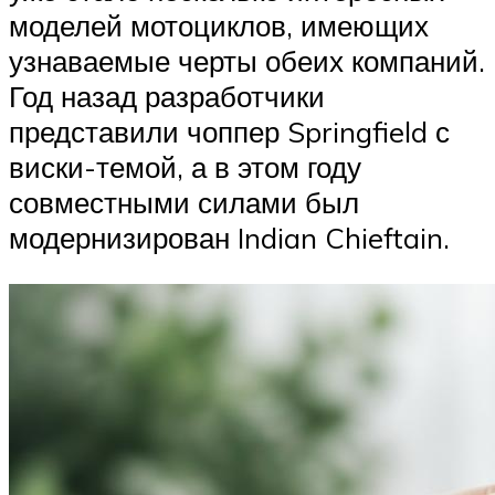
моделей мотоциклов, имеющих
узнаваемые черты обеих компаний.
Год назад разработчики
представили чоппер Springfield с
виски-темой, а в этом году
совместными силами был
модернизирован Indian Chieftain.