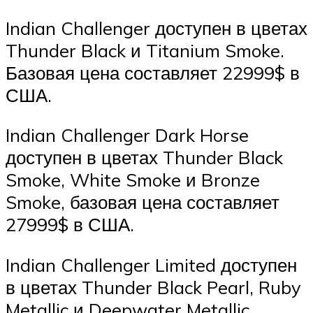
Indian Challenger доступен в цветах
Thunder Black и Titanium Smoke.
Базовая цена составляет 22999$ в
США.
Indian Challenger Dark Horse
доступен в цветах Thunder Black
Smoke, White Smoke и Bronze
Smoke, базовая цена составляет
27999$ в США.
Indian Challenger Limited доступен
в цветах Thunder Black Pearl, Ruby
Metallic и Deepwater Metallic,