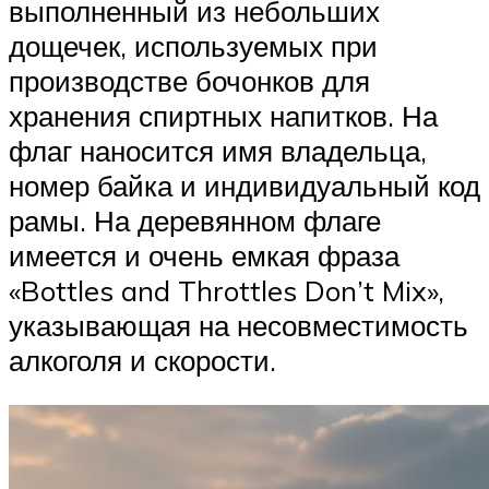
выполненный из небольших
дощечек, используемых при
производстве бочонков для
хранения спиртных напитков. На
флаг наносится имя владельца,
номер байка и индивидуальный код
рамы. На деревянном флаге
имеется и очень емкая фраза
«Bottles and Throttles Don’t Mix»,
указывающая на несовместимость
алкоголя и скорости.