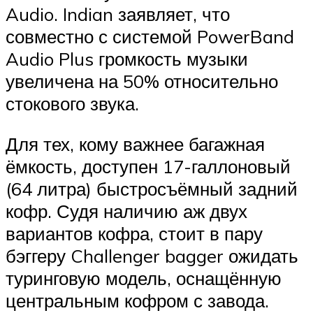
Audio. Indian заявляет, что
совместно с системой PowerBand
Audio Plus громкость музыки
увеличена на 50% относительно
стокового звука.
Для тех, кому важнее багажная
ёмкость, доступен 17-галлоновый
(64 литра) быстросъёмный задний
кофр. Судя наличию аж двух
вариантов кофра, стоит в пару
бэггеру Challenger bagger ожидать
туринговую модель, оснащённую
центральным кофром с завода.