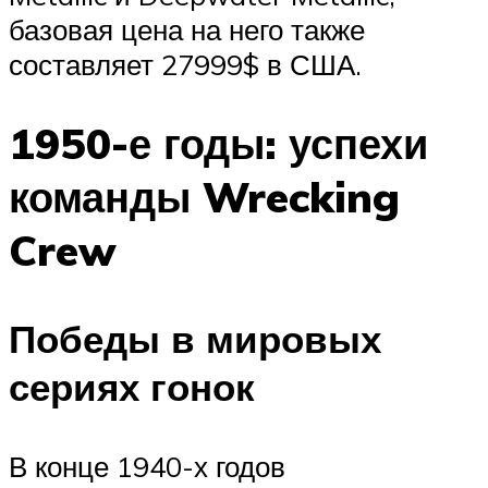
базовая цена на него также
составляет 27999$ в США.
1950-е годы: успехи
команды Wrecking
Crew
Победы в мировых
сериях гонок
В конце 1940-х годов