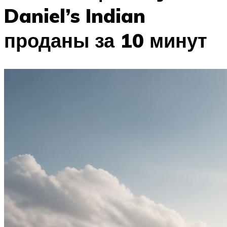
Daniel’s Indian
проданы за 10 минут