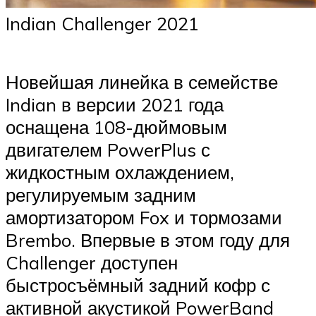
Indian Challenger 2021
Новейшая линейка в семействе
Indian в версии 2021 года
оснащена 108-дюймовым
двигателем PowerPlus с
жидкостным охлаждением,
регулируемым задним
амортизатором Fox и тормозами
Brembo. Впервые в этом году для
Challenger доступен
быстросъёмный задний кофр с
активной акустикой PowerBand