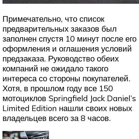
Примечательно, что список
предварительных заказов был
заполнен спустя 10 минут после его
оформления и оглашения условий
предзаказа. Руководство обеих
компаний не ожидало такого
интереса со стороны покупателей.
Хотя, в прошлом году все 150
мотоциклов Springfield Jack Daniel’s
Limited Edition нашли своих новых
владельцев всего за 8 часов.