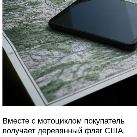
Вместе с мотоциклом покупатель
получает деревянный флаг США,