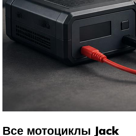
Все мотоциклы Jack