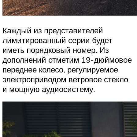
Каждый из представителей
лимитированный серии будет
иметь порядковый номер. Из
дополнений отметим 19-дюймовое
переднее колесо, регулируемое
электроприводом ветровое стекло
и мощную аудиосистему.