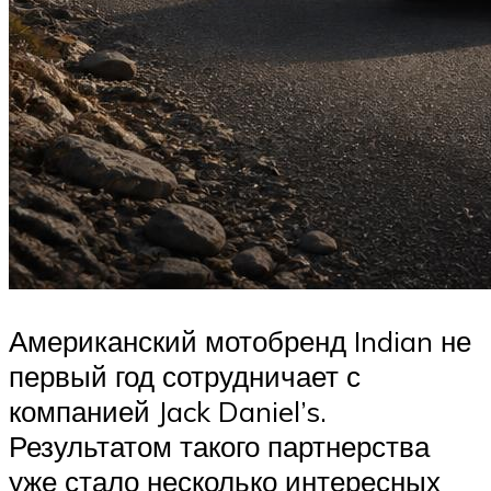
Американский мотобренд Indian не
первый год сотрудничает с
компанией Jack Daniel’s.
Результатом такого партнерства
уже стало несколько интересных