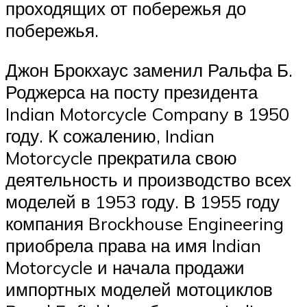
проходящих от побережья до
побережья.
Джон Брокхаус заменил Ральфа Б.
Роджерса на посту президента
Indian Motorcycle Company в 1950
году. К сожалению, Indian
Motorcycle прекратила свою
деятельность и производство всех
моделей в 1953 году. В 1955 году
компания Brockhouse Engineering
приобрела права на имя Indian
Motorcycle и начала продажи
импортных моделей мотоциклов