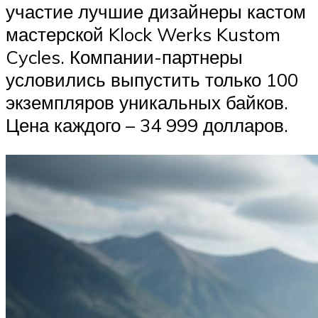
участие лучшие дизайнеры кастом
мастерской Klock Werks Kustom
Cycles. Компании-партнеры
условились выпустить только 100
экземпляров уникальных байков.
Цена каждого – 34 999 долларов.