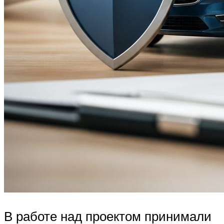
В работе над проектом принимали