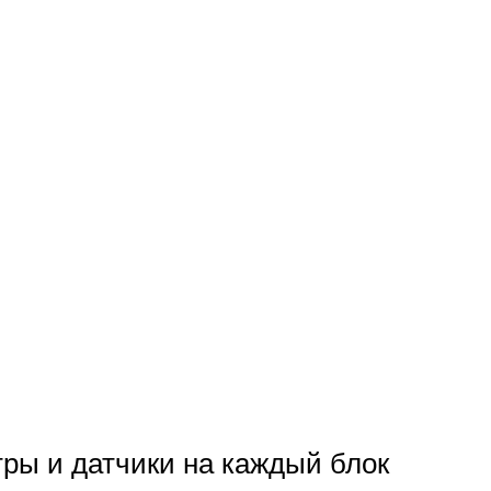
ры и датчики на каждый блок