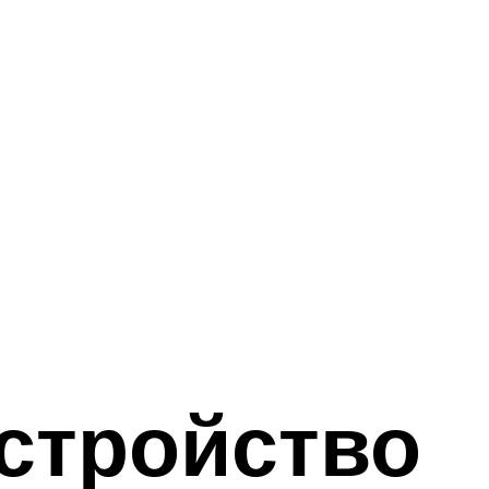
устройство