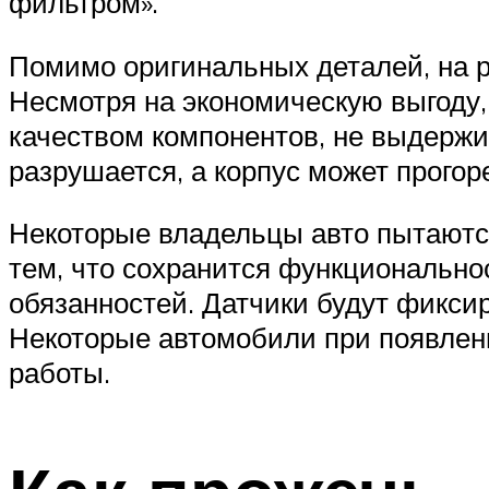
фильтром».
Помимо оригинальных деталей, на 
Несмотря на экономическую выгоду,
качеством компонентов, не выдержи
разрушается, а корпус может прогор
Некоторые владельцы авто пытаются
тем, что сохранится функционально
обязанностей. Датчики будут фикс
Некоторые автомобили при появлен
работы.