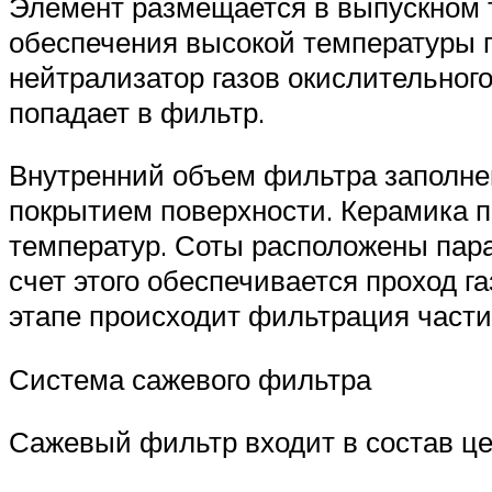
Элемент размещается в выпускном 
обеспечения высокой температуры г
нейтрализатор газов окислительного
попадает в фильтр.
Внутренний объем фильтра заполне
покрытием поверхности. Керамика 
температур. Соты расположены парал
счет этого обеспечивается проход г
этапе происходит фильтрация части
Система сажевого фильтра
Сажевый фильтр входит в состав цел