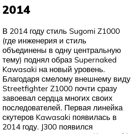
2014
В 2014 году стиль Sugomi Z1000
(где инженерия и стиль
объединены в одну центральную
тему) поднял образ Supernaked
Kawasaki на новый уровень.
Благодаря смелому внешнему виду
Streetfighter Z1000 почти сразу
завоевал сердца многих своих
последователей. Первая линейка
скутеров Kawasaki появилась в
2014 году. J300 появился