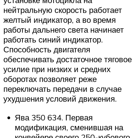
установке мотоцикла на
нейтральную скорость работает
желтый индикатор, а во время
работы дальнего света начинает
работать синий индикатор.
Способность двигателя
обеспечивать достаточное тяговое
усилие при низких и средних
оборотах позволяет реже
переключать передачи в случае
ухудшения условий движения.
Ява 350 634. Первая
модификация, сменившая на
конвейере своего 250-кубового