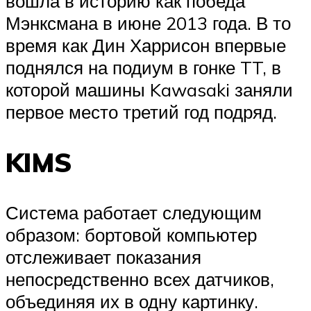
вошла в историю как победа
Мэнксмана в июне 2013 года. В то
время как Дин Харрисон впервые
поднялся на подиум в гонке TT, в
которой машины Kawasaki заняли
первое место третий год подряд.
KIMS
Система работает следующим
образом: бортовой компьютер
отслеживает показания
непосредственно всех датчиков,
объединяя их в одну картинку.