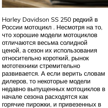
Harley Davidson SS 250 редкий в
России мотоцикл . Несмотря на то,
что хорошие модели мотоциклов
отличаются весьма солидной
ценой, а сезон их использования
относительно короткий, рынок
мототехники стремительно
развивается. А если верить словам
дилеров, то некоторые модели
недавно выпущенных мотоциклов в
начале сезона расходятся как
горячие пирожки, и привезенных в