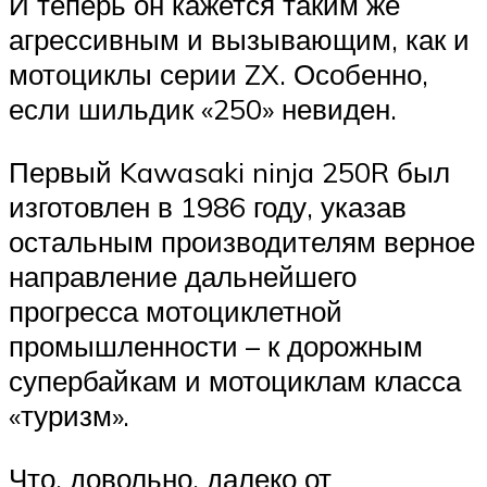
И теперь он кажется таким же
агрессивным и вызывающим, как и
мотоциклы серии ZX. Особенно,
если шильдик «250» невиден.
Первый Kawasaki ninja 250R был
изготовлен в 1986 году, указав
остальным производителям верное
направление дальнейшего
прогресса мотоциклетной
промышленности – к дорожным
супербайкам и мотоциклам класса
«туризм».
Что, довольно, далеко от