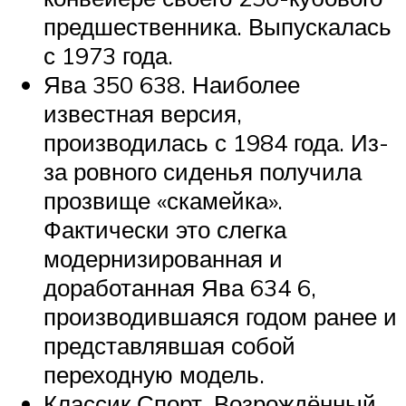
предшественника. Выпускалась
с 1973 года.
Ява 350 638. Наиболее
известная версия,
производилась с 1984 года. Из-
за ровного сиденья получила
прозвище «скамейка».
Фактически это слегка
модернизированная и
доработанная Ява 634 6,
производившаяся годом ранее и
представлявшая собой
переходную модель.
Классик Спорт. Возрождённый