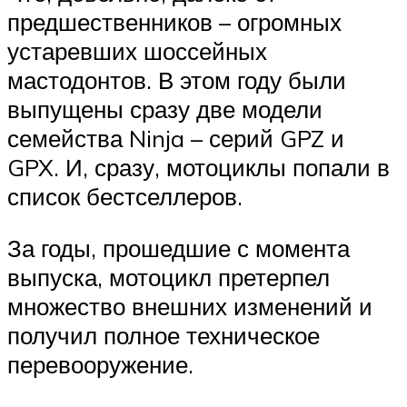
предшественников – огромных
устаревших шоссейных
мастодонтов. В этом году были
выпущены сразу две модели
семейства Ninja – серий GPZ и
GPX. И, сразу, мотоциклы попали в
список бестселлеров.
За годы, прошедшие с момента
выпуска, мотоцикл претерпел
множество внешних изменений и
получил полное техническое
перевооружение.