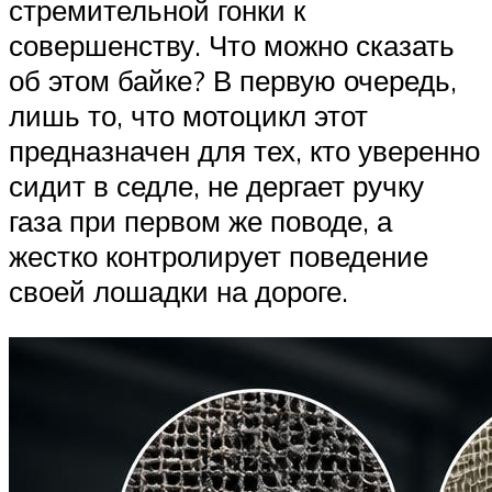
стремительной гонки к
совершенству. Что можно сказать
об этом байке? В первую очередь,
лишь то, что мотоцикл этот
предназначен для тех, кто уверенно
сидит в седле, не дергает ручку
газа при первом же поводе, а
жестко контролирует поведение
своей лошадки на дороге.