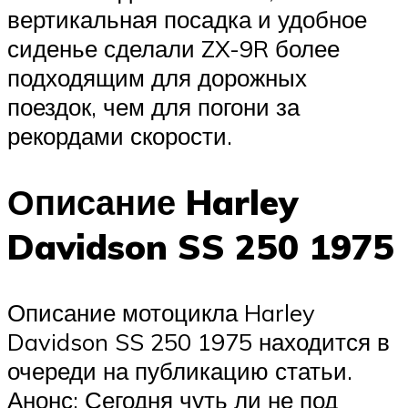
вертикальная посадка и удобное
сиденье сделали ZX-9R более
подходящим для дорожных
поездок, чем для погони за
рекордами скорости.
Описание Harley
Davidson SS 250 1975
Описание мотоцикла Harley
Davidson SS 250 1975 находится в
очереди на публикацию статьи.
Анонс: Сегодня чуть ли не под