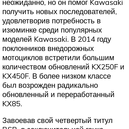
неожиданно, но он помог Kawasaki
получить новых последователей,
удовлетворив потребность в
изюминке среди популярных
моделей Kawasaki. В 2014 году
поклонников внедорожных
мотоциклов встретили большим
количеством обновлений KX250F и
KX450F. В более низком классе
был возрожден радикально
обновленный и переработанный
KX85.
Завоевав свой четвертый титул