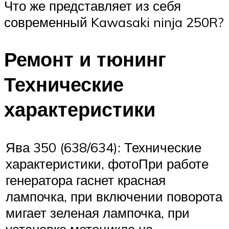
Что же представляет из себя
современный Kawasaki ninja 250R?
Ремонт и тюнинг
Технические
характеристики
Ява 350 (638/634): Технические
характеристики, фотоПри работе
генератора гаснет красная
лампочка, при включении поворота
мигает зеленая лампочка, при