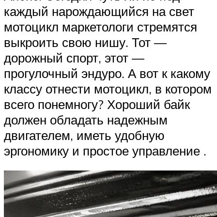
каждый нарождающийся на свет
мотоцикл маркетологи стремятся
выкроить свою нишу. Тот —
дорожный спорт, этот —
прогулочный эндуро. А вот к какому
классу отнести мотоцикл, в котором
всего понемногу? Хороший байк
должен обладать надежным
двигателем, иметь удобную
эргономику и простое управление .