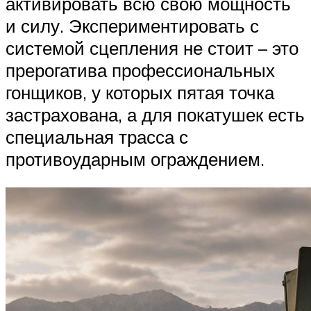
активировать всю свою мощность
и силу. Экспериментировать с
системой сцепления не стоит – это
прерогатива профессиональных
гонщиков, у которых пятая точка
застрахована, а для покатушек есть
специальная трасса с
противоударным ограждением.