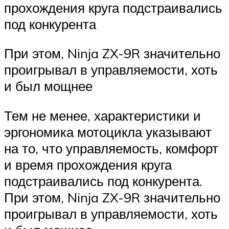
прохождения круга подстраивались
под конкурента
При этом, Ninja ZX-9R значительно
проигрывал в управляемости, хоть
и был мощнее
Тем не менее, характеристики и
эргономика мотоцикла указывают
на то, что управляемость, комфорт
и время прохождения круга
подстраивались под конкурента.
При этом, Ninja ZX-9R значительно
проигрывал в управляемости, хоть