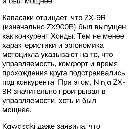
и был мощнее
Кавасаки отрицает, что ZX-9R
(изначально ZX900B) был выпущен
как конкурент Хонды. Тем не менее,
характеристики и эргономика
мотоцикла указывают на то, что
управляемость, комфорт и время
прохождения круга подстраивались
под конкурента. При этом, Ninja ZX-
9R значительно проигрывал в
управляемости, хоть и был
мощнее.
Kawasaki даже заявила, что