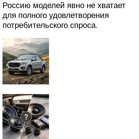
Россию моделей явно не хватает
для полного удовлетворения
потребительского спроса.