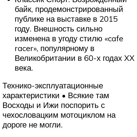
байк, продемонстрированный
публике на выставке в 2015
году. Внешность сильно
изменена в угоду стилю «cafe
racer», популярному в
Великобритании в 60-х годах XX
века.
Технико-эксплуатационные
характеристики • Всякие там
Восходы и Ижи поспорить с
чехословацким мотоциклом на
дороге не могли.