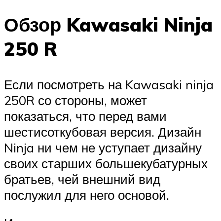
Обзор Kawasaki Ninja
250 R
Если посмотреть на Kawasaki ninja
250R со стороны, может
показаться, что перед вами
шестисоткубовая версия. Дизайн
Ninja ни чем не уступает дизайну
своих старших большекубатурных
братьев, чей внешний вид
послужил для него основой.