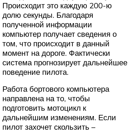
Происходит это каждую 200-ю
долю секунды. Благодаря
полученной информации
компьютер получает сведения о
том, что происходит в данный
момент на дороге. Фактически
система прогнозирует дальнейшее
поведение пилота.
Работа бортового компьютера
направлена на то, чтобы
подготовить мотоцикл к
дальнейшим изменениям. Если
пилот захочет скользить –