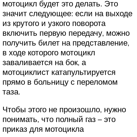
мотоцикл будет это делать. Это
значит следующее: если на выходе
из крутого и узкого поворота
включить первую передачу, можно
получить билет на представление,
в ходе которого мотоцикл
заваливается на бок, а
мотоциклист катапультируется
прямо в больницу с переломом
таза.
Чтобы этого не произошло, нужно
понимать, что полный газ – это
приказ для мотоцикла