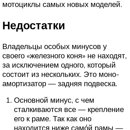
мотоциклы самых новых моделей.
Недостатки
Владельцы особых минусов у
своего «железного коня» не находят,
за исключением одного, который
состоит из нескольких. Это моно-
амортизатор — задняя подвеска.
Основной минус, с чем
сталкиваются все — крепление
его к раме. Так как оно
находится ниже само́й рамы —