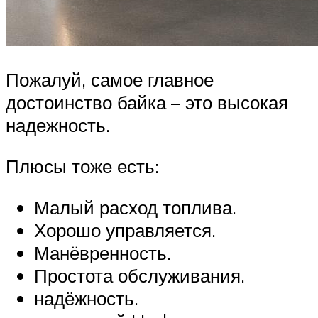
Пожалуй, самое главное
достоинство байка – это высокая
надежность.
Плюсы тоже есть:
Малый расход топлива.
Хорошо управляется.
Манёвренность.
Простота обслуживания.
надёжность.