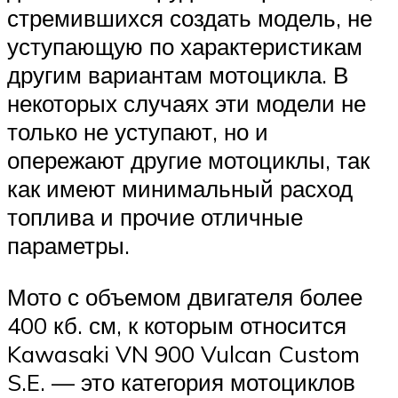
стремившихся создать модель, не
уступающую по характеристикам
другим вариантам мотоцикла. В
некоторых случаях эти модели не
только не уступают, но и
опережают другие мотоциклы, так
как имеют минимальный расход
топлива и прочие отличные
параметры.
Мото с объемом двигателя более
400 кб. см, к которым относится
Kawasaki VN 900 Vulcan Custom
S.E. — это категория мотоциклов