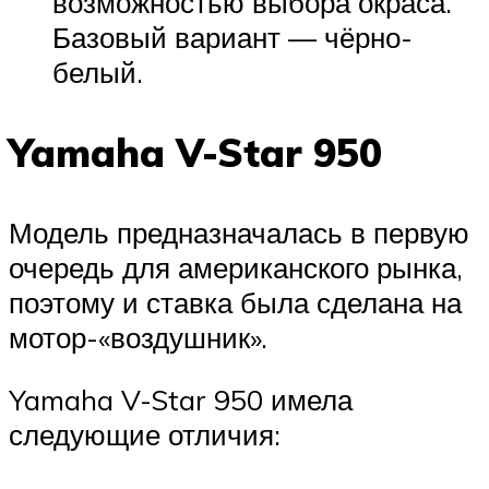
возможностью выбора окраса.
Базовый вариант — чёрно-
белый.
Yamaha V-Star 950
Модель предназначалась в первую
очередь для американского рынка,
поэтому и ставка была сделана на
мотор-«воздушник».
Yamaha V-Star 950 имела
следующие отличия: