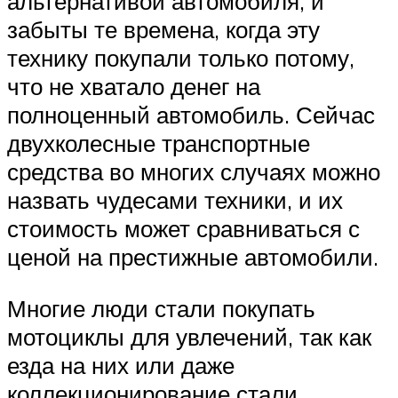
альтернативой автомобиля, и
забыты те времена, когда эту
технику покупали только потому,
что не хватало денег на
полноценный автомобиль. Сейчас
двухколесные транспортные
средства во многих случаях можно
назвать чудесами техники, и их
стоимость может сравниваться с
ценой на престижные автомобили.
Многие люди стали покупать
мотоциклы для увлечений, так как
езда на них или даже
коллекционирование стали