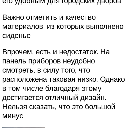
его удобным для городских дворов
Важно отметить и качество
материалов, из которых выполнено
сиденье
Впрочем, есть и недостаток. На
панель приборов неудобно
смотреть, в силу того, что
расположена таковая низко. Однако
в том числе благодаря этому
достигается отличный дизайн.
Нельзя сказать, что это большой
минус.