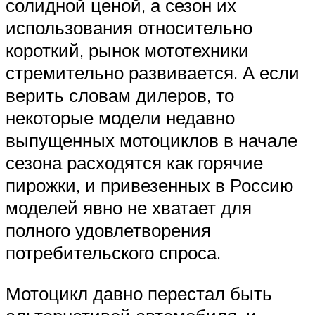
солидной ценой, а сезон их
использования относительно
короткий, рынок мототехники
стремительно развивается. А если
верить словам дилеров, то
некоторые модели недавно
выпущенных мотоциклов в начале
сезона расходятся как горячие
пирожки, и привезенных в Россию
моделей явно не хватает для
полного удовлетворения
потребительского спроса.
Мотоцикл давно перестал быть