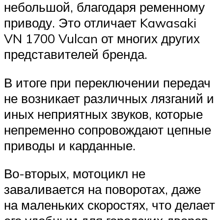
небольшой, благодаря ременному
приводу. Это отличает Kawasaki
VN 1700 Vulcan от многих других
представителей бренда.
В итоге при переключении передач
не возникает различных лязганий и
иных неприятных звуков, которые
непременно сопровождают цепные
приводы и карданные.
Во-вторых, мотоцикл не
заваливается на поворотах, даже
на маленьких скоростях, что делает