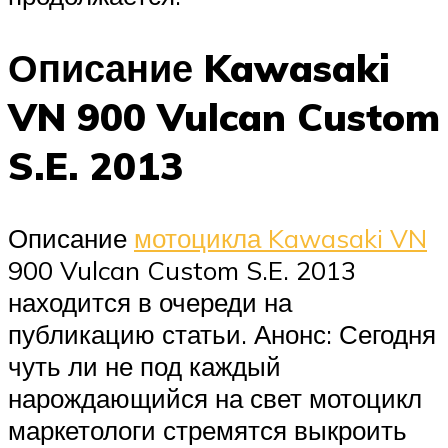
Описание Kawasaki
VN 900 Vulcan Custom
S.E. 2013
Описание
мотоцикла Kawasaki VN
900 Vulcan Custom S.E. 2013
находится в очереди на
публикацию статьи. Анонс: Сегодня
чуть ли не под каждый
нарождающийся на свет мотоцикл
маркетологи стремятся выкроить