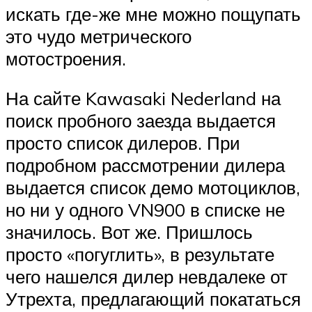
искать где-же мне можно пощупать
это чудо метрического
мотостроения.
На сайте Kawasaki Nederland на
поиск пробного заезда выдается
просто список дилеров. При
подробном рассмотрении дилера
выдается список демо мотоциклов,
но ни у одного VN900 в списке не
значилось. Вот же. Пришлось
просто «погуглить», в результате
чего нашелся дилер невдалеке от
Утрехта, предлагающий покататься