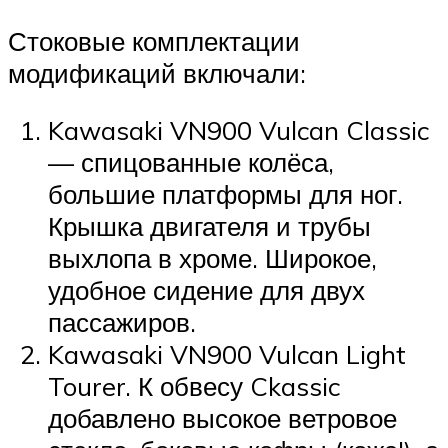
Стоковые комплектации
модификаций включали:
Kawasaki VN900 Vulcan Classic
— спицованные колёса,
большие платформы для ног.
Крышка двигателя и трубы
выхлопа в хроме. Широкое,
удобное сидение для двух
пассажиров.
Kawasaki VN900 Vulcan Light
Tourer. К обвесу Ckassic
добавлено высокое ветровое