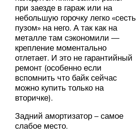
при заезде в гараж или на
небольшую горочку легко «сесть
пузом» на него. А так как на
металле там сэкономили —
крепление моментально
отлетает. И это не гарантийный
ремонт (особенно если
вспомнить что байк сейчас
можно купить только на
вторичке).
Задний амортизатор – самое
слабое место.