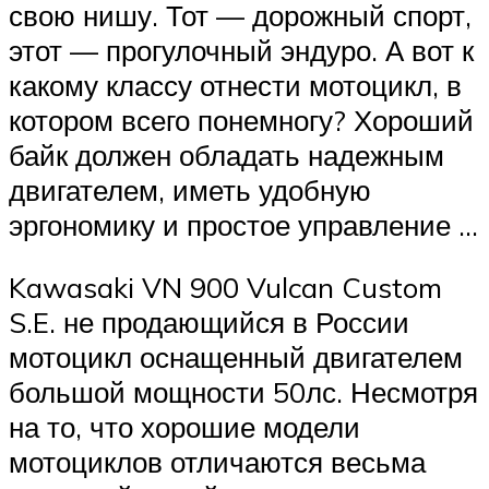
свою нишу. Тот — дорожный спорт,
этот — прогулочный эндуро. А вот к
какому классу отнести мотоцикл, в
котором всего понемногу? Хороший
байк должен обладать надежным
двигателем, иметь удобную
эргономику и простое управление …
Kawasaki VN 900 Vulcan Custom
S.E. не продающийся в России
мотоцикл оснащенный двигателем
большой мощности 50лс. Несмотря
на то, что хорошие модели
мотоциклов отличаются весьма