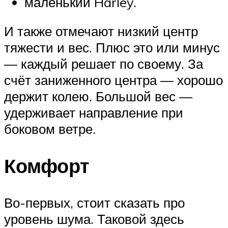
маленький Harley.
И также отмечают низкий центр
тяжести и вес. Плюс это или минус
— каждый решает по своему. За
счёт заниженного центра — хорошо
держит колею. Большой вес —
удерживает направление при
боковом ветре.
Комфорт
Во-первых, стоит сказать про
уровень шума. Таковой здесь