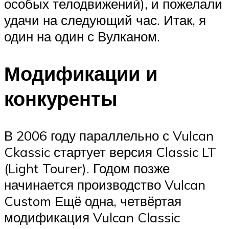
особых телодвижений), и пожелали
удачи на следующий час. Итак, я
один на один с Вулканом.
Модификации и
конкуренты
В 2006 году параллельно с Vulcan
Ckassic стартует версия Classic LT
(Light Tourer). Годом позже
начинается производство Vulcan
Custom Ещё одна, четвёртая
модификация Vulcan Classic