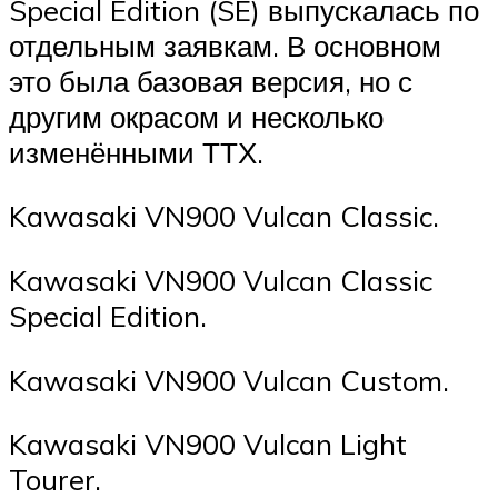
Special Edition (SE) выпускалась по
отдельным заявкам. В основном
это была базовая версия, но с
другим окрасом и несколько
изменёнными ТТХ.
Kawasaki VN900 Vulcan Classic.
Kawasaki VN900 Vulcan Classic
Special Edition.
Kawasaki VN900 Vulcan Custom.
Kawasaki VN900 Vulcan Light
Tourer.