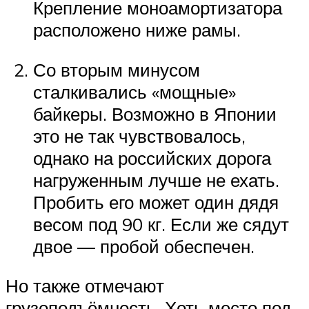
Крепление моноамортизатора
расположено ниже рамы.
Со вторым минусом
сталкивались «мощные»
байкеры. Возможно в Японии
это не так чувствовалось,
однако на российских дорога
нагруженным лучше не ехать.
Пробить его может один дядя
весом под 90 кг. Если же сядут
двое — пробой обеспечен.
Но также отмечают
грузоподъёмность. Хоть место под