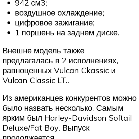
942 см3;
воздушное охлаждение;
цифровое зажигание;
1 поршень на заднем диске.
Внешне модель также
предлагалась в 2 исполнениях,
равноценных Vulcan Ckassic и
Vulcan Classic LT..
Из американцев конкурентов можно
было назвать несколько. Самым
ярким был Harley-Davidson Softail
Deluxe/Fat Boy. Выпуск
продолжается.