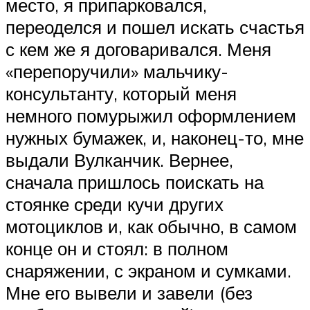
место, я припарковался,
переоделся и пошел искать счастья
с кем же я договаривался. Меня
«перепоручили» мальчику-
консультанту, который меня
немного помурыжил оформлением
нужных бумажек, и, наконец-то, мне
выдали Вулканчик. Вернее,
сначала пришлось поискать на
стоянке среди кучи других
мотоциклов и, как обычно, в самом
конце он и стоял: в полном
снаряжении, с экраном и сумками.
Мне его вывели и завели (без