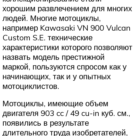
хорошим развлечением для многих
людей. Многие мотоциклы,
например Kawasaki VN 900 Vulcan
Custom S.E. технические
характеристики которого позволяют
назвать модель престижной
маркой, пользуются спросом как у
начинающих, так и у опытных
мотоциклистов.
Мотоциклы, имеющие объем
двигателя 903 cc / 49 cu-in куб. см.,
появились в результате
длительного труда изобретателей,