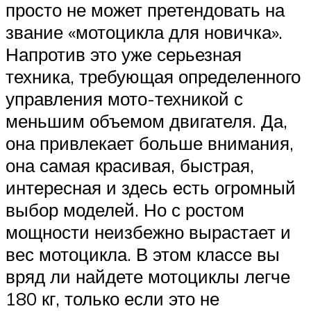
просто не может претендовать на
звание «мотоцикла для новичка».
Напротив это уже серьезная
техника, требующая определенного
управления мото-техникой с
меньшим объемом двигателя. Да,
она привлекает больше внимания,
она самая красивая, быстрая,
интересная и здесь есть огромный
выбор моделей. Но с ростом
мощности неизбежно вырастает и
вес мотоцикла. В этом классе вы
вряд ли найдете мотоциклы легче
180 кг, только если это не