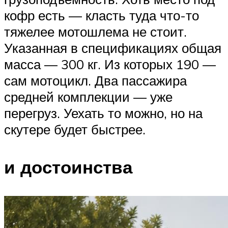
кофр есть — класть туда что-то
тяжелее мотошлема не стоит.
Указанная в спецификациях общая
масса — 300 кг. Из которых 190 —
сам мотоцикл. Два пассажира
средней комплекции — уже
перегруз. Уехать то можно, но на
скутере будет быстрее.
и достоинства