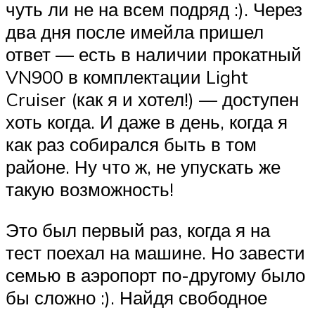
чуть ли не на всем подряд :). Через
два дня после имейла пришел
ответ — есть в наличии прокатный
VN900 в комплектации Light
Cruiser (как я и хотел!) — доступен
хоть когда. И даже в день, когда я
как раз собирался быть в том
районе. Ну что ж, не упускать же
такую возможность!
Это был первый раз, когда я на
тест поехал на машине. Но завести
семью в аэропорт по-другому было
бы сложно :). Найдя свободное