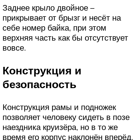
Заднее крыло двойное –
прикрывает от брызг и несёт на
себе номер байка, при этом
верхняя часть как бы отсутствует
вовсе.
Конструкция и
безопасность
Конструкция рамы и подножек
позволяет человеку сидеть в позе
наездника круизёра, но в то же
время его корпус наклонён вперёд,