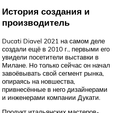
История создания и
производитель
Ducati Diavel 2021 на самом деле
создали ещё в 2010 г., первыми его
увидели посетители выставки в
Милане. Но только сейчас он начал
завоёвывать свой сегмент рынка,
опираясь на новшества,
привнесённые в него дизайнерами
и инженерами компании Дукати.
Продукт итальянских мастеров-