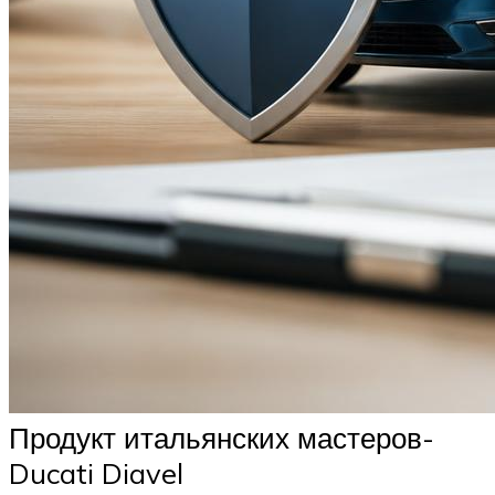
Продукт итальянских мастеров-
Ducati Diavel