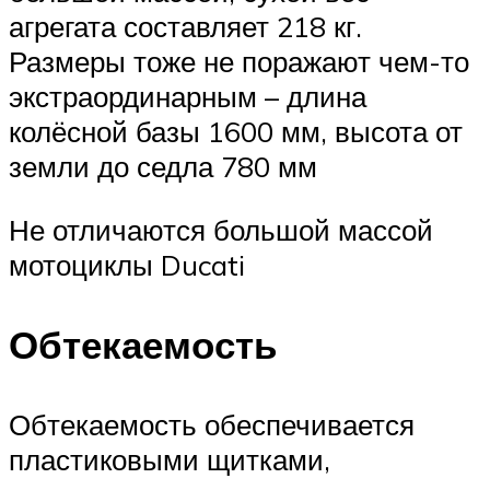
агрегата составляет 218 кг.
Размеры тоже не поражают чем-то
экстраординарным – длина
колёсной базы 1600 мм, высота от
земли до седла 780 мм
Не отличаются большой массой
мотоциклы Ducati
Обтекаемость
Обтекаемость обеспечивается
пластиковыми щитками,