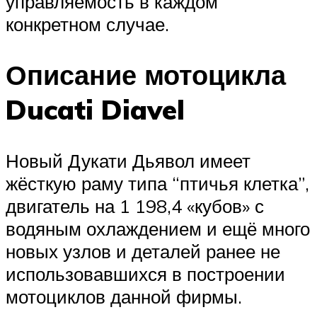
управляемость в каждом
конкретном случае.
Описание мотоцикла
Ducati Diavel
Новый Дукати Дьявол имеет
жёсткую раму типа “птичья клетка”,
двигатель на 1 198,4 «кубов» с
водяным охлаждением и ещё много
новых узлов и деталей ранее не
использовавшихся в построении
мотоциклов данной фирмы.