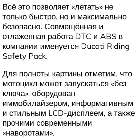
Всё это позволяет «летать» не
только быстро, но и максимально
безопасно. Совмещённая и
отлаженная работа DTC и ABS в
компании именуется Ducati Riding
Safety Pack.
Для полноты картины отметим, что
мотоцикл может запускаться «без
ключа», оборудован
иммобилайзером, информативным
и стильным LCD-дисплеем, а также
прочими современными
«наворотами».