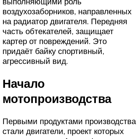
выполняющими роль
воздухозаборников, направленных
на радиатор двигателя. Передняя
часть обтекателей, защищает
картер от повреждений. Это
придаёт байку спортивный,
агрессивный вид.
Начало
мотопроизводства
Первыми продуктами производства
стали двигатели, проект которых