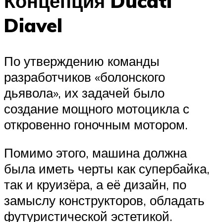
Концепция Ducati
Diavel
По утверждению команды
разработчиков «болонского
дьявола», их задачей было
создание мощного мотоцикла с
откровенно гоночным мотором.
Помимо этого, машина должна
была иметь черты как супербайка,
так и круизёра, а её дизайн, по
замыслу конструкторов, обладать
футуристической эстетикой.