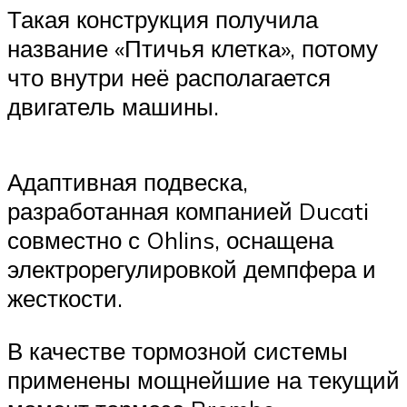
Такая конструкция получила
название «Птичья клетка», потому
что внутри неё располагается
двигатель машины.
Адаптивная подвеска,
разработанная компанией Ducati
совместно с Ohlins, оснащена
электрорегулировкой демпфера и
жесткости.
В качестве тормозной системы
применены мощнейшие на текущий