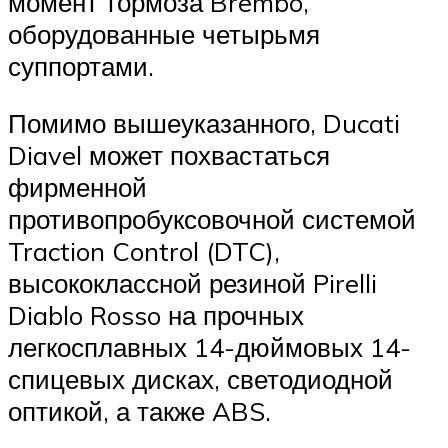
момент тормоза Brembo,
оборудованные четырьмя
суппортами.
Помимо вышеуказанного, Ducati
Diavel может похвастаться
фирменной
противопробуксовочной системой
Traction Control (DTC),
высококлассной резиной Pirelli
Diablo Rosso на прочных
легкосплавных 14-дюймовых 14-
спицевых дисках, светодиодной
оптикой, а также ABS.