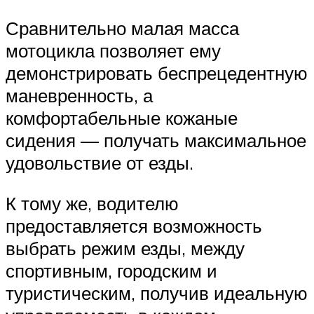
Сравнительно малая масса
мотоцикла позволяет ему
демонстрировать беспрецедентную
маневренность, а
комфортабельные кожаные
сидения — получать максимальное
удовольствие от езды.
К тому же, водителю
предоставляется возможность
выбрать режим езды, между
спортивным, городским и
туристическим, получив идеальную