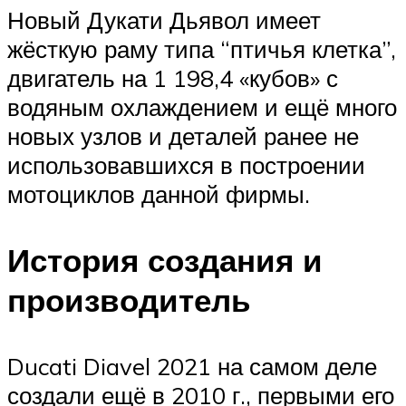
Новый Дукати Дьявол имеет
жёсткую раму типа “птичья клетка”,
двигатель на 1 198,4 «кубов» с
водяным охлаждением и ещё много
новых узлов и деталей ранее не
использовавшихся в построении
мотоциклов данной фирмы.
История создания и
производитель
Ducati Diavel 2021 на самом деле
создали ещё в 2010 г., первыми его