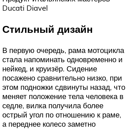
Ducati Diavel
Стильный дизайн
В первую очередь, рама мотоцикла
стала напоминать одновременно и
нейкед, и круизёр. Сидение
посажено сравнительно низко, при
этом подножки сдвинуты назад, что
меняет положение тела человека в
седле, вилка получила более
острый угол по отношению к раме,
а переднее колесо заметно