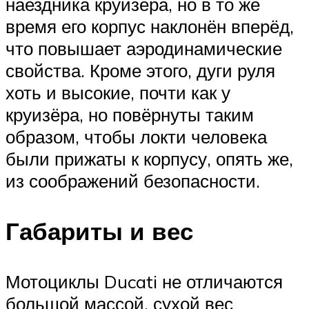
наездника круизёра, но в то же
время его корпус наклонён вперёд,
что повышает аэродинамические
свойства. Кроме этого, дуги руля
хоть и высокие, почти как у
круизёра, но повёрнуты таким
образом, чтобы локти человека
были прижаты к корпусу, опять же,
из соображений безопасности.
Габариты и вес
Мотоциклы Ducati не отличаются
большой массой, сухой вес