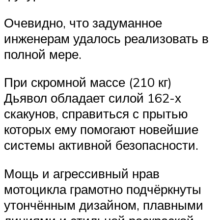
Очевидно, что задуманное
инженерам удалось реализовать в
полной мере.
При скромной массе (210 кг)
Дьявол обладает силой 162-х
скакунов, справиться с прытью
которых ему помогают новейшие
системы активной безопасности.
Мощь и агрессивный нрав
мотоцикла грамотно подчёркнуты
утончённым дизайном, плавными