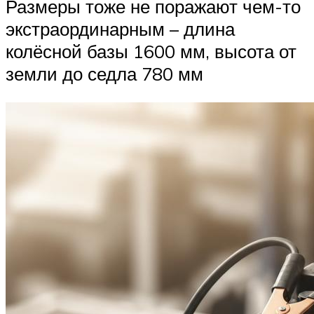
Размеры тоже не поражают чем-то
экстраординарным – длина
колёсной базы 1600 мм, высота от
земли до седла 780 мм