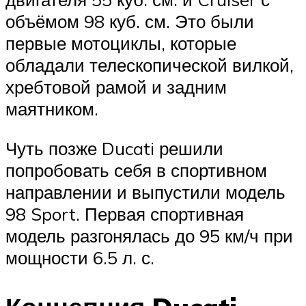
объёмом 98 куб. см. Это были
первые мотоциклы, которые
обладали телескопической вилкой,
хребтовой рамой и задним
маятником.
Чуть позже Ducati решили
попробовать себя в спортивном
направлении и выпустили модель
98 Sport. Первая спортивная
модель разгонялась до 95 км/ч при
мощности 6.5 л. с.