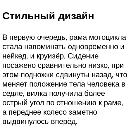
Стильный дизайн
В первую очередь, рама мотоцикла
стала напоминать одновременно и
нейкед, и круизёр. Сидение
посажено сравнительно низко, при
этом подножки сдвинуты назад, что
меняет положение тела человека в
седле, вилка получила более
острый угол по отношению к раме,
а переднее колесо заметно
выдвинулось вперёд.