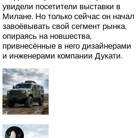
увидели посетители выставки в
Милане. Но только сейчас он начал
завоёвывать свой сегмент рынка,
опираясь на новшества,
привнесённые в него дизайнерами
и инженерами компании Дукати.