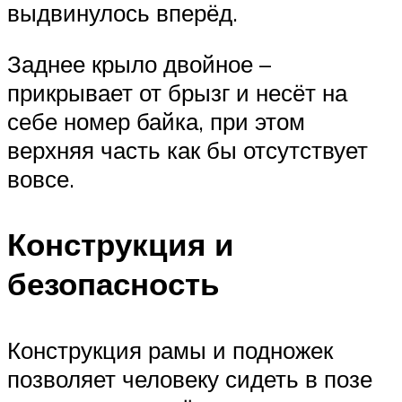
выдвинулось вперёд.
Заднее крыло двойное –
прикрывает от брызг и несёт на
себе номер байка, при этом
верхняя часть как бы отсутствует
вовсе.
Конструкция и
безопасность
Конструкция рамы и подножек
позволяет человеку сидеть в позе