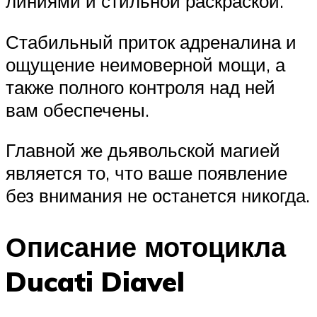
линиями и стильной раскраской.
Стабильный приток адреналина и
ощущение неимоверной мощи, а
также полного контроля над ней
вам обеспечены.
Главной же дьявольской магией
является то, что ваше появление
без внимания не останется никогда.
Описание мотоцикла
Ducati Diavel