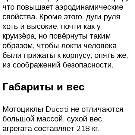
что повышает аэродинамические
свойства. Кроме этого, дуги руля
хоть и высокие, почти как у
круизёра, но повёрнуты таким
образом, чтобы локти человека
были прижаты к корпусу, опять же,
из соображений безопасности.
Габариты и вес
Мотоциклы Ducati не отличаются
большой массой, сухой вес
агрегата составляет 218 кг.