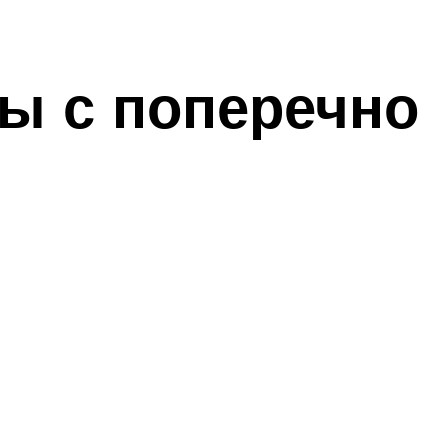
ы с поперечно