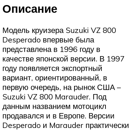
Описание
Модель круизера Suzuki VZ 800
Desperado впервые была
представлена в 1996 году в
качестве японской версии. В 1997
году появляется экспортный
вариант, ориентированный, в
первую очередь, на рынок США –
Suzuki VZ 800 Marauder. Под
данным названием мотоцикл
продавался и в Европе. Версии
Desperado и Marauder практически