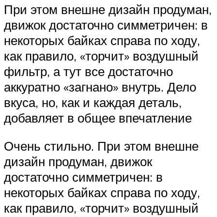
При этом внешне дизайн продуман,
движок достаточно симметричен: в
некоторых байках справа по ходу,
как правило, «торчит» воздушный
фильтр, а тут все достаточно
аккуратно «загнано» внутрь. Дело
вкуса, но, как и каждая деталь,
добавляет в общее впечатление
Очень стильно. При этом внешне
дизайн продуман, движок
достаточно симметричен: в
некоторых байках справа по ходу,
как правило, «торчит» воздушный