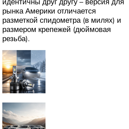
идентичны друг другу – версия для
рынка Америки отличается
разметкой спидометра (в милях) и
размером крепежей (дюймовая
резьба).