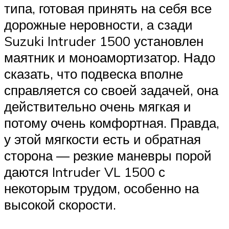
типа, готовая принять на себя все
дорожные неровности, а сзади
Suzuki Intruder 1500 установлен
маятник и моноамортизатор. Надо
сказать, что подвеска вполне
справляется со своей задачей, она
действительно очень мягкая и
потому очень комфортная. Правда,
у этой мягкости есть и обратная
сторона — резкие маневры порой
даются Intruder VL 1500 с
некоторым трудом, особенно на
высокой скорости.