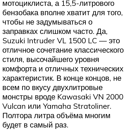
мотоциклиста, а 15,5-литрового
бензобака вполне хватит для того,
чтобы не задумываться о
заправках слишком часто. Да,
Suzuki Intruder VL 1500 LC — это
отличное сочетание классического
стиля, высочайшего уровня
комфорта и отличных технических
характеристик. В конце концов, не
всем по вкусу двухлитровые
монстры вроде Kawasaki VN 2000
Vulcan или Yamaha Stratoliner.
Полтора литра объёма многим
будет в самый раз.