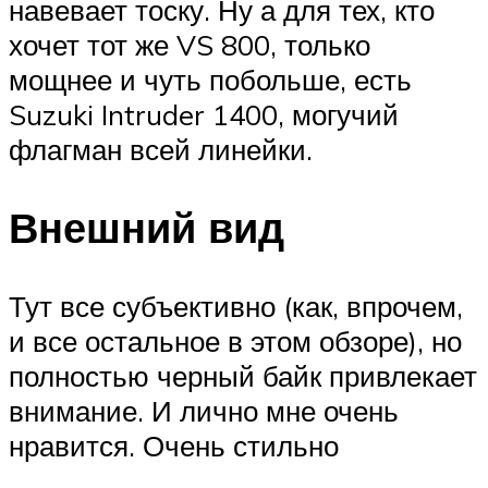
навевает тоску. Ну а для тех, кто
хочет тот же VS 800, только
мощнее и чуть побольше, есть
Suzuki Intruder 1400, могучий
флагман всей линейки.
Внешний вид
Тут все субъективно (как, впрочем,
и все остальное в этом обзоре), но
полностью черный байк привлекает
внимание. И лично мне очень
нравится. Очень стильно