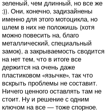
зеленый, чем длинный, но все же
:)). Они, конечно, задизайнены
именно для этого мотоцикла, но
шлем в них не положишь (хотя
можно повесить на, благо
металлический, специальный
замок), а закрываемость сводится
на нет тем, что в итоге все
держится на очень даже
пластиковом «язычке», так что
вскрыть проблемы не составит.
Ничего ценного оставлять там не
стоит. Ну и решение с одним
ключом на все — тоже спорное.