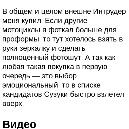
В общем и целом внешне Интрудер
меня купил. Если другие
мотоциклы я фоткал больше для
проформы, то тут хотелось взять в
руки зеркалку и сделать
полноценный фотошут. А так как
любая такая покупка в первую
очередь — это выбор
эмоциональный, то в списке
кандидатов Сузуки быстро взлетел
вверх.
Видео