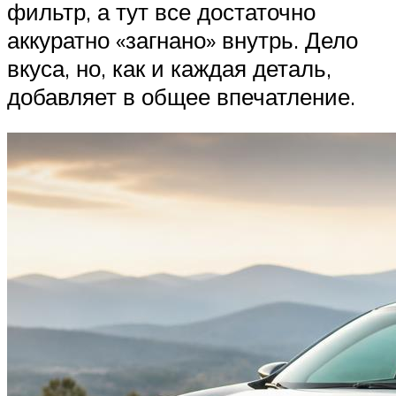
фильтр, а тут все достаточно
аккуратно «загнано» внутрь. Дело
вкуса, но, как и каждая деталь,
добавляет в общее впечатление.