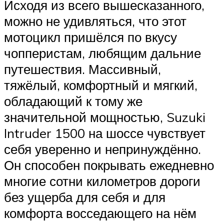
Исходя из всего вышесказанного,
можно не удивляться, что этот
мотоцикл пришёлся по вкусу
чопперистам, любящим дальние
путешествия. Массивный,
тяжёлый, комфортный и мягкий,
обладающий к тому же
значительной мощностью, Suzuki
Intruder 1500 на шоссе чувствует
себя уверенно и непринуждённо.
Он способен покрывать ежедневно
многие сотни километров дороги
без ущерба для себя и для
комфорта восседающего на нём