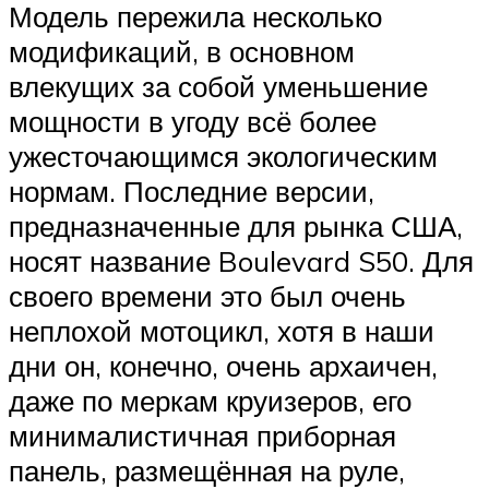
Модель пережила несколько
модификаций, в основном
влекущих за собой уменьшение
мощности в угоду всё более
ужесточающимся экологическим
нормам. Последние версии,
предназначенные для рынка США,
носят название Boulevard S50. Для
своего времени это был очень
неплохой мотоцикл, хотя в наши
дни он, конечно, очень архаичен,
даже по меркам круизеров, его
минималистичная приборная
панель, размещённая на руле,