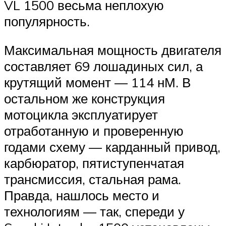
VL 1500 весьма неплохую
популярность.
Максимальная мощность двигателя
составляет 69 лошадиных сил, а
крутящий момент — 114 нМ. В
остальном же конструкция
мотоцикла эксплуатирует
отработанную и проверенную
годами схему — карданный привод,
карбюратор, пятиступенчатая
трансмиссия, стальная рама.
Правда, нашлось место и
технологиям — так, спереди у