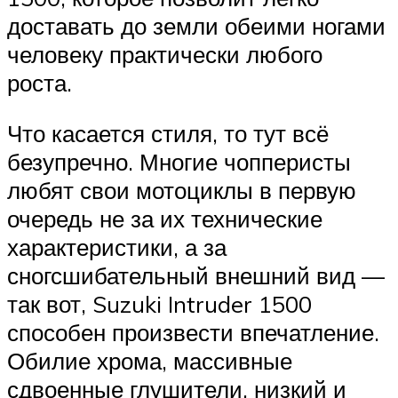
доставать до земли обеими ногами
человеку практически любого
роста.
Что касается стиля, то тут всё
безупречно. Многие чопперисты
любят свои мотоциклы в первую
очередь не за их технические
характеристики, а за
сногсшибательный внешний вид —
так вот, Suzuki Intruder 1500
способен произвести впечатление.
Обилие хрома, массивные
сдвоенные глушители, низкий и