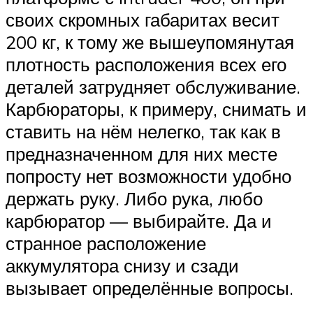
своих скромных габаритах весит
200 кг, к тому же вышеупомянутая
плотность расположения всех его
деталей затрудняет обслуживание.
Карбюраторы, к примеру, снимать и
ставить на нём нелегко, так как в
предназначенном для них месте
попросту нет возможности удобно
держать руку. Либо рука, любо
карбюратор — выбирайте. Да и
странное расположение
аккумулятора снизу и сзади
вызывает определённые вопросы.