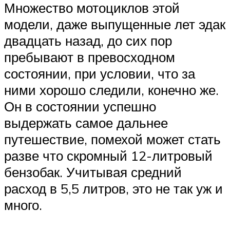
Множество мотоциклов этой
модели, даже выпущенные лет эдак
двадцать назад, до сих пор
пребывают в превосходном
состоянии, при условии, что за
ними хорошо следили, конечно же.
Он в состоянии успешно
выдержать самое дальнее
путешествие, помехой может стать
разве что скромный 12-литровый
бензобак. Учитывая средний
расход в 5,5 литров, это не так уж и
много.