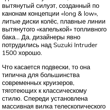
вытянутый силуэт, созданный по
канонам концепции «long & low»,
литые диски колёс, плавные линии
вытянутого «капелькой» топливного
бака… Да, дизайнеры явно
потрудились над Suzuki Intruder
1500 хорошо.
Что касается подвески, то она
типична для большинства
современных круизеров,
тяготеющих к классическому
стилю. Спереди установлена
массивная вилка телескопического