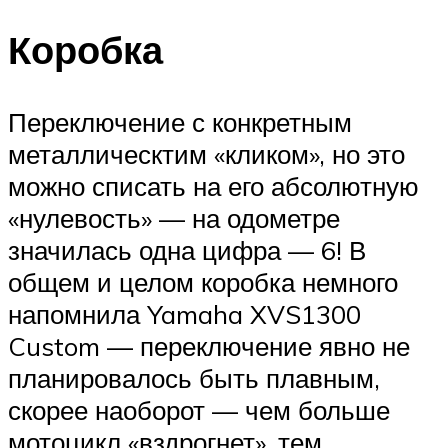
Коробка
Переключение с конкретным
металлическтим «кликом», но это
можно списать на его абсолютную
«нулевость» — на одометре
значилась одна цифра — 6! В
общем и целом коробка немного
напомнила Yamaha XVS1300
Custom — переключение явно не
планировалось быть плавным,
скорее наоборот — чем больше
мотоцикл «вздрогнет», тем