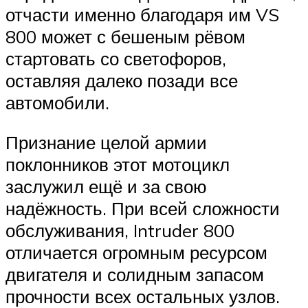
отчасти именно благодаря им VS
800 может с бешеным рёвом
стартовать со светофоров,
оставляя далеко позади все
автомобили.
Признание целой армии
поклонников этот мотоцикл
заслужил ещё и за свою
надёжность. При всей сложности
обслуживания, Intruder 800
отличается огромным ресурсом
двигателя и солидным запасом
прочности всех остальных узлов.