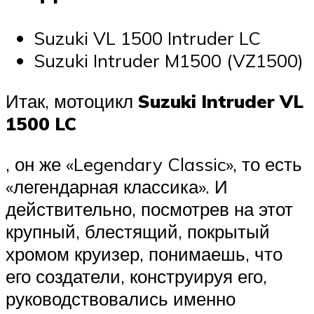
Suzuki VL 1500 Intruder LC
Suzuki Intruder M1500 (VZ1500)
Итак, мотоцикл
Suzuki Intruder VL
1500 LC
, он же «Legendary Classic», то есть
«легендарная классика». И
действительно, посмотрев на этот
крупный, блестящий, покрытый
хромом круизер, понимаешь, что
его создатели, конструируя его,
руководствовались именно