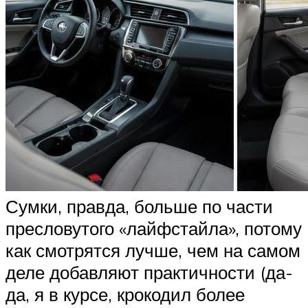
Сумки, правда, больше по части
пресловутого «лайфстайла», потому
как смотрятся лучше, чем на самом
деле добавляют практичности (да-
да, я в курсе, крокодил более