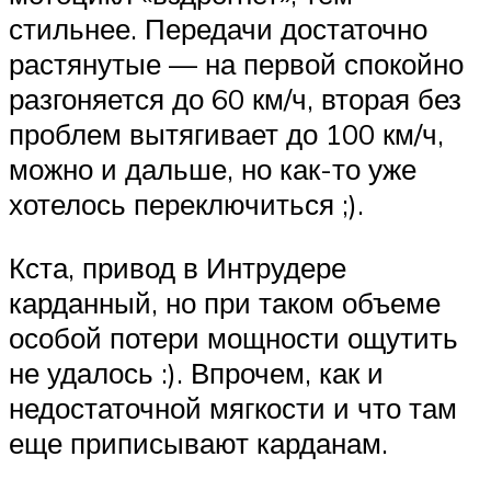
стильнее. Передачи достаточно
растянутые — на первой спокойно
разгоняется до 60 км/ч, вторая без
проблем вытягивает до 100 км/ч,
можно и дальше, но как-то уже
хотелось переключиться ;).
Кста, привод в Интрудере
карданный, но при таком объеме
особой потери мощности ощутить
не удалось :). Впрочем, как и
недостаточной мягкости и что там
еще приписывают карданам.