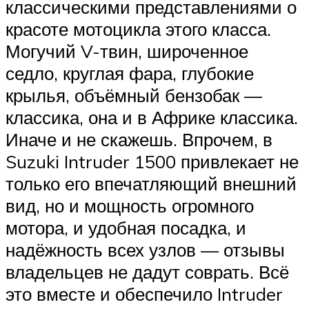
классическими представлениями о
красоте мотоцикла этого класса.
Могучий V-твин, широченное
седло, круглая фара, глубокие
крылья, объёмный бензобак —
классика, она и в Африке классика.
Иначе и не скажешь. Впрочем, в
Suzuki Intruder 1500 привлекает не
только его впечатляющий внешний
вид, но и мощность огромного
мотора, и удобная посадка, и
надёжность всех узлов — отзывы
владельцев не дадут соврать. Всё
это вместе и обеспечило Intruder