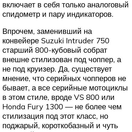
включает в себя только аналоговый
спидометр и пару индикаторов.
Впрочем, заменивший на
конвейере Suzuki Intruder 750
старший 800-кубовый собрат
внешне стилизован под чоппер, а
не под круизер. Да, существует
мнение, что серийных чопперов не
бывает, а все серийные мотоциклы
в этом стиле, вроде VS 800 или
Honda Fury 1300 — не более чем
стилизация под этот класс, но
поджарый, короткобазный и чуть