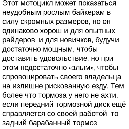
Этот мотоцикл может показаться
неудобным рослым байкерам в
силу скромных размеров, но он
одинаково хорош и для опытных
райдеров, и для новичков, будучи
достаточно мощным, чтобы
доставить удовольствие, но при
этом недостаточно «злым», чтобы
спровоцировать своего владельца
на излишне рискованную езду. Тем
более что тормоза у него не ахти,
если передний тормозной диск ещё
справляется со своей работой, то
задний барабанный тормоз