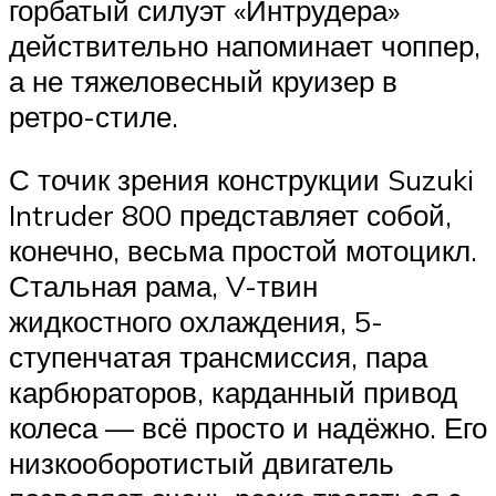
горбатый силуэт «Интрудера»
действительно напоминает чоппер,
а не тяжеловесный круизер в
ретро-стиле.
С точик зрения конструкции Suzuki
Intruder 800 представляет собой,
конечно, весьма простой мотоцикл.
Стальная рама, V-твин
жидкостного охлаждения, 5-
ступенчатая трансмиссия, пара
карбюраторов, карданный привод
колеса — всё просто и надёжно. Его
низкооборотистый двигатель