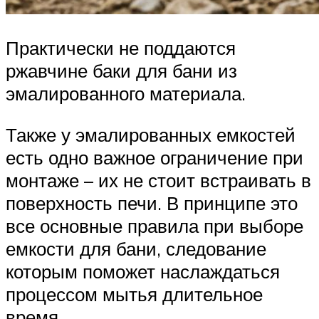
Практически не поддаются
ржавчине баки для бани из
эмалированного материала.
Также у эмалированных емкостей
есть одно важное ограничение при
монтаже – их не стоит встраивать в
поверхность печи. В принципе это
все основные правила при выборе
емкости для бани, следование
которым поможет наслаждаться
процессом мытья длительное
время