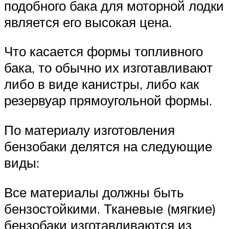
подобного бака для моторной лодки
является его высокая цена.
Что касается формы топливного
бака, то обычно их изготавливают
либо в виде канистры, либо как
резервуар прямоугольной формы.
По материалу изготовления
бензобаки делятся на следующие
виды:
Все материалы должны быть
бензостойкими. Тканевые (мягкие)
бензобаки изготавливаются из