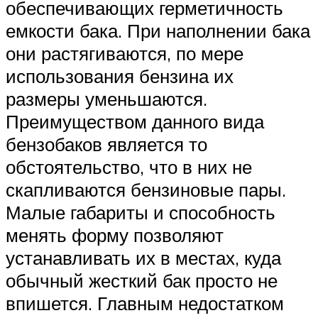
обеспечивающих герметичность
емкости бака. При наполнении бака
они растягиваются, по мере
использования бензина их
размеры уменьшаются.
Преимуществом данного вида
бензобаков является то
обстоятельство, что в них не
скапливаются бензиновые пары.
Малые габариты и способность
менять форму позволяют
устанавливать их в местах, куда
обычный жесткий бак просто не
впишется. Главным недостатком