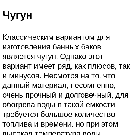
Чугун
Классическим вариантом для
изготовления банных баков
является чугун. Однако этот
вариант имеет ряд, как плюсов, так
и минусов. Несмотря на то, что
данный материал, несомненно,
очень прочный и долговечный, для
обогрева воды в такой емкости
требуется большое количество
топлива и времени, но при этом
высокая температура воды