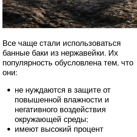
Все чаще стали использоваться
банные баки из нержавейки. Их
популярность обусловлена тем, что
они:
не нуждаются в защите от
повышенной влажности и
негативного воздействия
окружающей среды;
имеют высокий процент