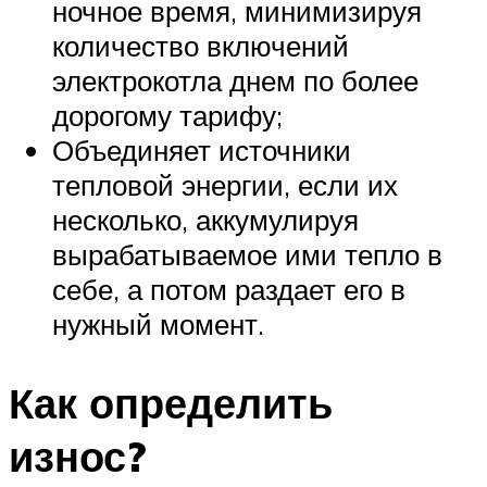
ночное время, минимизируя
количество включений
электрокотла днем по более
дорогому тарифу;
Объединяет источники
тепловой энергии, если их
несколько, аккумулируя
вырабатываемое ими тепло в
себе, а потом раздает его в
нужный момент.
Как определить
износ?