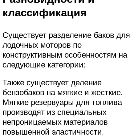
классификация
Существует разделение баков для
лодочных моторов по
конструктивным особенностям на
следующие категории:
Также существует деление
бензобаков на мягкие и жесткие.
Мягкие резервуары для топлива
производят из специальных
непроницаемых материалов
повышенной эластичности,