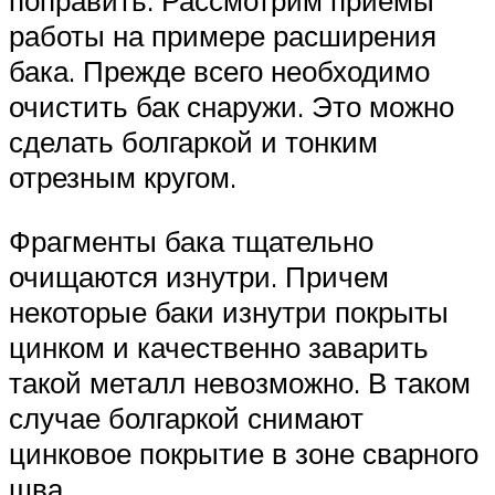
поправить. Рассмотрим приемы
работы на примере расширения
бака. Прежде всего необходимо
очистить бак снаружи. Это можно
сделать болгаркой и тонким
отрезным кругом.
Фрагменты бака тщательно
очищаются изнутри. Причем
некоторые баки изнутри покрыты
цинком и качественно заварить
такой металл невозможно. В таком
случае болгаркой снимают
цинковое покрытие в зоне сварного
шва.