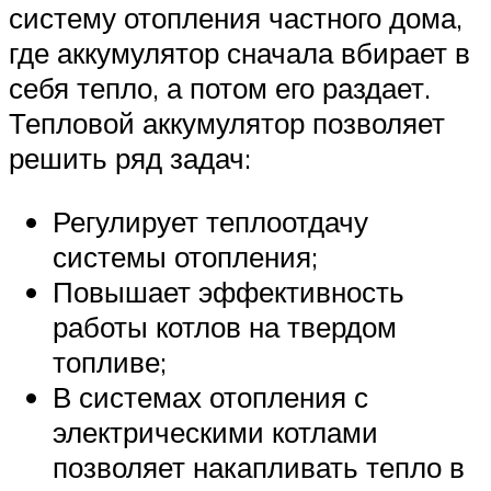
систему отопления частного дома,
где аккумулятор сначала вбирает в
себя тепло, а потом его раздает.
Тепловой аккумулятор позволяет
решить ряд задач:
Регулирует теплоотдачу
системы отопления;
Повышает эффективность
работы котлов на твердом
топливе;
В системах отопления с
электрическими котлами
позволяет накапливать тепло в