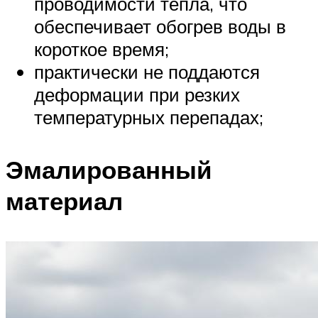
проводимости тепла, что
обеспечивает обогрев воды в
короткое время;
практически не поддаются
деформации при резких
температурных перепадах;
Эмалированный
материал