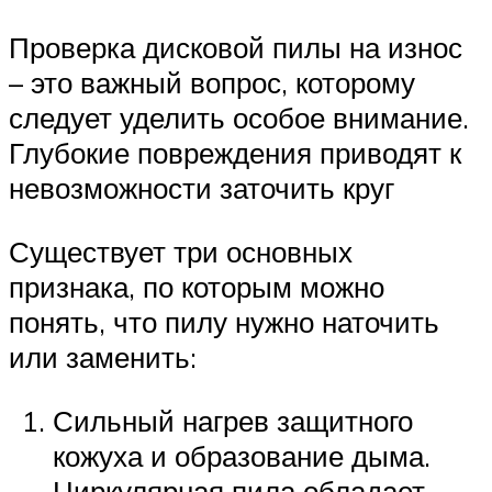
Проверка дисковой пилы на износ
– это важный вопрос, которому
следует уделить особое внимание.
Глубокие повреждения приводят к
невозможности заточить круг
Существует три основных
признака, по которым можно
понять, что пилу нужно наточить
или заменить:
Сильный нагрев защитного
кожуха и образование дыма.
Циркулярная пила обладает