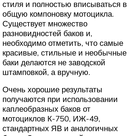
стиля и полностью вписываться в
общую компоновку мотоцикла.
Существует множество
разновидностей баков и,
необходимо отметить, что самые
красивые, стильные и необычные
баки делаются не заводской
штамповкой, а вручную.
Очень хорошие результаты
получаются при использовании
каплеобразных баков от
мотоциклов К-750, ИЖ-49,
стандартных ЯВ и аналогичных