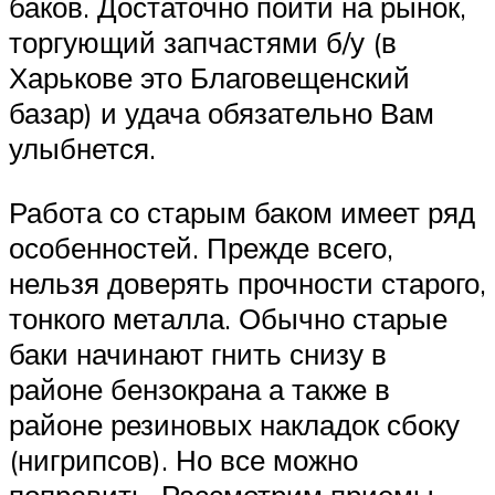
баков. Достаточно пойти на рынок,
торгующий запчастями б/у (в
Харькове это Благовещенский
базар) и удача обязательно Вам
улыбнется.
Работа со старым баком имеет ряд
особенностей. Прежде всего,
нельзя доверять прочности старого,
тонкого металла. Обычно старые
баки начинают гнить снизу в
районе бензокрана а также в
районе резиновых накладок сбоку
(нигрипсов). Но все можно