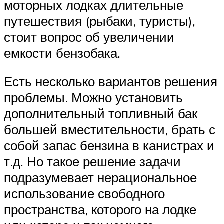
моторных лодках длительные
путешествия (рыбаки, туристы),
стоит вопрос об увеличении
емкости бензобака.
Есть несколько вариантов решения
проблемы. Можно установить
дополнительный топливный бак
большей вместительности, брать с
собой запас бензина в канистрах и
т.д. Но такое решение задачи
подразумевает нерациональное
использование свободного
пространства, которого на лодке