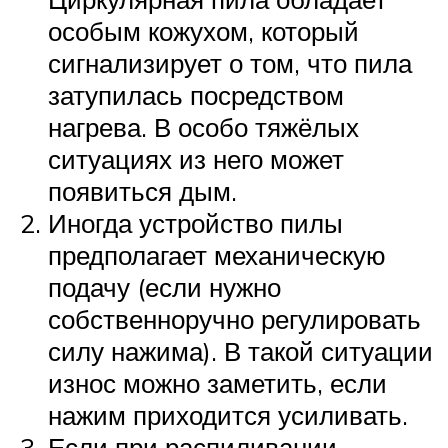
особым кожухом, который
сигнализирует о том, что пила
затупилась посредством
нагрева. В особо тяжёлых
ситуациях из него может
появиться дым.
Иногда устройство пилы
предполагает механическую
подачу (если нужно
собственноручно регулировать
силу нажима). В такой ситуации
износ можно заметить, если
нажим приходится усиливать.
Если при распиливании