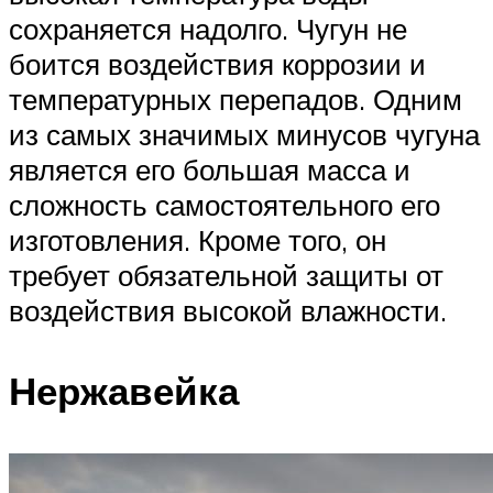
сохраняется надолго. Чугун не
боится воздействия коррозии и
температурных перепадов. Одним
из самых значимых минусов чугуна
является его большая масса и
сложность самостоятельного его
изготовления. Кроме того, он
требует обязательной защиты от
воздействия высокой влажности.
Нержавейка