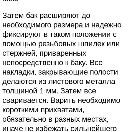
Затем бак расширяют до
необходимого размера и надежно
фиксируют в таком положении с
помощью резьбовых шпилек или
стержней, приваренных
непосредственно к баку. Все
накладки, закрывающие полости,
делаются из листового металла
толщиной 1 мм. Затем все
сваривается. Варить необходимо
короткими прихватами,
обязательно в разных местах,
иначе не избежать сильнейшего