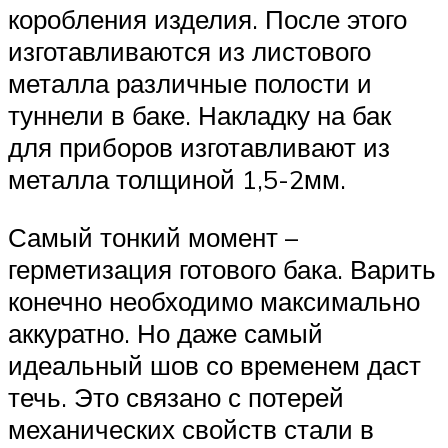
коробления изделия. После этого
изготавливаются из листового
металла различные полости и
туннели в баке. Накладку на бак
для приборов изготавливают из
металла толщиной 1,5-2мм.
Самый тонкий момент –
герметизация готового бака. Варить
конечно необходимо максимально
аккуратно. Но даже самый
идеальный шов со временем даст
течь. Это связано с потерей
механических свойств стали в