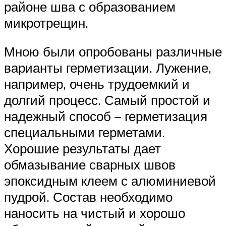
районе шва с образованием
микротрещин.
Мною были опробованы различные
варианты герметизации. Лужение,
например, очень трудоемкий и
долгий процесс. Самый простой и
надежный способ – герметизация
специальными герметами.
Хорошие результаты дает
обмазывание сварных швов
эпоксидным клеем с алюминиевой
пудрой. Состав необходимо
наносить на чистый и хорошо