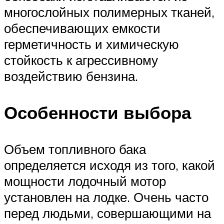
многослойных полимерных тканей,
обеспечивающих емкости
герметичность и химическую
стойкость к агрессивному
воздействию бензина.
Особенности выбора
Объем топливного бака
определяется исходя из того, какой
мощности лодочный мотор
установлен на лодке. Очень часто
перед людьми, совершающими на