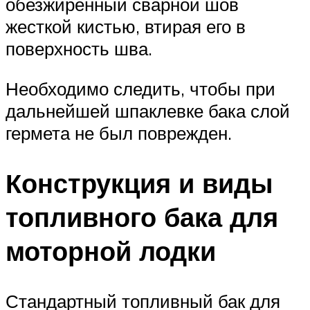
обезжиренный сварной шов
жесткой кистью, втирая его в
поверхность шва.
Необходимо следить, чтобы при
дальнейшей шпаклевке бака слой
гермета не был поврежден.
Конструкция и виды
топливного бака для
моторной лодки
Стандартный топливный бак для