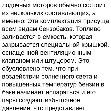
лодочных моторов обычно состоит
из нескольких составляющих, а
именно: Эта комплектация присуща
всем видам бензобаков. Топливо
заливается в емкость, которая
закрывается специальной крышкой,
оснащенной вентиляционным
клапаном или штуцером. Это
обусловлено тем, что при
воздействии солнечного света и
повышенных температур бензин в
баке начинает испаряться и его
пары создают избыточное
давление, что представляет