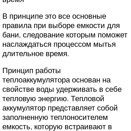
В принципе это все основные
правила при выборе емкости для
бани, следование которым поможет
наслаждаться процессом мытья
длительное время.
Принцип работы
теплоаккумулятора основан на
свойстве воды удерживать в себе
тепловую энергию. Тепловой
аккумулятор представляет собой
заполненную теплоносителем
емкость, которую встраивают в