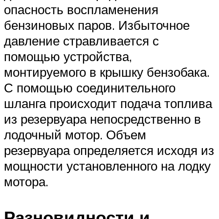
опасность воспламенения
бензиновых паров. Избыточное
давление стравливается с
помощью устройства,
монтируемого в крышку бензобака.
С помощью соединительного
шланга происходит подача топлива
из резервуара непосредственно в
лодочный мотор. Объем
резервуара определяется исходя из
мощности установленного на лодку
мотора.
Разновидности и