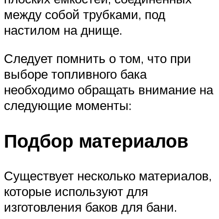
между собой трубками, под
настилом на днище.
Следует помнить о том, что при
выборе топливного бака
необходимо обращать внимание на
следующие моменты:
Подбор материалов
Существует несколько материалов,
которые используют для
изготовления баков для бани.