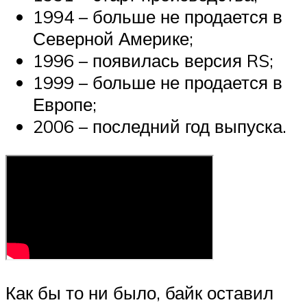
1994 – больше не продается в
Северной Америке;
1996 – появилась версия RS;
1999 – больше не продается в
Европе;
2006 – последний год выпуска.
Как бы то ни было, байк оставил