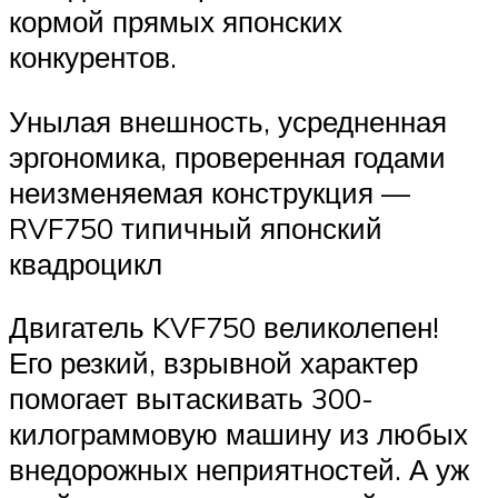
кормой прямых японских
конкурентов.
Унылая внешность, усредненная
эргономика, проверенная годами
неизменяемая конструкция —
RVF750 типичный японский
квадроцикл
Двигатель KVF750 великолепен!
Его резкий, взрывной характер
помогает вытаскивать 300-
килограммовую машину из любых
внедорожных неприятностей. А уж