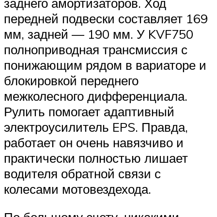
заднего амортизаторов. Ход
передней подвески составляет 169
мм, задней — 190 мм. У KVF750
полноприводная трансмиссия с
понижающим рядом в вариаторе и
блокировкой переднего
межколесного дифференциала.
Рулить помогает адаптивный
электроусилитель EPS. Правда,
работает он очень навязчиво и
практически полностью лишает
водителя обратной связи с
колесами мотовездехода.