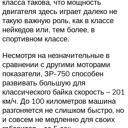
класса такова, что мощность
двигателя здесь играет далеко не
такую важную роль, как в классе
нейкедов или, тем более, в
спортивном классе.
Несмотря на незначительные в
сравнении с другими моторами
показатели, ЗР-750 способен
развивать большую для
классического байка скорость – 201
км/ч. До 100 километров машина
разгоняется не слишком быстро, но
и совсем не медленно для своих