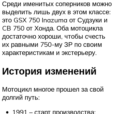
Среди именитых соперников можно
выделить лишь двух в этом классе:
это GSX 750 Inazuma от Судзуки и
CB 750 от Хонда. Оба мотоцикла
достаточно хороши, чтобы счесть
их равными 750-му ЗР по своим
характеристикам и экстерьеру.
История изменений
Мотоцикл многое прошел за свой
долгий путь:
1991 – старт производства;