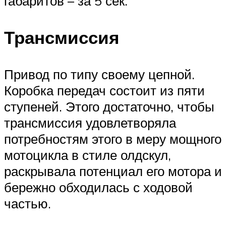
габаритов – за 5 сек.
Трансмиссия
Привод по типу своему цепной.
Коробка передач состоит из пяти
ступеней. Этого достаточно, чтобы
трансмиссия удовлетворяла
потребностям этого в меру мощного
мотоцикла в стиле олдскул,
раскрывала потенциал его мотора и
бережно обходилась с ходовой
частью.