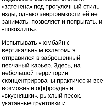
«заточена» под прогулочный стиль
езды, однако энергоемкости ей не
занимать: позволяет и попрыгать, и
«покозлить».
Испытывать «комбайн с
вертикальным взлетом» я
отправился в заброшенный
песчаный карьер. Здесь, на
небольшой территории
сконцентрированы практически все
возможные оффроудные
«вкусняшки»: рыхлый песок,
укатанные грунтовки и