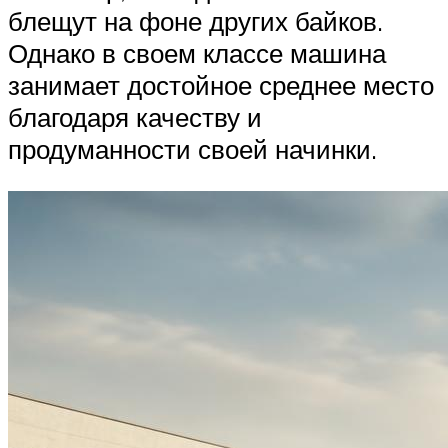
блещут на фоне других байков.
Однако в своем классе машина
занимает достойное среднее место
благодаря качеству и
продуманности своей начинки.