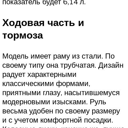
показатель будет 6,14 л.
Ходовая часть и
тормоза
Модель имеет раму из стали. По
своему типу она трубчатая. Дизайн
радует характерными
классическими формами,
приятными глазу, насытившемуся
модерновыми изысками. Руль
весьма удобен по своему размеру
и с учетом комфортной посадки.