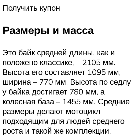
Получить купон
Размеры и масса
Это байк средней длины, как и
положено классике, – 2105 мм.
Высота его составляет 1095 мм,
ширина – 770 мм. Высота по седлу
у байка достигает 780 мм, а
колесная база – 1455 мм. Средние
размеры делают мотоцикл
подходящим для людей среднего
роста и такой же комплекции.