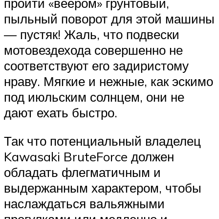
пройти «веером» грунтовый,
пыльный поворот для этой машины
— пустяк! Жаль, что подвески
мотовездехода совершенно не
соответствуют его задиристому
нраву. Мягкие и нежные, как эскимо
под июльским солнцем, они не
дают ехать быстро.
Так что потенциальный владелец
Kawasaki BruteForce должен
обладать флегматичным и
выдержанным характером, чтобы
наслаждаться вальяжными