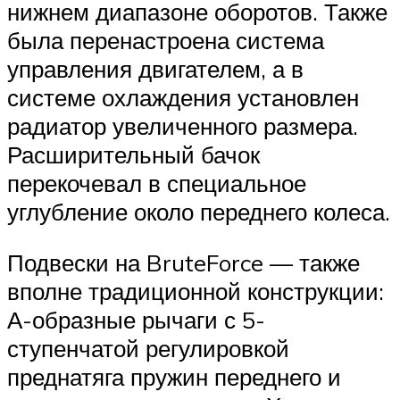
нижнем диапазоне оборотов. Также
была перенастроена система
управления двигателем, а в
системе охлаждения установлен
радиатор увеличенного размера.
Расширительный бачок
перекочевал в специальное
углубление около переднего колеса.
Подвески на BruteForce — также
вполне традиционной конструкции:
А-образные рычаги с 5-
ступенчатой регулировкой
преднатяга пружин переднего и