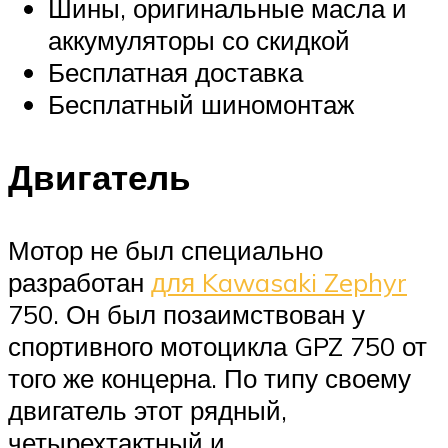
Шины, оригинальные масла и
аккумуляторы со скидкой
Бесплатная доставка
Бесплатный шиномонтаж
Двигатель
Мотор не был специально
разработан
для Kawasaki Zephyr
750. Он был позаимствован у
спортивного мотоцикла GPZ 750 от
того же концерна. По типу своему
двигатель этот рядный,
четырехтактный и