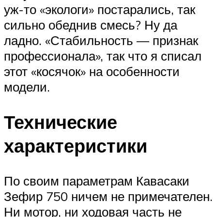
уж-то «экологи» постарались, так
сильно обеднив смесь? Ну да
ладно. «Стабильность — признак
профессионала», так что я списал
этот «косячок» на особенности
модели.
Технические
характеристики
По своим параметрам Кавасаки
Зефир 750 ничем не примечателен.
Ни мотор, ни ходовая часть не