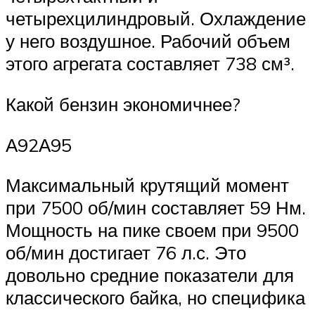
четырехцилиндровый. Охлаждение
у него воздушное. Рабочий объем
этого агрегата составляет 738 см³.
Какой бензин экономичнее?
А92А95
Максимальный крутящий момент
при 7500 об/мин составляет 59 Нм.
Мощность на пике своем при 9500
об/мин достигает 76 л.с. Это
довольно средние показатели для
классического байка, но специфика