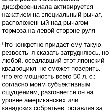
дифференциала активируется
нажатием на специальный рычаг,
расположенный над рычагом
тормоза на левой стороне руля
Что конкретно придает ему такую
резвость, я сказать затрудняюсь, но
любой, оседлавший этот японский
квадроцикл, не сможет поверить,
что его мощность всего 50 л. с.:
согласно моим субъективным
ощущениям, разгоняется он на
уровне американских или
канадских собратьев, оставляя за