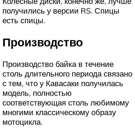
Колесные диски, конечно же, лучше
получились у версии RS. Спицы
есть спицы.
Производство
Производство байка в течение
столь длительного периода связано
с тем, что у Кавасаки получилась
модель, полностью
соответствующая столь любимому
многими классическому образу
мотоцикла.