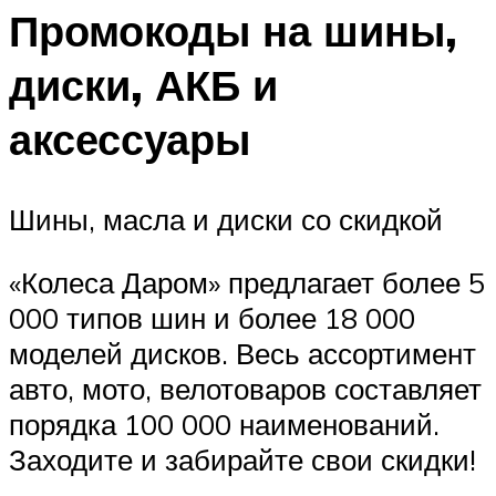
Промокоды на шины,
диски, АКБ и
аксессуары
Шины, масла и диски со скидкой
«Колеса Даром» предлагает более 5
000 типов шин и более 18 000
моделей дисков. Весь ассортимент
авто, мото, велотоваров составляет
порядка 100 000 наименований.
Заходите и забирайте свои скидки!