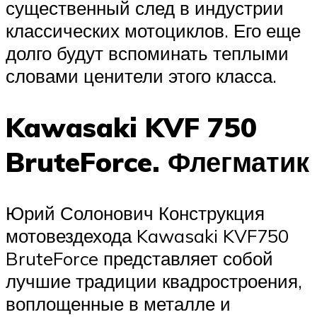
существенный след в индустрии
классических мотоциклов. Его еще
долго будут вспоминать теплыми
словами ценители этого класса.
Kawasaki KVF 750
BruteForce. Флегматик
Юрий Солонович Конструкция
мотовездехода Kawasaki KVF750
BruteForce представляет собой
лучшие традиции квадростроения,
воплощенные в металле и