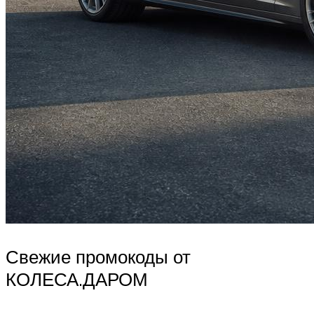
Свежие промокоды от
КОЛЕСА.ДАРОМ