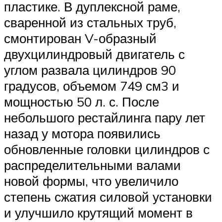
пластике. В дуплексной раме,
сваренной из стальных труб,
смонтирован V-образный
двухцилиндровый двигатель с
углом развала цилиндров 90
градусов, объемом 749 см3 и
мощностью 50 л. с. После
небольшого рестайлинга пару лет
назад у мотора появились
обновленные головки цилиндров с
распределительными валами
новой формы, что увеличило
степень сжатия силовой установки
и улучшило крутящий момент в