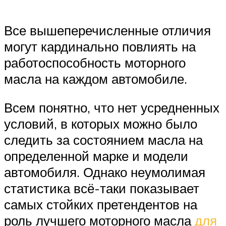
Все вышеперечисленные отличия
могут кардинально повлиять на
работоспособность моторного
масла на каждом автомобиле.
Всем понятно, что нет усредненных
условий, в которых можно было
следить за состоянием масла на
определенной марке и модели
автомобиля. Однако неумолимая
статистика всё-таки показывает
самых стойких претендентов на
роль лучшего моторного масла
для