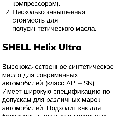
компрессором).
Несколько завышенная
стоимость для
полусинтетического масла.
SHELL Helix Ultra
Высококачественное синтетическое
масло для современных
автомобилей (класс API – SN).
Имеет широкую спецификацию по
допускам для различных марок
автомобилей. Подходит как для
бензиновых, так и для дизельных