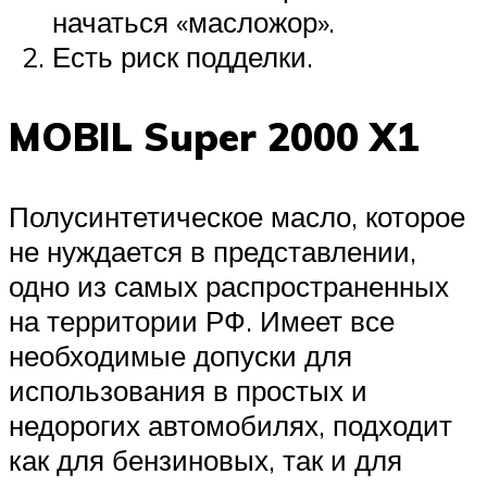
начаться «масложор».
Есть риск подделки.
MOBIL Super 2000 X1
Полусинтетическое масло, которое
не нуждается в представлении,
одно из самых распространенных
на территории РФ. Имеет все
необходимые допуски для
использования в простых и
недорогих автомобилях, подходит
как для бензиновых, так и для