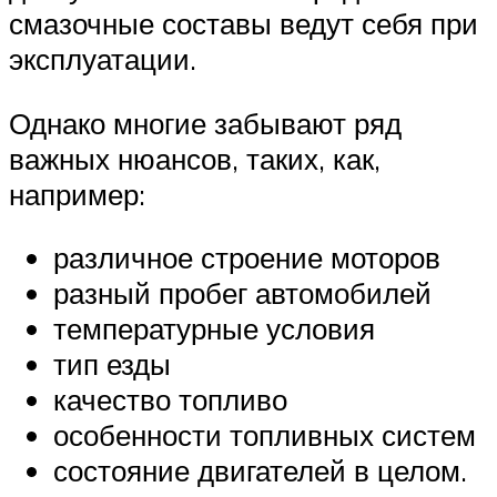
смазочные составы ведут себя при
эксплуатации.
Однако многие забывают ряд
важных нюансов, таких, как,
например:
различное строение моторов
разный пробег автомобилей
температурные условия
тип езды
качество топливо
особенности топливных систем
состояние двигателей в целом.