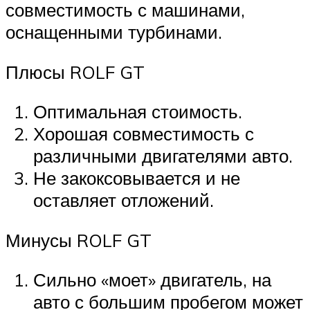
совместимость с машинами,
оснащенными турбинами.
Плюсы ROLF GT
Оптимальная стоимость.
Хорошая совместимость с
различными двигателями авто.
Не закоксовывается и не
оставляет отложений.
Минусы ROLF GT
Сильно «моет» двигатель, на
авто с большим пробегом может