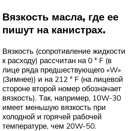
Вязкость масла, где ее
пишут на канистрах.
Вязкость (сопротивление жидкости
к расходу) рассчитан на 0 ° F (в
лице ряда предшествующего «W»
(Зимнее)) и на 212 ° F (на лицевой
стороне второй номер обозначает
вязкость). Так, например, 10W-30
имеет меньшую вязкость при
холодной и горячей рабочей
температуре, чем 20W-50.