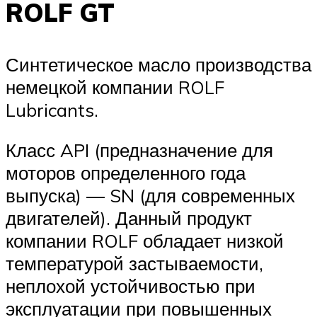
ROLF GT
Синтетическое масло производства
немецкой компании ROLF
Lubricants.
Класс API (предназначение для
моторов определенного года
выпуска) — SN (для современных
двигателей). Данный продукт
компании ROLF обладает низкой
температурой застываемости,
неплохой устойчивостью при
эксплуатации при повышенных