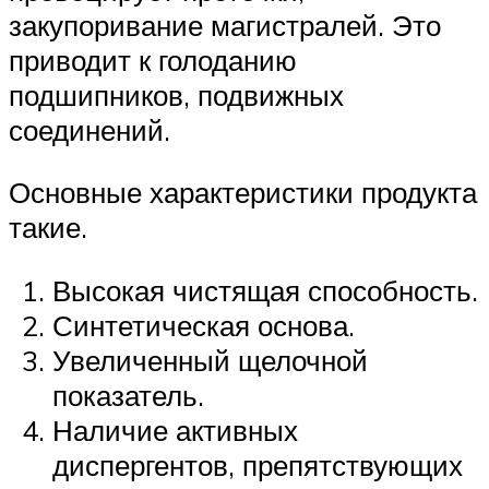
закупоривание магистралей. Это
приводит к голоданию
подшипников, подвижных
соединений.
Основные характеристики продукта
такие.
Высокая чистящая способность.
Синтетическая основа.
Увеличенный щелочной
показатель.
Наличие активных
диспергентов, препятствующих