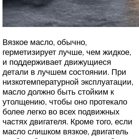
Вязкое масло, обычно,
герметизирует лучше, чем жидкое,
и поддерживает движущиеся
детали в лучшем состоянии. При
низкотемпературной эксплуатации,
масло должно быть стойким к
утолщению, чтобы оно протекало
более легко во всех подвижных
частях двигателя. Кроме того, если
масло слишком вязкое, двигатель