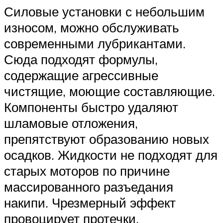
Силовые установки с небольшим
износом, можно обслуживать
современными лубрикантами.
Сюда подходят формулы,
содержащие агрессивные
чистящие, моющие составляющие.
Компоненты быстро удаляют
шламовые отложения,
препятствуют образованию новых
осадков. Жидкости не подходят для
старых моторов по причине
массированного разъедания
накипи. Чрезмерный эффект
провоцирует протечки,