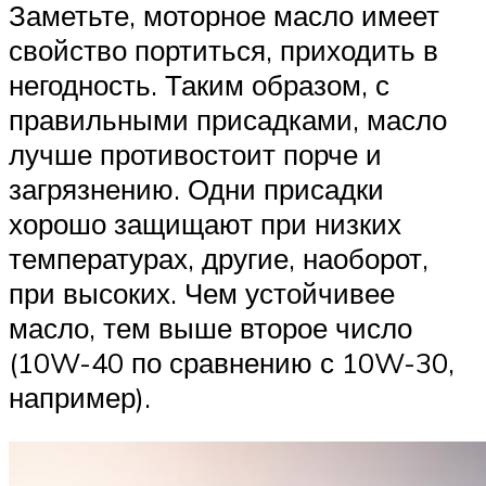
Заметьте, моторное масло имеет
свойство портиться, приходить в
негодность. Таким образом, с
правильными присадками, масло
лучше противостоит порче и
загрязнению. Одни присадки
хорошо защищают при низких
температурах, другие, наоборот,
при высоких. Чем устойчивее
масло, тем выше второе число
(10W-40 по сравнению с 10W-30,
например).