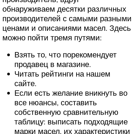
обнаруживаем десятки различных
производителей с самыми разными
ценами и описаниями масел. Здесь
можно пойти тремя путями:
Взять то, что порекомендует
продавец в магазине.
Читать рейтинги на нашем
сайте.
Если есть желание вникнуть во
все нюансы, составить
собственную сравнительную
таблицу: выписать подходящие
марки масел, их характеристики