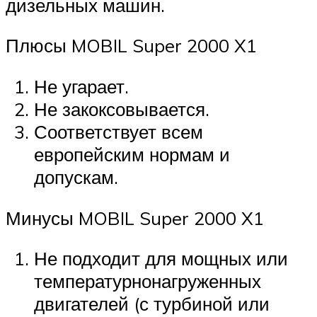
дизельных машин.
Плюсы MOBIL Super 2000 X1
Не угарает.
Не закоксовывается.
Соответствует всем
европейским нормам и
допускам.
Минусы MOBIL Super 2000 X1
Не подходит для мощных или
температурнонагруженных
двигателей (с турбиной или