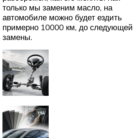
только мы заменим масло, на
автомобиле можно будет ездить
примерно 10000 км, до следующей
замены.