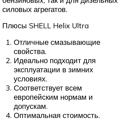
силовых агрегатов.
Плюсы SHELL Helix Ultra
Отличные смазывающие
свойства.
Идеально подходит для
эксплуатации в зимних
условиях.
Соответствует всем
европейским нормам и
допускам.
Оптимальная стоимость.