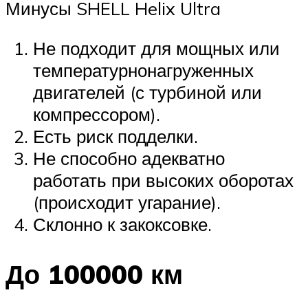
Минусы SHELL Helix Ultra
Не подходит для мощных или
температурнонагруженных
двигателей (с турбиной или
компрессором).
Есть риск подделки.
Не способно адекватно
работать при высоких оборотах
(происходит угарание).
Склонно к закоксовке.
До 100000 км