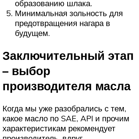
образованию шлака.
Минимальная зольность для
предотвращения нагара в
будущем.
Заключительный этап
– выбор
производителя масла
Когда мы уже разобрались с тем,
какое масло по SAE, API и прочим
характеристикам рекомендует
производитель, вдруг