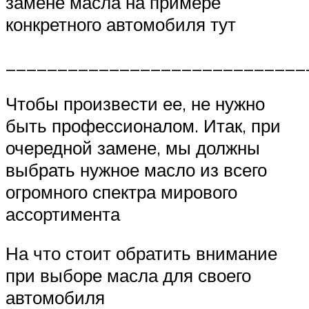
замене масла на примере
конкретного автомобиля тут
_____________________________
Чтобы произвести ее, не нужно
быть профессионалом. Итак, при
очередной замене, мы должны
выбрать нужное масло из всего
огромного спектра мирового
ассортимента
На что стоит обратить внимание
при выборе масла для своего
автомобиля