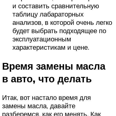
и составить сравнительную
таблицу лабараторных
анализов, в которой очень легко
будет выбрать подходящее по
эксплуатационным
характеристикам и цене.
Время замены масла
в авто, что делать
Итак, вот настало время для
замены масла, давайте
разберемся, как его менять. Как