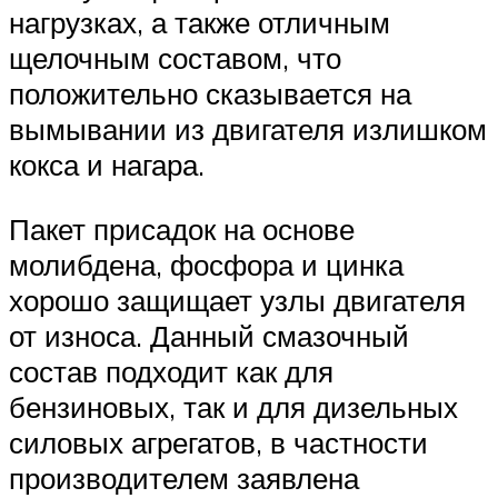
нагрузках, а также отличным
щелочным составом, что
положительно сказывается на
вымывании из двигателя излишком
кокса и нагара.
Пакет присадок на основе
молибдена, фосфора и цинка
хорошо защищает узлы двигателя
от износа. Данный смазочный
состав подходит как для
бензиновых, так и для дизельных
силовых агрегатов, в частности
производителем заявлена