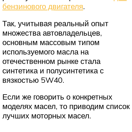
бензинового двигателя
.
Так, учитывая реальный опыт
множества автовладельцев,
основным массовым типом
используемого масла на
отечественном рынке стала
синтетика и полусинтетика с
вязкостью 5W40.
Если же говорить о конкретных
моделях масел, то приводим список
лучших моторных масел.