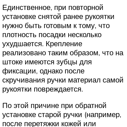
Единственное, при повторной
установке снятой ранее рукоятки
нужно быть готовым к тому, что
плотность посадки несколько
ухудшается. Крепление
реализовано таким образом, что на
штоке имеются зубцы для
фиксации, однако после
скручивания ручки материал самой
рукоятки повреждается.
По этой причине при обратной
установке старой ручки (например,
после перетяжки кожей или