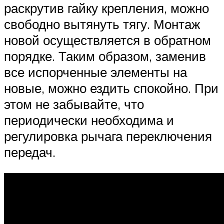
раскрутив гайку крепления, можно
свободно вытянуть тягу. Монтаж
новой осуществляется в обратном
порядке. Таким образом, заменив
все испорченные элементы на
новые, можно ездить спокойно. При
этом не забывайте, что
периодически необходима и
регулировка рычага переключения
передач.