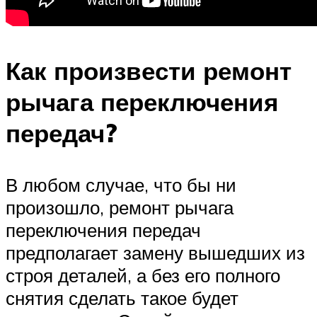
Как произвести ремонт
рычага переключения
передач?
В любом случае, что бы ни
произошло, ремонт рычага
переключения передач
предполагает замену вышедших из
строя деталей, а без его полного
снятия сделать такое будет