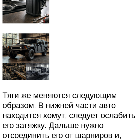
Тяги же меняются следующим
образом. В нижней части авто
находится хомут, следует ослабить
его затяжку. Дальше нужно
отсоединить его от шарниров и,