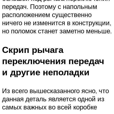
передач. Поэтому с напольным
расположением существенно
ничего не изменится в конструкции,
но поломок станет заметно меньше.
Скрип рычага
переключения передач
и другие неполадки
Из всего вышесказанного ясно, что
данная деталь является одной из
самых важных во всей коробке