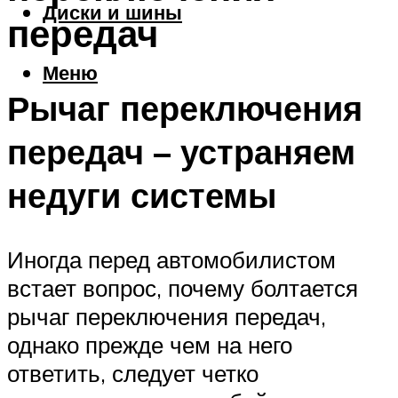
Диски и шины
передач
Меню
Рычаг переключения
передач – устраняем
недуги системы
Иногда перед автомобилистом
встает вопрос, почему болтается
рычаг переключения передач,
однако прежде чем на него
ответить, следует четко