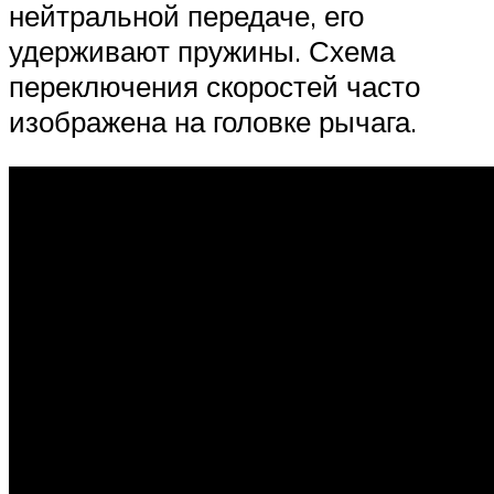
нейтральной передаче, его
удерживают пружины. Схема
переключения скоростей часто
изображена на головке рычага.