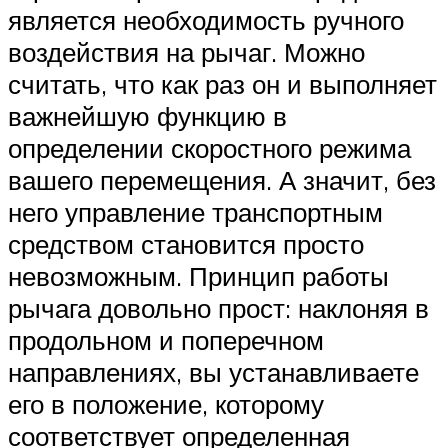
является необходимость ручного
воздействия на рычаг. Можно
считать, что как раз он и выполняет
важнейшую функцию в
определении скоростного режима
вашего перемещения. А значит, без
него управление транспортным
средством становится просто
невозможным. Принцип работы
рычага довольно прост: наклоняя в
продольном и поперечном
направлениях, вы устанавливаете
его в положение, которому
соответствует определенная