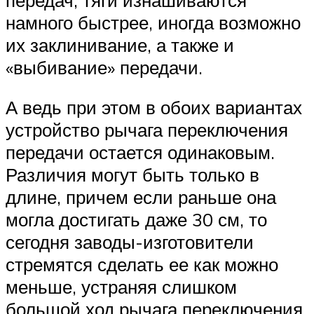
намного быстрее, иногда возможно
их заклинивание, а также и
«выбивание» передачи.
А ведь при этом в обоих вариантах
устройство рычага переключения
передачи остается одинаковым.
Различия могут быть только в
длине, причем если раньше она
могла достигать даже 30 см, то
сегодня заводы-изготовители
стремятся сделать ее как можно
меньше, устраняя слишком
большой ход рычага переключения