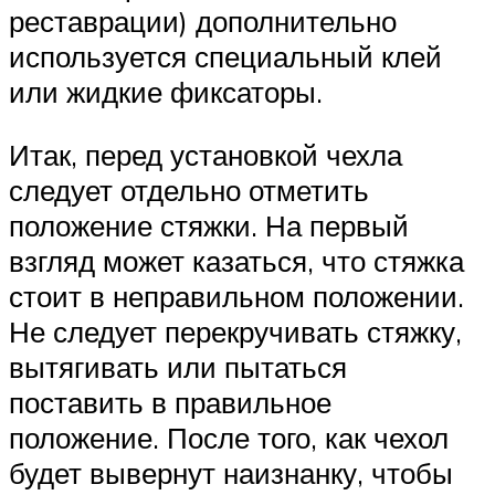
реставрации) дополнительно
используется специальный клей
или жидкие фиксаторы.
Итак, перед установкой чехла
следует отдельно отметить
положение стяжки. На первый
взгляд может казаться, что стяжка
стоит в неправильном положении.
Не следует перекручивать стяжку,
вытягивать или пытаться
поставить в правильное
положение. После того, как чехол
будет вывернут наизнанку, чтобы