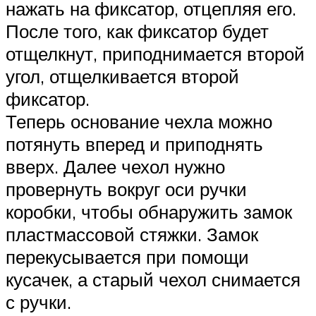
нажать на фиксатор, отцепляя его.
После того, как фиксатор будет
отщелкнут, приподнимается второй
угол, отщелкивается второй
фиксатор.
Теперь основание чехла можно
потянуть вперед и приподнять
вверх. Далее чехол нужно
провернуть вокруг оси ручки
коробки, чтобы обнаружить замок
пластмассовой стяжки. Замок
перекусывается при помощи
кусачек, а старый чехол снимается
с ручки.