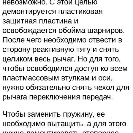
невозможно. С этой целью
демонтируется пластиковая
защитная пластина и
освобождается обойма шарниров.
После чего необходимо отвести в
сторону реактивную тягу и снять
целиком весь рычаг. Но для того,
чтобы освободился доступ ко всем
пластмассовым втулкам и оси,
нужно обязательно снять чехол для
рычага переключения передач.
Чтобы заменить пружину, ее
необходимо вытащить, а для этого
нужно демонтировать стопорное