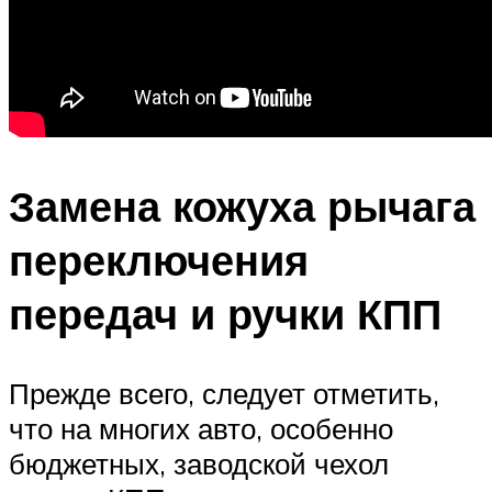
Замена кожуха рычага
переключения
передач и ручки КПП
Прежде всего, следует отметить,
что на многих авто, особенно
бюджетных, заводской чехол