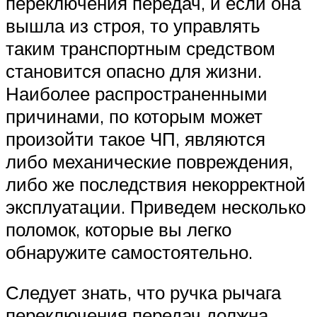
переключения передач, и если она
вышла из строя, то управлять
таким транспортным средством
становится опасно для жизни.
Наиболее распространенными
причинами, по которым может
произойти такое ЧП, являются
либо механические повреждения,
либо же последствия некорректной
эксплуатации. Приведем несколько
поломок, которые вы легко
обнаружите самостоятельно.
Следует знать, что ручка рычага
переключения передач должна