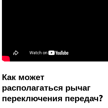
Как может
располагаться рычаг
переключения передач?