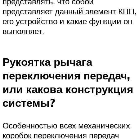
представлять, что собой
представляет данный элемент КПП,
его устройство и какие функции он
выполняет.
Рукоятка рычага
переключения передач,
или какова конструкция
системы?
Особенностью всех механических
коробок переключения передач