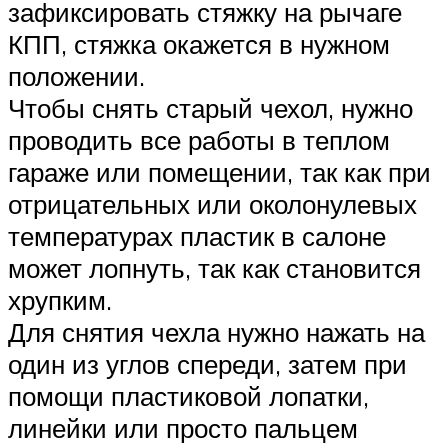
зафиксировать стяжку на рычаге
КПП, стяжка окажется в нужном
положении.
Чтобы снять старый чехол, нужно
проводить все работы в теплом
гараже или помещении, так как при
отрицательных или околонулевых
температурах пластик в салоне
может лопнуть, так как становится
хрупким.
Для снятия чехла нужно нажать на
один из углов спереди, затем при
помощи пластиковой лопатки,
линейки или просто пальцем