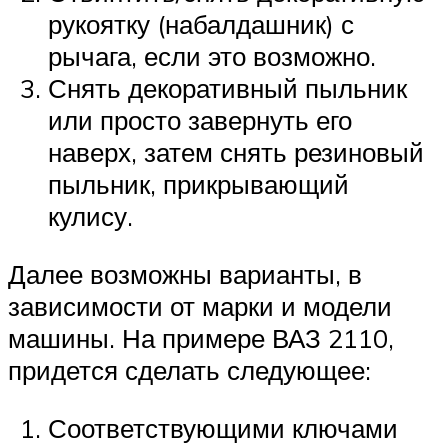
рукоятку (набалдашник) с
рычага, если это возможно.
Снять декоративный пыльник
или просто завернуть его
наверх, затем снять резиновый
пыльник, прикрывающий
кулису.
Далее возможны варианты, в
зависимости от марки и модели
машины. На примере ВАЗ 2110,
придется сделать следующее:
Соответствующими ключами