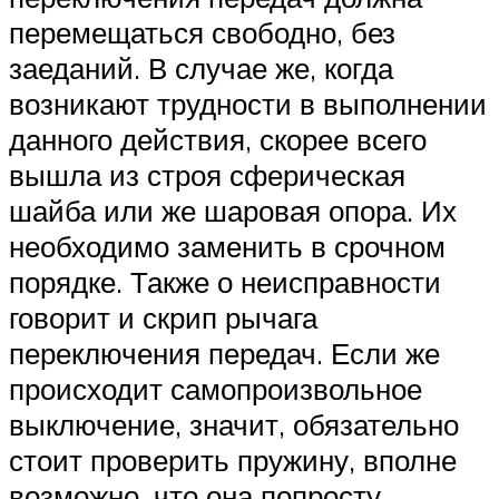
перемещаться свободно, без
заеданий. В случае же, когда
возникают трудности в выполнении
данного действия, скорее всего
вышла из строя сферическая
шайба или же шаровая опора. Их
необходимо заменить в срочном
порядке. Также о неисправности
говорит и скрип рычага
переключения передач. Если же
происходит самопроизвольное
выключение, значит, обязательно
стоит проверить пружину, вполне
возможно, что она попросту