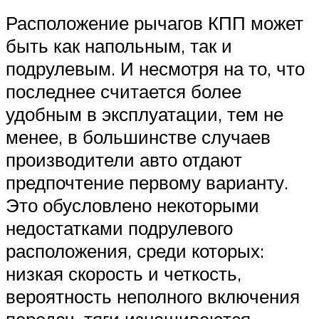
Расположение рычагов КПП может
быть как напольным, так и
подрулевым. И несмотря на то, что
последнее считается более
удобным в эксплуатации, тем не
менее, в большинстве случаев
производители авто отдают
предпочтение первому варианту.
Это обусловлено некоторыми
недостатками подрулевого
расположения, среди которых:
низкая скорость и четкость,
вероятность неполного включения
передач, тяги изнашиваются