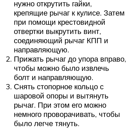
нужно открутить гайки,
крепящие рычаг к кулисе. Затем
при помощи крестовидной
отвертки выкрутить винт,
соединяющий рычаг КПП и
направляющую.
Прижать рычаг до упора вправо,
чтобы можно было извлечь
болт и направляющую.
Снять стопорное кольцо с
шаровой опоры и вытянуть
рычаг. При этом его можно
немного проворачивать, чтобы
было легче тянуть.