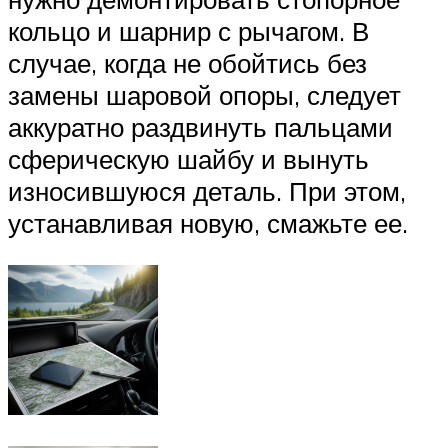
кольцо и шарнир с рычагом. В
случае, когда не обойтись без
замены шаровой опоры, следует
аккуратно раздвинуть пальцами
сферическую шайбу и вынуть
износившуюся деталь. При этом,
устанавливая новую, смажьте ее.