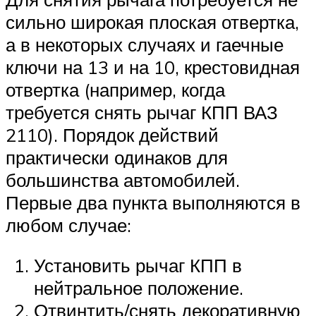
сильно широкая плоская отвертка,
а в некоторых случаях и гаечные
ключи на 13 и на 10, крестовидная
отвертка (например, когда
требуется снять рычаг КПП ВАЗ
2110). Порядок действий
практически одинаков для
большинства автомобилей.
Первые два пункта выполняются в
любом случае:
Установить рычаг КПП в
нейтральное положение.
Отвинтить/снять декоративную