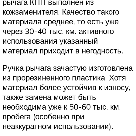
рычага КПП выполнен из
кожзаменителя. Качество такого
материала среднее, то есть уже
через 30-40 тыс. км. активного
использования указанный
материал приходит в негодность.
Ручка рычага зачастую изготовлена
из прорезиненного пластика. Хотя
материал более устойчив к износу,
также замена может быть
необходима уже к 50-60 тыс. км.
пробега (особенно при
неаккуратном использовании).