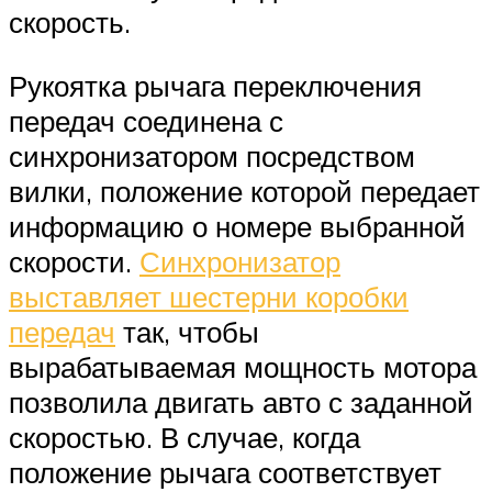
скорость.
Рукоятка рычага переключения
передач соединена с
синхронизатором посредством
вилки, положение которой передает
информацию о номере выбранной
скорости.
Синхронизатор
выставляет шестерни коробки
передач
так, чтобы
вырабатываемая мощность мотора
позволила двигать авто с заданной
скоростью. В случае, когда
положение рычага соответствует