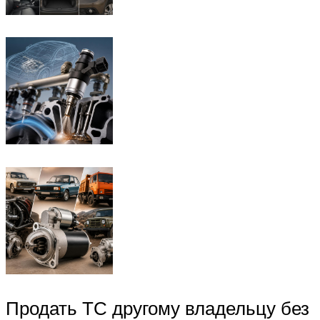
Продать ТС другому владельцу без