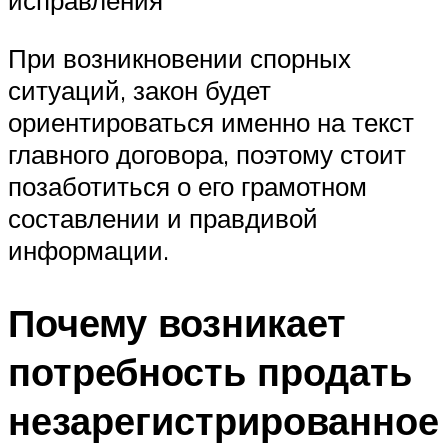
исправления
При возникновении спорных
ситуаций, закон будет
ориентироваться именно на текст
главного договора, поэтому стоит
позаботиться о его грамотном
составлении и правдивой
информации.
Почему возникает
потребность продать
незарегистрированное