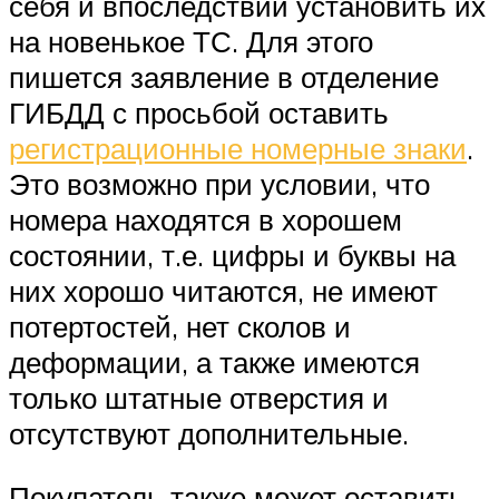
себя и впоследствии установить их
на новенькое ТС. Для этого
пишется заявление в отделение
ГИБДД с просьбой оставить
регистрационные номерные знаки
.
Это возможно при условии, что
номера находятся в хорошем
состоянии, т.е. цифры и буквы на
них хорошо читаются, не имеют
потертостей, нет сколов и
деформации, а также имеются
только штатные отверстия и
отсутствуют дополнительные.
Покупатель также может оставить