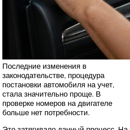
Последние изменения в
законодательстве, процедура
постановки автомобиля на учет,
стала значительно проще. В
проверке номеров на двигателе
больше нет потребности.
Это затягивало данный процесс. На