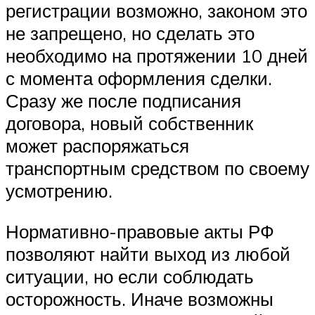
регистрации возможно, законом это
не запрещено, но сделать это
необходимо на протяжении 10 дней
с момента оформления сделки.
Сразу же после подписания
договора, новый собственник
может распоряжаться
транспортным средством по своему
усмотрению.
Нормативно-правовые акты РФ
позволяют найти выход из любой
ситуации, но если соблюдать
осторожность. Иначе возможны