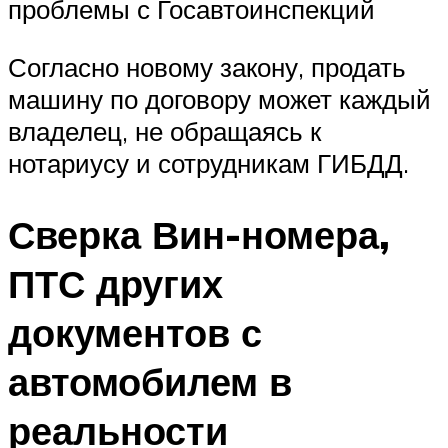
проблемы с Госавтоинспекций
Согласно новому закону, продать
машину по договору может каждый
владелец, не обращаясь к
нотариусу и сотрудникам ГИБДД.
Сверка Вин-номера,
ПТС других
документов с
автомобилем в
реальности