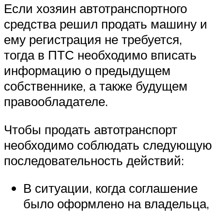
Если хозяин автотранспортного
средства решил продать машину и
ему регистрация не требуется,
тогда в ПТС необходимо вписать
информацию о предыдущем
собственнике, а также будущем
правообладателе.
Чтобы продать автотранспорт
необходимо соблюдать следующую
последовательность действий:
В ситуации, когда соглашение
было оформлено на владельца,