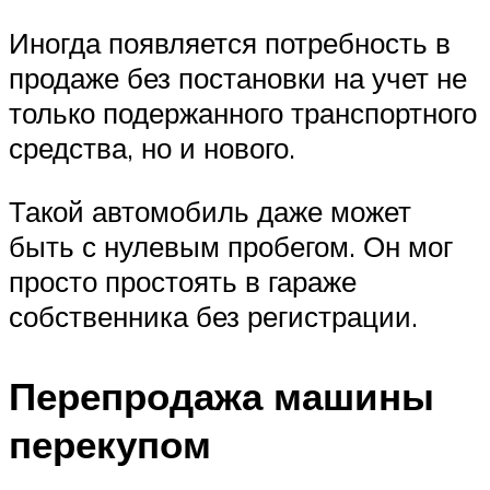
Иногда появляется потребность в
продаже без постановки на учет не
только подержанного транспортного
средства, но и нового.
Такой автомобиль даже может
быть с нулевым пробегом. Он мог
просто простоять в гараже
собственника без регистрации.
Перепродажа машины
перекупом