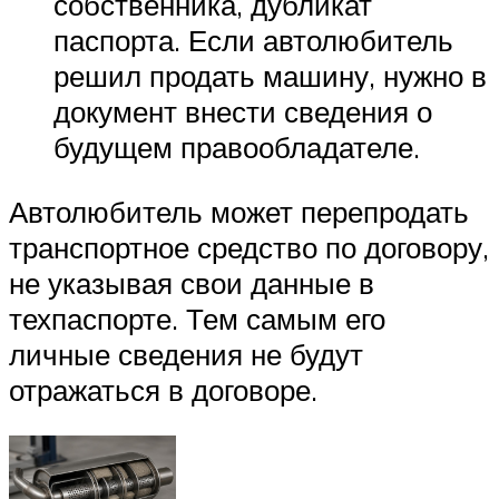
собственника, дубликат
паспорта. Если автолюбитель
решил продать машину, нужно в
документ внести сведения о
будущем правообладателе.
Автолюбитель может перепродать
транспортное средство по договору,
не указывая свои данные в
техпаспорте. Тем самым его
личные сведения не будут
отражаться в договоре.