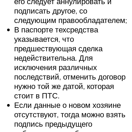
его следует аннулировать и
подписать другое, со
следующим правообладателем;
В паспорте техсредства
указывается, что
предшествующая сделка
недействительна. Для
исключения различных
последствий, отменить договор
нужно той же датой, которая
стоит в ПТС.
Если данные о новом хозяине
отсутствуют, тогда можно взять
подпись предыдущего