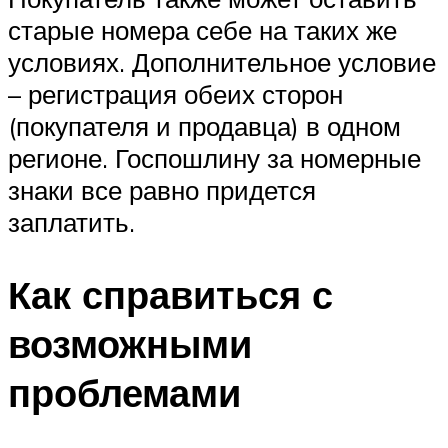
старые номера себе на таких же
условиях. Дополнительное условие
– регистрация обеих сторон
(покупателя и продавца) в одном
регионе. Госпошлину за номерные
знаки все равно придется
заплатить.
Как справиться с
возможными
проблемами