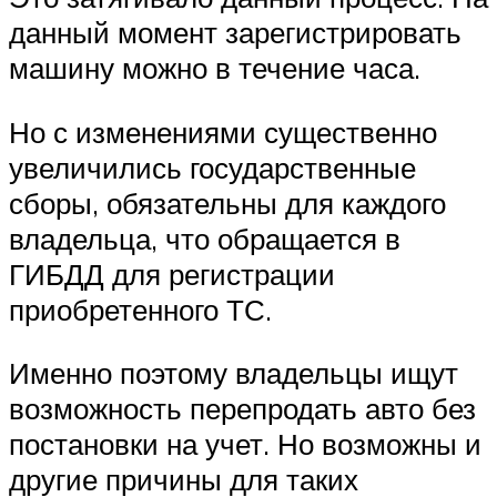
данный момент зарегистрировать
машину можно в течение часа.
Но с изменениями существенно
увеличились государственные
сборы, обязательны для каждого
владельца, что обращается в
ГИБДД для регистрации
приобретенного ТС.
Именно поэтому владельцы ищут
возможность перепродать авто без
постановки на учет. Но возможны и
другие причины для таких