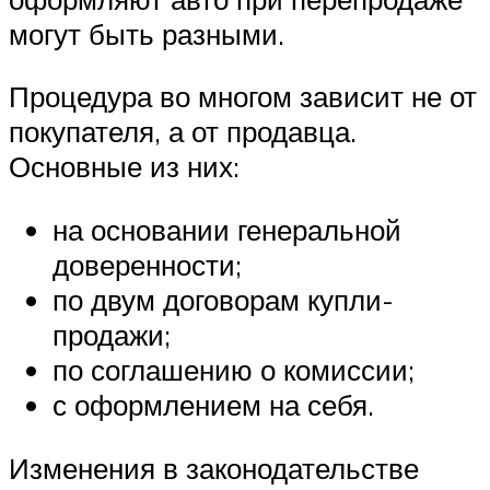
могут быть разными.
Процедура во многом зависит не от
покупателя, а от продавца.
Основные из них:
на основании генеральной
доверенности;
по двум договорам купли-
продажи;
по соглашению о комиссии;
с оформлением на себя.
Изменения в законодательстве