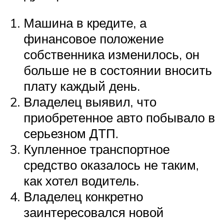
Машина в кредите, а
финансовое положение
собственника изменилось, он
больше не в состоянии вносить
плату каждый день.
Владелец выявил, что
приобретенное авто побывало в
серьезном ДТП.
Купленное транспортное
средство оказалось не таким,
как хотел водитель.
Владелец конкретно
заинтересовался новой