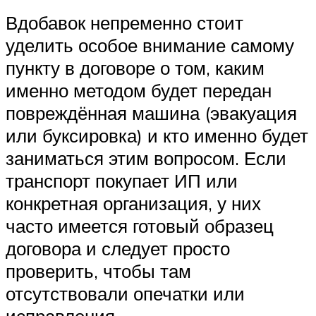
Вдобавок непременно стоит
уделить особое внимание самому
пункту в договоре о том, каким
именно методом будет передан
повреждённая машина (эвакуация
или буксировка) и кто именно будет
заниматься этим вопросом. Если
транспорт покупает ИП или
конкретная организация, у них
часто имеется готовый образец
договора и следует просто
проверить, чтобы там
отсутствовали опечатки или