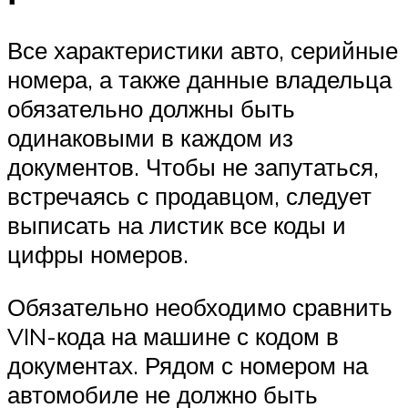
Все характеристики авто, серийные
номера, а также данные владельца
обязательно должны быть
одинаковыми в каждом из
документов. Чтобы не запутаться,
встречаясь с продавцом, следует
выписать на листик все коды и
цифры номеров.
Обязательно необходимо сравнить
VIN-кода на машине с кодом в
документах. Рядом с номером на
автомобиле не должно быть