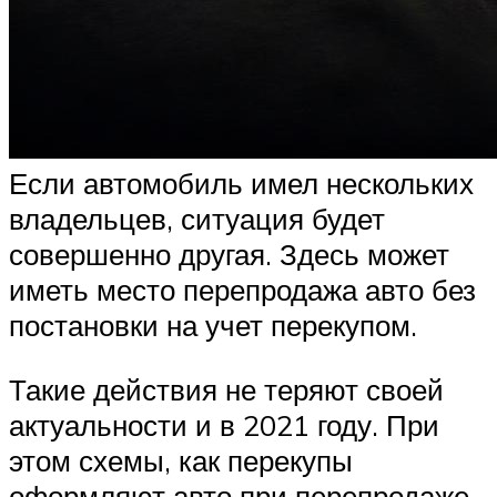
Если автомобиль имел нескольких
владельцев, ситуация будет
совершенно другая. Здесь может
иметь место перепродажа авто без
постановки на учет перекупом.
Такие действия не теряют своей
актуальности и в 2021 году. При
этом схемы, как перекупы
оформляют авто при перепродаже