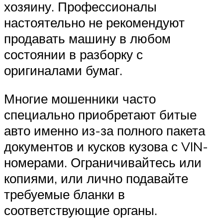
хозяину. Профессионалы
настоятельно не рекомендуют
продавать машину в любом
состоянии в разборку с
оригиналами бумаг.
Многие мошенники часто
специально приобретают битые
авто именно из-за полного пакета
документов и кусков кузова с VIN-
номерами. Ограничивайтесь или
копиями, или лично подавайте
требуемые бланки в
соответствующие органы.