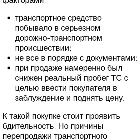
транспортное средство
побывало в серьезном
дорожно-транспортном
происшествии;
не все в порядке с документами;
при продаже намеренно был
снижен реальный пробег ТС с
целью ввести покупателя в
заблуждение и поднять цену.
К такой покупке стоит проявить
бдительность. Но причины
перепродажи транспортного