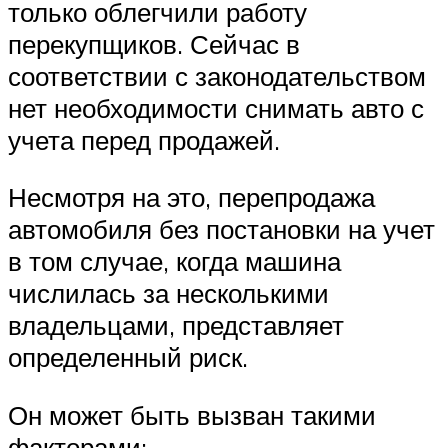
только облегчили работу
перекупщиков. Сейчас в
соответствии с законодательством
нет необходимости снимать авто с
учета перед продажей.
Несмотря на это, перепродажа
автомобиля без постановки на учет
в том случае, когда машина
числилась за несколькими
владельцами, представляет
определенный риск.
Он может быть вызван такими
факторами: