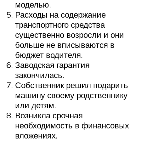
моделью.
Расходы на содержание
транспортного средства
существенно возросли и они
больше не вписываются в
бюджет водителя.
Заводская гарантия
закончилась.
Собственник решил подарить
машину своему родственнику
или детям.
Возникла срочная
необходимость в финансовых
вложениях.