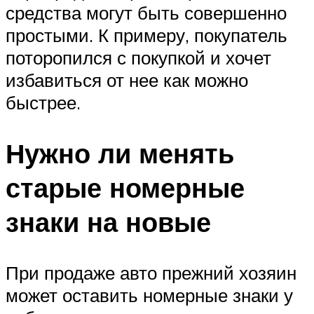
средства могут быть совершенно
простыми. К примеру, покупатель
поторопился с покупкой и хочет
избавиться от нее как можно
быстрее.
Нужно ли менять
старые номерные
знаки на новые
При продаже авто прежний хозяин
может оставить номерные знаки у