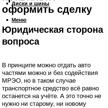
Диски и шины
оформить сделку
Меню
Юридическая сторона
вопроса
В принципе можно отдать авто
частями можно и без содействия
МРЭО, но в таком случае
транспортное средство всё равно
останется на учёте. А это точно не
нужно ни старому, ни новому