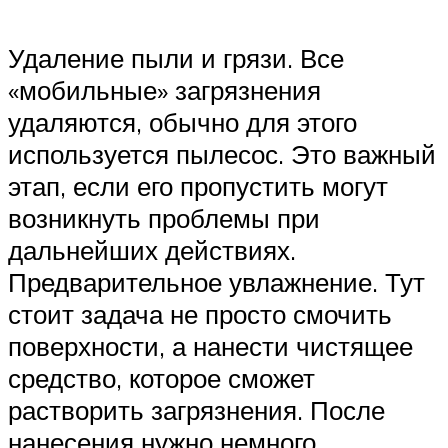
Удаление пыли и грязи. Все
«мобильные» загрязнения
удаляются, обычно для этого
используется пылесос. Это важный
этап, если его пропустить могут
возникнуть проблемы при
дальнейших действиях.
Предварительное увлажнение. Тут
стоит задача не просто смочить
поверхности, а нанести чистящее
средство, которое сможет
растворить загрязнения. После
нанесения нужно немного