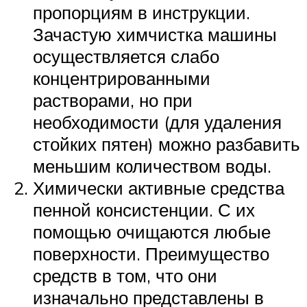
пропорциям в инструкции.
Зачастую химчистка машины
осуществляется слабо
концентрированными
растворами, но при
необходимости (для удаления
стойких пятен) можно разбавить
меньшим количеством воды.
Химически активные средства
пенной консистенции. С их
помощью очищаются любые
поверхности. Преимущество
средств в том, что они
изначально представлены в