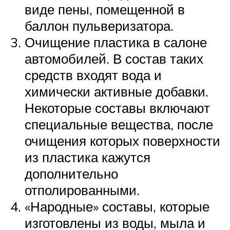
виде пены, помещенной в
баллон пульверизатора.
Очищение пластика в салоне
автомобилей. В состав таких
средств входят вода и
химически активные добавки.
Некоторые составы включают
специальные вещества, после
очищения которых поверхности
из пластика кажутся
дополнительно
отполированными.
«Народные» составы, которые
изготовлены из воды, мыла и