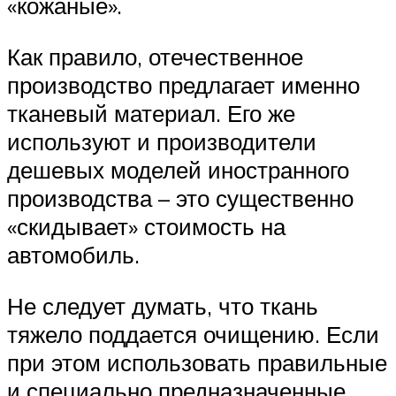
«кожаные».
Как правило, отечественное
производство предлагает именно
тканевый материал. Его же
используют и производители
дешевых моделей иностранного
производства – это существенно
«скидывает» стоимость на
автомобиль.
Не следует думать, что ткань
тяжело поддается очищению. Если
при этом использовать правильные
и специально предназначенные