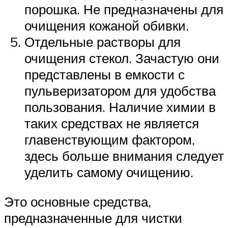
порошка. Не предназначены для
очищения кожаной обивки.
Отдельные растворы для
очищения стекол. Зачастую они
представлены в емкости с
пульверизатором для удобства
пользования. Наличие химии в
таких средствах не является
главенствующим фактором,
здесь больше внимания следует
уделить самому очищению.
Это основные средства,
предназначенные для чистки