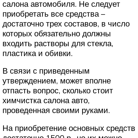
салона автомобиля. Не следует
приобретать все средства –
достаточно трех составов, в число
которых обязательно должны
входить растворы для стекла,
пластика и обивки.
В связи с приведенным
утверждением, может вполне
отпасть вопрос, сколько стоит
химчистка салона авто,
проведенная своими руками.
На приобретение основных средств
достаточно 1500 р., но их можно