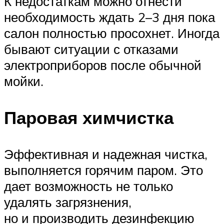
К недостаткам можно отнести
необходимость ждать 2–3 дня пока
салон полностью просохнет. Иногда
бывают ситуации с отказами
электроприборов после обычной
мойки.
Паровая химчистка
Эффективная и надежная чистка,
выполняется горячим паром. Это
дает возможность не только
удалять загрязнения,
но и производить дезинфекцию