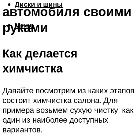
Диски и шины
автомобиля своими
руками
Меню
Как делается
химчистка
Давайте посмотрим из каких этапов
состоит химчистка салона. Для
примера возьмем сухую чистку, как
один из наиболее доступных
вариантов.