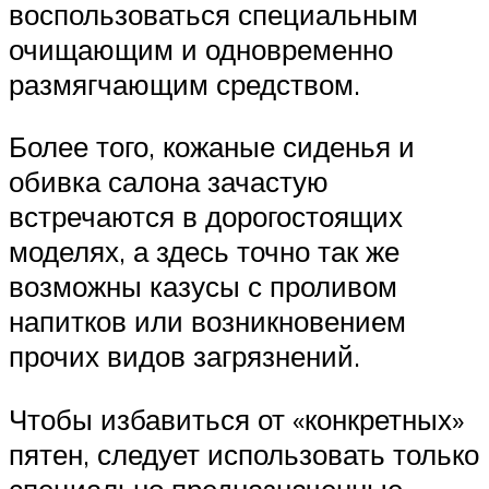
воспользоваться специальным
очищающим и одновременно
размягчающим средством.
Более того, кожаные сиденья и
обивка салона зачастую
встречаются в дорогостоящих
моделях, а здесь точно так же
возможны казусы с проливом
напитков или возникновением
прочих видов загрязнений.
Чтобы избавиться от «конкретных»
пятен, следует использовать только
специально предназначенные