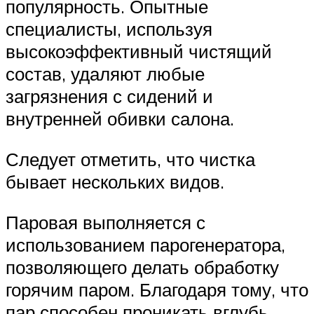
популярность. Опытные
специалисты, используя
высокоэффективный чистящий
состав, удаляют любые
загрязнения с сидений и
внутренней обивки салона.
Следует отметить, что чистка
бывает нескольких видов.
Паровая выполняется с
использованием парогенератора,
позволяющего делать обработку
горячим паром. Благодаря тому, что
пар способен проникать вглубь