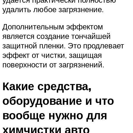
удалить любое загрязнение.
Дополнительным эффектом
является создание тончайшей
защитной пленки. Это продлевает
эффект от чистки, защищая
поверхности от загрязнений.
Какие средства,
оборудование и что
вообще нужно для
химчистки авто