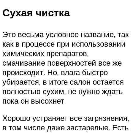
Сухая чистка
Это весьма условное название, так
как в процессе при использовании
химических препаратов,
смачивание поверхностей все же
происходит. Но, влага быстро
убирается, в итоге салон остается
полностью сухим, не нужно ждать
пока он высохнет.
Хорошо устраняет все загрязнения,
в том числе даже застарелые. Есть