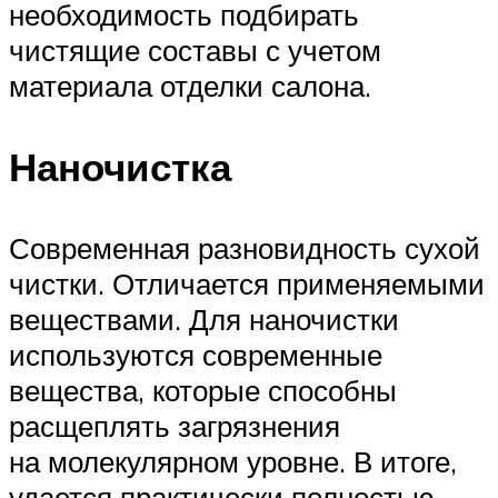
необходимость подбирать
чистящие составы с учетом
материала отделки салона.
Наночистка
Современная разновидность сухой
чистки. Отличается применяемыми
веществами. Для наночистки
используются современные
вещества, которые способны
расщеплять загрязнения
на молекулярном уровне. В итоге,
удается практически полностью