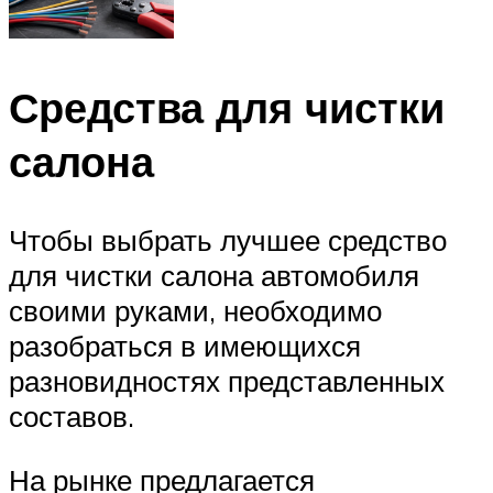
Средства для чистки
салона
Чтобы выбрать лучшее средство
для чистки салона автомобиля
своими руками, необходимо
разобраться в имеющихся
разновидностях представленных
составов.
На рынке предлагается