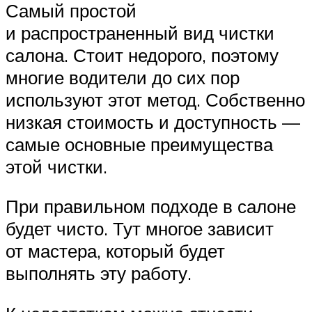
Самый простой
и распространенный вид чистки
салона. Стоит недорого, поэтому
многие водители до сих пор
используют этот метод. Собственно
низкая стоимость и доступность —
самые основные преимущества
этой чистки.
При правильном подходе в салоне
будет чисто. Тут многое зависит
от мастера, который будет
выполнять эту работу.