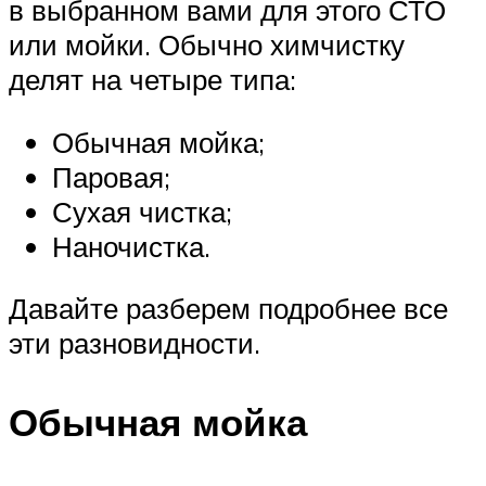
в выбранном вами для этого СТО
или мойки. Обычно химчистку
делят на четыре типа:
Обычная мойка;
Паровая;
Сухая чистка;
Наночистка.
Давайте разберем подробнее все
эти разновидности.
Обычная мойка