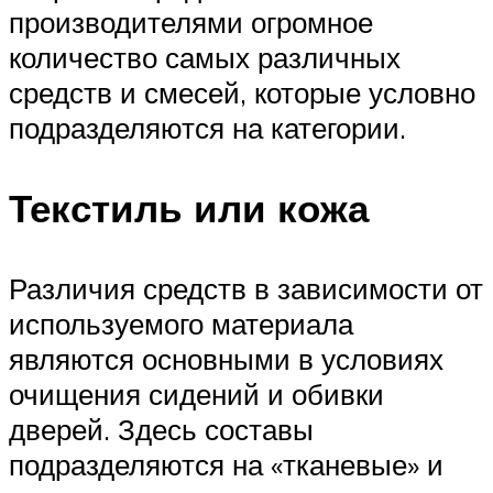
производителями огромное
количество самых различных
средств и смесей, которые условно
подразделяются на категории.
Текстиль или кожа
Различия средств в зависимости от
используемого материала
являются основными в условиях
очищения сидений и обивки
дверей. Здесь составы
подразделяются на «тканевые» и