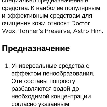
средства. К наиболее популярным
и эффективным средствам для
очищения кожи относят Doctor
Wax, Tanner’s Preserve, Astro Him.
Предназначение
Универсальные средства с
эффектом пенообразования.
Эти составы попросту
разбавляются водой до
необходимой концентрации
согласно указанным