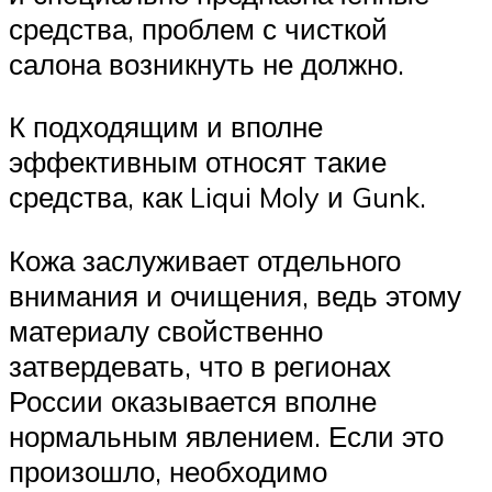
средства, проблем с чисткой
салона возникнуть не должно.
К подходящим и вполне
эффективным относят такие
средства, как Liqui Moly и Gunk.
Кожа заслуживает отдельного
внимания и очищения, ведь этому
материалу свойственно
затвердевать, что в регионах
России оказывается вполне
нормальным явлением. Если это
произошло, необходимо