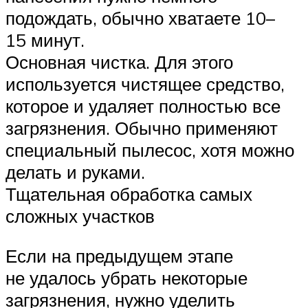
подождать, обычно хватаете 10–
15 минут.
Основная чистка. Для этого
используется чистящее средство,
которое и удаляет полностью все
загрязнения. Обычно применяют
специальный пылесос, хотя можно
делать и руками.
Тщательная обработка самых
сложных участков
Если на предыдущем этапе
не удалось убрать некоторые
загрязнения, нужно уделить