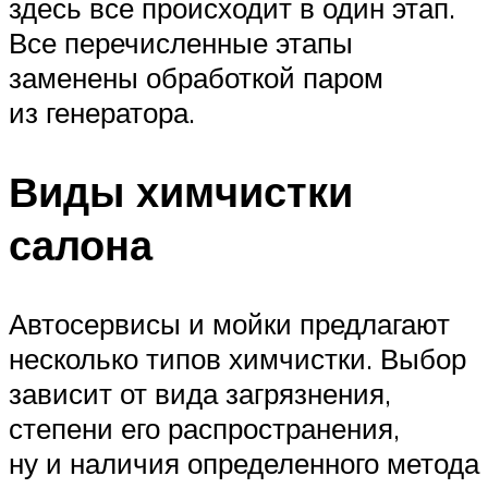
здесь все происходит в один этап.
Все перечисленные этапы
заменены обработкой паром
из генератора.
Виды химчистки
салона
Автосервисы и мойки предлагают
несколько типов химчистки. Выбор
зависит от вида загрязнения,
степени его распространения,
ну и наличия определенного метода