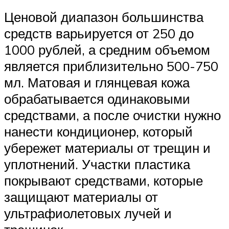
Ценовой диапазон большинства
средств варьируется от 250 до
1000 рублей, а средним объемом
является приблизительно 500-750
мл. Матовая и глянцевая кожа
обрабатывается одинаковыми
средствами, а после очистки нужно
нанести кондиционер, который
убережет материалы от трещин и
уплотнений. Участки пластика
покрывают средствами, которые
защищают материалы от
ультрафиолетовых лучей и