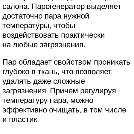
салона. Парогенератор выделяет
достаточно пара нужной
температуры, чтобы
воздействовать практически
на любые загрязнения.
Пар обладает свойством проникать
глубоко в ткань, что позволяет
удалять даже сложные
загрязнения. Причем регулируя
температуру пара, можно
эффективно очищать, в том числе
и пластик.