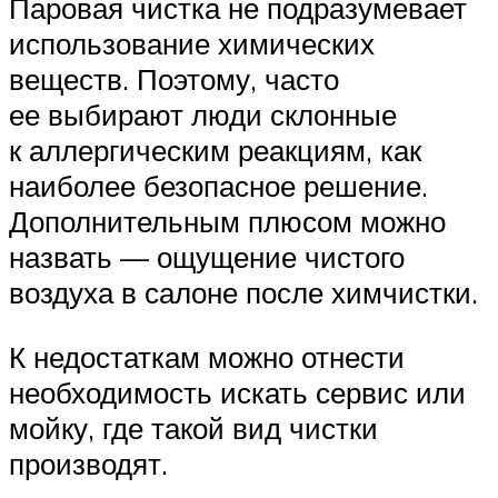
Паровая чистка не подразумевает
использование химических
веществ. Поэтому, часто
ее выбирают люди склонные
к аллергическим реакциям, как
наиболее безопасное решение.
Дополнительным плюсом можно
назвать — ощущение чистого
воздуха в салоне после химчистки.
К недостаткам можно отнести
необходимость искать сервис или
мойку, где такой вид чистки
производят.