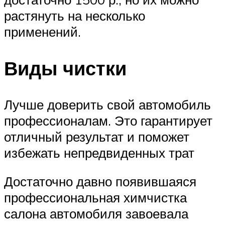
растянуть на несколько
применений.
Виды чистки
Лучше доверить свой автомобиль
профессионалам. Это гарантирует
отличный результат и поможет
избежать непредвиденных трат
Достаточно давно появившаяся
профессиональная химчистка
салона автомобиля завоевала