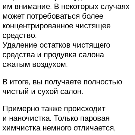
им внимание. В некоторых случаях
может потребоваться более
концентрированное чистящее
средство.
Удаление остатков чистящего
средства и продувка салона
сжатым воздухом.
В итоге, вы получаете полностью
чистый и сухой салон.
Примерно также происходит
и наночистка. Только паровая
химчистка немного отличается,