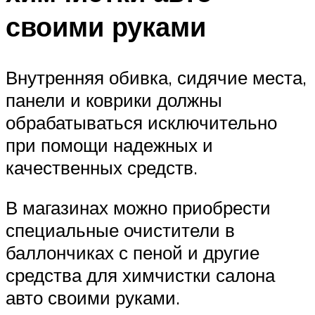
своими руками
Внутренняя обивка, сидячие места,
панели и коврики должны
обрабатываться исключительно
при помощи надежных и
качественных средств.
В магазинах можно приобрести
специальные очистители в
баллончиках с пеной и другие
средства для химчистки салона
авто своими руками.