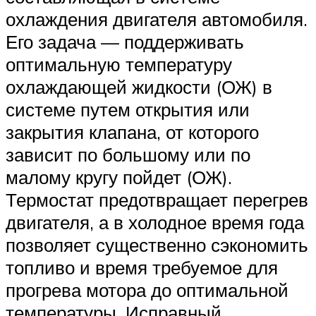
охлаждения двигателя автомобиля.
Его задача — поддерживать
оптимальную температуру
охлаждающей жидкости (ОЖ) в
системе путем открытия или
закрытия клапана, от которого
зависит по большому или по
малому кругу пойдет (ОЖ).
Термостат предотвращает перегрев
двигателя, а в холодное время года
позволяет существенно сэкономить
топливо и время требуемое для
прогрева мотора до оптимальной
температуры. Исправный