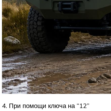
4. При помощи ключа на “12”