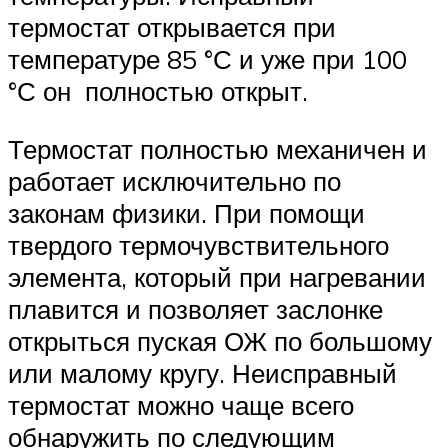
термостат открывается при
температуре 85 °С и уже при 100
°С он полностью открыт.
Термостат полностью механичен и
работает исключительно по
законам физики. При помощи
твердого термочувствительного
элемента, который при нагревании
плавится и позволяет заслонке
открыться пуская ОЖ по большому
или малому кругу. Неисправный
термостат можно чаще всего
обнаружить по следующим