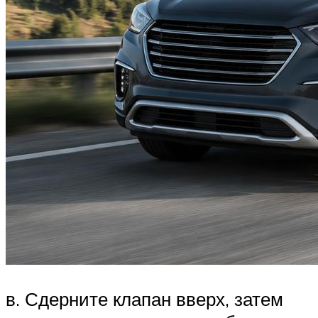
в. Сдерните клапан вверх, затем