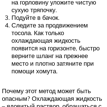
на горловину уложите чистую
сухую тряпочку.
Подуйте в бачок.
Следите за продвижением
тосола. Как только
охлаждающая жидкость
появится на горизонте, быстро
верните шланг на прежнее
место и плотно затяните при
помощи хомута.
Почему этот метод может быть
опасным? Охлаждающая жидкость
– ядовитый раствор, обращаться с