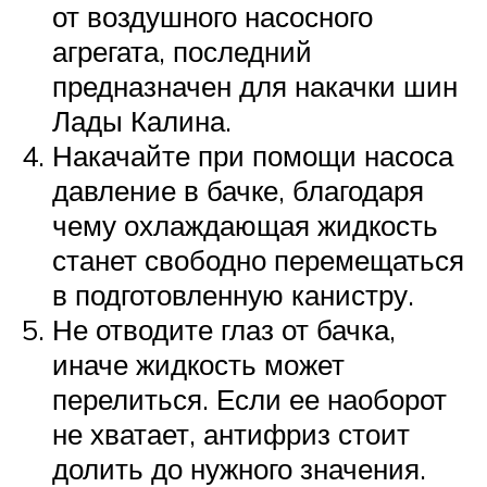
от воздушного насосного
агрегата, последний
предназначен для накачки шин
Лады Калина.
Накачайте при помощи насоса
давление в бачке, благодаря
чему охлаждающая жидкость
станет свободно перемещаться
в подготовленную канистру.
Не отводите глаз от бачка,
иначе жидкость может
перелиться. Если ее наоборот
не хватает, антифриз стоит
долить до нужного значения.