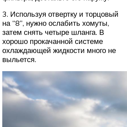
3. Используя отвертку и торцовый
на “8”, нужно ослабить хомуты,
затем снять четыре шланга. В
хорошо прокачанной системе
охлаждающей жидкости много не
выльется.