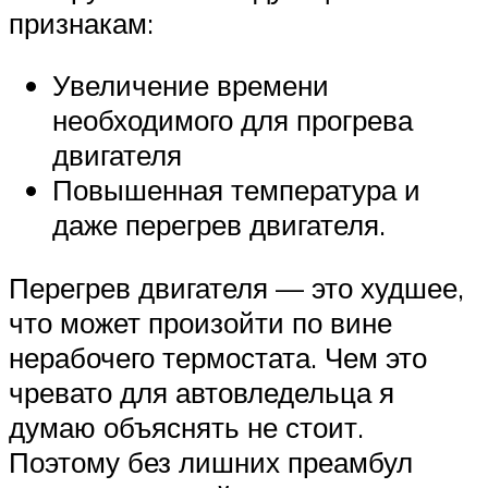
признакам:
Увеличение времени
необходимого для прогрева
двигателя
Повышенная температура и
даже перегрев двигателя.
Перегрев двигателя — это худшее,
что может произойти по вине
нерабочего термостата. Чем это
чревато для автовледельца я
думаю объяснять не стоит.
Поэтому без лишних преамбул