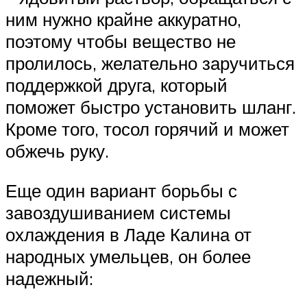
ним нужно крайне аккуратно,
поэтому чтобы вещество не
пролилось, желательно заручиться
поддержкой друга, который
поможет быстро установить шланг.
Кроме того, тосол горячий и может
обжечь руку.
Еще один вариант борьбы с
завоздушиванием системы
охлаждения в Ладе Калина от
народных умельцев, он более
надежный: