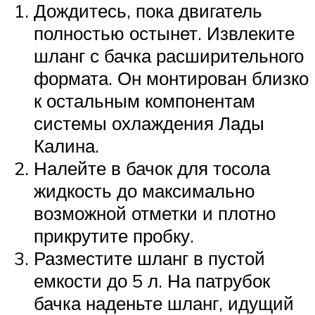
Дождитесь, пока двигатель
полностью остынет. Извлеките
шланг с бачка расширительного
формата. Он монтирован близко
к остальным компонентам
системы охлаждения Лады
Калина.
Налейте в бачок для тосола
жидкость до максимально
возможной отметки и плотно
прикрутите пробку.
Разместите шланг в пустой
емкости до 5 л. На патрубок
бачка наденьте шланг, идущий