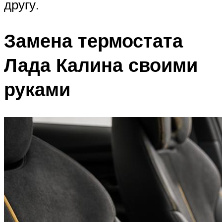
другу.
Замена термостата
Лада Калина своими
руками