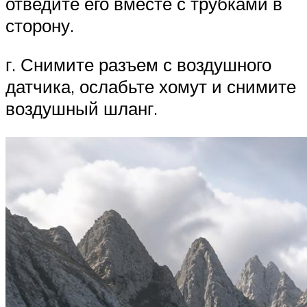
отведите его вместе с трубками в
сторону.
г. Снимите разъем с воздушного
датчика, ослабьте хомут и снимите
воздушный шланг.