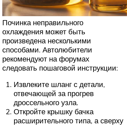
Починка неправильного
охлаждения может быть
произведена несколькими
способами. Автолюбители
рекомендуют на форумах
следовать пошаговой инструкции:
Извлеките шланг с детали,
отвечающей за прогрев
дроссельного узла.
Откройте крышку бачка
расширительного типа, а сверху