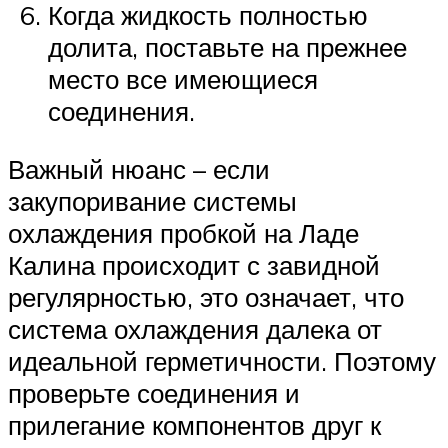
Когда жидкость полностью
долита, поставьте на прежнее
место все имеющиеся
соединения.
Важный нюанс – если
закупоривание системы
охлаждения пробкой на Ладе
Калина происходит с завидной
регулярностью, это означает, что
система охлаждения далека от
идеальной герметичности. Поэтому
проверьте соединения и
прилегание компонентов друг к