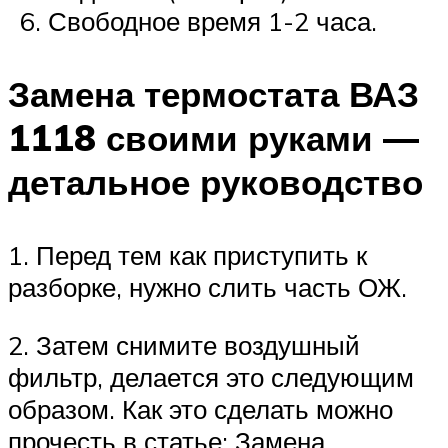
Свободное время 1-2 часа.
Замена термостата ВАЗ
1118 своими руками —
детальное руководство
1. Перед тем как приступить к
разборке, нужно слить часть ОЖ.
2. Затем снимите воздушный
фильтр, делается это следующим
образом. Как это сделать можно
прочесть в статье: Замена