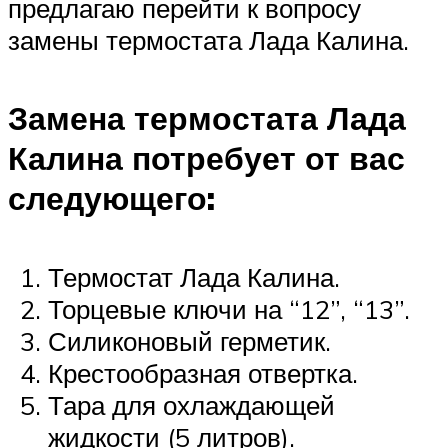
предлагаю перейти к вопросу
замены термостата Лада Калина.
Замена термостата Лада
Калина потребует от вас
следующего:
Термостат Лада Калина.
Торцевые ключи на “12”, “13”.
Силиконовый герметик.
Крестообразная отвертка.
Тара для охлаждающей
жидкости (5 литров).