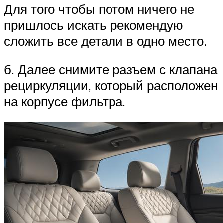
Для того чтобы потом ничего не
пришлось искать рекомендую
сложить все детали в одно место.
б. Далее снимите разъем с клапана
рециркуляции, который расположен
на корпусе фильтра.