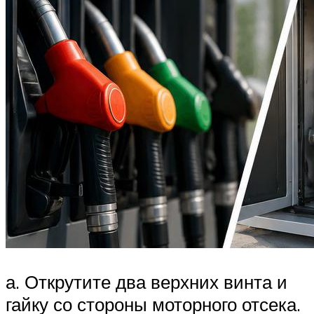
а. Открутите два верхних винта и
гайку со стороны моторного отсека.