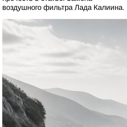
воздушного фильтра Лада Калиина.