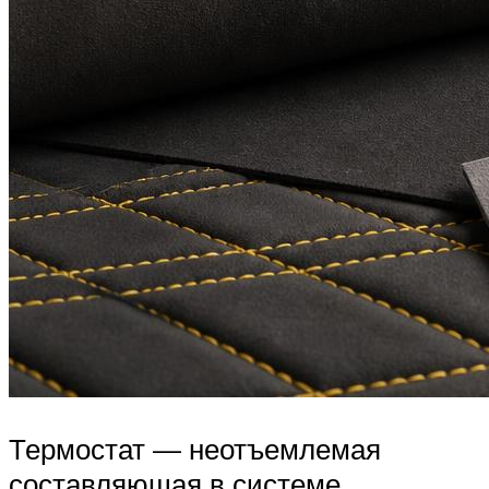
Термостат — неотъемлемая
составляющая в системе