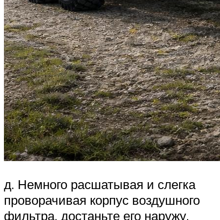
д. Немного расшатывая и слегка
проворачивая корпус воздушного
фильтра, достаньте его наружу.