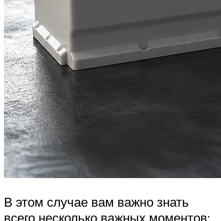
В этом случае вам важно знать
всего несколько важных моментов: