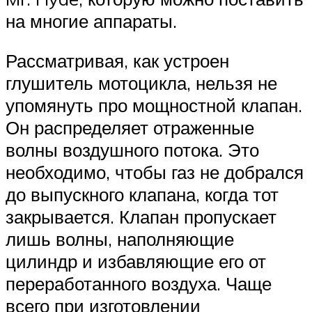
на многие аппараты.
Рассматривая, как устроен
глушитель мотоцикла, нельзя не
упомянуть про мощностной клапан.
Он распределяет отраженные
волны воздушного потока. Это
необходимо, чтобы газ не добрался
до выпускного клапана, когда тот
закрывается. Клапан пропускает
лишь волны, наполняющие
цилиндр и избавляющие его от
переработанного воздуха. Чаще
всего при изготовлении