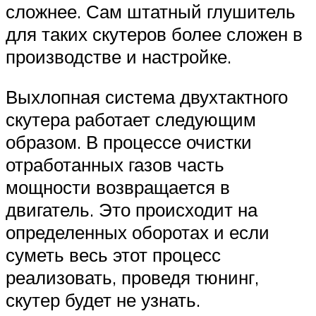
сложнее. Сам штатный глушитель
для таких скутеров более сложен в
производстве и настройке.
Выхлопная система двухтактного
скутера работает следующим
образом. В процессе очистки
отработанных газов часть
мощности возвращается в
двигатель. Это происходит на
определенных оборотах и если
суметь весь этот процесс
реализовать, проведя тюнинг,
скутер будет не узнать.