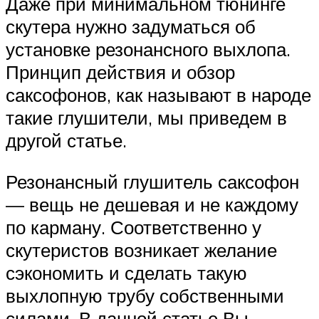
Даже при минимальном тюнинге
скутера нужно задуматься об
установке резонансного выхлопа.
Принцип действия и обзор
саксофонов, как называют в народе
такие глушители, мы приведем в
другой статье.
Резонансный глушитель саксофон
— вещь не дешевая и не каждому
по карману. Соответственно у
скутеристов возникает желание
сэкономить и сделать такую
выхлопную трубу собственными
силами. В данной статье Вы