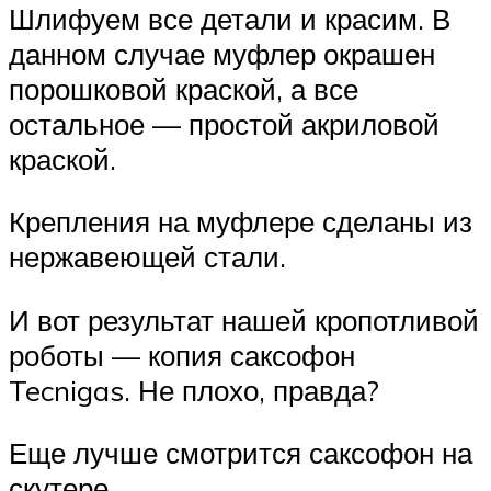
Шлифуем все детали и красим. В
данном случае муфлер окрашен
порошковой краской, а все
остальное — простой акриловой
краской.
Крепления на муфлере сделаны из
нержавеющей стали.
И вот результат нашей кропотливой
роботы — копия саксофон
Tecnigas. Не плохо, правда?
Еще лучше смотрится саксофон на
скутере.