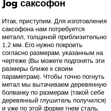
Jog саксофон
Итак, приступим. Для изготовления
саксофона нам потребуется
металл, толщиной приблизительно
1,2 мм. Его нужно покроить
согласно размерам, указанным на
чертеже (Вы можете подгонять эти
размеры ближе к своим
параметрам). Чтобы точно погнуть
метал мы вытачиваем деревянную
болванку по размерам (такой себе
деревянный глушитель получился)
и уже по этой форме гнем сталь.