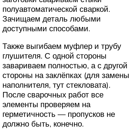
полуавтоматической сваркой.
Зачищаем деталь любыми
доступными способами.
Также выгибаем муфлер и трубу
глушителя. С одной стороны
завариваем полностью, а с другой
стороны на заклёпках (для замены
наполнителя, тут стекловата).
После сварочных работ все
элементы проверяем на
герметичность — пропусков не
должно быть, конечно.