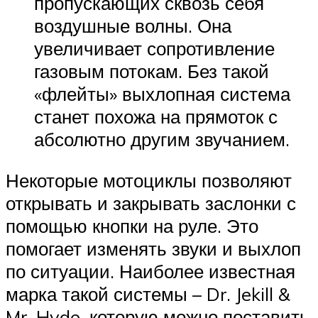
пропускающих сквозь себя
воздушные волны. Она
увеличивает сопротивление
газовым потокам. Без такой
«флейты» выхлопная система
станет похожа на прямоток с
абсолютно другим звучанием.
Некоторые мотоциклы позволяют
открывать и закрывать заслонки с
помощью кнопки на руле. Это
помогает изменять звуки и выхлоп
по ситуации. Наиболее известная
марка такой системы – Dr. Jekill &
Mr. Hyde, которую можно поставить