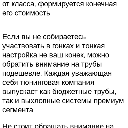
от класса, формируется конечная
его стоимость
Если вы не собираетесь
участвовать в гонках и тонкая
настройка не ваш конек, можно
обратить внимание на трубы
подешевле. Каждая уважающая
себя тюнинговая компания
выпускает как бюджетные трубы,
так и выхлопные системы премиум
сегмента
Не стоит обращать внимание на