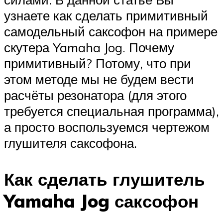
узнаете как сделать примитивный
самодельный саксофон на примере
скутера Yamaha Jog. Почему
примитивный? Потому, что при
этом методе мы не будем вести
расчёты резонатора (для этого
требуется специальная программа),
а просто воспользуемся чертежом
глушителя саксофона.
Как сделать глушитель
Yamaha Jog саксофон