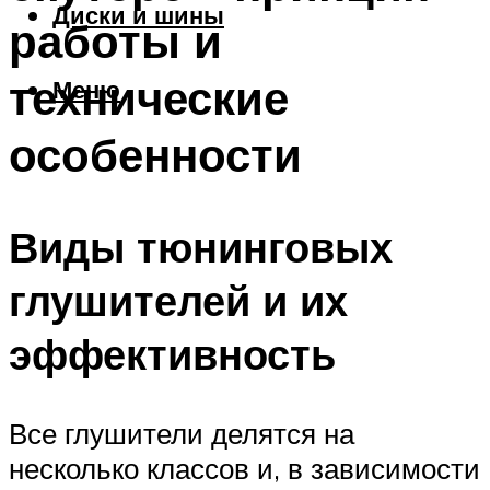
Диски и шины
работы и
технические
Меню
особенности
Виды тюнинговых
глушителей и их
эффективность
Все глушители делятся на
несколько классов и, в зависимости