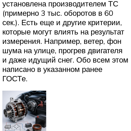
установлена производителем ТС
(примерно 3 тыс. оборотов в 60
сек.). Есть еще и другие критерии,
которые могут влиять на результат
измерения. Например, ветер, фон
шума на улице, прогрев двигателя
и даже идущий снег. Обо всем этом
написано в указанном ранее
ГОСТе.