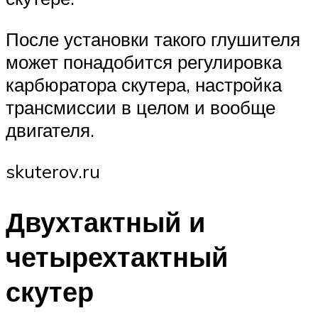
После установки такого глушителя
может понадобится регулировка
карбюратора скутера, настройка
трансмиссии в целом и вообще
двигателя.
skuterov.ru
Двухтактный и
четырехтактный
скутер