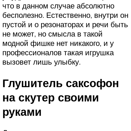
что в данном случае абсолютно
бесполезно. Естественно, внутри он
пустой и о резонаторах и речи быть
не может, но смысла в такой
модной фишке нет никакого, и у
профессионалов такая игрушка
вызовет лишь улыбку.
Глушитель саксофон
на скутер своими
руками