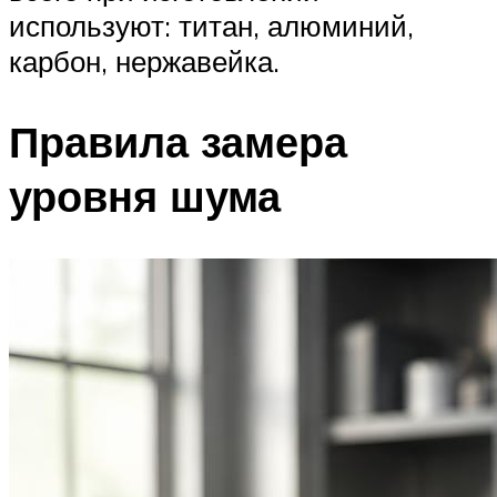
используют: титан, алюминий,
карбон, нержавейка.
Правила замера
уровня шума