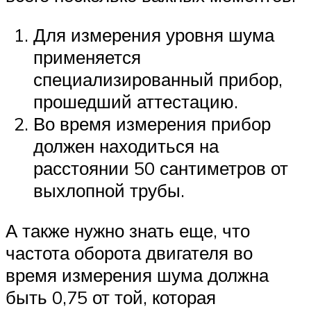
Для измерения уровня шума
применяется
специализированный прибор,
прошедший аттестацию.
Во время измерения прибор
должен находиться на
расстоянии 50 сантиметров от
выхлопной трубы.
А также нужно знать еще, что
частота оборота двигателя во
время измерения шума должна
быть 0,75 от той, которая