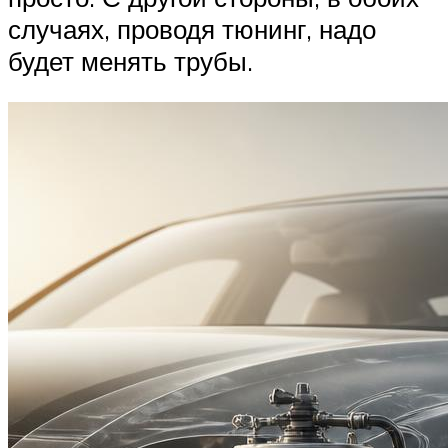
случаях, проводя тюнинг, надо
будет менять трубы.