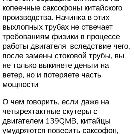
копеечные саксофоны китайского
производства. Начинка в этих
выхлопных трубах не отвечает
требованиям физики в процессе
работы двигателя, вследствие чего,
после замены стоковой трубы, вы
не только выкинете деньги на
ветер, но и потеряете часть
мощности
О чем говорить, если даже на
четырехтактные скутеры с
двигателем 139QMB, китайцы
умудряются повесить саксофон,