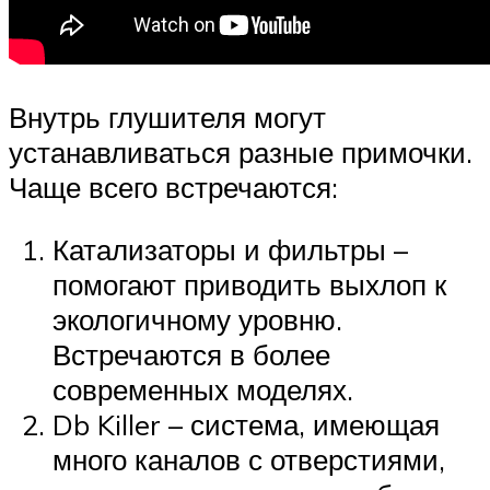
Внутрь глушителя могут
устанавливаться разные примочки.
Чаще всего встречаются:
Катализаторы и фильтры –
помогают приводить выхлоп к
экологичному уровню.
Встречаются в более
современных моделях.
Db Killer – система, имеющая
много каналов с отверстиями,