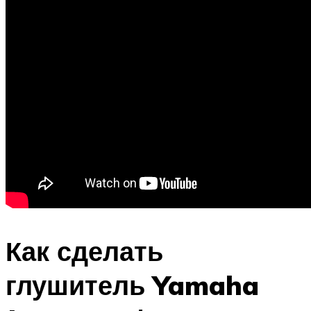
Как сделать
глушитель Yamaha