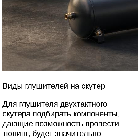
Виды глушителей на скутер
Для глушителя двухтактного
скутера подбирать компоненты,
дающие возможность провести
тюнинг, будет значительно