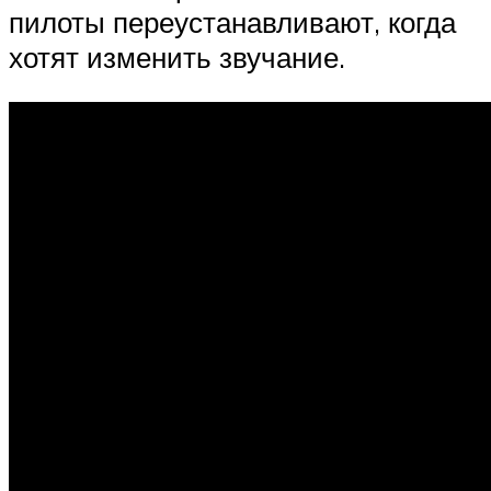
пилоты переустанавливают, когда
хотят изменить звучание.