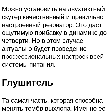
Можно установить на двухтактный
скутер качественный и правильно
настроенный резонатор. Это даст
ощутимую прибавку в динамике до
четверти. Но в этом случае
актуально будет проведение
профессиональных настроек всей
системы питания.
Глушитель
Та самая часть, которая способна
менять тембр выхлопа. Именно ее