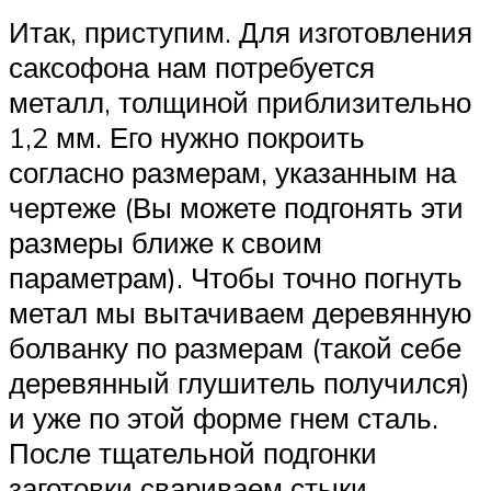
Итак, приступим. Для изготовления
саксофона нам потребуется
металл, толщиной приблизительно
1,2 мм. Его нужно покроить
согласно размерам, указанным на
чертеже (Вы можете подгонять эти
размеры ближе к своим
параметрам). Чтобы точно погнуть
метал мы вытачиваем деревянную
болванку по размерам (такой себе
деревянный глушитель получился)
и уже по этой форме гнем сталь.
После тщательной подгонки
заготовки свариваем стыки