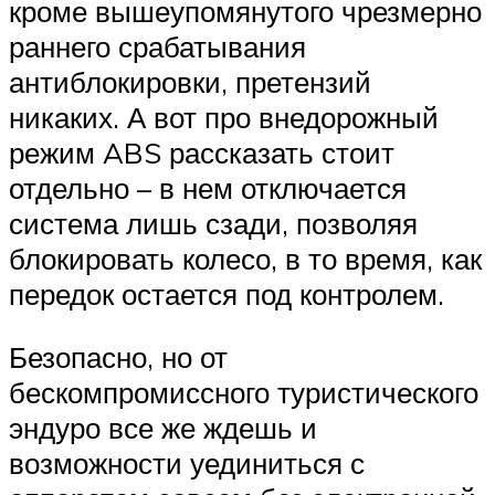
кроме вышеупомянутого чрезмерно
раннего срабатывания
антиблокировки, претензий
никаких. А вот про внедорожный
режим ABS рассказать стоит
отдельно – в нем отключается
система лишь сзади, позволяя
блокировать колесо, в то время, как
передок остается под контролем.
Безопасно, но от
бескомпромиссного туристического
эндуро все же ждешь и
возможности уединиться с