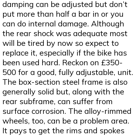
damping can be adjusted but don’t
put more than half a bar in or you
can do internal damage. Although
the rear shock was adequate most
will be tired by now so expect to
replace it, especially if the bike has
been used hard. Reckon on £350-
500 for a good, fully adjustable, unit.
The box-section steel frame is also
generally solid but, along with the
rear subframe, can suffer from
surface corrosion. The alloy-rimmed
wheels, too, can be a problem area.
It pays to get the rims and spokes