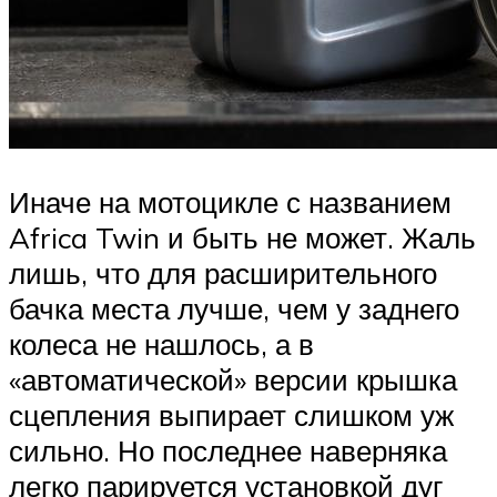
Иначе на мотоцикле с названием
Africa Twin и быть не может. Жаль
лишь, что для расширительного
бачка места лучше, чем у заднего
колеса не нашлось, а в
«автоматической» версии крышка
сцепления выпирает слишком уж
сильно. Но последнее наверняка
легко парируется установкой дуг