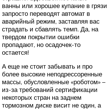
ванны или хорошее купание в грязи
запросто переводят автомат в
аварийный режим, заставляя вас
страдать и сбавлять темп. Да, на
твердом покрытии ошибки
пропадают, но осадочек-то
остается!
А еще не стоит забывать и про
более высокие неподрессоренные
массы, обусловленные «роботом» –
из-за требований сертификации
некоторых стран на заднем
тормозном диске висит не один, а