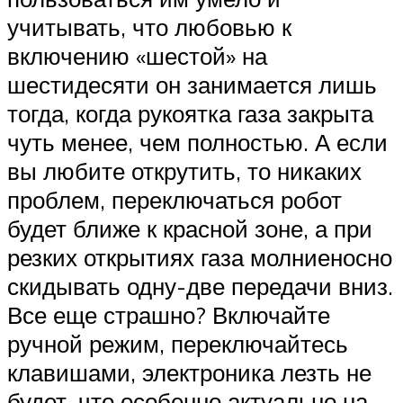
учитывать, что любовью к
включению «шестой» на
шестидесяти он занимается лишь
тогда, когда рукоятка газа закрыта
чуть менее, чем полностью. А если
вы любите открутить, то никаких
проблем, переключаться робот
будет ближе к красной зоне, а при
резких открытиях газа молниеносно
скидывать одну-две передачи вниз.
Все еще страшно? Включайте
ручной режим, переключайтесь
клавишами, электроника лезть не
будет, что особенно актуально на