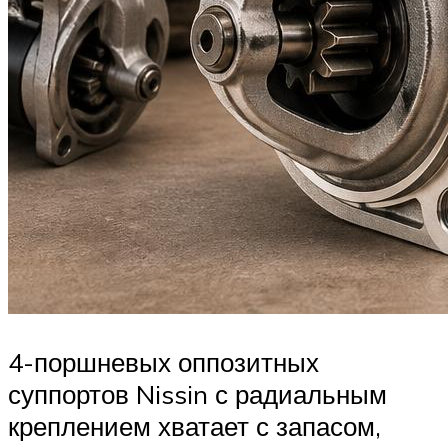
4-поршневых оппозитных
суппортов Nissin с радиальным
креплением хватает с запасом,