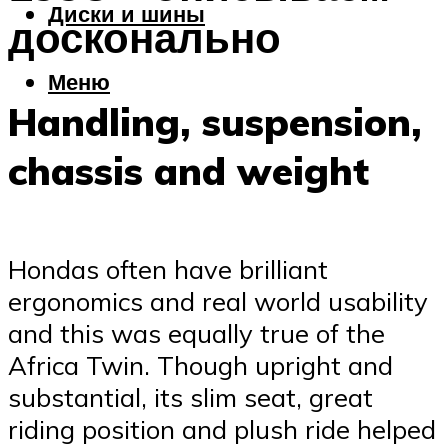
Диски и шины
досконально
Меню
Handling, suspension,
chassis and weight
Hondas often have brilliant
ergonomics and real world usability
and this was equally true of the
Africa Twin. Though upright and
substantial, its slim seat, great
riding position and plush ride helped