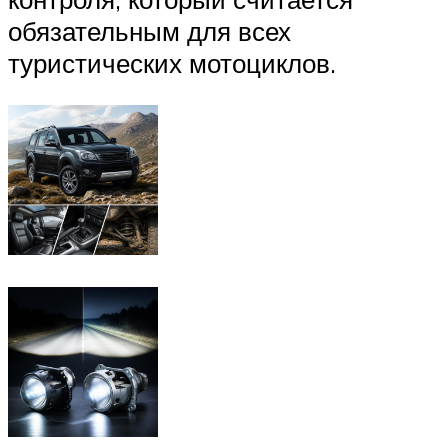
обязательным для всех
туристических мотоциклов.