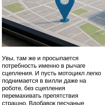
Увы, там же и просыпается
потребность именно в рычаге
сцепления. И пусть мотоцикл легко
поднимается в вилли даже на
роботе, без сцепления
перемахивать препятствия
страшно. Вдобавок песчаные