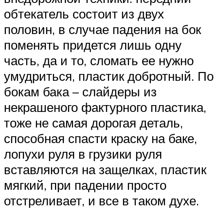
обтекатель состоит из двух
половин, в случае падения на бок
поменять придется лишь одну
часть, да и то, сломать ее нужно
умудриться, пластик добротный. По
бокам бака – слайдеры из
некрашеного фактурного пластика,
тоже не самая дорогая деталь,
способная спасти краску на баке,
лопухи руля в грузики руля
вставляются на защелках, пластик
мягкий, при падении просто
отстреливает, и все в таком духе.