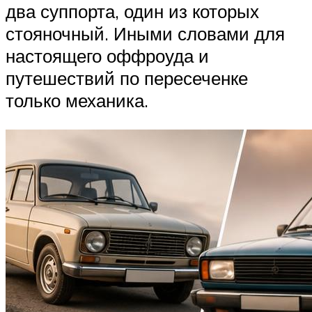
два суппорта, один из которых
стояночный. Иными словами для
настоящего оффроуда и
путешествий по пересеченке
только механика.