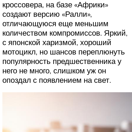
кроссовера, на базе «Африки»
создают версию «Ралли»,
отличающуюся еще меньшим
количеством компромиссов. Яркий,
с японской харизмой, хороший
мотоцикл, но шансов переплюнуть
популярность предшественника у
него не много, слишком уж он
опоздал с появлением на свет.