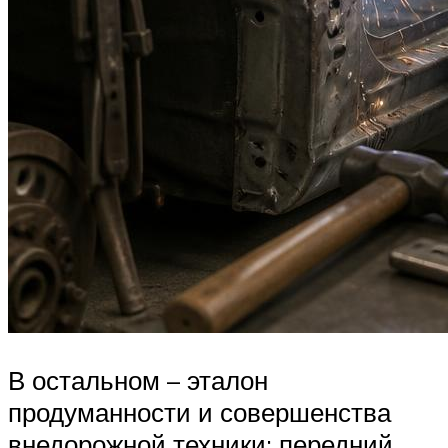
В остальном – эталон
продуманности и совершенства
внедорожной техники: передний