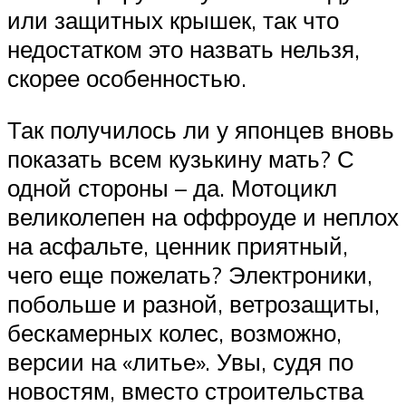
или защитных крышек, так что
недостатком это назвать нельзя,
скорее особенностью.
Так получилось ли у японцев вновь
показать всем кузькину мать? С
одной стороны – да. Мотоцикл
великолепен на оффроуде и неплох
на асфальте, ценник приятный,
чего еще пожелать? Электроники,
побольше и разной, ветрозащиты,
бескамерных колес, возможно,
версии на «литье». Увы, судя по
новостям, вместо строительства