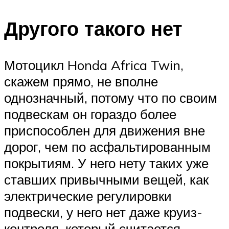
Другого такого нет
Мотоцикл Honda Africa Twin,
скажем прямо, не вполне
однозначный, потому что по своим
подвескам он гораздо более
приспособлен для движения вне
дорог, чем по асфальтированным
покрытиям. У него нету таких уже
ставших привычными вещей, как
электрические регулировки
подвески, у него нет даже круиз-
контроля, который считается