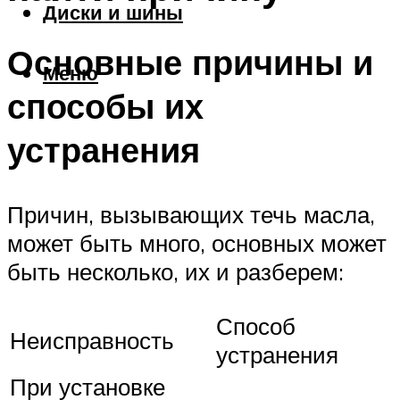
Диски и шины
Основные причины и
Меню
способы их
устранения
Причин, вызывающих течь масла,
может быть много, основных может
быть несколько, их и разберем:
Способ
Неисправность
устранения
При установке