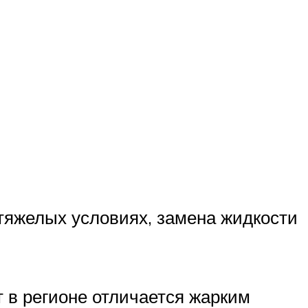
 тяжелых условиях, замена жидкости
т в регионе отличается жарким