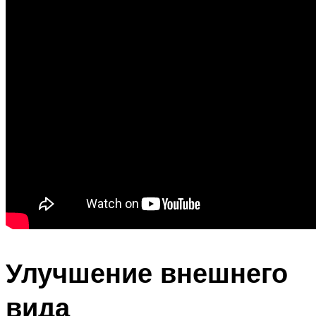
Улучшение внешнего
вида