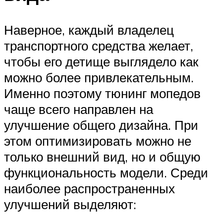
Наверное, каждый владелец
транспортного средства желает,
чтобы его детище выглядело как
можно более привлекательным.
Именно поэтому тюнинг мопедов
чаще всего направлен на
улучшение общего дизайна. При
этом оптимизировать можно не
только внешний вид, но и общую
функциональность модели. Среди
наиболее распространенных
улучшений выделяют: