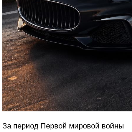
За период Первой мировой войны