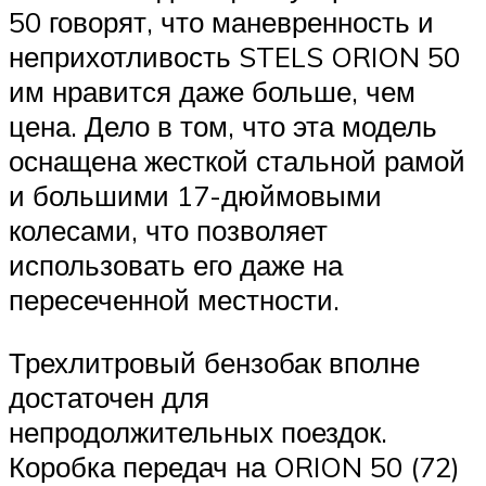
50 говорят, что маневренность и
неприхотливость STELS ORION 50
им нравится даже больше, чем
цена. Дело в том, что эта модель
оснащена жесткой стальной рамой
и большими 17-дюймовыми
колесами, что позволяет
использовать его даже на
пересеченной местности.
Трехлитровый бензобак вполне
достаточен для
непродолжительных поездок.
Коробка передач на ORION 50 (72)