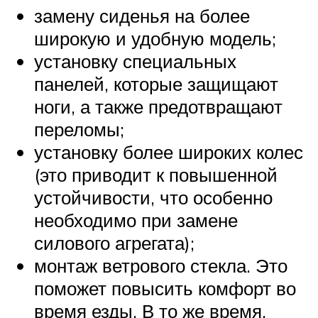
замену сиденья на более
широкую и удобную модель;
установку специальных
панелей, которые защищают
ноги, а также предотвращают
переломы;
установку более широких колес
(это приводит к повышенной
устойчивости, что особенно
необходимо при замене
силового агрегата);
монтаж ветрового стекла. Это
поможет повысить комфорт во
время езды. В то же время,