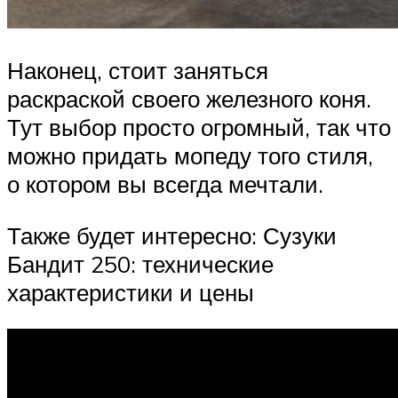
Наконец, стоит заняться
раскраской своего железного коня.
Тут выбор просто огромный, так что
можно придать мопеду того стиля,
о котором вы всегда мечтали.
Также будет интересно: Сузуки
Бандит 250: технические
характеристики и цены