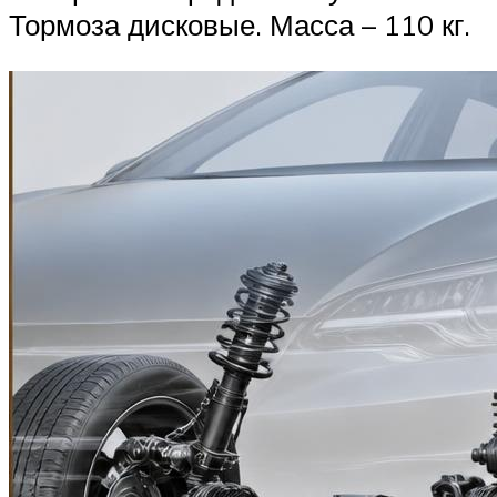
Тормоза дисковые. Масса – 110 кг.