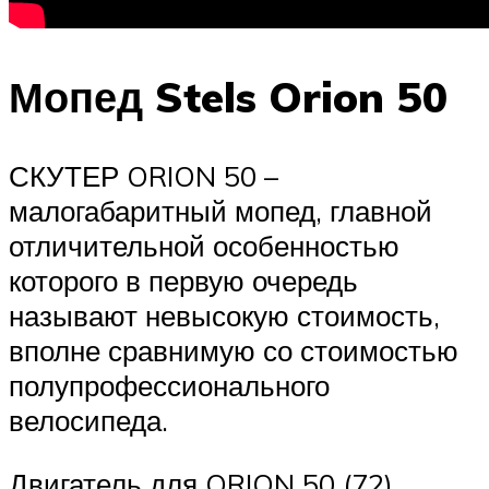
Мопед Stels Orion 50
СКУТЕР ORION 50 –
малогабаритный мопед, главной
отличительной особенностью
которого в первую очередь
называют невысокую стоимость,
вполне сравнимую со стоимостью
полупрофессионального
велосипеда.
Двигатель для ORION 50 (72)