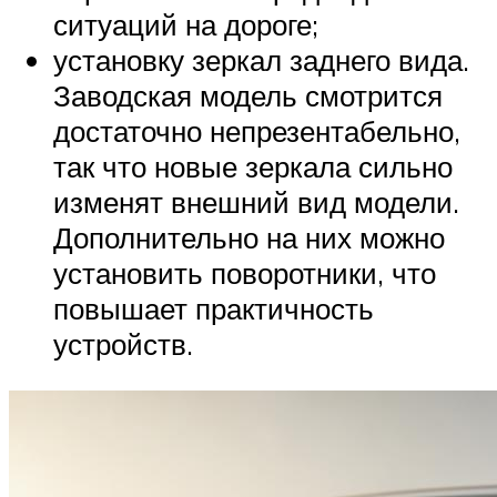
ситуаций на дороге;
установку зеркал заднего вида.
Заводская модель смотрится
достаточно непрезентабельно,
так что новые зеркала сильно
изменят внешний вид модели.
Дополнительно на них можно
установить поворотники, что
повышает практичность
устройств.