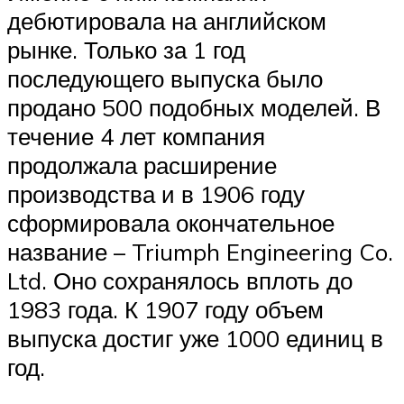
дебютировала на английском
рынке. Только за 1 год
последующего выпуска было
продано 500 подобных моделей. В
течение 4 лет компания
продолжала расширение
производства и в 1906 году
сформировала окончательное
название – Triumph Engineering Co.
Ltd. Оно сохранялось вплоть до
1983 года. К 1907 году объем
выпуска достиг уже 1000 единиц в
год.