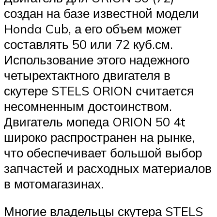
создан на базе известной модели
Honda Cub, а его объем может
составлять 50 или 72 куб.см.
Использование этого надежного
четырехтактного двигателя в
скутере STELS ORION считается
несомненным достоинством.
Двигатель мопеда ORION 50 4t
широко распространен на рынке,
что обеспечивает большой выбор
запчастей и расходных материалов
в мотомагазинах.
Многие владельцы скутера STELS