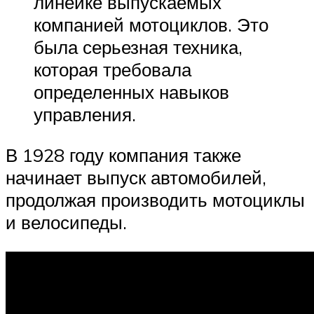
линейке выпускаемых
компанией мотоциклов. Это
была серьезная техника,
которая требовала
определенных навыков
управления.
В 1928 году компания также
начинает выпуск автомобилей,
продолжая производить мотоциклы
и велосипеды.