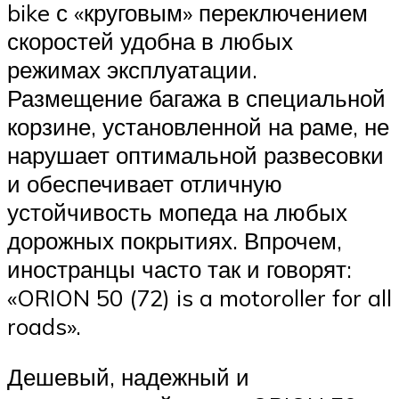
bike с «круговым» переключением
скоростей удобна в любых
режимах эксплуатации.
Размещение багажа в специальной
корзине, установленной на раме, не
нарушает оптимальной развесовки
и обеспечивает отличную
устойчивость мопеда на любых
дорожных покрытиях. Впрочем,
иностранцы часто так и говорят:
«ORION 50 (72) is a motoroller for all
roads».
Дешевый, надежный и