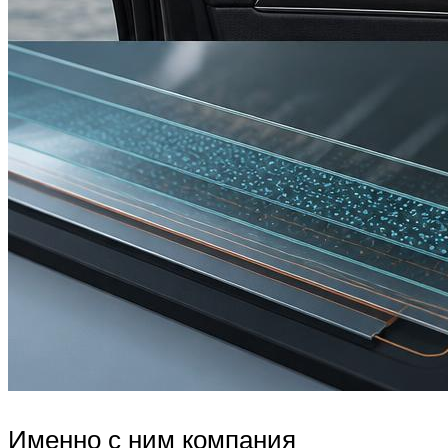
Именно с ним компания