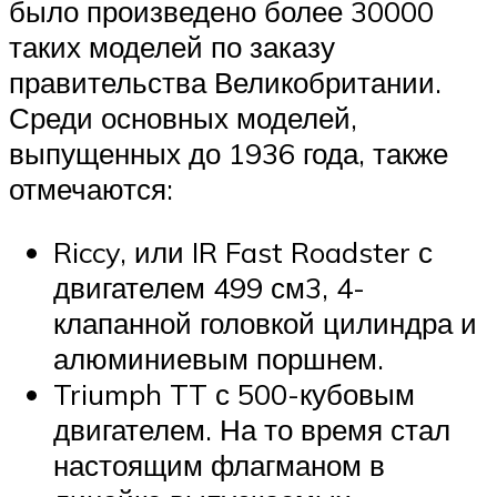
было произведено более 30000
таких моделей по заказу
правительства Великобритании.
Среди основных моделей,
выпущенных до 1936 года, также
отмечаются:
Riccy, или IR Fast Roadster с
двигателем 499 см3, 4-
клапанной головкой цилиндра и
алюминиевым поршнем.
Triumph TT с 500-кубовым
двигателем. На то время стал
настоящим флагманом в