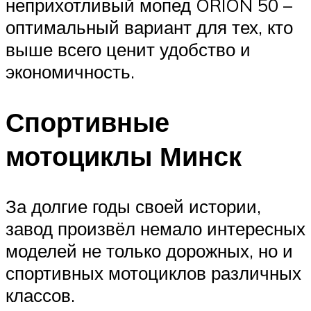
неприхотливый мопед ORION 50 –
оптимальный вариант для тех, кто
выше всего ценит удобство и
экономичность.
Спортивные
мотоциклы Минск
За долгие годы своей истории,
завод произвёл немало интересных
моделей не только дорожных, но и
спортивных мотоциклов различных
классов.