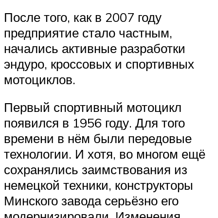
После того, как в 2007 году
предприятие стало частным,
начались активные разработки
эндуро, кроссовых и спортивных
мотоциклов.
Первый спортивный мотоцикл
появился в 1956 году. Для того
времени в нём были передовые
технологии. И хотя, во многом ещё
сохранялись заимствования из
немецкой техники, конструкторы
Минского завода серьёзно его
модернизировали. Изменения