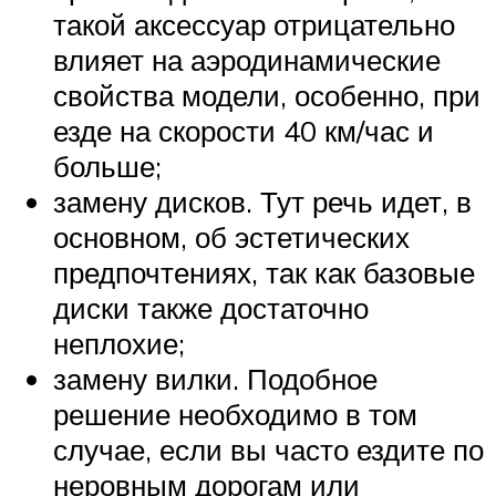
такой аксессуар отрицательно
влияет на аэродинамические
свойства модели, особенно, при
езде на скорости 40 км/час и
больше;
замену дисков. Тут речь идет, в
основном, об эстетических
предпочтениях, так как базовые
диски также достаточно
неплохие;
замену вилки. Подобное
решение необходимо в том
случае, если вы часто ездите по
неровным дорогам или