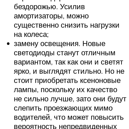
бездорожью. Усилив
амортизаторы, можно
существенно снизить нагрузки
на колеса;
замену освещения. Новые
светодиоды станут отличным
вариантом, так как они и светят
ярко, и выглядят стильно. Но не
стоит приобретать ксеноновые
лампы, поскольку их качество
не сильно лучше, зато они будут
слепить проезжающих мимо
водителей, что может повысить
вероятность непредвиденных