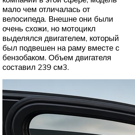
мало чем отличалась от
велосипеда. Внешне они были
очень схожи, но мотоцикл
выделялся двигателем, который
был подвешен на раму вместе с
бензобаком. Объем двигателя
составил 239 см3.