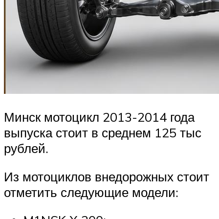
Минск мотоцикл 2013-2014 года
выпуска стоит в среднем 125 тыс
рублей.
Из мотоциклов внедорожных стоит
отметить следующие модели: