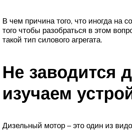
В чем причина того, что иногда на
того чтобы разобраться в этом вопро
такой тип силового агрегата.
Не заводится 
изучаем устро
Дизельный мотор – это один из видо