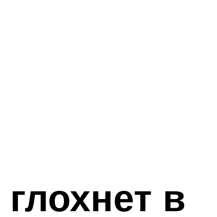
 глохнет в