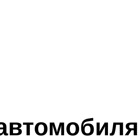
автомобиля