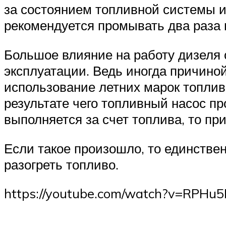
за состоянием топливной системы и 
рекомендуется промывать два раза 
Большое влияние на работу дизеля о
эксплуатации. Ведь иногда причиной
использование летних марок топлив
результате чего топливный насос про
выполняется за счет топлива, то пр
Если такое произошло, то единствен
разогреть топливо.
https://youtube.com/watch?v=RPHu