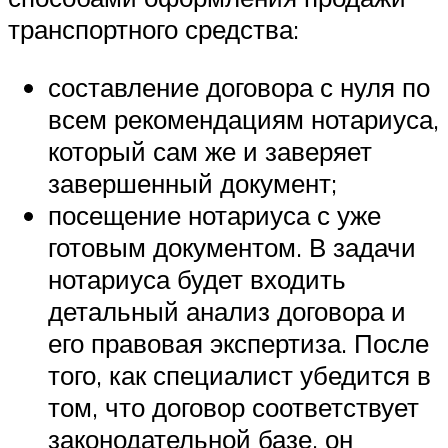
транспортного средства:
составление договора с нуля по
всем рекомендациям нотариуса,
который сам же и заверяет
завершенный документ;
посещение нотариуса с уже
готовым документом. В задачи
нотариуса будет входить
детальный анализ договора и
его правовая экспертиза. После
того, как специалист убедится в
том, что договор соответствует
законодательной базе, он