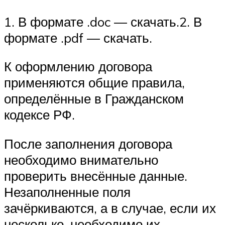
1. В формате .doc — скачать.2. В
формате .pdf — скачать.
К оформлению договора
применяются общие правила,
определённые в Гражданском
кодексе РФ.
После заполнения договора
необходимо внимательно
проверить внесённые данные.
Незаполненные поля
зачёркиваются, а в случае, если их
несколько, необходимо их