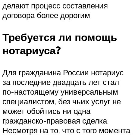
делают процесс составления
договора более дорогим
Требуется ли помощь
нотариуса?
Для гражданина России нотариус
за последние двадцать лет стал
по-настоящему универсальным
специалистом, без чьих услуг не
может обойтись ни одна
гражданско-правовая сделка.
Несмотря на то, что с того момента