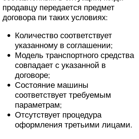
продавцу передается предмет
договора пи таких условиях:
Количество соответствует
указанному в соглашении;
Модель транспортного средства
совпадает с указанной в
договоре;
Состояние машины
соответствует требуемым
параметрам;
Отсутствует процедура
оформления третьими лицами.