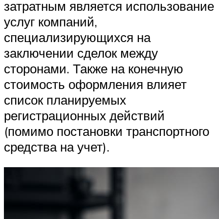
затратным является использование
услуг компаний,
специализирующихся на
заключении сделок между
сторонами. Также на конечную
стоимость оформления влияет
список планируемых
регистрационных действий
(помимо постановки транспортного
средства на учет).