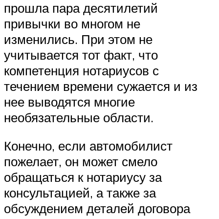
прошла пара десятилетий
привычки во многом не
изменились. При этом не
учитывается тот факт, что
компетенция нотариусов с
течением времени сужается и из
нее выводятся многие
необязательные области.
Конечно, если автомобилист
пожелает, он может смело
обращаться к нотариусу за
консультацией, а также за
обсуждением деталей договора