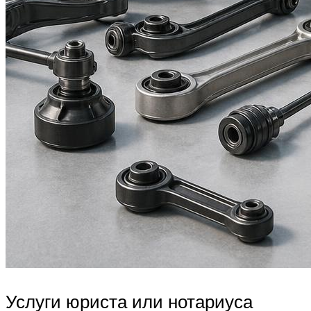
Услуги юриста или нотариуса