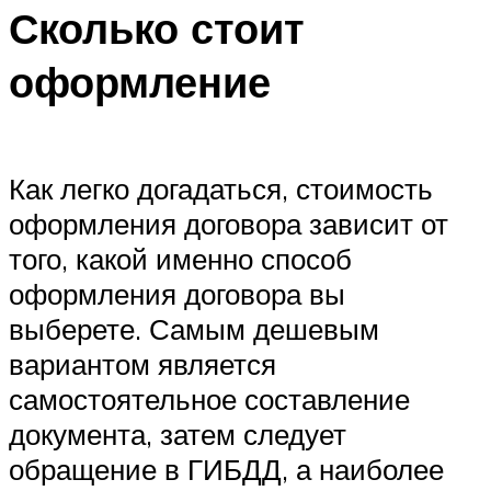
Сколько стоит
оформление
Как легко догадаться, стоимость
оформления договора зависит от
того, какой именно способ
оформления договора вы
выберете. Самым дешевым
вариантом является
самостоятельное составление
документа, затем следует
обращение в ГИБДД, а наиболее