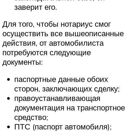
заверит его.
Для того, чтобы нотариус смог
осуществить все вышеописанные
действия, от автомобилиста
потребуются следующие
документы:
паспортные данные обоих
сторон, заключающих сделку;
правоустанавливающая
документация на транспортное
средство;
ПТС (паспорт автомобиля);