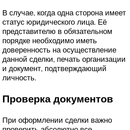
В случае, когда одна сторона имеет
статус юридического лица. Её
представителю в обязательном
порядке необходимо иметь
доверенность на осуществление
данной сделки, печать организации
и документ, подтверждающий
личность.
Проверка документов
При оформлении сделки важно
проверить абсолютно все