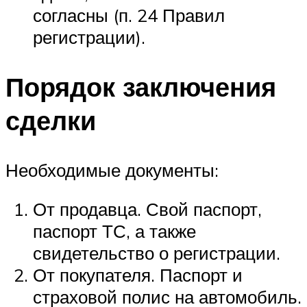
согласны (п. 24 Правил
регистрации).
Порядок заключения
сделки
Необходимые документы:
От продавца. Свой паспорт,
паспорт ТС, а также
свидетельство о регистрации.
От покупателя. Паспорт и
страховой полис на автомобиль.