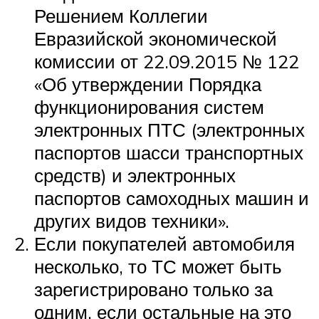
Решением Коллегии
Евразийской экономической
комиссии от 22.09.2015 № 122
«Об утверждении Порядка
функционирования систем
электронных ПТС (электронных
паспортов шасси транспортных
средств) и электронных
паспортов самоходных машин и
других видов техники».
Если покупателей автомобиля
несколько, то ТС может быть
зарегистрировано только за
одним, если остальные на это