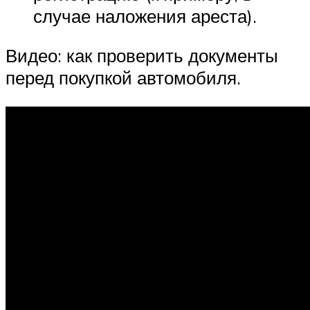
случае наложения ареста).
Видео: как проверить документы
перед покупкой автомобиля.