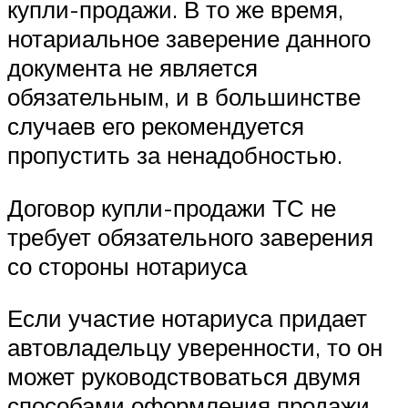
купли-продажи. В то же время,
нотариальное заверение данного
документа не является
обязательным, и в большинстве
случаев его рекомендуется
пропустить за ненадобностью.
Договор купли-продажи ТС не
требует обязательного заверения
со стороны нотариуса
Если участие нотариуса придает
автовладельцу уверенности, то он
может руководствоваться двумя
способами оформления продажи