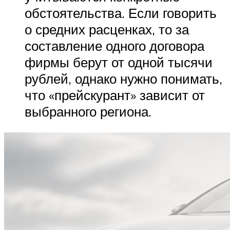
обстоятельства. Если говорить
о средних расценках, то за
составление одного договора
фирмы берут от одной тысячи
рублей, однако нужно понимать,
что «прейскурант» зависит от
выбранного региона.