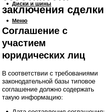
Диски и шины
заключения сделки
Меню
Соглашение с
участием
юридических лиц
В соответствии с требованиями
законодательной базы типовое
соглашение должно содержать
такую информацию:
Дата составления соглашения;