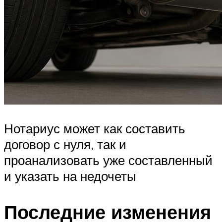
Нотариус может как составить
договор с нуля, так и
проанализовать уже составленный
и указать на недочеты
Последние изменения