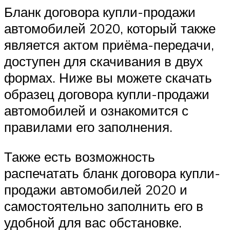
Бланк договора купли-продажи
автомобилей 2020, который также
является актом приёма-передачи,
доступен для скачивания в двух
формах. Ниже вы можете скачать
образец договора купли-продажи
автомобилей и ознакомится с
правилами его заполнения.
Также есть возможность
распечатать бланк договора купли-
продажи автомобилей 2020 и
самостоятельно заполнить его в
удобной для вас обстановке.