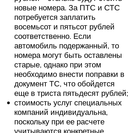
новые номера. За ПТС и СТС
потребуется заплатить
восемьсот и пятьсот рублей
соответственно. Если
автомобиль подержанный, то
номера могут быть оставлены
старые, однако при этом
необходимо внести поправки в
документ ТС, что обойдется
еще в триста пятьдесят рублей;
стоимость услуг специальных
компаний индивидуальна,
поскольку при ее расчете
учитываются конкретные