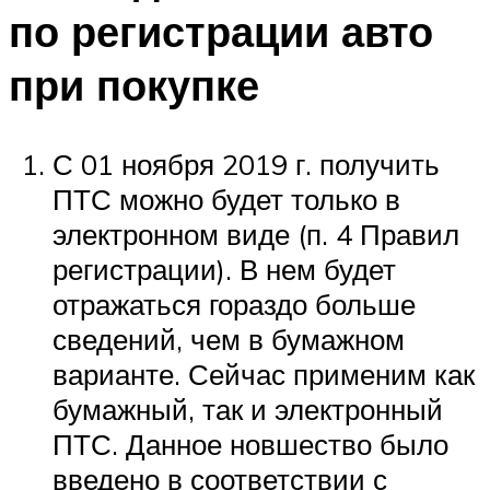
по регистрации авто
при покупке
С 01 ноября 2019 г. получить
ПТС можно будет только в
электронном виде (п. 4 Правил
регистрации). В нем будет
отражаться гораздо больше
сведений, чем в бумажном
варианте. Сейчас применим как
бумажный, так и электронный
ПТС. Данное новшество было
введено в соответствии с