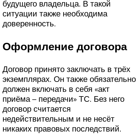
будущего владельца. В такой
ситуации также необходима
доверенность.
Оформление договора
Договор принято заключать в трёх
экземплярах. Он также обязательно
должен включать в себя «акт
приёма – передачи» ТС. Без него
договор считается
недействительным и не несёт
никаких правовых последствий.