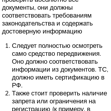
документы, они должны
соответствовать требованиям
законодательства и содержать
достоверную информацию
Следует полностью осмотреть
само средство передвижения.
Оно должно соответствовать
информации из документов. ТС,
должно иметь сертификацию в
РФ.
Также стоит проверить наличие
запрета или ограничения на
регистрацию (к примеру, в