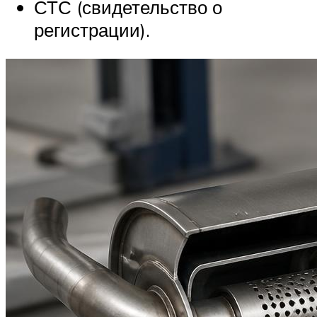
СТС (свидетельство о
регистрации).