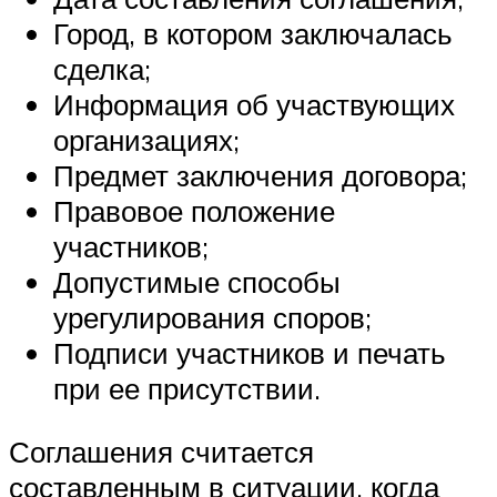
Город, в котором заключалась
сделка;
Информация об участвующих
организациях;
Предмет заключения договора;
Правовое положение
участников;
Допустимые способы
урегулирования споров;
Подписи участников и печать
при ее присутствии.
Соглашения считается
составленным в ситуации, когда