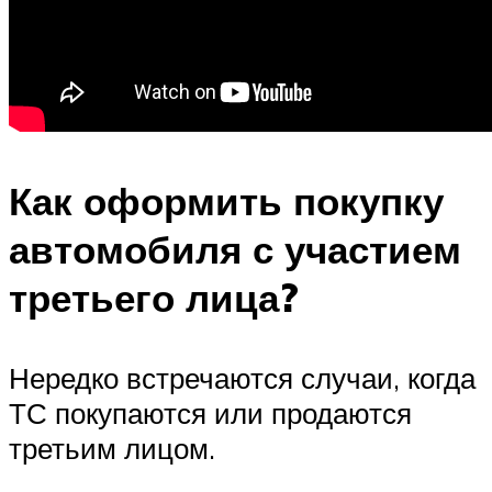
Как оформить покупку
автомобиля с участием
третьего лица?
Нередко встречаются случаи, когда
ТС покупаются или продаются
третьим лицом.