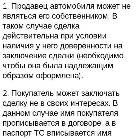
1. Продавец автомобиля может не
являться его собственником. В
таком случае сделка
действительна при условии
наличия у него доверенности на
заключение сделки (необходимо
чтобы она была надлежащим
образом оформлена).
2. Покупатель может заключать
сделку не в своих интересах. В
данном случае имя покупателя
прописывается в договоре, а в
паспорт ТС вписывается имя