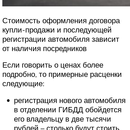
Стоимость оформления договора
купли-продажи и последующей
регистрации автомобиля зависит
от наличия посредников
Если говорить о ценах более
подробно, то примерные расценки
следующие:
регистрация нового автомобиля
в отделении ГИБДД обойдется
его владельцу в две тысячи
рублей – столько будут стоить