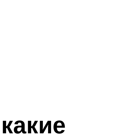
 какие