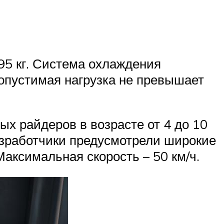
95 кг. Система охлаждения
допустимая нагрузка не превышает
ых райдеров в возрасте от 4 до 10
Разработчики предусмотрели широкие
аксимальная скорость – 50 км/ч.