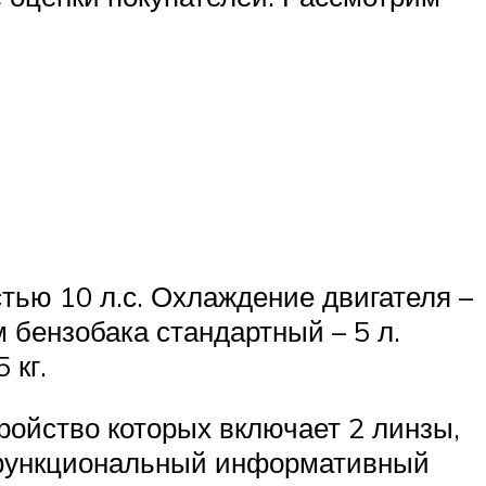
тью 10 л.с. Охлаждение двигателя –
бензобака стандартный – 5 л.
 кг.
ойство которых включает 2 линзы,
гофункциональный информативный