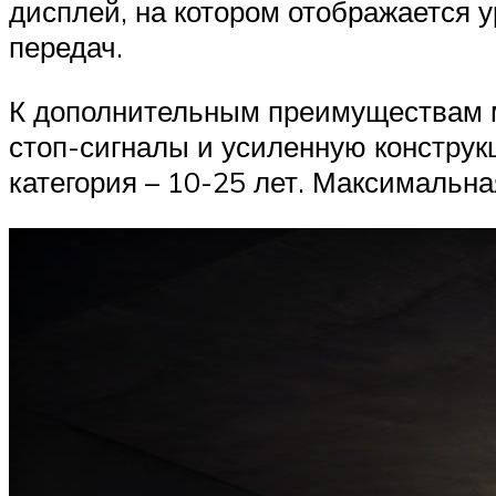
дисплей, на котором отображается у
передач.
К дополнительным преимуществам м
стоп-сигналы и усиленную конструк
категория – 10-25 лет. Максимальная