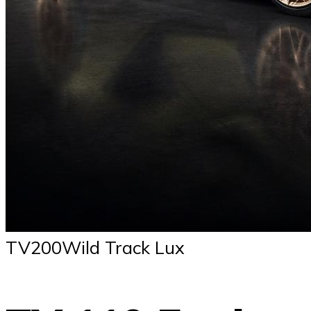
TV200Wild Track Lux