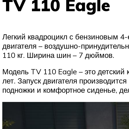
TV 110 Eagle
Легкий квадроцикл с бензиновым 4-
двигателя – воздушно-принудительн
110 кг. Ширина шин – 7 дюймов.
Модель TV 110 Eagle – это детский 
лет. Запуск двигателя производится
подножки и комфортное сиденье, де