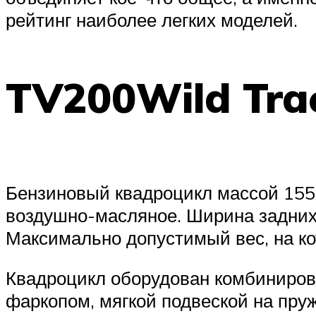
рейтинг наиболее легких моделей.
TV200Wild Tra
Бензиновый квадроцикл массой 155 
воздушно-масляное. Ширина задних 
Максимально допустимый вес, на кот
Квадроцикл оборудован комбиниров
фаркопом, мягкой подвеской на пр