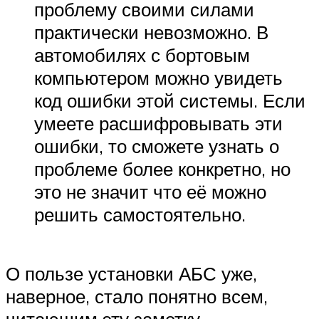
проблему своими силами
практически невозможно. В
автомобилях с бортовым
компьютером можно увидеть
код ошибки этой системы. Если
умеете расшифровывать эти
ошибки, то сможете узнать о
проблеме более конкретно, но
это не значит что её можно
решить самостоятельно.
О пользе установки АБС уже,
наверное, стало понятно всем,