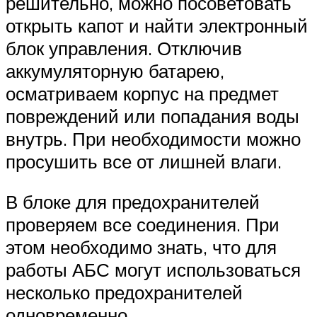
решительно, можно посоветовать
открыть капот и найти электронный
блок управления. Отключив
аккумуляторную батарею,
осматриваем корпус на предмет
повреждений или попадания воды
внутрь. При необходимости можно
просушить все от лишней влаги.
В блоке для предохранителей
проверяем все соединения. При
этом необходимо знать, что для
работы АБС могут использоваться
несколько предохранителей
одновременно.