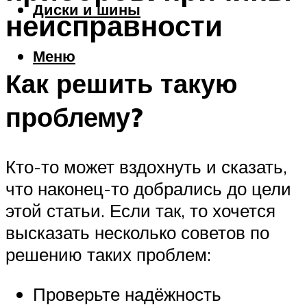
Диски и шины
неисправности
Меню
Как решить такую
проблему?
Кто-то может вздохнуть и сказать,
что наконец-то добрались до цели
этой статьи. Если так, то хочется
высказать несколько советов по
решению таких проблем:
Проверьте надёжность