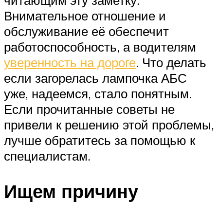
читающим эту заметку.
Внимательное отношение и
обслуживание её обеспечит
работоспособность, а водителям
уверенность на дороге
. Что делать
если загорелась лампочка АБС
уже, надеемся, стало понятным.
Если прочитанные советы не
привели к решению этой проблемы,
лучше обратитесь за помощью к
специалистам.
Ищем причину