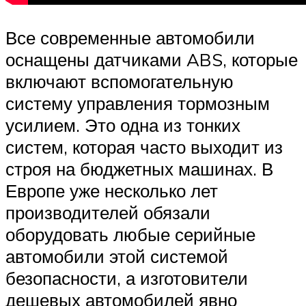
Все современные автомобили
оснащены датчиками ABS, которые
включают вспомогательную
систему управления тормозным
усилием. Это одна из тонких
систем, которая часто выходит из
строя на бюджетных машинах. В
Европе уже несколько лет
производителей обязали
оборудовать любые серийные
автомобили этой системой
безопасности, а изготовители
дешевых автомобилей явно