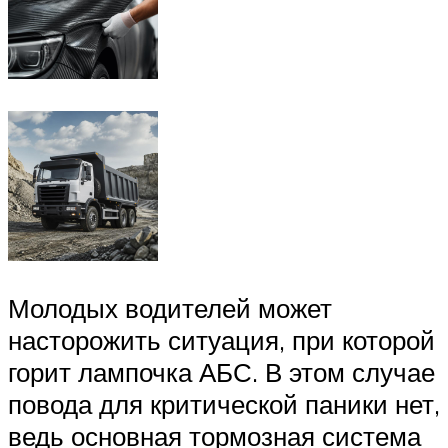
Молодых водителей может
насторожить ситуация, при которой
горит лампочка АБС. В этом случае
повода для критической паники нет,
ведь основная тормозная система