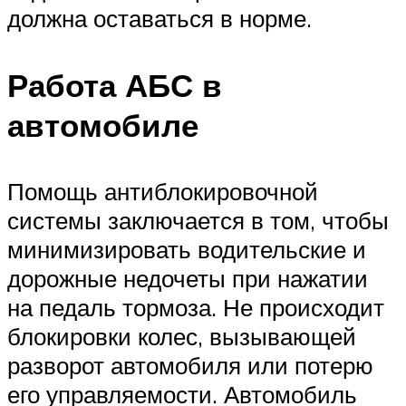
должна оставаться в норме.
Работа АБС в
автомобиле
Помощь антиблокировочной
системы заключается в том, чтобы
минимизировать водительские и
дорожные недочеты при нажатии
на педаль тормоза. Не происходит
блокировки колес, вызывающей
разворот автомобиля или потерю
его управляемости. Автомобиль