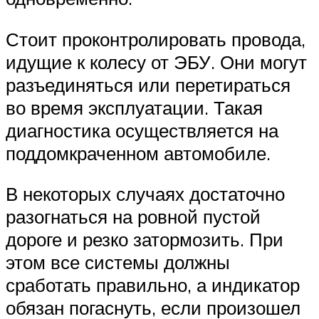
Стоит проконтролировать провода,
идущие к колесу от ЭБУ. Они могут
разъединяться или перетираться
во время эксплуатации. Такая
диагностика осуществляется на
поддомкраченном автомобиле.
В некоторых случаях достаточно
разогнаться на ровной пустой
дороге и резко затормозить. При
этом все системы должны
сработать правильно, а индикатор
обязан погаснуть, если произошел