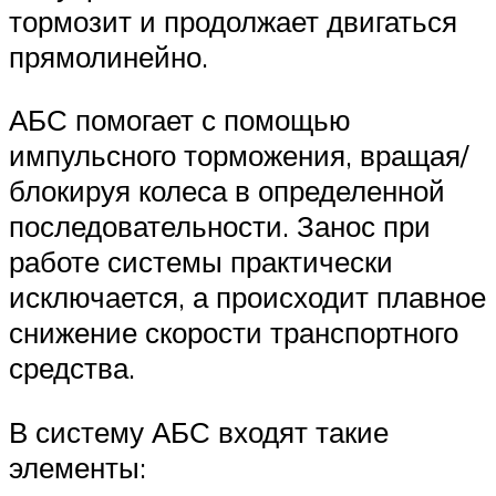
тормозит и продолжает двигаться
прямолинейно.
АБС помогает с помощью
импульсного торможения, вращая/
блокируя колеса в определенной
последовательности. Занос при
работе системы практически
исключается, а происходит плавное
снижение скорости транспортного
средства.
В систему АБС входят такие
элементы: