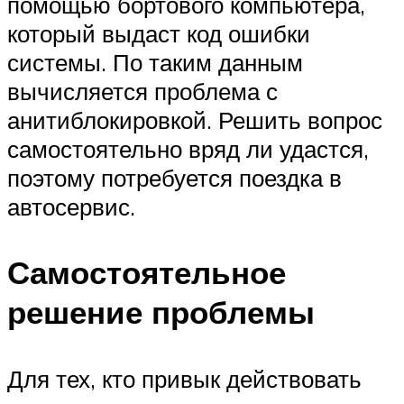
помощью бортового компьютера,
который выдаст код ошибки
системы. По таким данным
вычисляется проблема с
анитиблокировкой. Решить вопрос
самостоятельно вряд ли удастся,
поэтому потребуется поездка в
автосервис.
Самостоятельное
решение проблемы
Для тех, кто привык действовать