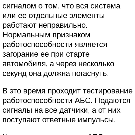
сигналом о том, что вся система
или ее отдельные элементы
работают неправильно.
Нормальным признаком
работоспособности является
загорание ее при старте
автомобиля, а через несколько
секунд она должна погаснуть.
В это время проходит тестирование
работоспособности АБС. Подаются
сигналы на все датчики, а от них
поступают ответные импульсы.