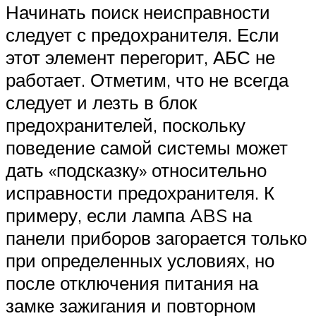
Начинать поиск неисправности
следует с предохранителя. Если
этот элемент перегорит, АБС не
работает. Отметим, что не всегда
следует и лезть в блок
предохранителей, поскольку
поведение самой системы может
дать «подсказку» относительно
исправности предохранителя. К
примеру, если лампа ABS на
панели приборов загорается только
при определенных условиях, но
после отключения питания на
замке зажигания и повторном