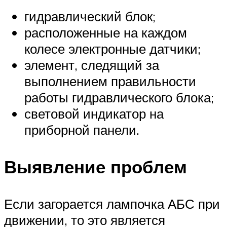
гидравлический блок;
расположенные на каждом
колесе электронные датчики;
элемент, следящий за
выполнением правильности
работы гидравлического блока;
световой индикатор на
приборной панели.
Выявление проблем
Если загорается лампочка АБС при
движении, то это является