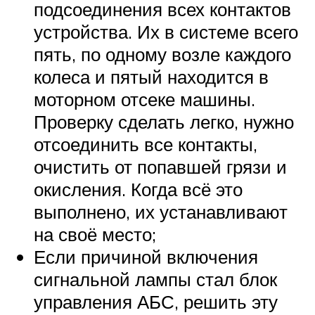
подсоединения всех контактов
устройства. Их в системе всего
пять, по одному возле каждого
колеса и пятый находится в
моторном отсеке машины.
Проверку сделать легко, нужно
отсоединить все контакты,
очистить от попавшей грязи и
окисления. Когда всё это
выполнено, их устанавливают
на своё место;
Если причиной включения
сигнальной лампы стал блок
управления АБС, решить эту