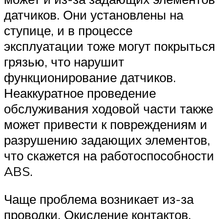
датчиков. Они установлены на
ступице, и в процессе
эксплуатации тоже могут покрыться
грязью, что нарушит
функционирование датчиков.
Неаккуратное проведение
обслуживания ходовой части также
может привести к повреждениям и
разрушению задающих элементов,
что скажется на работоспособности
ABS.
Чаще проблема возникает из-за
проводки. Окисление контактов,