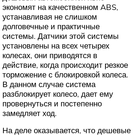
экономят на качественном ABS,
устанавливая не слишком
долговечные и практичные
системы. Датчики этой системы
установлены на всех четырех
колесах, они приводятся в
действие, когда происходит резкое
торможение с блокировкой колеса.
В данном случае система
разблокирует колесо, дает ему
провернуться и постепенно
замедляет ход.
На деле оказывается, что дешевые