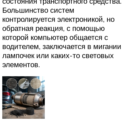
состояния транспортного средства.
Большинство систем
контролируется электроникой, но
обратная реакция, с помощью
которой компьютер общается с
водителем, заключается в мигании
лампочек или каких-то световых
элементов.