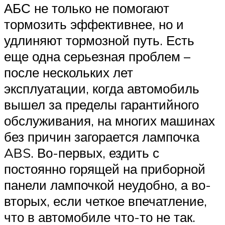
АБС не только не помогают
тормозить эффективнее, но и
удлиняют тормозной путь. Есть
еще одна серьезная проблем –
после нескольких лет
эксплуатации, когда автомобиль
вышел за пределы гарантийного
обслуживания, на многих машинах
без причин загорается лампочка
ABS. Во-первых, ездить с
постоянно горящей на приборной
панели лампочкой неудобно, а во-
вторых, если четкое впечатление,
что в автомобиле что-то не так.