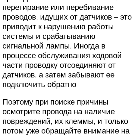
перетирание или перебивание
проводов, идущих от датчиков – это
приводит к нарушению работы
системы и срабатыванию
сигнальной лампы. Иногда в
процессе обслуживания ходовой
части проводку отсоединяют от
датчиков, а затем забывают ее
подключить обратно
Поэтому при поиске причины
осмотрите провода на наличие
повреждений, их клеммы, и только
потом уже обращайте внимание на