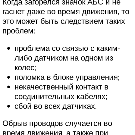
Когда загорелся значок АБС и не
гаснет даже во время движения, то
это может быть следствием таких
проблем:
проблема со связью с каким-
либо датчиком на одном из
колес;
поломка в блоке управления;
некачественный контакт в
соединительных кабелях;
сбой во всех датчиках.
Обрыв проводов случается во
время движения, а также при