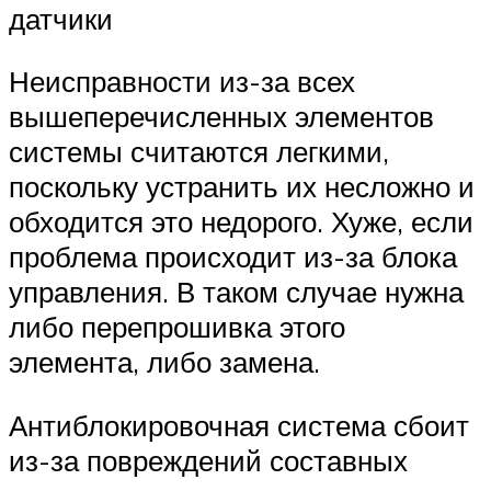
датчики
Неисправности из-за всех
вышеперечисленных элементов
системы считаются легкими,
поскольку устранить их несложно и
обходится это недорого. Хуже, если
проблема происходит из-за блока
управления. В таком случае нужна
либо перепрошивка этого
элемента, либо замена.
Антиблокировочная система сбоит
из-за повреждений составных