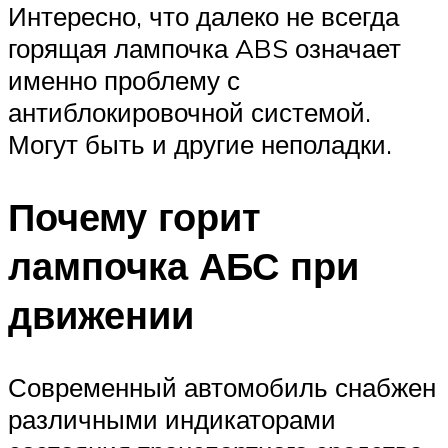
Интересно, что далеко не всегда
горящая лампочка ABS означает
именно проблему с
антиблокировочной системой.
Могут быть и другие неполадки.
Почему горит
лампочка АБС при
движении
Современный автомобиль снабжен
различными индикаторами