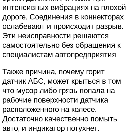
интенсивных вибрациях на плохой
дороге. Соединения в коннекторах
ослабевают и происходит разрыв.
Эти неисправности решаются
самостоятельно без обращения к
специалистам автопредприятия.
Также причина, почему горит
датчик АБС, может крыться в том,
что мусор либо грязь попала на
рабочие поверхности датчика,
расположенного на колесе.
Достаточно качественно помыть
авто, и индикатор потухнет.