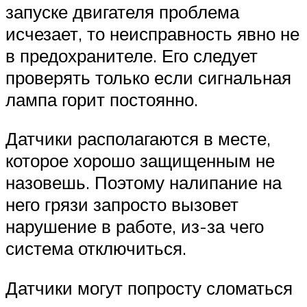
запуске двигателя проблема
исчезает, то неисправность явно не
в предохранителе. Его следует
проверять только если сигнальная
лампа горит постоянно.
Датчики располагаются в месте,
которое хорошо защищенным не
назовешь. Поэтому налипание на
него грязи запросто вызовет
нарушение в работе, из-за чего
система отключиться.
Датчики могут попросту сломаться