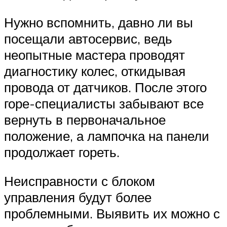
Нужно вспомнить, давно ли вы
посещали автосервис, ведь
неопытные мастера проводят
диагностику колес, откидывая
провода от датчиков. После этого
горе-специалисты забывают все
вернуть в первоначальное
положение, а лампочка на панели
продолжает гореть.
Неисправности с блоком
управления будут более
проблемными. Выявить их можно с