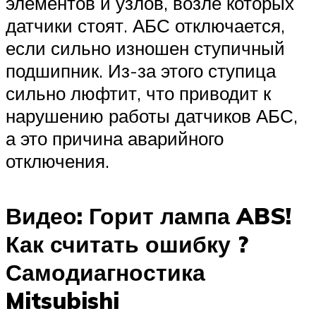
элементов и узлов, возле которых
датчики стоят. АБС отключается,
если сильно изношен ступичный
подшипник. Из-за этого ступица
сильно люфтит, что приводит к
нарушению работы датчиков АБС,
а это причина аварийного
отключения.
Видео: Горит лампа ABS!
Как считать ошибку ?
Самодиагностика
Mitsubishi