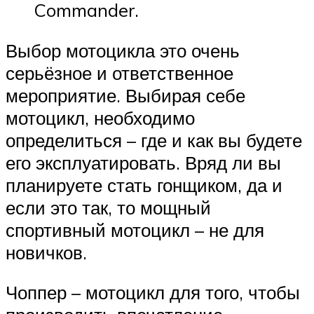
Commander.
Выбор мотоцикла это очень
серьёзное и ответственное
мероприятие. Выбирая себе
мотоцикл, необходимо
определиться – где и как вы будете
его эксплуатировать. Вряд ли вы
планируете стать гонщиком, да и
если это так, то мощный
спортивный мотоцикл – не для
новичков.
Чоппер – мотоцикл для того, чтобы