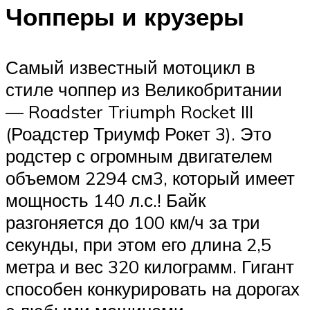
Чопперы и крузеры
Самый известный мотоцикл в
стиле чоппер из Великобритании
— Roadster Triumph Rocket III
(Роадстер Триумф Рокет 3). Это
родстер с огромным двигателем
объемом 2294 см3, который имеет
мощность 140 л.с.! Байк
разгоняется до 100 км/ч за три
секунды, при этом его длина 2,5
метра и вес 320 килограмм. Гигант
способен конкурировать на дорогах