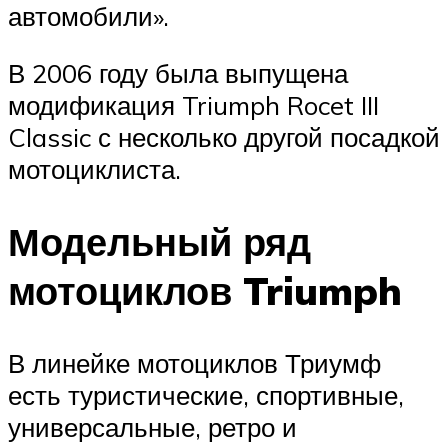
автомобили».
В 2006 году была выпущена
модификация Triumph Rocet III
Classic с несколько другой посадкой
мотоциклиста.
Модельный ряд
мотоциклов Triumph
В линейке мотоциклов Триумф
есть туристические, спортивные,
универсальные, ретро и