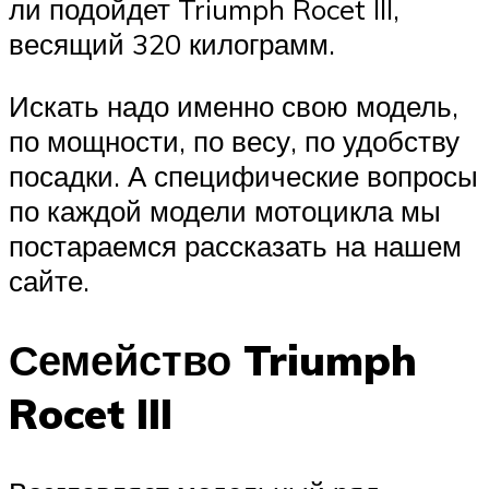
ли подойдет Triumph Rocet III,
весящий 320 килограмм.
Искать надо именно свою модель,
по мощности, по весу, по удобству
посадки. А специфические вопросы
по каждой модели мотоцикла мы
постараемся рассказать на нашем
сайте.
Семейство Triumph
Rocet III