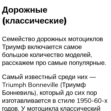
Дорожные
(классические)
Семейство дорожных мотоциклов
Триумф включается самое
большое количество моделей,
расскажем про самые популярные.
Самый известный среди них —
Triumph Bonneville (Триумф
Бонневиль), который до сих пор
изготавливается в стиле 1950-60-х
годов. У мотоцикла классический