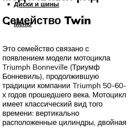
Диски и шины
Семейство Twin
Меню
Это семейство связано с
появлением модели мотоцикла
Triumph Bonneville (Триумф
Бонневиль), продолжившую
традиции компании Triumph 50-60-
х годов прошедшего века. Мотоцикл
имеет классический вид того
времени: вертикально
расположенные цилиндры, двойная