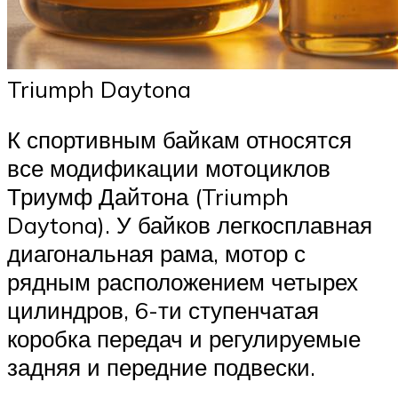
Triumph Daytona
К спортивным байкам относятся
все модификации мотоциклов
Триумф Дайтона (Triumph
Daytona). У байков легкосплавная
диагональная рама, мотор с
рядным расположением четырех
цилиндров, 6-ти ступенчатая
коробка передач и регулируемые
задняя и передние подвески.