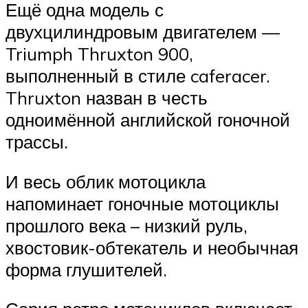
Ещё одна модель с
двухцилиндровым двигателем —
Triumph Thruxton 900,
выполненный в стиле caferacer.
Thruxton назван в честь
одноимённой английской гоночной
трассы.
И весь облик мотоцикла
напоминает гоночные мотоциклы
прошлого века – низкий руль,
хвостовик-обтекатель и необычная
форма глушителей.