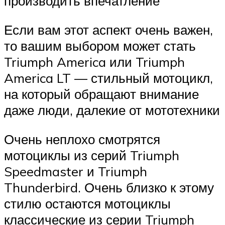
производить впечатление
Если вам этот аспект очень важен,
то вашим выбором может стать
Triumph America или Triumph
America LT — стильный мотоцикл,
на который обращают внимание
даже люди, далекие от мототехники
Очень неплохо смотрятся
мотоциклы из серий Triumph
Speedmaster и Triumph
Thunderbird. Очень близко к этому
стилю остаются мотоциклы
классические из серии Triumph