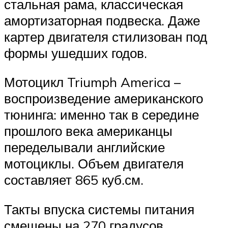
стальная рама, классическая
амортизаторная подвеска. Даже
картер двигателя стилизован под
формы ушедших годов.
Мотоцикл Triumph America –
воспроизведение американского
тюнинга: именно так в середине
прошлого века американцы
переделывали английские
мотоциклы. Объем двигателя
составляет 865 куб.см.
Такты впуска системы питания
смещены на 270 градусов,