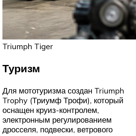
Triumph Tiger
Туризм
Для мототуризма создан Triumph
Trophy (Триумф Трофи), который
оснащен круиз-контролем,
электронным регулированием
дросселя, подвески, ветрового