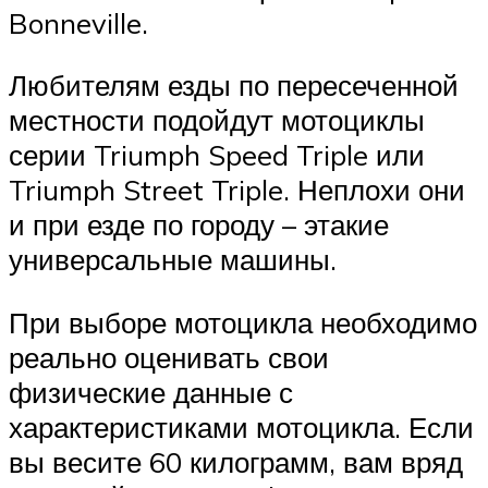
Bonneville.
Любителям езды по пересеченной
местности подойдут мотоциклы
серии Triumph Speed Triple или
Triumph Street Triple. Неплохи они
и при езде по городу – этакие
универсальные машины.
При выборе мотоцикла необходимо
реально оценивать свои
физические данные с
характеристиками мотоцикла. Если
вы весите 60 килограмм, вам вряд