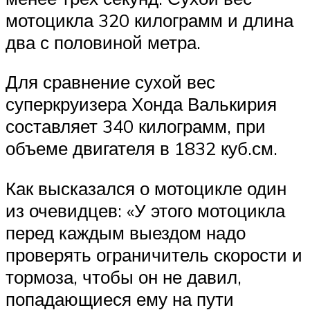
мотоцикла 320 килограмм и длина
два с половиной метра.
Для сравнение сухой вес
суперкруизера Хонда Валькирия
составляет 340 килограмм, при
объеме двигателя в 1832 куб.см.
Как высказался о мотоцикле один
из очевидцев: «У этого мотоцикла
перед каждым выездом надо
проверять ограничитель скорости и
тормоза, чтобы он не давил,
попадающиеся ему на пути