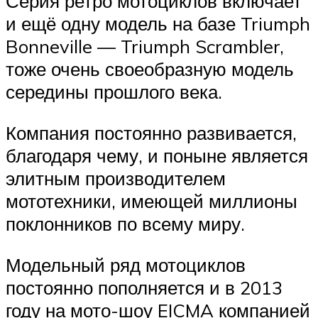
Серия ретро мотоциклов включает
и ещё одну модель на базе Triumph
Bonneville — Triumph Scrambler,
тоже очень своеобразную модель
середины прошлого века.
Компания постоянно развивается,
благодаря чему, и поныне является
элитным производителем
мототехники, имеющей миллионы
поклонников по всему миру.
Модельный ряд мотоциклов
постоянно пополняется и в 2013
году на мото-шоу EICMA компанией