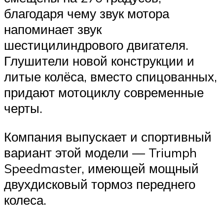
благодаря чему звук мотора
напоминает звук
шестицилиндрового двигателя.
Глушители новой конструкции и
литые колёса, вместо спицованных,
придают мотоциклу современные
черты.
Компания выпускает и спортивный
вариант этой модели — Triumph
Speedmaster, имеющей мощный
двухдисковый тормоз переднего
колеса.