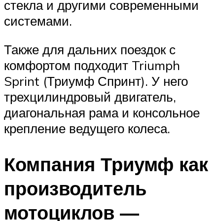
стекла и другими современными
системами.
Также для дальних поездок с
комфортом подходит Triumph
Sprint (Триумф Спринт). У него
трехцилиндровый двигатель,
диагональная рама и консольное
крепление ведущего колеса.
Компания Триумф как
производитель
мотоциклов —