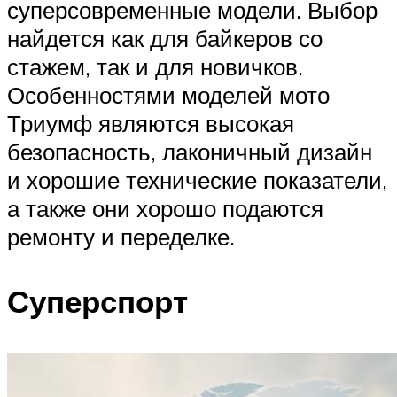
суперсовременные модели. Выбор
найдется как для байкеров со
стажем, так и для новичков.
Особенностями моделей мото
Триумф являются высокая
безопасность, лаконичный дизайн
и хорошие технические показатели,
а также они хорошо подаются
ремонту и переделке.
Суперспорт