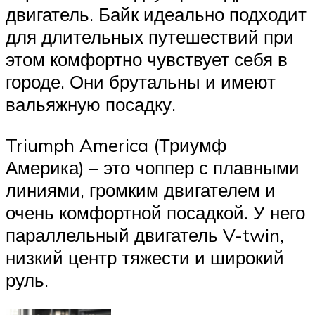
двигатель. Байк идеально подходит
для длительных путешествий при
этом комфортно чувствует себя в
городе. Они брутальны и имеют
вальяжную посадку.
Triumph America (Триумф
Америка) – это чоппер с плавными
линиями, громким двигателем и
очень комфортной посадкой. У него
параллельный двигатель V-twin,
низкий центр тяжести и широкий
руль.