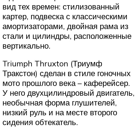
вид тех времен: стилизованный
картер, подвеска с классическими
амортизаторами, двойная рама из
стали и цилиндры, расположенные
вертикально.
Triumph Thruxton (Триумф
Тракстон) сделан в стиле гоночных
мото прошлого века – каферейсер.
У него двухцилиндровый двигатель,
необычная форма глушителей,
низкий руль и на месте второго
сидения обтекатель.