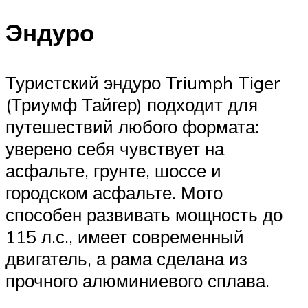
Эндуро
Туристский эндуро Triumph Tiger
(Триумф Тайгер) подходит для
путешествий любого формата:
уверено себя чувствует на
асфальте, грунте, шоссе и
городском асфальте. Мото
способен развивать мощность до
115 л.с., имеет современный
двигатель, а рама сделана из
прочного алюминиевого сплава.