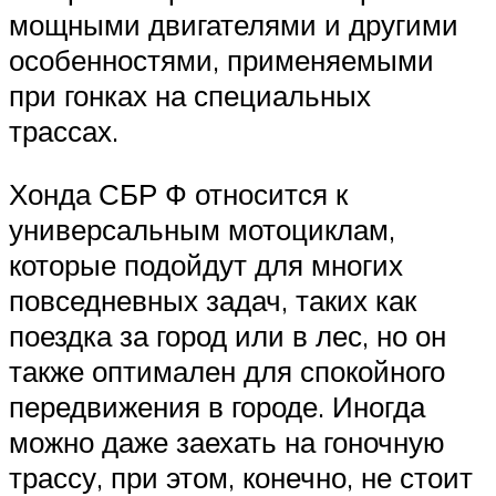
мощными двигателями и другими
особенностями, применяемыми
при гонках на специальных
трассах.
Хонда СБР Ф относится к
универсальным мотоциклам,
которые подойдут для многих
повседневных задач, таких как
поездка за город или в лес, но он
также оптимален для спокойного
передвижения в городе. Иногда
можно даже заехать на гоночную
трассу, при этом, конечно, не стоит