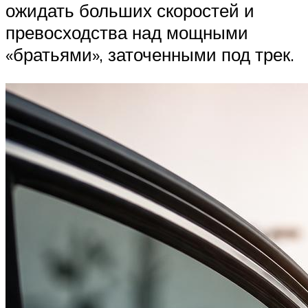
ожидать больших скоростей и
превосходства над мощными
«братьями», заточенными под трек.