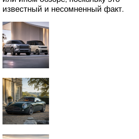
известный и несомненный факт.