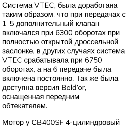
Система VTEC, была доработана
таким образом, что при передачах с
1-5 дополнительный клапан
включался при 6300 оборотах при
полностью открытой дроссельной
заслонке, в других случаях система
VTEC срабатывала при 6750
оборотах, а на 6 передаче была
включена постоянно. Так же была
доступна версия Bold’or,
оснащенная передним
обтекателем.
Мотор у СB400SF 4-цилиндровый