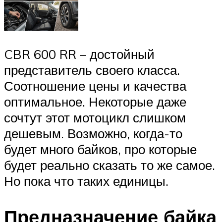
CBR 600 RR – достойный
представитель своего класса.
Соотношение цены и качества
оптимальное. Некоторые даже
сочтут этот мотоцикл слишком
дешевым. Возможно, когда-то
будет много байков, про которые
будет реально сказать то же самое.
Но пока что таких единицы.
Предназначение байка