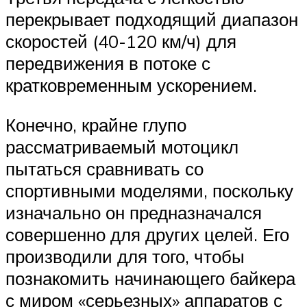
перекрывает подходящий диапазон
скоростей (40-120 км/ч) для
передвижения в потоке с
кратковременным ускорением.
Конечно, крайне глупо
рассматриваемый мотоцикл
пытаться сравнивать со
спортивными моделями, поскольку
изначально он предназначался
совершенно для других целей. Его
производили для того, чтобы
познакомить начинающего байкера
с миром «серьезных» аппаратов с