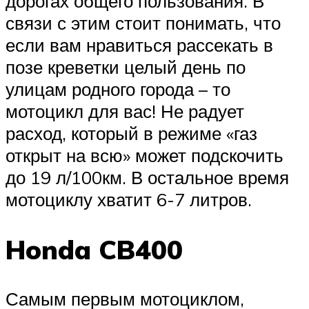
дорогах общего пользования. В
связи с этим стоит понимать, что
если вам нравиться рассекать в
позе креветки целый день по
улицам родного города – то
мотоцикл для вас! Не радует
расход, который в режиме «газ
открыт на всю» может подскочить
до 19 л/100км. В остальное время
мотоциклу хватит 6-7 литров.
Honda CB400
Самым первым мотоциклом,