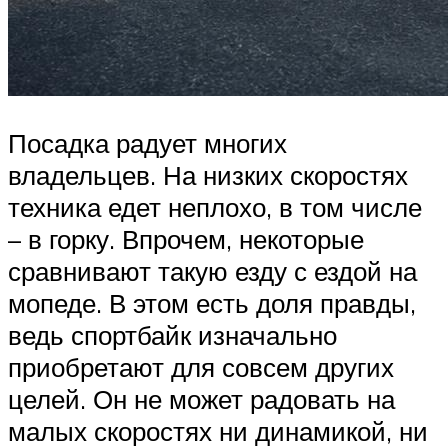
Посадка радует многих
владельцев. На низких скоростях
техника едет неплохо, в том числе
– в горку. Впрочем, некоторые
сравнивают такую езду с ездой на
мопеде. В этом есть доля правды,
ведь спортбайк изначально
приобретают для совсем других
целей. Он не может радовать на
малых скоростях ни динамикой, ни