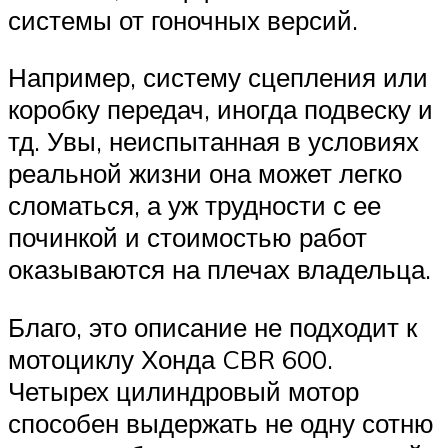
системы от гоночных версий.
Например, систему сцепления или
коробку передач, иногда подвеску и
тд. Увы, неиспытанная в условиях
реальной жизни она может легко
сломаться, а уж трудности с ее
починкой и стоимостью работ
оказываются на плечах владельца.
Благо, это описание не подходит к
мотоциклу Хонда CBR 600.
Четырех цилиндровый мотор
способен выдержать не одну сотню