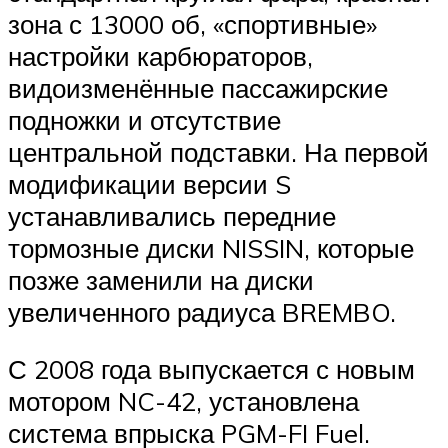
зона с 13000 об, «спортивные»
настройки карбюраторов,
видоизменённые пассажирские
подножки и отсутствие
центральной подставки. На первой
модификации версии S
устанавливались передние
тормозные диски NISSIN, которые
позже заменили на диски
увеличенного радиуса BREMBO.
С 2008 года выпускается с новым
мотором NC-42, установлена
система впрыска PGM-FI Fuel.