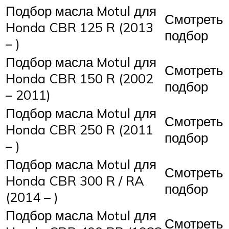
Подбор масла Motul для
Смотреть
Honda CBR 125 R (2013
подбор
– )
Подбор масла Motul для
Смотреть
Honda CBR 150 R (2002
подбор
– 2011)
Подбор масла Motul для
Смотреть
Honda CBR 250 R (2011
подбор
– )
Подбор масла Motul для
Смотреть
Honda CBR 300 R / RA
подбор
(2014 – )
Подбор масла Motul для
Смотреть