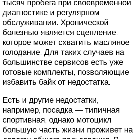
тысяч пробега при своевременной
диагностике и регулярном
обслуживании. Хронической
болезнью является сцепление,
которое может схватить масляное
голодание. Для таких случаев на
большинстве сервисов есть уже
готовые комплекты, позволяющие
избавить байк от недостатка.
Есть и другие недостатки,
например, посадка — типичная
спортивная, однако мотоцикл
большую часть жизни проживет на