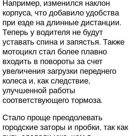
Например, изменился наклон
корпуса, что добавило удобства
при езде на длинные дистанции.
Теперь у водителя не будут
уставать спина и запястья. Также
мотоцикл стал более плавно
входить в повороты за счет
увеличения загрузки переднего
колеса и, как следствие,
улучшенной работы
соответствующего тормоза.
Стало проще преодолевать
городские заторы и пробки, так как