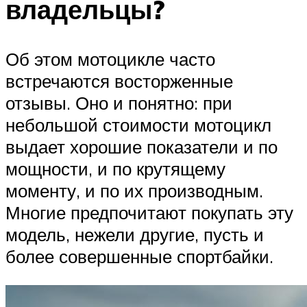
владельцы?
Об этом мотоцикле часто
встречаются восторженные
отзывы. Оно и понятно: при
небольшой стоимости мотоцикл
выдает хорошие показатели и по
мощности, и по крутящему
моменту, и по их производным.
Многие предпочитают покупать эту
модель, нежели другие, пусть и
более совершенные спортбайки.