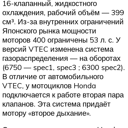
16-клапанный, жидкостного
охлаждения, рабочий объём — 399
см³. Из-за внутренних ограничений
Японского рынка мощности
моторов 400 ограничены 53 л. с. У
версий VTEC изменена система
газораспределения — на оборотах
(6750 — spec1, spec3 ; 6300 spec2).
В отличие от автомобильного
VTEC, у мотоциклов Honda
подключается к работе вторая пара
клапанов. Эта система придаёт
мотору «второе дыхание».