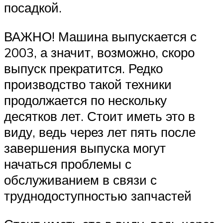
посадкой.
ВАЖНО! Машина выпускается с
2003, а значит, возможно, скоро
выпуск прекратится. Редко
производство такой техники
продолжается по нескольку
десятков лет. Стоит иметь это в
виду, ведь через лет пять после
завершения выпуска могут
начаться проблемы с
обслуживанием в связи с
труднодоступностью запчастей