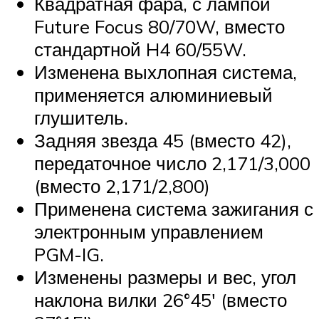
Квадратная фара, с лампой
Future Focus 80/70W, вместо
стандартной H4 60/55W.
Изменена выхлопная система,
применяется алюминиевый
глушитель.
Задняя звезда 45 (вместо 42),
передаточное число 2,171/3,000
(вместо 2,171/2,800)
Применена система зажигания с
электронным управлением
PGM-IG.
Изменены размеры и вес, угол
наклона вилки 26°45′ (вместо