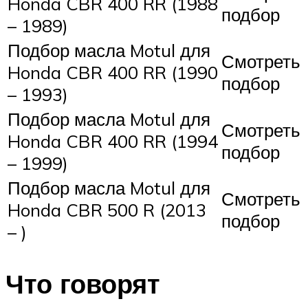
Honda CBR 400 RR (1988
подбор
– 1989)
Подбор масла Motul для
Смотреть
Honda CBR 400 RR (1990
подбор
– 1993)
Подбор масла Motul для
Смотреть
Honda CBR 400 RR (1994
подбор
– 1999)
Подбор масла Motul для
Смотреть
Honda CBR 500 R (2013
подбор
– )
Что говорят