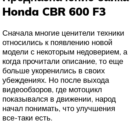
Honda CBR 600 F3
Сначала многие ценители техники
относились к появлению новой
модели с некоторым недоверием, а
когда прочитали описание, то еще
больше укоренились в своих
убеждениях. Но после выхода
видеообзоров, где мотоцикл
показывался в движении, народ
начал понимать, что улучшения
все-таки есть.