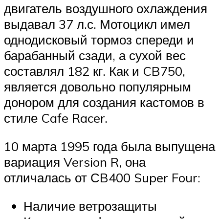
двигатель воздушного охлаждения
выдавал 37 л.с. Мотоцикл имел
однодисковый тормоз спереди и
барабанный сзади, а сухой вес
составлял 182 кг. Как и CB750,
является довольно популярным
донором для создания кастомов в
стиле Cafe Racer.
10 марта 1995 года была выпущена
вариация Version R, она
отличалась от СB400 Super Four:
Наличие ветрозащиты