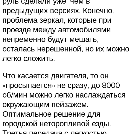
руль сделали уже, чем в
предыдущих версиях. Конечно,
проблема зеркал, которые при
проезде между автомобилями
непременно будут мешать,
осталась нерешенной, но их можно
легко сложить.
Что касается двигателя, то он
«просыпается» не сразу, до 8000
об/мин можно легко наслаждаться
окружающим пейзажем.
Оптимальное решение для
городской неторопливой езды.
Третья передача с легкостью