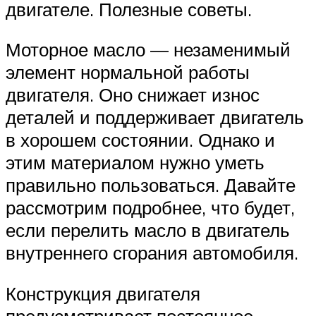
двигателе. Полезные советы.
Моторное масло — незаменимый
элемент нормальной работы
двигателя. Оно снижает износ
деталей и поддерживает двигатель
в хорошем состоянии. Однако и
этим материалом нужно уметь
правильно пользоваться. Давайте
рассмотрим подробнее, что будет,
если перелить масло в двигатель
внутреннего сгорания автомобиля.
Конструкция двигателя