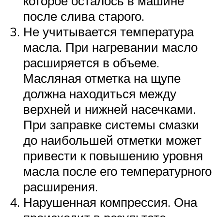
которое осталось в машине
после слива старого.
Не учитывается температура
масла. При нагревании масло
расширяется в объеме.
Масляная отметка на щупе
должна находиться между
верхней и нижней насечками.
При заправке системы смазки
до наибольшей отметки может
привести к повышению уровня
масла после его температурного
расширения.
Нарушенная компрессия. Она