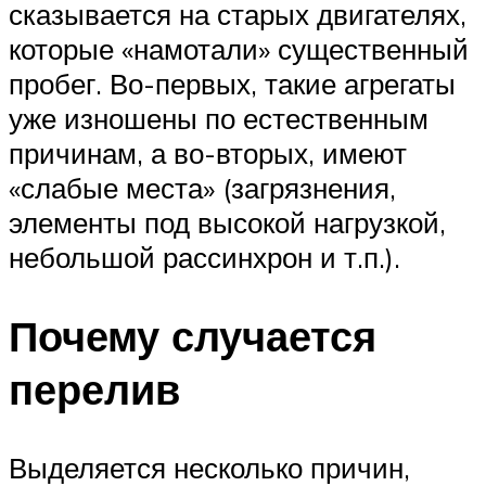
сказывается на старых двигателях,
которые «намотали» существенный
пробег. Во-первых, такие агрегаты
уже изношены по естественным
причинам, а во-вторых, имеют
«слабые места» (загрязнения,
элементы под высокой нагрузкой,
небольшой рассинхрон и т.п.).
Почему случается
перелив
Выделяется несколько причин,