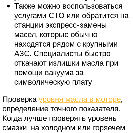
Также можно воспользоваться
услугами СТО или обратится на
станции экспресс-замены
масел, которые обычно
находятся рядом с крупными
АЗС. Специалисты быстро
откачают излишки масла при
помощи вакуума за
символическую плату.
Проверка
уровня масла в моторе
,
определение точного показателя.
Когда лучше проверять уровень
смазки, на холодном или горяечем