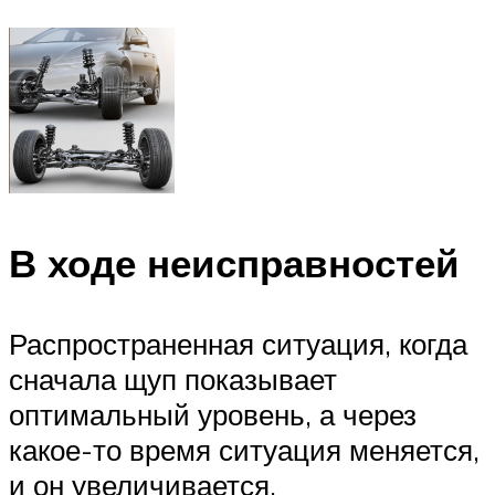
В ходе неисправностей
Распространенная ситуация, когда
сначала щуп показывает
оптимальный уровень, а через
какое-то время ситуация меняется,
и он увеличивается.