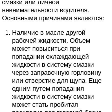
смазки или личной
невнимательности водителя.
Основными причинами являются:
Наличие в масле другой
рабочей жидкости. Объем
может повыситься при
попадании охлаждающей
жидкости в систему смазки
через заправочную горловину
или отверстие для щупа. Еще
одним путем попадания
жидкости в систему смазки
может стать пробитая