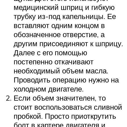
медицинский шприц и гибкую
трубку из-под капельницы. Ее
вставляют одним концом в
обозначенное отверстие, а
другим присоединяют к шприцу.
Далее с его помощью
постепенно откачивают
необходимый объем масла.
Проводить операцию нужно на
холодном двигателе.
Если объем значителен, то
стоит воспользоваться сливной
пробкой. Просто приоткрутить
болт в картере двигателя и