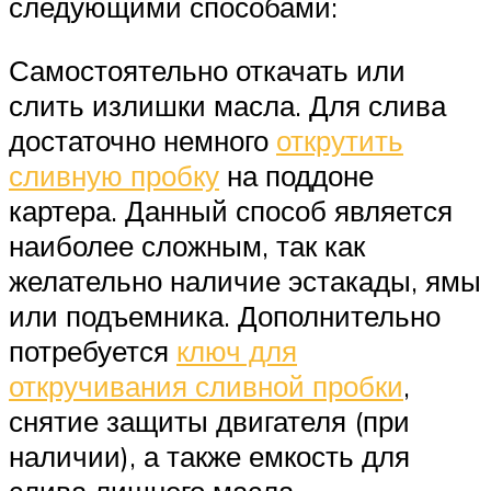
следующими способами:
Самостоятельно откачать или
слить излишки масла. Для слива
достаточно немного
открутить
сливную пробку
на поддоне
картера. Данный способ является
наиболее сложным, так как
желательно наличие эстакады, ямы
или подъемника. Дополнительно
потребуется
ключ для
откручивания сливной пробки
,
снятие защиты двигателя (при
наличии), а также емкость для