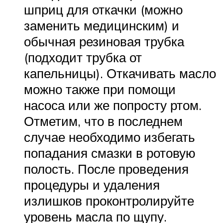
шприц для откачки (можно
заменить медицинским) и
обычная резиновая трубка
(подходит трубка от
капельницы). Откачивать масло
можно также при помощи
насоса или же попросту ртом.
Отметим, что в последнем
случае необходимо избегать
попадания смазки в ротовую
полость. После проведения
процедуры и удаления
излишков проконтролируйте
уровень масла по щупу.