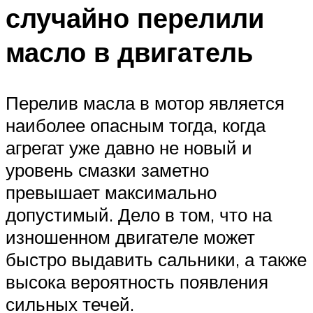
случайно перелили
масло в двигатель
Перелив масла в мотор является
наиболее опасным тогда, когда
агрегат уже давно не новый и
уровень смазки заметно
превышает максимально
допустимый. Дело в том, что на
изношенном двигателе может
быстро выдавить сальники, а также
высока вероятность появления
сильных течей.