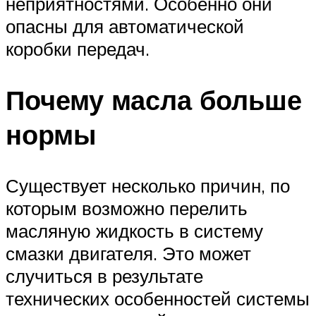
неприятностями. Особенно они
опасны для автоматической
коробки передач.
Почему масла больше
нормы
Существует несколько причин, по
которым возможно перелить
масляную жидкость в систему
смазки двигателя. Это может
случиться в результате
технических особенностей системы