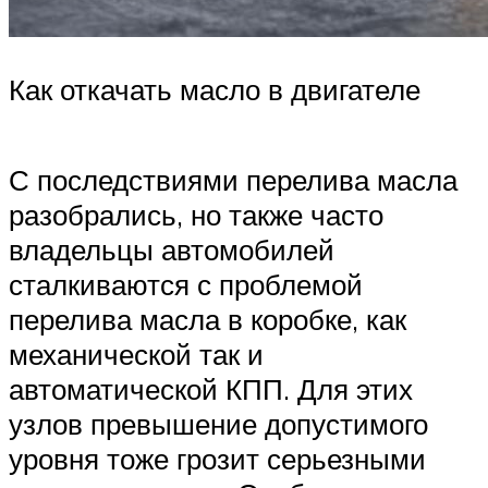
Как откачать масло в двигателе
С последствиями перелива масла
разобрались, но также часто
владельцы автомобилей
сталкиваются с проблемой
перелива масла в коробке, как
механической так и
автоматической КПП. Для этих
узлов превышение допустимого
уровня тоже грозит серьезными