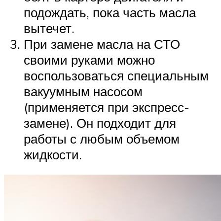
подождать, пока часть масла
вытечет.
При замене масла на СТО
своими руками можно
воспользоваться специальным
вакуумным насосом
(применяется при экспресс-
замене). Он подходит для
работы с любым объемом
жидкости.