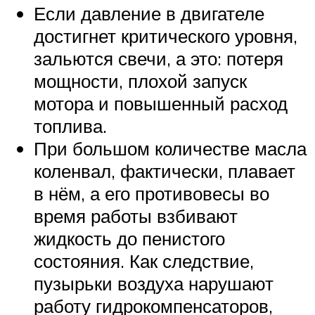
Если давление в двигателе
достигнет критического уровня,
зальются свечи, а это: потеря
мощности, плохой запуск
мотора и повышенный расход
топлива.
При большом количестве масла
коленвал, фактически, плавает
в нём, а его противовесы во
время работы взбивают
жидкость до пенистого
состояния. Как следствие,
пузырьки воздуха нарушают
работу гидрокомпенсаторов,