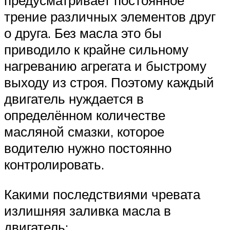
предусматривает постоянное
трение различных элементов друг
о друга. Без масла это бы
приводило к крайне сильному
нагреванию агрегата и быстрому
выходу из строя. Поэтому каждый
двигатель нуждается в
определённом количестве
масляной смазки, которое
водителю нужно постоянно
контролировать.
Какими последствиями чревата
излишняя заливка масла в
двигатель: