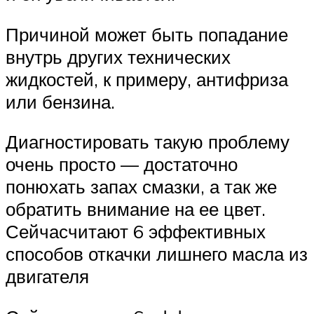
Причиной может быть попадание
внутрь других технических
жидкостей, к примеру, антифриза
или бензина.
Диагностировать такую проблему
очень просто — достаточно
понюхать запах смазки, а так же
обратить внимание на ее цвет.
Сейчасчитают 6 эффективных
способов откачки лишнего масла из
двигателя