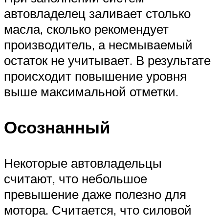
автовладелец заливает столько
масла, сколько рекомендует
производитель, а несмываемый
остаток не учитывает. В результате
происходит повышение уровня
выше максимальной отметки.
Осознанный
Некоторые автовладельцы
считают, что небольшое
превышение даже полезно для
мотора. Считается, что силовой