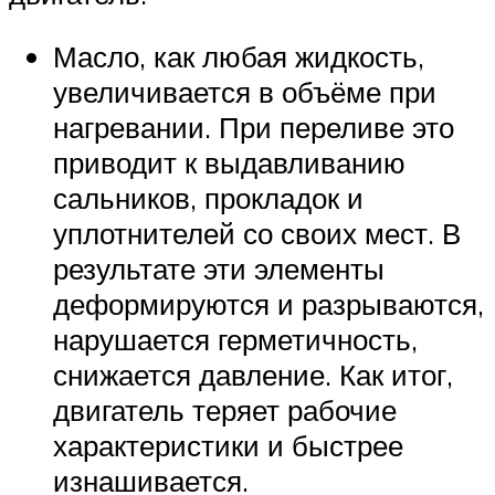
Масло, как любая жидкость,
увеличивается в объёме при
нагревании. При переливе это
приводит к выдавливанию
сальников, прокладок и
уплотнителей со своих мест. В
результате эти элементы
деформируются и разрываются,
нарушается герметичность,
снижается давление. Как итог,
двигатель теряет рабочие
характеристики и быстрее
изнашивается.