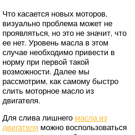
Что касается новых моторов,
визуально проблема может не
проявляться, но это не значит, что
ее нет. Уровень масла в этом
случае необходимо привести в
норму при первой такой
возможности. Далее мы
рассмотрим, как самому быстро
слить моторное масло из
двигателя.
Для слива лишнего
масла из
двигателя
можно воспользоваться