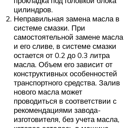
прокладка под головкой блока
цилиндров.
Неправильная замена масла в
системе смазки. При
самостоятельной замене масла
и его сливе, в системе смазки
остается от 0.2 до 0.3 литра
масла. Объем его зависит от
конструктивных особенностей
транспортного средства. Залив
нового масла может
проводиться в соответствии с
рекомендациями завода-
изготовителя, без учета масла,