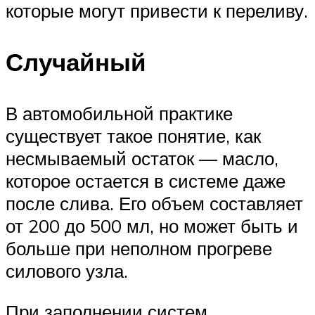
которые могут привести к переливу.
Случайный
В автомобильной практике
существует такое понятие, как
несмываемый остаток — масло,
которое остается в системе даже
после слива. Его объем составляет
от 200 до 500 мл, но может быть и
больше при неполном прогреве
силового узла.
При заполнении систем