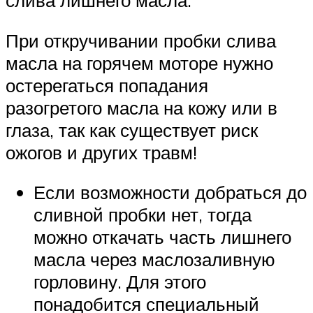
слива лишнего масла.
При откручивании пробки слива
масла на горячем моторе нужно
остерегаться попадания
разогретого масла на кожу или в
глаза, так как существует риск
ожогов и других травм!
Если возможности добраться до
сливной пробки нет, тогда
можно откачать часть лишнего
масла через маслозаливную
горловину. Для этого
понадобится специальный