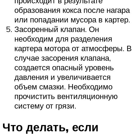
происходит в результате
образования кокса после нагара
или попадании мусора в картер.
Засоренный клапан. Он
необходим для разделения
картера мотора от атмосферы. В
случае засорения клапана,
создается опасный уровень
давления и увеличивается
объем смазки. Необходимо
прочистить вентиляционную
систему от грязи.
Что делать, если