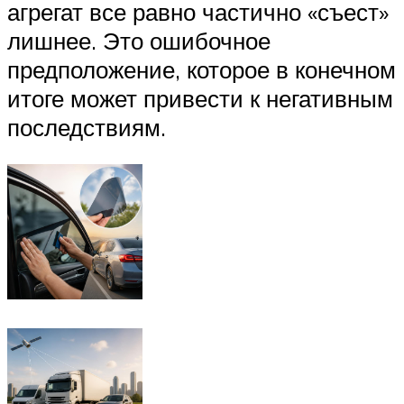
агрегат все равно частично «съест»
лишнее. Это ошибочное
предположение, которое в конечном
итоге может привести к негативным
последствиям.