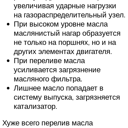
увеличивая ударные нагрузки
на газораспределительный узел.
При высоком уровне масла
маслянистый нагар образуется
не только на поршнях, но и на
других элементах двигателя.
При переливе масла
усиливается загрязнение
масляного фильтра.
Лишнее масло попадает в
систему выпуска, загрязняется
катализатор.
Хуже всего перелив масла