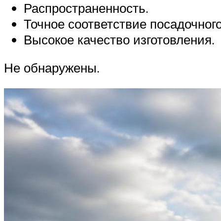
Распространенность.
Точное соответствие посадочног
Высокое качество изготовления.
Не обнаружены.