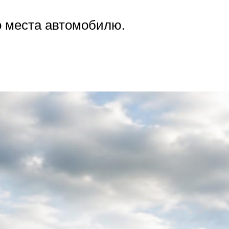
о места автомобилю.