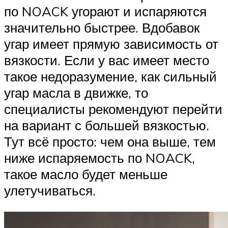
по NOACK угорают и испаряются
значительно быстрее. Вдобавок
угар имеет прямую зависимость от
вязкости. Если у вас имеет место
такое недоразумение, как сильный
угар масла в движке, то
специалисты рекомендуют перейти
на вариант с большей вязкостью.
Тут всё просто: чем она выше, тем
ниже испаряемость по NOACK,
такое масло будет меньше
улетучиваться.