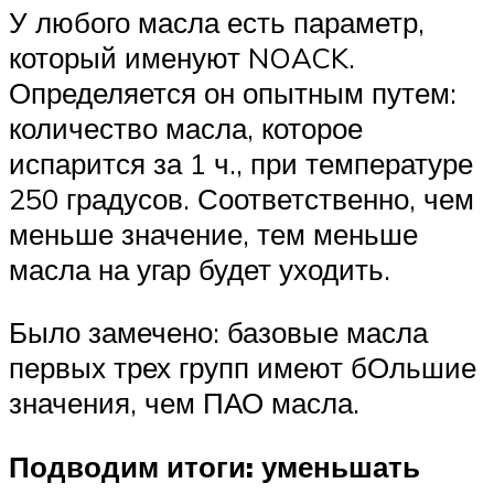
У любого масла есть параметр,
который именуют NOACK.
Определяется он опытным путем:
количество масла, которое
испарится за 1 ч., при температуре
250 градусов. Соответственно, чем
меньше значение, тем меньше
масла на угар будет уходить.
Было замечено: базовые масла
первых трех групп имеют бОльшие
значения, чем ПАО масла.
Подводим итоги: уменьшать