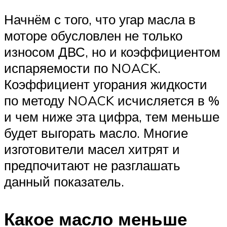
Начнём с того, что угар масла в
моторе обусловлен не только
износом ДВС, но и коэффициентом
испаряемости по NOACK.
Коэффициент угорания жидкости
по методу NOACK исчисляется в %
и чем ниже эта цифра, тем меньше
будет выгорать масло. Многие
изготовители масел хитрят и
предпочитают не разглашать
данный показатель.
Какое масло меньше