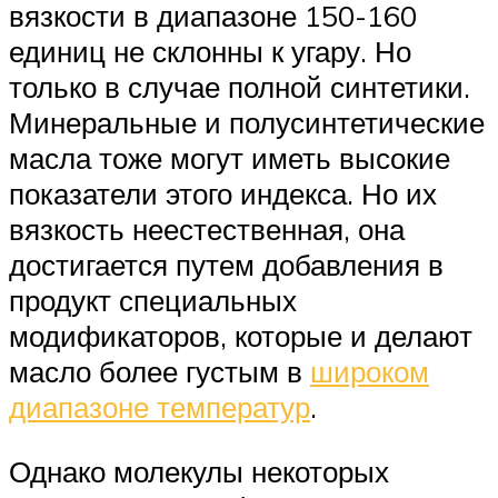
вязкости в диапазоне 150-160
единиц не склонны к угару. Но
только в случае полной синтетики.
Минеральные и полусинтетические
масла тоже могут иметь высокие
показатели этого индекса. Но их
вязкость неестественная, она
достигается путем добавления в
продукт специальных
модификаторов, которые и делают
масло более густым в
широком
диапазоне температур
.
Однако молекулы некоторых