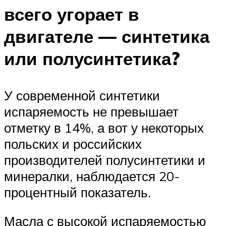
всего угорает в
двигателе — синтетика
или полусинтетика?
У современной синтетики
испаряемость не превышает
отметку в 14%, а вот у некоторых
польских и российских
производителей полусинтетики и
минералки, наблюдается 20-
процентный показатель.
Масла с высокой испаряемостью