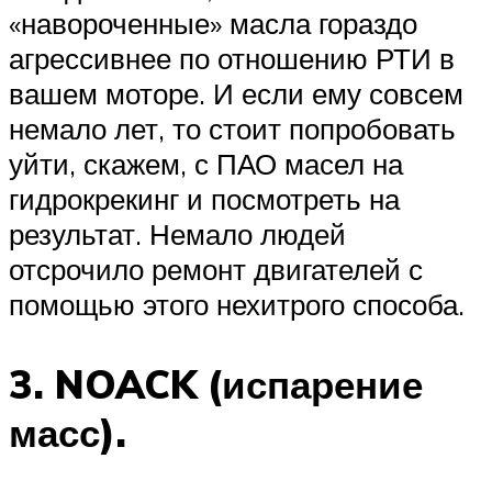
«навороченные» масла гораздо
агрессивнее по отношению РТИ в
вашем моторе. И если ему совсем
немало лет, то стоит попробовать
уйти, скажем, с ПАО масел на
гидрокрекинг и посмотреть на
результат. Немало людей
отсрочило ремонт двигателей с
помощью этого нехитрого способа.
3. NOACK (испарение
масс).