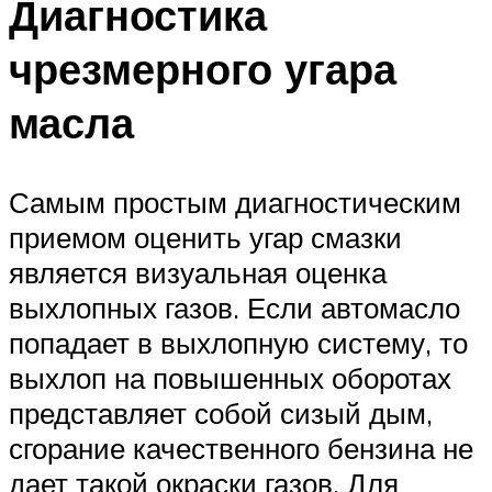
Диагностика
чрезмерного угара
масла
Самым простым диагностическим
приемом оценить угар смазки
является визуальная оценка
выхлопных газов. Если автомасло
попадает в выхлопную систему, то
выхлоп на повышенных оборотах
представляет собой сизый дым,
сгорание качественного бензина не
дает такой окраски газов. Для