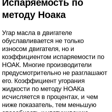
Испаряемость по
методу Ноака
Угар масла в двигателе
обуславливается не только
износом двигателя, но и
коэффициентом испаряемости по
НОАК. Многие производители
предусмотрительно не разглашают
его. Коэффициент угорания
жидкости по методу НОАКа
исчисляется в процентах, и чем
ниже показатель, тем меньшую