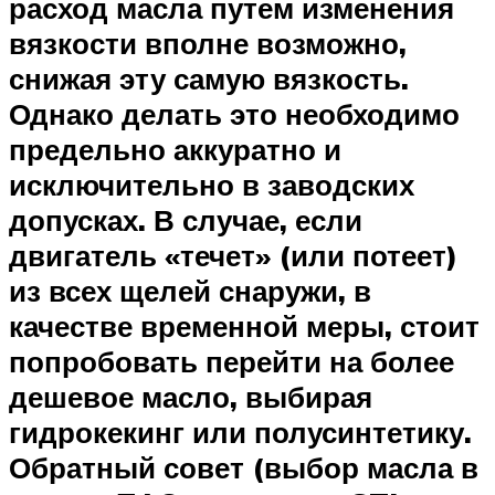
расход масла путем изменения
вязкости вполне возможно,
снижая эту самую вязкость.
Однако делать это необходимо
предельно аккуратно и
исключительно в заводских
допусках. В случае, если
двигатель «течет» (или потеет)
из всех щелей снаружи, в
качестве временной меры, стоит
попробовать перейти на более
дешевое масло, выбирая
гидрокекинг или полусинтетику.
Обратный совет (выбор масла в