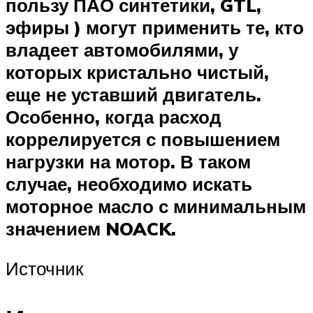
пользу ПАО синтетики, GTL,
эфиры ) могут применить те, кто
владеет автомобилями, у
которых кристально чистый,
еще не уставший двигатель.
Особенно, когда расход
коррелируется с повышением
нагрузки на мотор. В таком
случае, необходимо искать
моторное масло с минимальным
значением NOACK.
Источник