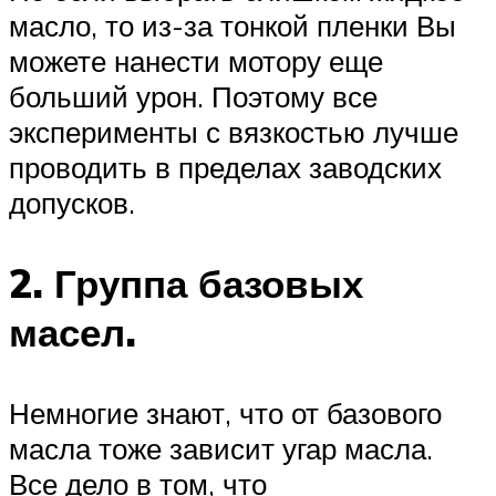
масло, то из-за тонкой пленки Вы
можете нанести мотору еще
больший урон. Поэтому все
эксперименты с вязкостью лучше
проводить в пределах заводских
допусков.
2. Группа базовых
масел.
Немногие знают, что от базового
масла тоже зависит угар масла.
Все дело в том, что