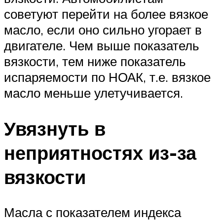
советуют перейти на более вязкое
масло, если оно сильно угорает в
двигателе. Чем выше показатель
вязкости, тем ниже показатель
испаряемости по НОАК, т.е. вязкое
масло меньше улетучивается.
Увязнуть в
неприятностях из-за
вязкости
Масла с показателем индекса