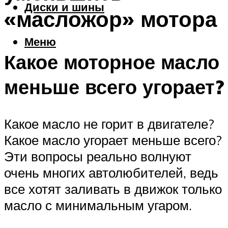
Диски и шины
«масложор» мотора
Меню
Какое моторное масло
меньше всего угорает?
Какое масло не горит в двигателе?
Какое масло угорает меньше всего?
Эти вопросы реально волнуют
очень многих автолюбителей, ведь
все хотят заливать в движок только
масло с минимальным угаром.