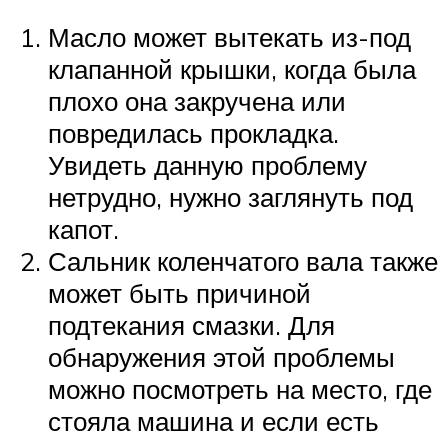
Масло может вытекать из-под
клапанной крышки, когда была
плохо она закручена или
повредилась прокладка.
Увидеть данную проблему
нетрудно, нужно заглянуть под
капот.
Сальник коленчатого вала также
может быть причиной
подтекания смазки. Для
обнаружения этой проблемы
можно посмотреть на место, где
стояла машина и если есть