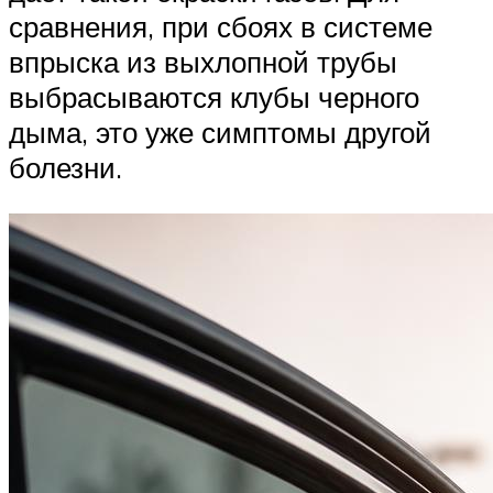
сравнения, при сбоях в системе
впрыска из выхлопной трубы
выбрасываются клубы черного
дыма, это уже симптомы другой
болезни.