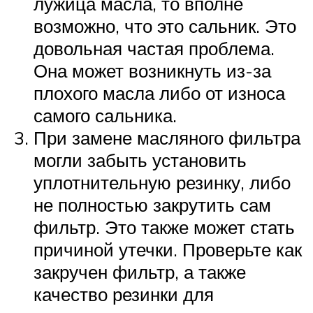
лужица масла, то вполне
возможно, что это сальник. Это
довольная частая проблема.
Она может возникнуть из-за
плохого масла либо от износа
самого сальника.
При замене масляного фильтра
могли забыть установить
уплотнительную резинку, либо
не полностью закрутить сам
фильтр. Это также может стать
причиной утечки. Проверьте как
закручен фильтр, а также
качество резинки для