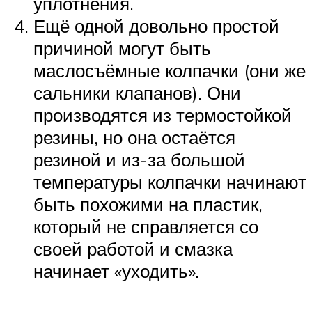
уплотнения.
Ещё одной довольно простой
причиной могут быть
маслосъёмные колпачки (они же
сальники клапанов). Они
производятся из термостойкой
резины, но она остаётся
резиной и из-за большой
температуры колпачки начинают
быть похожими на пластик,
который не справляется со
своей работой и смазка
начинает «уходить».