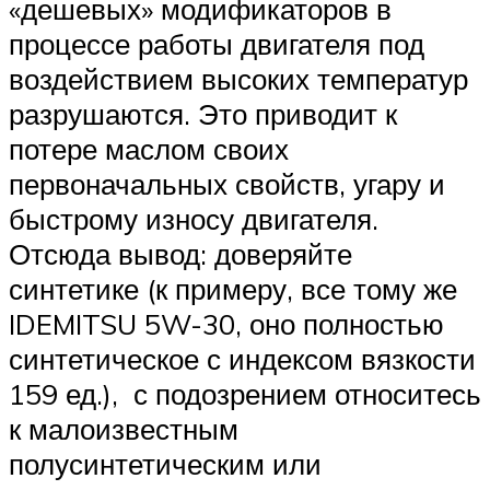
«дешевых» модификаторов в
процессе работы двигателя под
воздействием высоких температур
разрушаются. Это приводит к
потере маслом своих
первоначальных свойств, угару и
быстрому износу двигателя.
Отсюда вывод: доверяйте
синтетике (к примеру, все тому же
IDEMITSU 5W-30, оно полностью
синтетическое с индексом вязкости
159 ед.), с подозрением относитесь
к малоизвестным
полусинтетическим или