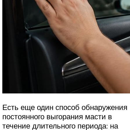
Есть еще один способ обнаружения
постоянного выгорания масти в
течение длительного периода: на