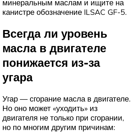
минеральным маслам и ищите на
канистре обозначение ILSAC GF-5.
Всегда ли уровень
масла в двигателе
понижается из-за
угара
Угар — сгорание масла в двигателе.
Но оно может «уходить» из
двигателя не только при сгорании,
но по многим другим причинам: