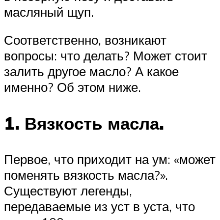
масляный щуп.
Соответственно, возникают
вопросы: что делать? Может стоит
залить другое масло? А какое
именно? Об этом ниже.
1. Вязкость масла.
Первое, что приходит на ум: «может
поменять вязкость масла?».
Существуют легенды,
передаваемые из уст в уста, что