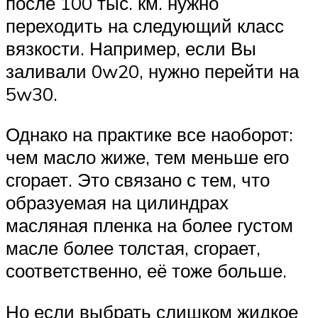
после 100 тыс. км. нужно
переходить на следующий класс
вязкости. Например, если Вы
заливали 0w20, нужно перейти на
5w30.
Однако на практике все наоборот:
чем масло жиже, тем меньше его
сгорает. Это связано с тем, что
образуемая на цилиндрах
масляная пленка на более густом
масле более толстая, сгорает,
соответственно, её тоже больше.
Но если выбрать слишком жидкое