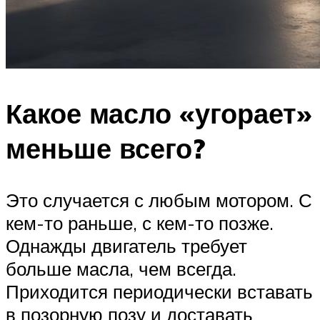
Какое масло «угорает»
меньше всего?
Это случается с любым мотором. С
кем-то раньше, с кем-то позже.
Однажды двигатель требует
больше масла, чем всегда.
Приходится периодически вставать
в позорную позу и доставать