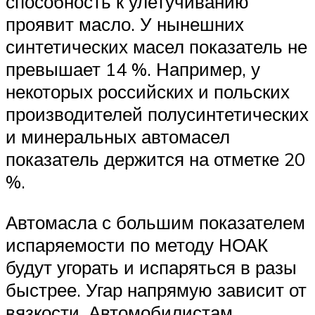
способность к улетучиванию
проявит масло. У нынешних
синтетических масел показатель не
превышает 14 %. Например, у
некоторых российских и польских
производителей полусинтетических
и минеральных автомасел
показатель держится на отметке 20
%.
Автомасла с большим показателем
испаряемости по методу НОАК
будут угорать и испаряться в разы
быстрее. Угар напрямую зависит от
вязкости. Автомобилистам