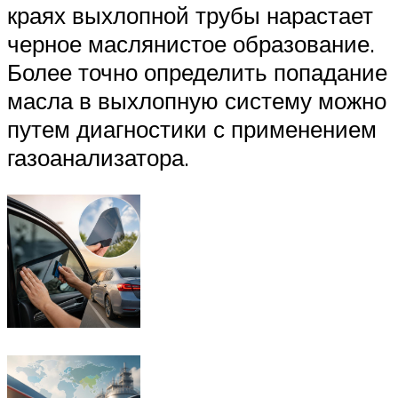
краях выхлопной трубы нарастает
черное маслянистое образование.
Более точно определить попадание
масла в выхлопную систему можно
путем диагностики с применением
газоанализатора.