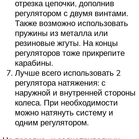
отрезка цепочки, дополнив
регулятором с двумя винтами.
Также возможно использовать
пружины из металла или
резиновые жгуты. На концы
регуляторов тоже прикрепите
карабины.
Лучше всего использовать 2
регулятора натяжения: с
наружной и внутренней стороны
колеса. При необходимости
можно натянуть систему и
одним регулятором.