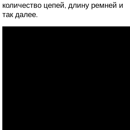
количество цепей, длину ремней и
так далее.