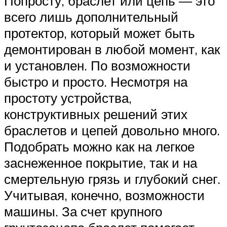
Попросту, браслет или цепь — это
всего лишь дополнительный
протектор, который может быть
демонтирован в любой момент, как
и установлен. По возможности
быстро и просто. Несмотря на
простоту устройства,
конструктивных решений этих
браслетов и цепей довольно много.
Подобрать можно как на легкое
заснеженное покрытие, так и на
смертельную грязь и глубокий снег.
Учитывая, конечно, возможности
машины. За счет крупного