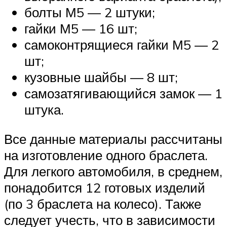
болты М5 — 2 штуки;
гайки М5 — 16 шт;
самоконтрящиеся гайки М5 — 2
шт;
кузовные шайбы — 8 шт;
самозатягивающийся замок — 1
штука.
Все данные материалы рассчитаны
на изготовление одного браслета.
Для легкого автомобиля, в среднем,
понадобится 12 готовых изделий
(по 3 браслета на колесо). Также
следует учесть, что в зависимости