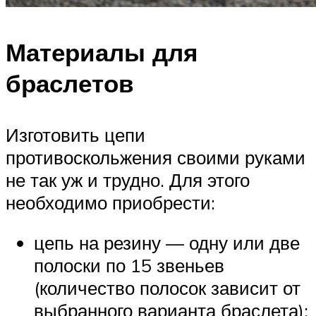
Материалы для
браслетов
Изготовить цепи
противоскольжения своими руками
не так уж и трудно. Для этого
необходимо приобрести:
цепь на резину — одну или две
полоски по 15 звеньев
(количество полосок зависит от
выбранного варианта браслета);