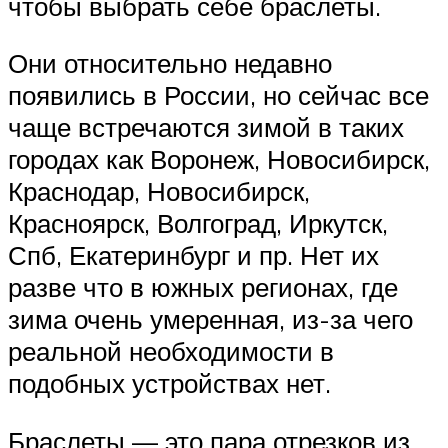
чтобы выбрать себе браслеты.
Они относительно недавно
появились в России, но сейчас все
чаще встречаются зимой в таких
городах как Воронеж, Новосибирск,
Краснодар, Новосибирск,
Красноярск, Волгоград, Иркутск,
Спб, Екатеринбург и пр. Нет их
разве что в южных регионах, где
зима очень умеренная, из-за чего
реальной необходимости в
подобных устройствах нет.
Браслеты — это пара отрезков из