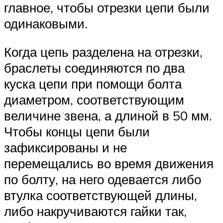
главное, чтобы отрезки цепи были
одинаковыми.
Когда цепь разделена на отрезки,
браслеты соединяются по два
куска цепи при помощи болта
диаметром, соответствующим
величине звена, а длиной в 50 мм.
Чтобы концы цепи были
зафиксированы и не
перемещались во время движения
по болту, на него одевается либо
втулка соответствующей длины,
либо накручиваются гайки так,