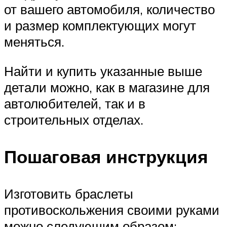
от вашего автомобиля, количество
и размер комплектующих могут
меняться.
Найти и купить указанные выше
детали можно, как в магазине для
автолюбителей, так и в
строительных отделах.
Пошаговая инструкция
Изготовить браслеты
противоскольжения своими руками
можно следующим образом: