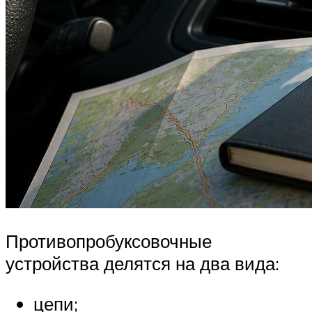
Противопробуксовочные
устройства делятся на два вида:
цепи;