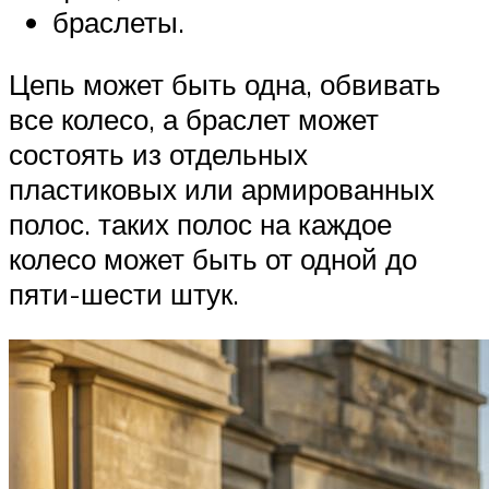
браслеты.
Цепь может быть одна, обвивать
все колесо, а браслет может
состоять из отдельных
пластиковых или армированных
полос. таких полос на каждое
колесо может быть от одной до
пяти-шести штук.