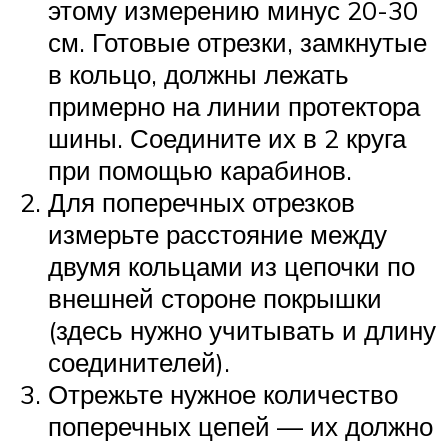
этому измерению минус 20-30
см. Готовые отрезки, замкнутые
в кольцо, должны лежать
примерно на линии протектора
шины. Соедините их в 2 круга
при помощью карабинов.
Для поперечных отрезков
измерьте расстояние между
двумя кольцами из цепочки по
внешней стороне покрышки
(здесь нужно учитывать и длину
соединителей).
Отрежьте нужное количество
поперечных цепей — их должно