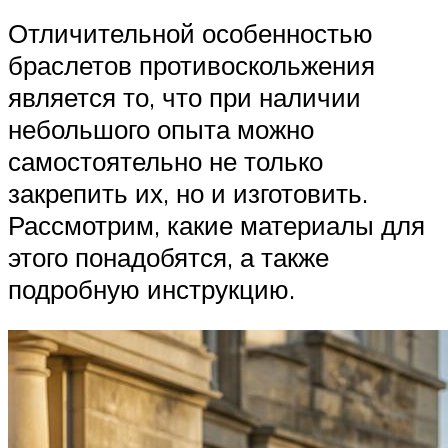
Отличительной особенностью
браслетов противоскольжения
является то, что при наличии
небольшого опыта можно
самостоятельно не только
закрепить их, но и изготовить.
Рассмотрим, какие материалы для
этого понадобятся, а также
подробную инструкцию.