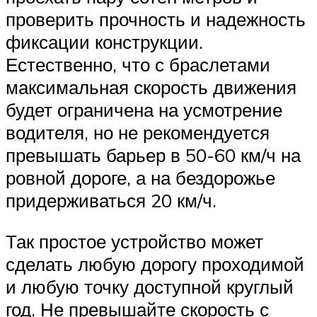
проверить прочность и надежность
фиксации конструкции.
Естественно, что с браслетами
максимальная скорость движения
будет ограничена на усмотрение
водителя, но не рекомендуется
превышать барьер в 50-60 км/ч на
ровной дороге, а на бездорожье
придерживаться 20 км/ч.
Так простое устройство может
сделать любую дорогу проходимой
и любую точку доступной круглый
год. Не превышайте скорость с