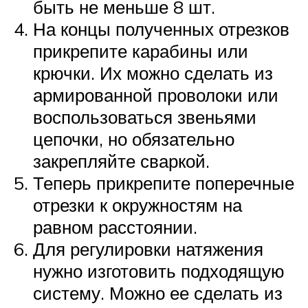
быть не меньше 8 шт.
На концы полученных отрезков
прикрепите карабины или
крючки. Их можно сделать из
армированной проволоки или
воспользоваться звеньями
цепочки, но обязательно
закрепляйте сваркой.
Теперь прикрепите поперечные
отрезки к окружностям на
равном расстоянии.
Для регулировки натяжения
нужно изготовить подходящую
систему. Можно ее сделать из