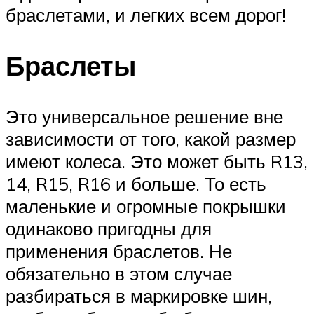
браслетами, и легких всем дорог!
Браслеты
Это универсальное решение вне
зависимости от того, какой размер
имеют колеса. Это может быть R13,
14, R15, R16 и больше. То есть
маленькие и огромные покрышки
одинаково пригодны для
применения браслетов. Не
обязательно в этом случае
разбираться в маркировке шин,