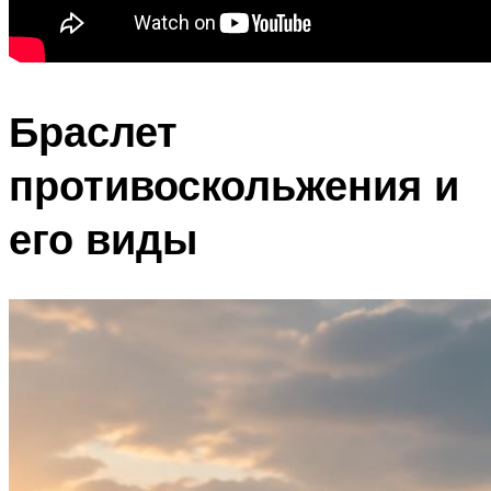
Браслет
противоскольжения и
его виды