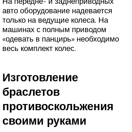
На передне- и заднеприводных
авто оборудование надевается
только на ведущие колеса. На
машинах с полным приводом
«одевать в панцирь» необходимо
весь комплект колес.​
Изготовление
браслетов
противоскольжения
своими руками