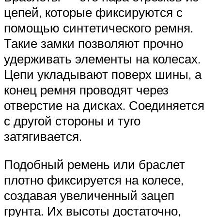
цепей, которые фиксируются с
помощью синтетического ремня.
Такие замки позволяют прочно
удерживать элементы на колесах.
Цепи укладывают поверх шины, а
конец ремня проводят через
отверстие на дисках. Соединяется
с другой стороны и туго
затягивается.
Подобный ремень или браслет
плотно фиксируется на колесе,
создавая увеличенный зацеп
грунта. Их высоты достаточно,