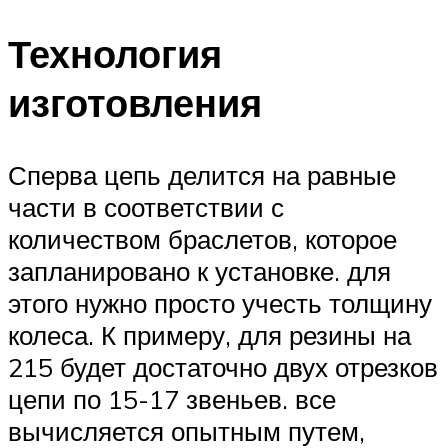
Технология
изготовления
Сперва цепь делится на равные
части в соответствии с
количеством браслетов, которое
запланировано к установке. для
этого нужно просто учесть толщину
колеса. К примеру, для резины на
215 будет достаточно двух отрезков
цепи по 15-17 звеньев. все
вычисляется опытным путем,