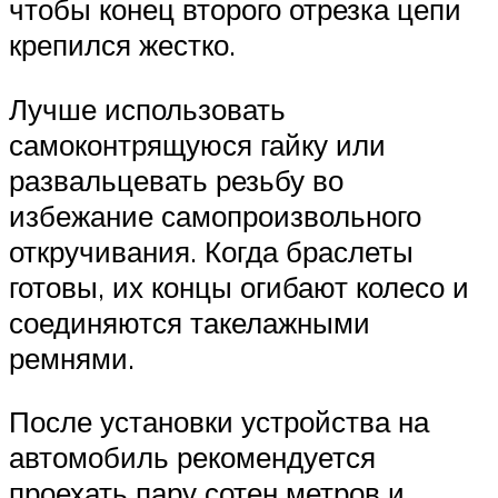
чтобы конец второго отрезка цепи
крепился жестко.
Лучше использовать
самоконтрящуюся гайку или
развальцевать резьбу во
избежание самопроизвольного
откручивания. Когда браслеты
готовы, их концы огибают колесо и
соединяются такелажными
ремнями.
После установки устройства на
автомобиль рекомендуется
проехать пару сотен метров и