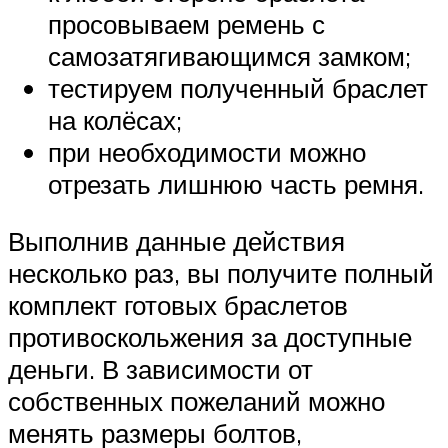
просовываем ремень с
самозатягивающимся замком;
тестируем полученный браслет
на колёсах;
при необходимости можно
отрезать лишнюю часть ремня.
Выполнив данные действия
несколько раз, вы получите полный
комплект готовых браслетов
противоскольжения за доступные
деньги. В зависимости от
собственных пожеланий можно
менять размеры болтов,