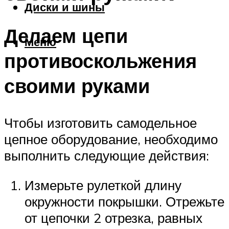
Диски и шины
Делаем цепи
Меню
противоскольжения
своими руками
Чтобы изготовить самодельное
цепное оборудование, необходимо
выполнить следующие действия:
Измерьте рулеткой длину
окружности покрышки. Отрежьте
от цепочки 2 отрезка, равных