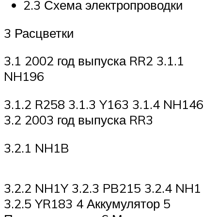
2.3 Схема электропроводки
3 Расцветки
3.1 2002 год выпуска RR2 3.1.1
NH196
3.1.2 R258 3.1.3 Y163 3.1.4 NH146
3.2 2003 год выпуска RR3
3.2.1 NH1B
3.2.2 NH1Y 3.2.3 PB215 3.2.4 NH1
3.2.5 YR183 4 Аккумулятор 5