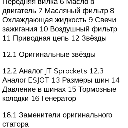
Передняя вилка 6 Масло в
двигатель 7 Масляный фильтр 8
Охлаждающая жидкость 9 Свечи
зажигания 10 Воздушный фильтр
11 Приводная цепь 12 Звёзды
12.1 Оригинальные звёзды
12.2 Аналог JT Sprockets 12.3
Аналог ESJOT 13 Размеры шин 14
Давление в шинах 15 Тормозные
колодки 16 Генератор
16.1 Заменители оригинального
статора