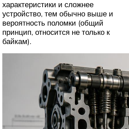
характеристики и сложнее
устройство, тем обычно выше и
вероятность поломки (общий
принцип, относится не только к
байкам).