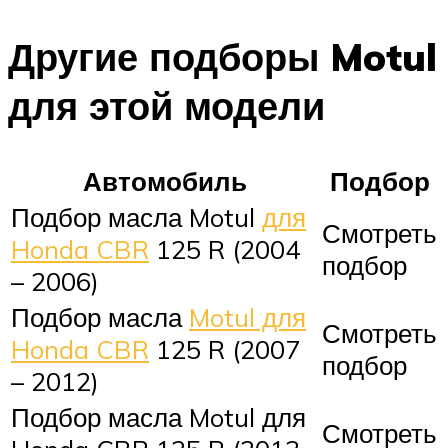
Другие подборы Motul
для этой модели
Автомобиль
Подбор
Подбор масла Motul
для
Смотреть
Honda CBR
125 R (2004
подбор
– 2006)
Подбор масла
Motul для
Смотреть
Honda CBR
125 R (2007
подбор
– 2012)
Подбор масла Motul для
Смотреть