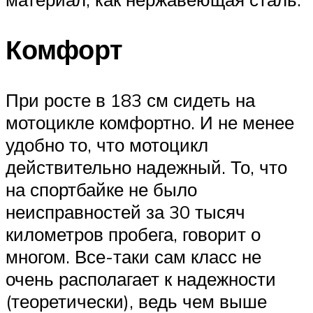
Комфорт
При росте в 183 см сидеть на
мотоцикле комфортно. И не менее
удобно то, что мотоцикл
действительно надежный. То, что
на спортбайке не было
неисправностей за 30 тысяч
километров пробега, говорит о
многом. Все-таки сам класс не
очень располагает к надежности
(теоретически), ведь чем выше