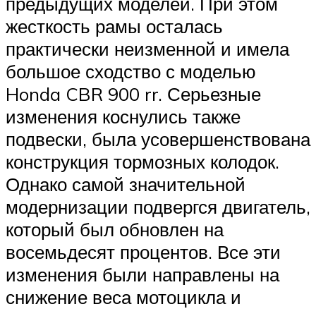
предыдущих моделей. При этом
жесткость рамы осталась
практически неизменной и имела
большое сходство с моделью
Honda CBR 900 rr. Серьезные
изменения коснулись также
подвески, была усовершенствована
конструкция тормозных колодок.
Однако самой значительной
модернизации подвергся двигатель,
который был обновлен на
восемьдесят процентов. Все эти
изменения были направлены на
снижение веса мотоцикла и