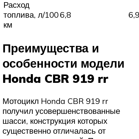
Расход
топлива, л/100
6,8
6,
км
Преимущества и
особенности модели
Honda CBR 919 rr
Мотоцикл Honda CBR 919 rr
получил усовершенствованные
шасси, конструкция которых
существенно отличалась от