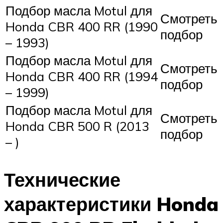
Подбор масла Motul для
Смотреть
Honda CBR 400 RR (1990
подбор
– 1993)
Подбор масла Motul для
Смотреть
Honda CBR 400 RR (1994
подбор
– 1999)
Подбор масла Motul для
Смотреть
Honda CBR 500 R (2013
подбор
– )
Технические
характеристики Honda