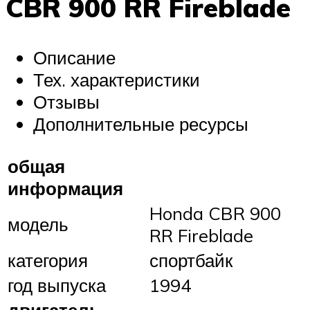
CBR 900 RR Fireblade
Описание
Тех. характеристики
Отзывы
Дополнительные ресурсы
общая
информация
Honda CBR 900
модель
RR Fireblade
категория
спортбайк
год выпуска
1994
двигатель