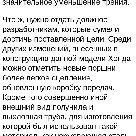
значительное уменьшение трения.
Что ж, нужно отдать должное
разработчикам, которые сумели
достичь поставленной цели. Среди
других изменений, внесенных в
конструкцию данной модели Хонда
можно отметить новые поршни,
более легкое сцепление,
обновленную коробку передач.
Кроме того совершенно иной
внешний вид получила и
выхлопная труба, для изготовления
которой был использован такой
материал, как нержавеющая сталь.