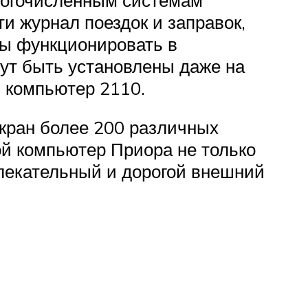
 журнал поездок и заправок,
ны функционировать в
ут быть установлены даже на
й компьютер 2110.
кран более 200 различных
й компьютер Приора не только
влекательный и дорогой внешний