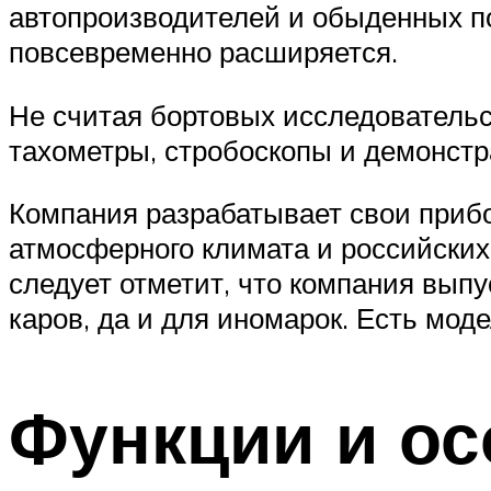
автопроизводителей и обыденных п
повсевременно расширяется.
Не считая бортовых исследовательс
тахометры, стробоскопы и демонстр
Компания разрабатывает свои прибо
атмосферного климата и российских
следует отметит, что компания вып
каров, да и для иномарок. Есть мод
Функции и ос