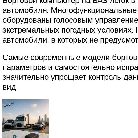
автомобиля. Многофункциональные 
оборудованы голосовым управление
экстремальных погодных условиях.
автомобили, в которых не предусмо
Самые современные модели бортовы
параметров и самостоятельно испр
значительно упрощает контроль дан
вид.