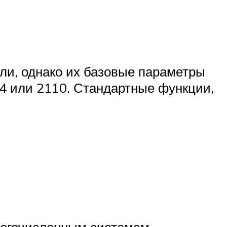
ли, однако их базовые параметры
14 или 2110. Стандартные функции,
многочисленным системам