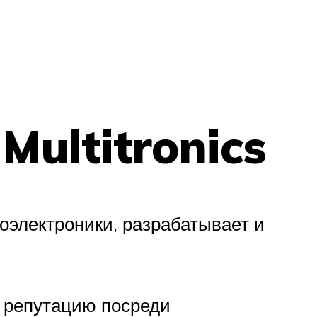
Multitronics
тоэлектроники, разрабатывает и
 репутацию посреди