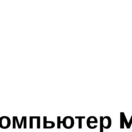
омпьютер Mu