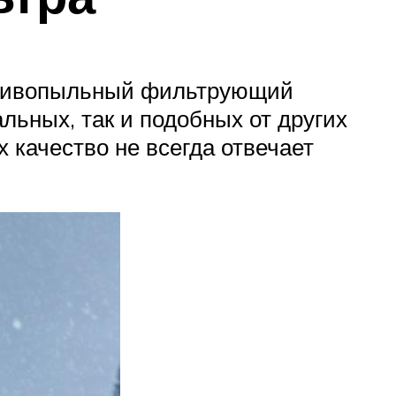
ротивопыльный фильтрующий
льных, так и подобных от других
 качество не всегда отвечает