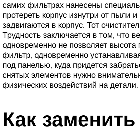
самих фильтрах нанесены специаль
протереть корпус изнутри от пыли и
задвигаются в корпус. Тот очистите
Трудность заключается в том, что в
одновременно не позволяет высота 
фильтр, одновременно устанавливая
под панелью, куда придется забрать
снятых элементов нужно внимательн
физических воздействий на детали.
Как заменить