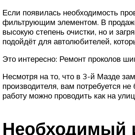
Если появилась необходимость пров
фильтрующим элементом. В продаже
высокую степень очистки, но и заг
подойдёт для автолюбителей, котор
Это интересно: Ремонт проколов ши
Несмотря на то, что в 3-й Мазде за
производителя, вам потребуется не
работу можно проводить как на улице
Необходимый 