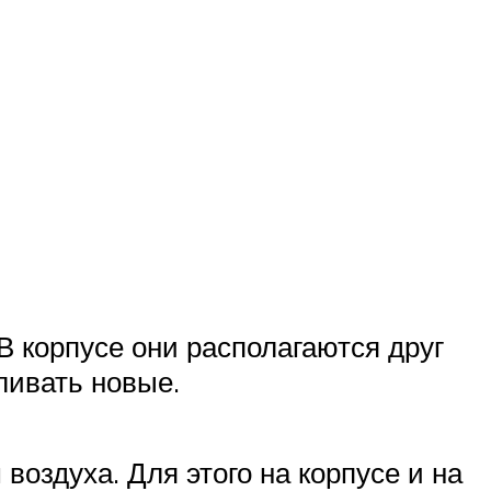
В корпусе они располагаются друг
ливать новые.
оздуха. Для этого на корпусе и на