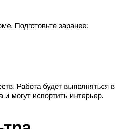
ме. Подготовьте заранее:
ств. Работа будет выполняться в
 и могут испортить интерьер.
ьтра