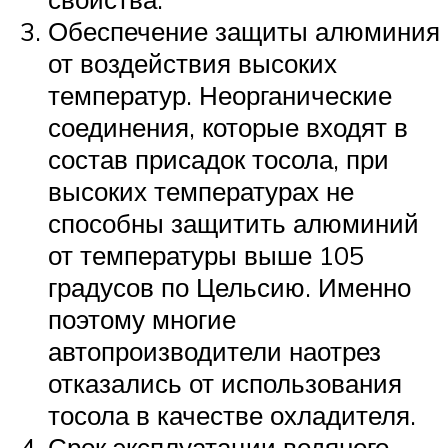
Обеспечение защиты алюминия
от воздействия высоких
температур. Неорганические
соединения, которые входят в
состав присадок тосола, при
высоких температурах не
способны защитить алюминий
от температуры выше 105
градусов по Цельсию. Именно
поэтому многие
автопроизводители наотрез
отказались от использования
тосола в качестве охладителя.
Срок эксплуатации водяного