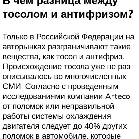
тосолом и антифризом?
Только в Российской Федерации на
авторынках разграничивают такие
вещества, как тосол и антифриз.
Происхождение тосола уже не раз
описывалось во многочисленных
СМИ. Согласно с проведенным
исследованиями компании Arteco,
от поломок или неправильной
работы системы охлаждения
двигателя следует до 40% других
поломок в автомобиле, которые