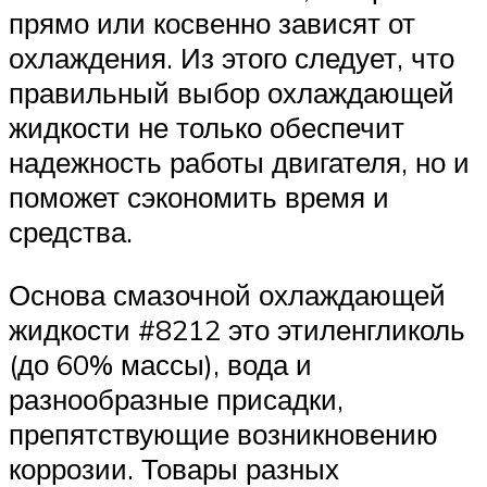
прямо или косвенно зависят от
охлаждения. Из этого следует, что
правильный выбор охлаждающей
жидкости не только обеспечит
надежность работы двигателя, но и
поможет сэкономить время и
средства.
Основа смазочной охлаждающей
жидкости #8212 это этиленгликоль
(до 60% массы), вода и
разнообразные присадки,
препятствующие возникновению
коррозии. Товары разных