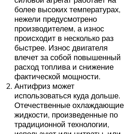
более высоких температурах,
нежели предусмотрено
производителем, а износ
происходит в несколько раз
быстрее. Износ двигателя
влечет за собой повышенный
расход топлива и снижение
фактической мощности.
Антифриз может
использоваться куда дольше.
Отечественные охлаждающие
жидкости, произведенные по
традиционной технологии,
используют или нитраты, или