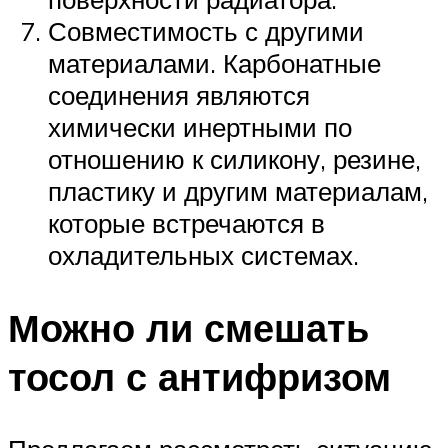
Совместимость с другими
материалами. Карбонатные
соединения являются
химически инертными по
отношению к силикону, резине,
пластику и другим материалам,
которые встречаются в
охладительных системах.
Можно ли смешать
тосол с антифризом