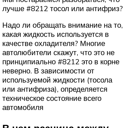
лучше #8212 тосол или антифриз?
Надо ли обращать внимание на то,
какая жидкость используется в
качестве охладителя? Многие
автолюбители скажут, что это не
принципиально #8212 это в корне
неверно. В зависимости от
используемой жидкости (тосола
или антифриза), определяется
техническое состояние всего
автомобиля
В чем разница между