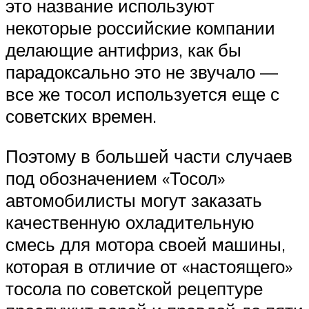
это название используют
некоторые российские компании
делающие антифриз, как бы
парадоксально это не звучало —
все же тосол используется еще с
советских времен.
Поэтому в большей части случаев
под обозначением «Тосол»
автомобилисты могут заказать
качественную охладительную
смесь для мотора своей машины,
которая в отличие от «настоящего»
тосола по советской рецептуре