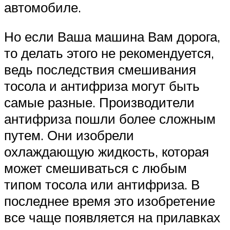
автомобиле.
Но если Ваша машина Вам дорога,
то делать этого не рекомендуется,
ведь последствия смешивания
тосола и антифриза могут быть
самые разные. Производители
антифриза пошли более сложным
путем. Они изобрели
охлаждающую жидкость, которая
может смешиваться с любым
типом тосола или антифриза. В
последнее время это изобретение
все чаще появляется на прилавках