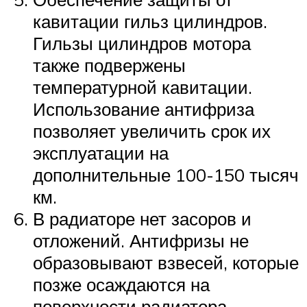
кавитации гильз цилиндров.
Гильзы цилиндров мотора
также подвержены
температурной кавитации.
Использование антифриза
позволяет увеличить срок их
эксплуатации на
дополнительные 100-150 тысяч
км.
В радиаторе нет засоров и
отложений. Антифризы не
образовывают взвесей, которые
позже осаждаются на
поверхности радиатора.