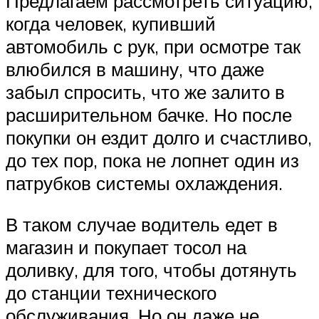
Предлагаем рассмотреть ситуацию,
когда человек, купивший
автомобиль с рук, при осмотре так
влюбился в машину, что даже
забыл спросить, что же залито в
расширительном бачке. Но после
покупки он ездит долго и счастливо,
до тех пор, пока не лопнет один из
патрубков системы охлаждения.
В таком случае водитель едет в
магазин и покупает тосол на
доливку, для того, чтобы дотянуть
до станции технического
обслуживания. Но он даже не