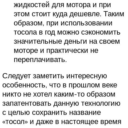
жидкостей для мотора и при
этом стоит куда дешевле. Таким
образом, при использовании
тосола в год можно сэкономить
значительные деньги на своем
моторе и практически не
переплачивать.
Следует заметить интересную
особенность, что в прошлом веке
никто не хотел каким-то образом
запатентовать данную технологию
с целью сохранить название
«тосол» и даже в настоящее время