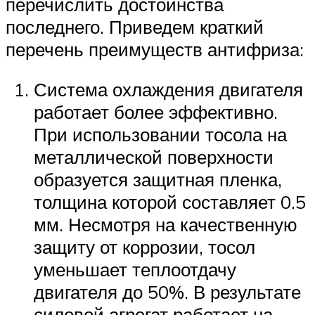
перечислить достоинства
последнего. Приведем краткий
перечень преимуществ антифриза:
Система охлаждения двигателя
работает более эффективно.
При использовании тосола на
металлической поверхности
образуется защитная пленка,
толщина которой составляет 0.5
мм. Несмотря на качественную
защиту от коррозии, тосол
уменьшает теплоотдачу
двигателя до 50%. В результате
силовой агрегат работает на