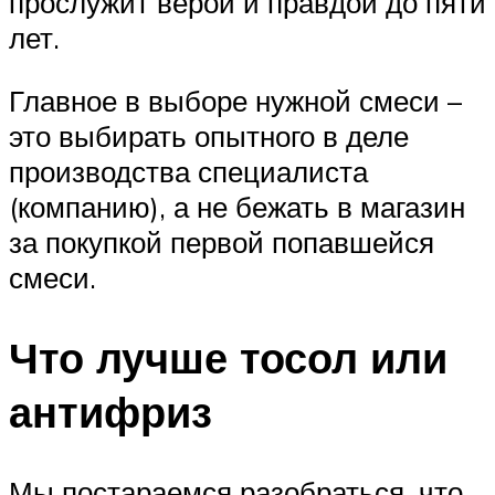
прослужит верой и правдой до пяти
лет.
Главное в выборе нужной смеси –
это выбирать опытного в деле
производства специалиста
(компанию), а не бежать в магазин
за покупкой первой попавшейся
смеси.
Что лучше тосол или
антифриз
Мы постараемся разобраться, что