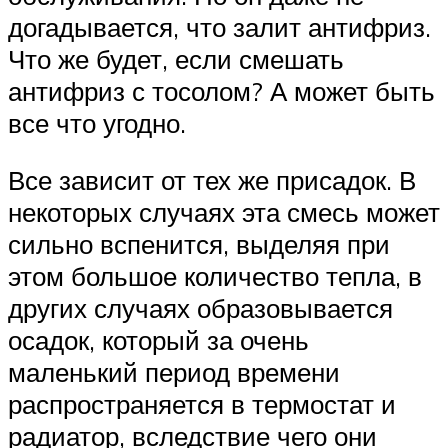
догадывается, что залит антифриз.
Что же будет, если смешать
антифриз с тосолом? А может быть
все что угодно.
Все зависит от тех же присадок. В
некоторых случаях эта смесь может
сильно вспенится, выделяя при
этом большое количество тепла, в
других случаях образовывается
осадок, который за очень
маленький период времени
распространяется в термостат и
радиатор, вследствие чего они