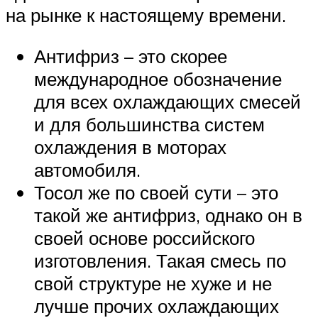
на рынке к настоящему времени.
Антифриз – это скорее
международное обозначение
для всех охлаждающих смесей
и для большинства систем
охлаждения в моторах
автомобиля.
Тосол же по своей сути – это
такой же антифриз, однако он в
своей основе российского
изготовления. Такая смесь по
свой структуре не хуже и не
лучше прочих охлаждающих