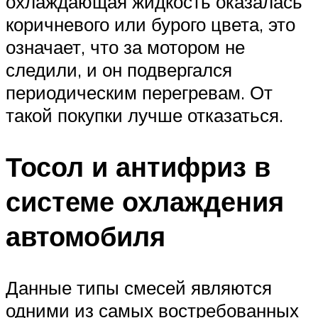
охлаждающая жидкость оказалась
коричневого или бурого цвета, это
означает, что за мотором не
следили, и он подвергался
периодическим перегревам. От
такой покупки лучше отказаться.
Тосол и антифриз в
системе охлаждения
автомобиля
Данные типы смесей являются
одними из самых востребованных