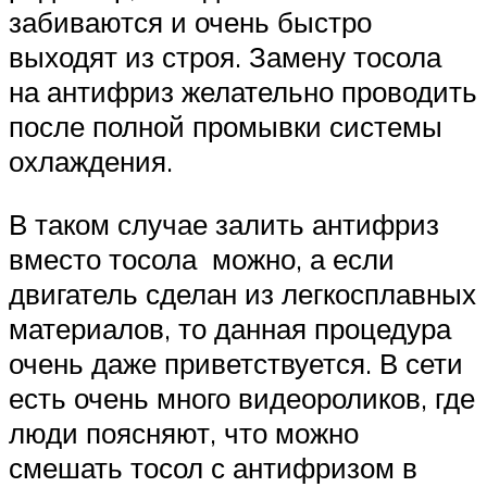
забиваются и очень быстро
выходят из строя. Замену тосола
на антифриз желательно проводить
после полной промывки системы
охлаждения.
В таком случае залить антифриз
вместо тосола можно, а если
двигатель сделан из легкосплавных
материалов, то данная процедура
очень даже приветствуется. В сети
есть очень много видеороликов, где
люди поясняют, что можно
смешать тосол с антифризом в