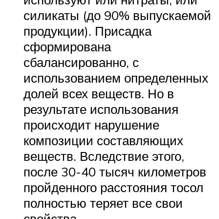
силикаты (до 90% выпускаемой
продукции). Присадка
сформирована
сбалансированно, с
использованием определенных
долей всех веществ. Но в
результате использования
происходит нарушение
композиции составляющих
веществ. Вследствие этого,
после 30-40 тысяч километров
пройденного расстояния тосол
полностью теряет все свои
свойства.