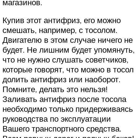
магазинов.
Купив этот антифриз, его можно
смешать, например, с тосолом.
Двигателю в этом случае ничего не
будет. Не лишним будет упомянуть,
что не нужно слушать советчиков,
которые говорят, что можно в тосол
долить антифриз или наоборот.
Помните, делать это нельзя!
Заливать антифриз после тосола
необходимо только придерживаясь
руководства по эксплуатации
Вашего транспортного средства.