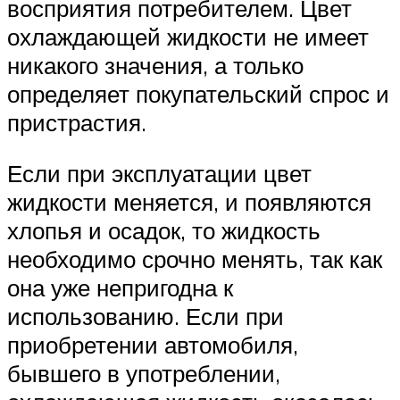
восприятия потребителем. Цвет
охлаждающей жидкости не имеет
никакого значения, а только
определяет покупательский спрос и
пристрастия.
Если при эксплуатации цвет
жидкости меняется, и появляются
хлопья и осадок, то жидкость
необходимо срочно менять, так как
она уже непригодна к
использованию. Если при
приобретении автомобиля,
бывшего в употреблении,