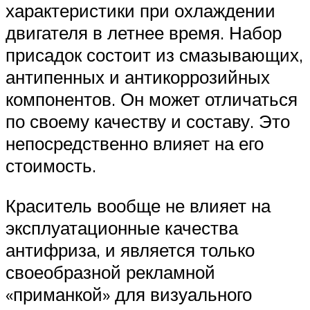
характеристики при охлаждении
двигателя в летнее время. Набор
присадок состоит из смазывающих,
антипенных и антикоррозийных
компонентов. Он может отличаться
по своему качеству и составу. Это
непосредственно влияет на его
стоимость.
Краситель вообще не влияет на
эксплуатационные качества
антифриза, и является только
своеобразной рекламной
«приманкой» для визуального