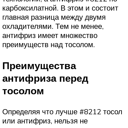
карбоксилатной. В этом и состоит
главная разница между двумя
охладителями. Тем не менее,
антифриз имеет множество
преимуществ над тосолом.
Преимущества
антифриза перед
тосолом
Определяя что лучше #8212 тосол
или антифриз, нельзя не