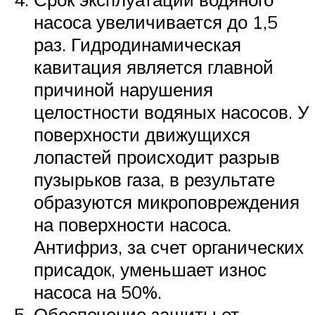
насоса увеличивается до 1,5
раз. Гидродинамическая
кавитация является главной
причиной нарушения
целостности водяных насосов. У
поверхности движущихся
лопастей происходит разрыв
пузырьков газа, в результате
образуются микроповреждения
на поверхности насоса.
Антифриз, за счет органических
присадок, уменьшает износ
насоса на 50%.
Обеспечение защиты от