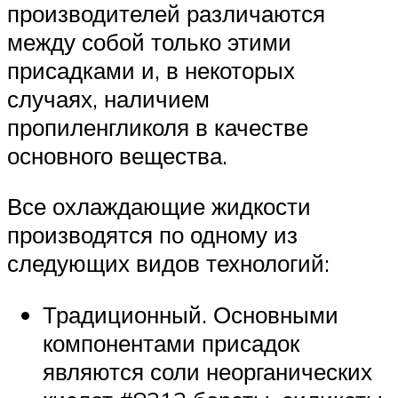
производителей различаются
между собой только этими
присадками и, в некоторых
случаях, наличием
пропиленгликоля в качестве
основного вещества.
Все охлаждающие жидкости
производятся по одному из
следующих видов технологий:
Традиционный. Основными
компонентами присадок
являются соли неорганических