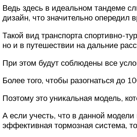
Ведь здесь в идеальном тандеме сл
дизайн, что значительно опередил в
Такой вид транспорта спортивно-тур
но и в путешествии на дальние расс
При этом будут соблюдены все усло
Более того, чтобы разогнаться до 1
Поэтому это уникальная модель, ко
А если учесть, что в данной модел
эффективная тормозная система, то 