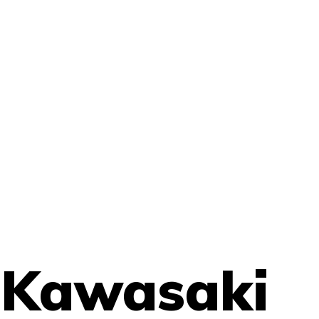
 Kawasaki