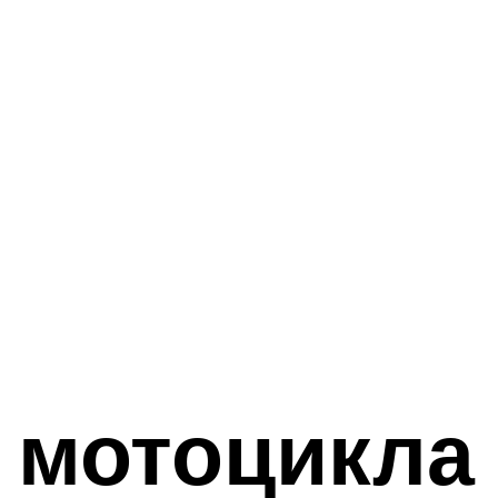
 мотоцикла