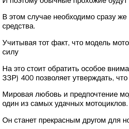
В этом случае необходимо сразу же 
средства.
Учитывая тот факт, что модель мото
силу
На это стоит обратить особое вним
ЗЗР) 400 позволяет утверждать, что
Мировая любовь и предпочтение мод
один из самых удачных мотоциклов.
Он станет прекрасным другом для н