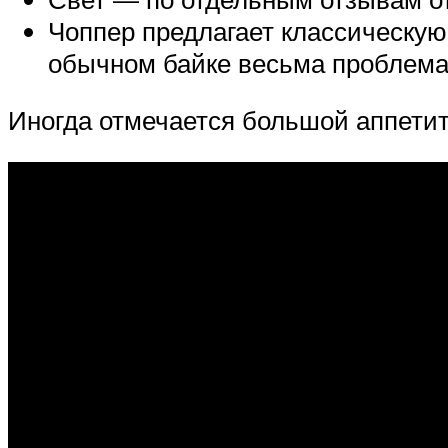
Чоппер предлагает классическую 
обычном байке весьма проблема
Иногда отмечается большой аппетит 