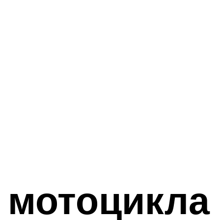
 мотоцикла