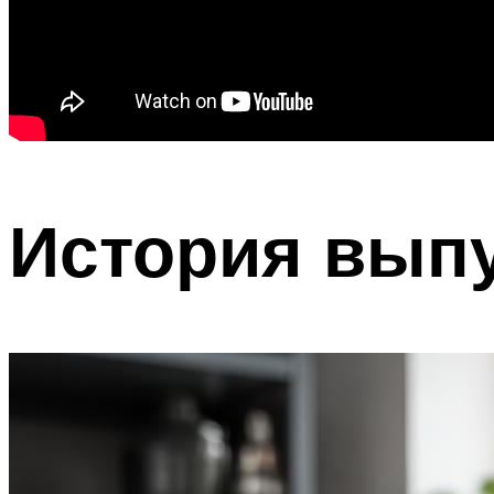
История вып