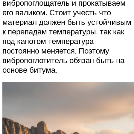
вибропоглощатель и прокатываем
его валиком. Стоит учесть что
материал должен быть устойчивым
к перепадам температуры, так как
под капотом температура
постоянно меняется. Поэтому
вибропоглотитель обязан быть на
основе битума.