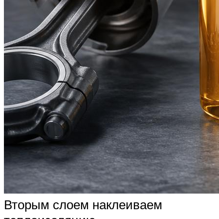
Вторым слоем наклеиваем