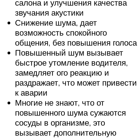
салона и улучшения качества
звучания акустики
Снижение шума, дает
возможность спокойного
общения, без повышения голоса
Повышенный шум вызывает
быстрое утомление водителя,
замедляет ого реакцию и
раздражает, что может привести
к аварии
Многие не знают, что от
повышенного шума сужаются
сосуды в организме, это
вызывает дополнительную