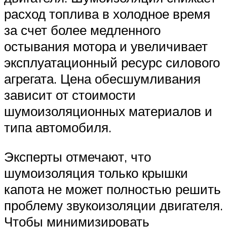
расход топлива в холодное время
за счет более медленного
остывания мотора и увеличивает
эксплуатационный ресурс силового
агрегата. Цена обесшумливания
зависит от стоимости
шумоизоляционных материалов и
типа автомобиля.
Эксперты отмечают, что
шумоизоляция только крышки
капота не может полностью решить
проблему звукоизоляции двигателя.
Чтобы минимизировать