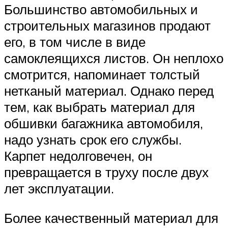
Большинство автомобильных и
строительных магазинов продают
его, в том числе в виде
самоклеящихся листов. Он неплохо
смотрится, напоминает толстый
нетканый материал. Однако перед
тем, как выбрать материал для
обшивки багажника автомобиля,
надо узнать срок его службы.
Карпет недолговечен, он
превращается в труху после двух
лет эксплуатации.
Более качественный материал для