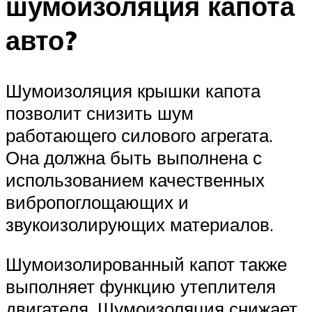
шумоизоляция капота
авто?
Шумоизоляция крышки капота
позволит снизить шум
работающего силового агрегата.
Она должна быть выполнена с
использованием качественных
вибропоглощающих и
звукоизолирующих материалов.
Шумоизолированный капот также
выполняет функцию утеплителя
двигателя. Шумоизоляция снижает