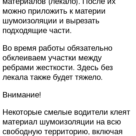
материалов (лекало). После их
можно приложить к материи
шумоизоляции и вырезать
подходящие части.
Во время работы обязательно
обклеиваем участки между
ребрами жесткости. Здесь без
лекала также будет тяжело.
Внимание!
Некоторые смелые водители клеят
материал шумоизоляции на всю
свободную территорию, включая