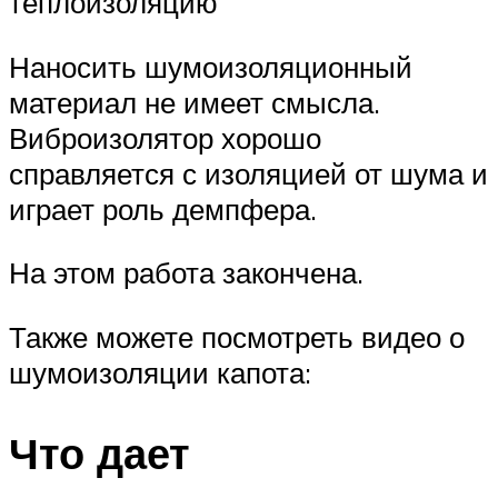
теплоизоляцию
Наносить шумоизоляционный
материал не имеет смысла.
Виброизолятор хорошо
справляется с изоляцией от шума и
играет роль демпфера.
На этом работа закончена.
Также можете посмотреть видео о
шумоизоляции капота:
Что дает