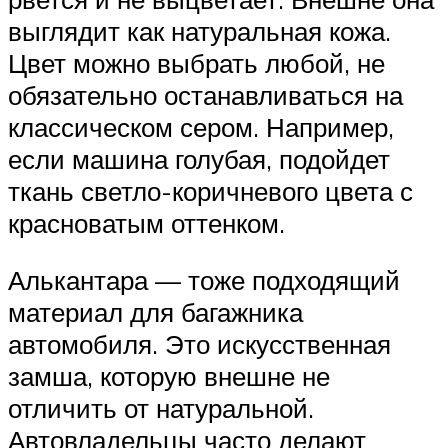
выглядит как натуральная кожа.
Цвет можно выбрать любой, не
обязательно останавливаться на
классическом сером. Например,
если машина голубая, подойдет
ткань светло-коричневого цвета с
красноватым оттенком.
Алькантара — тоже подходящий
материал для багажника
автомобиля. Это искусственная
замша, которую внешне не
отличить от натуральной.
Автовладельцы часто делают