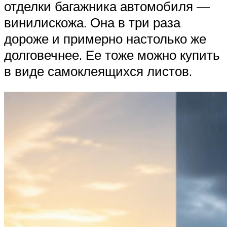
отделки багажника автомобиля —
винилискожа. Она в три раза
дороже и примерно настолько же
долговечнее. Ее тоже можно купить
в виде самоклеящихся листов.