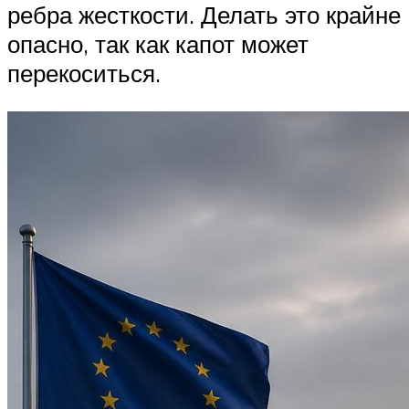
ребра жесткости. Делать это крайне
опасно, так как капот может
перекоситься.