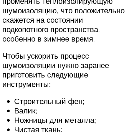
променять теплоизолирующую
шумоизоляцию, что положительно
скажется на состоянии
подкопотного пространства,
особенно в зимнее время.
Чтобы ускорить процесс
шумоизоляции нужно заранее
приготовить следующие
инструменты:
Строительный фен;
Валик;
Ножницы для металла;
Чистая ткань;