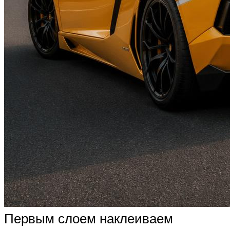
Первым слоем наклеиваем