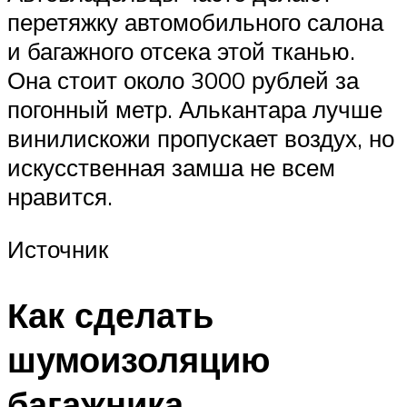
перетяжку автомобильного салона
и багажного отсека этой тканью.
Она стоит около 3000 рублей за
погонный метр. Алькантара лучше
винилискожи пропускает воздух, но
искусственная замша не всем
нравится.
Источник
Как сделать
шумоизоляцию
багажника