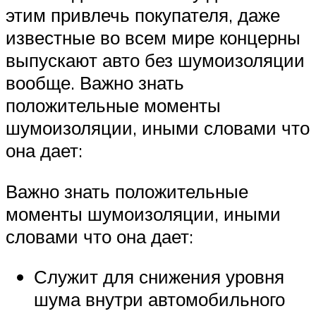
этим привлечь покупателя, даже
известные во всем мире концерны
выпускают авто без шумоизоляции
вообще. Важно знать
положительные моменты
шумоизоляции, иными словами что
она дает:
Важно знать положительные
моменты шумоизоляции, иными
словами что она дает:
Служит для снижения уровня
шума внутри автомобильного