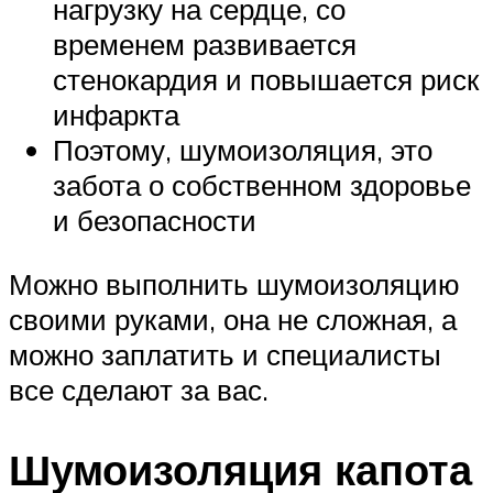
нагрузку на сердце, со
временем развивается
стенокардия и повышается риск
инфаркта
Поэтому, шумоизоляция, это
забота о собственном здоровье
и безопасности
Можно выполнить шумоизоляцию
своими руками, она не сложная, а
можно заплатить и специалисты
все сделают за вас.
Шумоизоляция капота