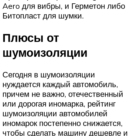
Aero для вибры, и Герметон либо
Битопласт для шумки.
Плюсы от
шумоизоляции
Сегодня в шумоизоляции
нуждается каждый автомобиль,
причем не важно, отечественный
или дорогая иномарка, рейтинг
шумоизоляции автомобилей
иномарок постепенно снижается,
чтобы сделать машину дешевле и