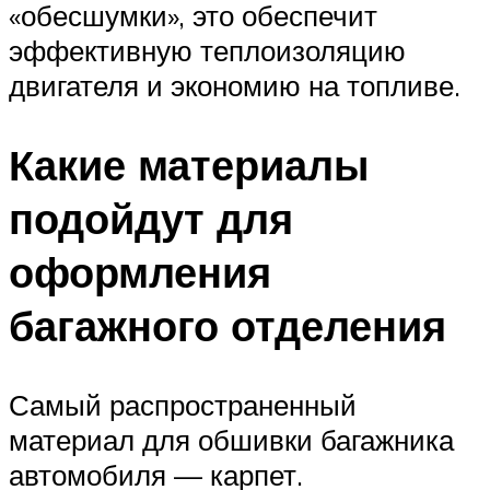
«обесшумки», это обеспечит
эффективную теплоизоляцию
двигателя и экономию на топливе.
Какие материалы
подойдут для
оформления
багажного отделения
Самый распространенный
материал для обшивки багажника
автомобиля — карпет.