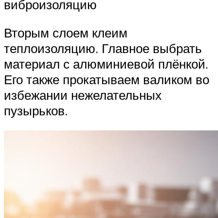
виброизоляцию
Вторым слоем клеим
теплоизоляцию. Главное выбрать
материал с алюминиевой плёнкой.
Его также прокатываем валиком во
избежании нежелательных
пузырьков.