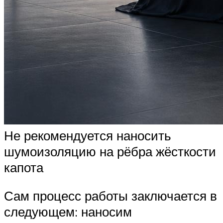
Не рекомендуется наносить
шумоизоляцию на рёбра жёсткости
капота
Сам процесс работы заключается в
следующем: наносим