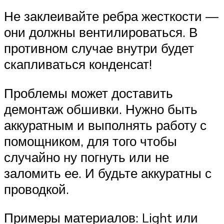
Не заклеивайте ребра жесткости —
они должны вентилироваться. В
противном случае внутри будет
скапливаться конденсат!
Проблемы может доставить
демонтаж обшивки. Нужно быть
аккуратным и выполнять работу с
помощником, для того чтобы
случайно ну погнуть или не
заломить ее. И будьте аккуратны с
проводкой.
Примеры материалов: Light или