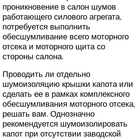
проникновение в салон шумов
работающего силового агрегата,
потребуется выполнить
обесшумливание всего моторного
отсека и моторного щита со
стороны салона.
Проводить ли отдельно
шумоизоляцию крышки капота или
сделать ее в рамках комплексного
обесшумливания моторного отсека,
решать вам. Однозначно
рекомендуется шумоизолировать
капот при отсутствии заводской