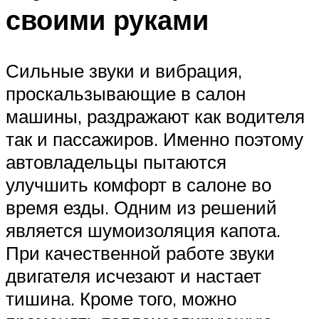
своими руками
Сильные звуки и вибрация,
проскальзывающие в салон
машины, раздражают как водителя
так и пассажиров. Именно поэтому
автовладельцы пытаются
улучшить комфорт в салоне во
время езды. Одним из решений
является шумоизоляция капота.
При качественной работе звуки
двигателя исчезают и настает
тишина. Кроме того, можно