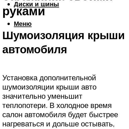
Диски и шины
руками
Меню
Шумоизоляция крыши
автомобиля
Установка дополнительной
шумоизоляции крыши авто
значительно уменьшит
теплопотери. В холодное время
салон автомобиля будет быстрее
нагреваться и дольше остывать,