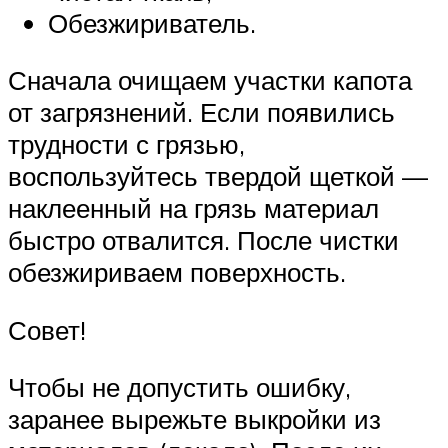
Обезжириватель.
Сначала очищаем участки капота
от загрязнений. Если появились
трудности с грязью,
воспользуйтесь твердой щеткой —
наклеенный на грязь материал
быстро отвалится. После чистки
обезжириваем поверхность.
Совет!
Чтобы не допустить ошибку,
заранее вырежьте выкройки из