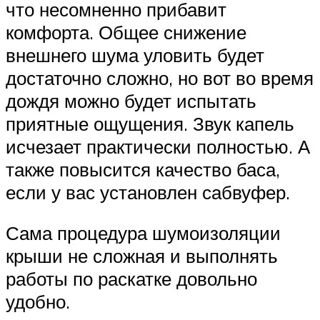
что несомненно прибавит
комфорта. Общее снижение
внешнего шума уловить будет
достаточно сложно, но вот во время
дождя можно будет испытать
приятные ощущения. Звук капель
исчезает практически полностью. А
также повысится качество баса,
если у вас установлен сабвуфер.
Сама процедура шумоизоляции
крыши не сложная и выполнять
работы по раскатке довольно
удобно.