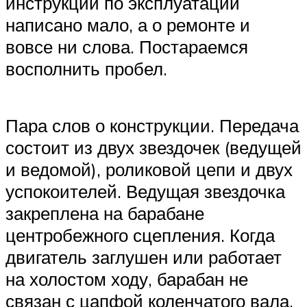
инструкции по эксплуатации
написано мало, а о ремонте и
вовсе ни слова. Постараемся
восполнить пробел.
Пара слов о конструкции. Передача
состоит из двух звездочек (ведущей
и ведомой), роликовой цепи и двух
успокоителей. Ведущая звездочка
закреплена на барабане
центробежного сцепления. Когда
двигатель заглушен или работает
на холостом ходу, барабан не
связан с цапфой коленчатого вала.