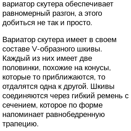
вариатор скутера обеспечивает
равномерный разгон, а этого
добиться не так и просто.
Вариатор скутера имеет в своем
составе V-образного шкивы.
Каждый из них имеет две
половинки, похожие на конусы,
которые то приближаются, то
отдалятся одна к другой. Шкивы
соединяются через гибкий ремень с
сечением, которое по форме
напоминает равнобедренную
трапецию.