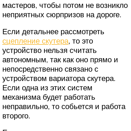
мастеров, чтобы потом не возникло
неприятных сюрпризов на дороге.
Если детальнее рассмотреть
сцепление скутера
, то это
устройство нельзя считать
автономным, так как оно прямо и
непосредственно связано с
устройством вариатора скутера.
Если одна из этих систем
механизма будет работать
неправильно, то собьется и работа
второго.