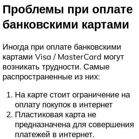
Проблемы при оплате
банковскими картами
Иногда при оплате банковскими
картами Visa / MasterCard могут
возникать трудности. Самые
распространенные из них:
На карте стоит ограничение на
оплату покупок в интернет
Пластиковая карта не
предназначена для совершения
платежей в интернет.