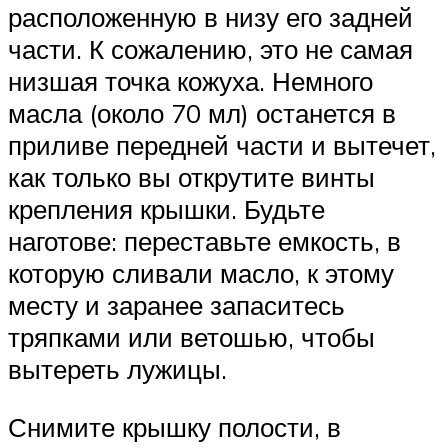
расположенную в низу его задней
части. К сожалению, это не самая
низшая точка кожуха. Немного
масла (около 70 мл) останется в
приливе передней части и вытечет,
как только вы открутите винты
крепления крышки. Будьте
наготове: переставьте емкость, в
которую сливали масло, к этому
месту и заранее запаситесь
тряпками или ветошью, чтобы
вытереть лужицы.
Снимите крышку полости, в