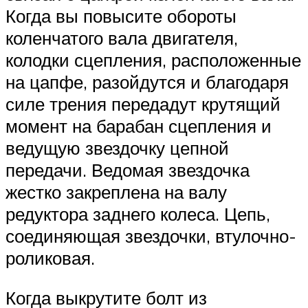
Когда вы повысите обороты
коленчатого вала двигателя,
колодки сцепления, расположенные
на цапфе, разойдутся и благодаря
силе трения передадут крутящий
момент на барабан сцепления и
ведущую звездочку цепной
передачи. Ведомая звездочка
жестко закреплена на валу
редуктора заднего колеса. Цепь,
соединяющая звездочки, втулочно-
роликовая.
Когда выкрутите болт из