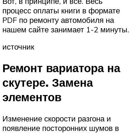
Вот, в принципе, и все. Весь
процесс оплаты книги в формате
PDF по ремонту автомобиля на
нашем сайте занимает 1-2 минуты.
источник
Ремонт вариатора на
скутере. Замена
элементов
Изменение скорости разгона и
появление посторонних шумов в