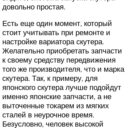
довольно простая.
Есть еще один момент, который
стоит учитывать при ремонте и
настройке вариатора скутера.
Желательно приобретать запчасти
к своему средству передвижения
того же производителя, что и марка
скутера. Так, к примеру, для
японского скутера лучше подойдут
именно японские запчасти, а не
выточенные токарем из мягких
сталей в неурочное время.
Безусловно, человек высокой