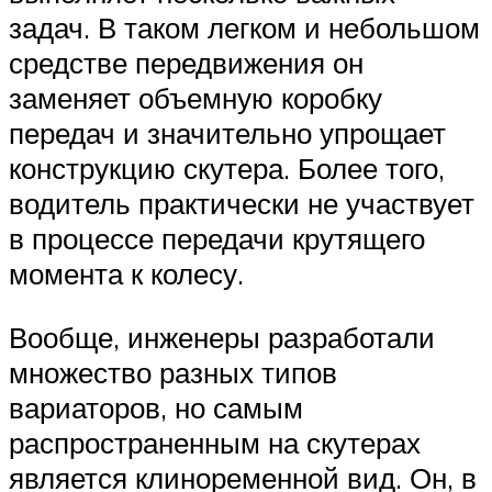
задач. В таком легком и небольшом
средстве передвижения он
заменяет объемную коробку
передач и значительно упрощает
конструкцию скутера. Более того,
водитель практически не участвует
в процессе передачи крутящего
момента к колесу.
Вообще, инженеры разработали
множество разных типов
вариаторов, но самым
распространенным на скутерах
является клиноременной вид. Он, в