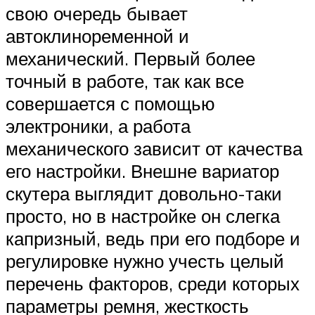
свою очередь бывает
автоклиноременной и
механический. Первый более
точный в работе, так как все
совершается с помощью
электроники, а работа
механического зависит от качества
его настройки. Внешне вариатор
скутера выглядит довольно-таки
просто, но в настройке он слегка
капризный, ведь при его подборе и
регулировке нужно учесть целый
перечень факторов, среди которых
параметры ремня, жесткость