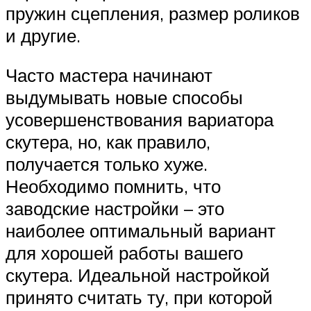
пружин сцепления, размер роликов
и другие.
Часто мастера начинают
выдумывать новые способы
усовершенствования вариатора
скутера, но, как правило,
получается только хуже.
Необходимо помнить, что
заводские настройки – это
наиболее оптимальный вариант
для хорошей работы вашего
скутера. Идеальной настройкой
принято считать ту, при которой