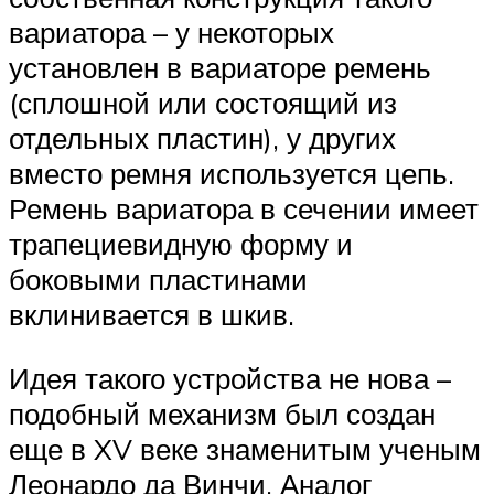
вариатора – у некоторых
установлен в вариаторе ремень
(сплошной или состоящий из
отдельных пластин), у других
вместо ремня используется цепь.
Ремень вариатора в сечении имеет
трапециевидную форму и
боковыми пластинами
вклинивается в шкив.
Идея такого устройства не нова –
подобный механизм был создан
еще в XV веке знаменитым ученым
Леонардо да Винчи. Аналог