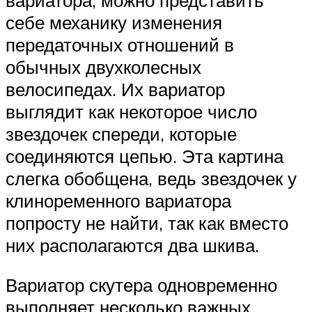
себе механику изменения
передаточных отношений в
обычных двухколесных
велосипедах. Их вариатор
выглядит как некоторое число
звездочек спереди, которые
соединяются цепью. Эта картина
слегка обобщена, ведь звездочек у
клиноременного вариатора
попросту не найти, так как вместо
них располагаются два шкива.
Вариатор скутера одновременно
выполняет несколько важных