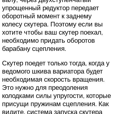
упрощенный редуктор передает
оборотный момент к заднему
колесу скутера. Поэтому если вы
хотите чтобы ваш скутер поехал,
необходимо придать оборотов
барабану сцепления.
Скутер поедет только тогда, когда у
ведомого шкива вариатора будет
необходимая скорость вращения.
Это нужно для преодоления
колодками силы упругости, которые
присущи пружинам сцепления. Как
видите, система запуска скутера