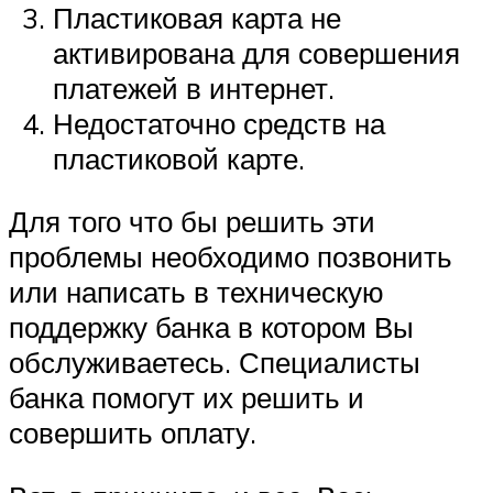
Пластиковая карта не
активирована для совершения
платежей в интернет.
Недостаточно средств на
пластиковой карте.
Для того что бы решить эти
проблемы необходимо позвонить
или написать в техническую
поддержку банка в котором Вы
обслуживаетесь. Специалисты
банка помогут их решить и
совершить оплату.