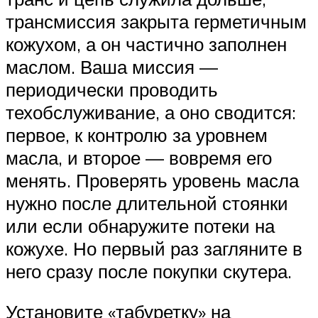
трансмиссия закрыта герметичным
кожухом, а он частично заполнен
маслом. Ваша миссия —
периодически проводить
техобслуживание, а оно сводится:
первое, к контролю за уровнем
масла, и второе — вовремя его
менять. Проверять уровень масла
нужно после длительной стоянки
или если обнаружите потеки на
кожухе. Но первый раз загляните в
него сразу после покупки скутера.
Установите «табуретку» на