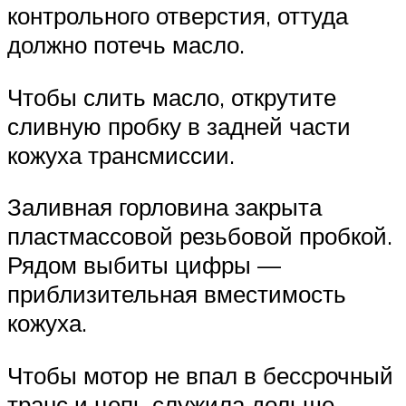
контрольного отверстия, оттуда
должно потечь масло.
Чтобы слить масло, открутите
сливную пробку в задней части
кожуха трансмиссии.
Заливная горловина закрыта
пластмассовой резьбовой пробкой.
Рядом выбиты цифры —
приблизительная вместимость
кожуха.
Чтобы мотор не впал в бессрочный
транс и цепь служила дольше,