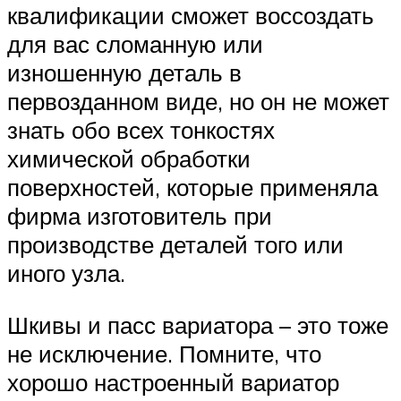
квалификации сможет воссоздать
для вас сломанную или
изношенную деталь в
первозданном виде, но он не может
знать обо всех тонкостях
химической обработки
поверхностей, которые применяла
фирма изготовитель при
производстве деталей того или
иного узла.
Шкивы и пасс вариатора – это тоже
не исключение. Помните, что
хорошо настроенный вариатор