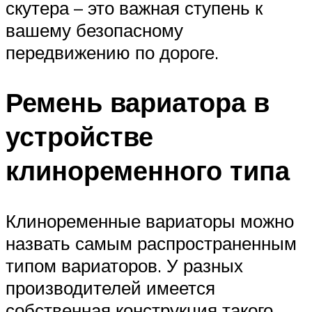
скутера – это важная ступень к
вашему безопасному
передвижению по дороге.
Ремень вариатора в
устройстве
клиноременного типа
Клиноременные вариаторы можно
назвать самым распространенным
типом вариаторов. У разных
производителей имеется
собственная конструкция такого