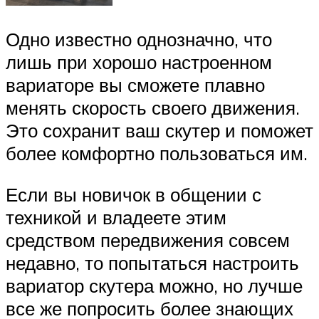
Одно известно однозначно, что
лишь при хорошо настроенном
вариаторе вы сможете плавно
менять скорость своего движения.
Это сохранит ваш скутер и поможет
более комфортно пользоваться им.
Если вы новичок в общении с
техникой и владеете этим
средством передвижения совсем
недавно, то попытаться настроить
вариатор скутера можно, но лучше
все же попросить более знающих