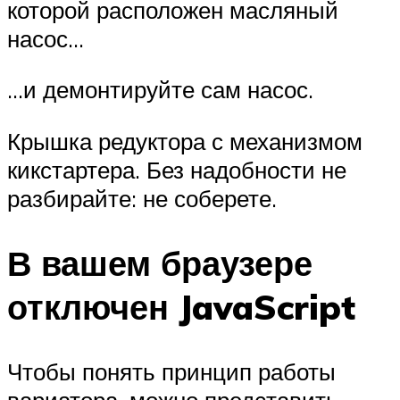
которой расположен масляный
насос…
…и демонтируйте сам насос.
Крышка редуктора с механизмом
кикстартера. Без надобности не
разбирайте: не соберете.
В вашем браузере
отключен JavaScript
Чтобы понять принцип работы
вариатора, можно представить