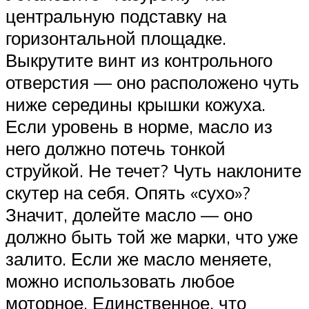
центральную подставку на
горизонтальной площадке.
Выкрутите винт из контрольного
отверстия — оно расположено чуть
ниже середины крышки кожуха.
Если уровень в норме, масло из
него должно потечь тонкой
струйкой. Не течет? Чуть наклоните
скутер на себя. Опять «сухо»?
Значит, долейте масло — оно
должно быть той же марки, что уже
залито. Если же масло меняете,
можно использовать любое
моторное. Единственное, что