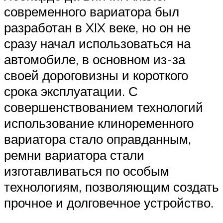
современного вариатора был
разработан в XIX веке, но он не
сразу начал использоваться на
автомобиле, в основном из-за
своей дороговизны и короткого
срока эксплуатации. С
совершенствованием технологий
использование клиноременного
вариатора стало оправданным,
ремни вариатора стали
изготавливаться по особым
технологиям, позволяющим создать
прочное и долговечное устройство.