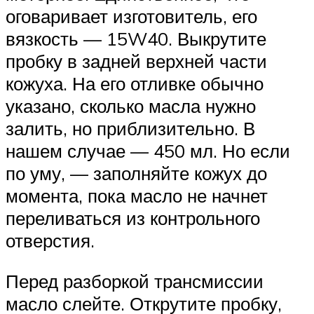
оговаривает изготовитель, его
вязкость — 15W40. Выкрутите
пробку в задней верхней части
кожуха. На его отливке обычно
указано, сколько масла нужно
залить, но приблизительно. В
нашем случае — 450 мл. Но если
по уму, — заполняйте кожух до
момента, пока масло не начнет
переливаться из контрольного
отверстия.
Перед разборкой трансмиссии
масло слейте. Открутите пробку,