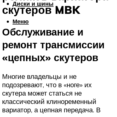
Диски и шины
скутеров MBK
Меню
Обслуживание и
ремонт трансмиссии
«цепных» скутеров
Многие владельцы и не
подозревают, что в «ноге» их
скутера может статься не
классический клиноременный
вариатор, а цепная передача. В