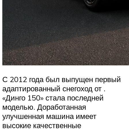
С 2012 года был выпущен первый
адаптированный снегоход от .
«Динго 150» стала последней
моделью. Доработанная
улучшенная машина имеет
высокие качественные