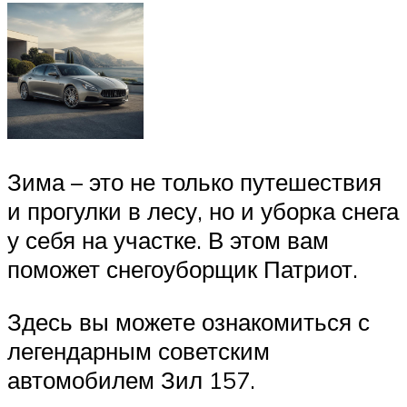
Зима – это не только путешествия
и прогулки в лесу, но и уборка снега
у себя на участке. В этом вам
поможет снегоуборщик Патриот.
Здесь вы можете ознакомиться с
легендарным советским
автомобилем Зил 157.