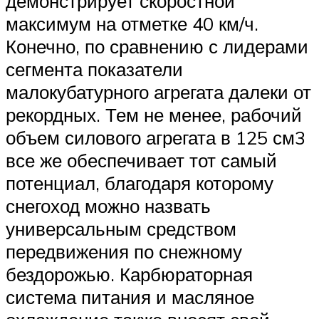
демонстрирует скоростной
максимум на отметке 40 км/ч.
Конечно, по сравнению с лидерами
сегмента показатели
малокубатурного агрегата далеки от
рекордных. Тем не менее, рабочий
объем силового агрегата в 125 см3
все же обеспечивает тот самый
потенциал, благодаря которому
снегоход можно назвать
универсальным средством
передвижения по снежному
бездорожью. Карбюраторная
система питания и масляное