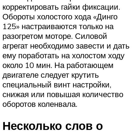
корректировать гайки фиксации.
Обороты холостого хода «Динго
125» настраиваются только на
разогретом моторе. Силовой
агрегат необходимо завести и дать
ему поработать на холостом ходу
около 10 мин. На работающем
двигателе следует крутить
специальный винт настройки,
снижая или повышая количество
оборотов коленвала.
Несколько слов о