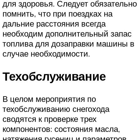
для здоровья. Следует обязательно
помнить, что при поездках на
дальние расстояния всегда
необходим дополнительный запас
топлива для дозаправки машины в
случае необходимости.
Техобслуживание
В целом мероприятия по
техобслуживанию снегохода
сводятся к проверке трех
компонентов: состояния масла,
натяжения гусениц и параметров