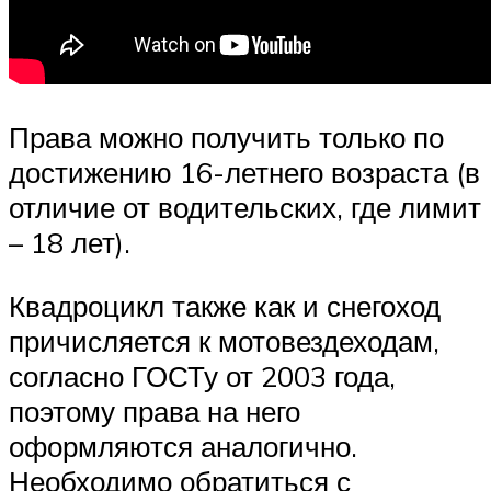
Права можно получить только по
достижению 16-летнего возраста (в
отличие от водительских, где лимит
– 18 лет).
Квадроцикл также как и снегоход
причисляется к мотовездеходам,
согласно ГОСТу от 2003 года,
поэтому права на него
оформляются аналогично.
Необходимо обратиться с