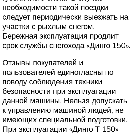
необходимости такой поездки
следует периодически выезжать на
участки с рыхлым снегом.
Бережная эксплуатация продлит
срок службы снегохода «Динго 150».
Отзывы покупателей и
пользователей единогласны по
поводу соблюдения техники
безопасности при эксплуатации
данной машины. Нельзя допускать
к управлению машиной людей, не
имеющих специальной подготовки.
При эксплуатации «Динго Т 150»