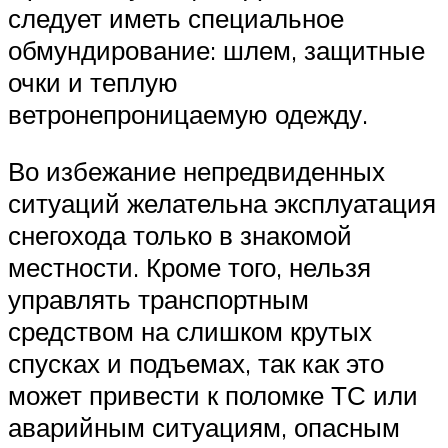
следует иметь специальное
обмундирование: шлем, защитные
очки и теплую
ветронепроницаемую одежду.
Во избежание непредвиденных
ситуаций желательна эксплуатация
снегохода только в знакомой
местности. Кроме того, нельзя
управлять транспортным
средством на слишком крутых
спусках и подъемах, так как это
может привести к поломке ТС или
аварийным ситуациям, опасным