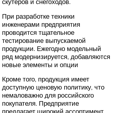
скутеров и снегоходов.
При разработке техники
инженерами предприятия
проводится тщательное
тестирование выпускаемой
продукции. Ежегодно модельный
ряд модернизируется, добавляются
новые элементы и опции
Кроме того, продукция имеет
доступную ценовую политику, что
немаловажно для российского
покупателя. Предприятие
предлагает широкий ассортимент