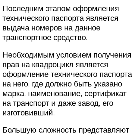
Последним этапом оформления
технического паспорта является
выдача номеров на данное
транспортное средство.
Необходимым условием получения
прав на квадроцикл является
оформление технического паспорта
на него, где должно быть указано
марка, наименование, сертификат
на транспорт и даже завод, его
изготовивший.
Большую сложность представляют