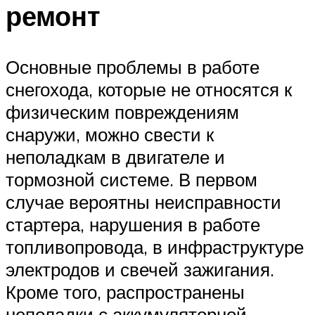
ремонт
Основные проблемы в работе
снегохода, которые не относятся к
физическим повреждениям
снаружи, можно свести к
неполадкам в двигателе и
тормозной системе. В первом
случае вероятны неисправности
стартера, нарушения в работе
топливопровода, в инфраструктуре
электродов и свечей зажигания.
Кроме того, распространены
неполадки с аккумуляторной