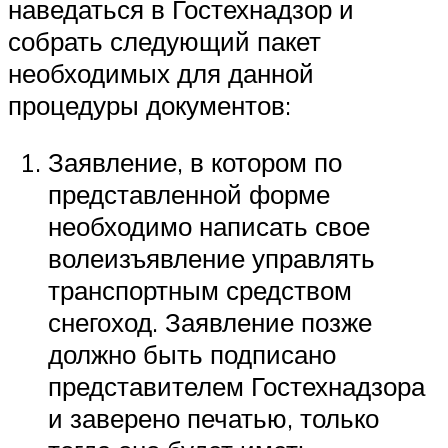
наведаться в Гостехнадзор и
собрать следующий пакет
необходимых для данной
процедуры документов:
Заявление, в котором по
представленной форме
необходимо написать свое
волеизъявление управлять
транспортным средством
снегоход. Заявление позже
должно быть подписано
представителем Гостехнадзора
и заверено печатью, только