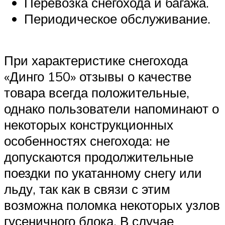
Перевозка снегохода и багажа.
Периодическое обслуживание.
При характеристике снегохода
«Динго 150» отзывы о качестве
товара всегда положительные,
однако пользователи напоминают о
некоторых конструкционных
особенностях снегохода: не
допускаются продолжительные
поездки по укатанному снегу или
льду, так как в связи с этим
возможна поломка некоторых узлов
гусеничного блока. В случае