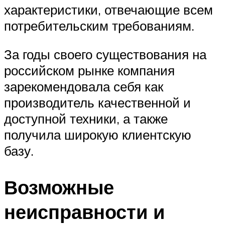
характеристики, отвечающие всем
потребительским требованиям.
За годы своего существования на
российском рынке компания
зарекомендовала себя как
производитель качественной и
доступной техники, а также
получила широкую клиентскую
базу.
Возможные
неисправности и