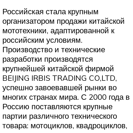
Российская стала крупным
организатором продажи китайской
мототехники, адаптированной к
российским условиям.
Производство и технические
разработки производятся
крупнейшей китайской фирмой
BEIJING IRBIS TRADING CO,LTD,
успешно завоевавшей рынки во
многих странах мира. С 2000 года в
Россию поставляются крупные
партии различного технического
товара: мотоциклов, квадроциклов,