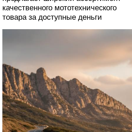
качественного мототехнического
товара за доступные деньги