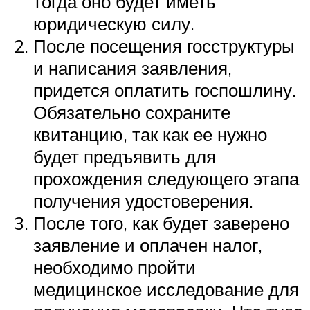
тогда оно будет иметь
юридическую силу.
После посещения госструктуры
и написания заявления,
придется оплатить госпошлину.
Обязательно сохраните
квитанцию, так как ее нужно
будет предъявить для
прохождения следующего этапа
получения удостоверения.
После того, как будет заверено
заявление и оплачен налог,
необходимо пройти
медицинское исследование для