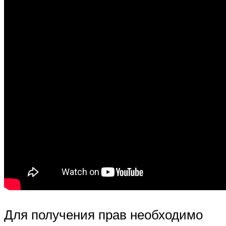
Для получения прав необходимо