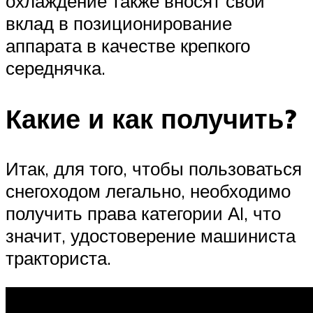
охлаждение также вносят свой
вклад в позиционирование
аппарата в качестве крепкого
середнячка.
Какие и как получить?
Итак, для того, чтобы пользоваться
снегоходом легально, необходимо
получить права категории АI, что
значит, удостоверение машиниста
тракториста.