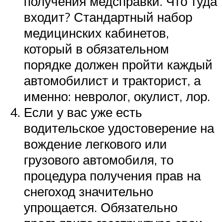
получения медсправки. Что туда
входит? Стандартный набор
медицинских кабинетов,
который в обязательном
порядке должен пройти каждый
автомобилист и тракторист, а
именно: невролог, окулист, лор.
Если у вас уже есть
водительское удостоверение на
вождение легкового или
грузового автомобиля, то
процедура получения прав на
снегоход значительно
упрощается. Обязательно