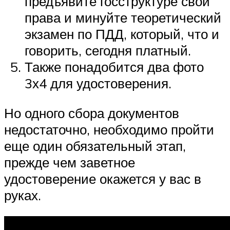
предъявите госструктуре свои
права и минуйте теоретический
экзамен по ПДД, который, что и
говорить, сегодня платный.
Также понадобится два фото
3х4 для удостоверения.
Но одного сбора документов
недостаточно, необходимо пройти
еще один обязательный этап,
прежде чем заветное
удостоверение окажется у вас в
руках.