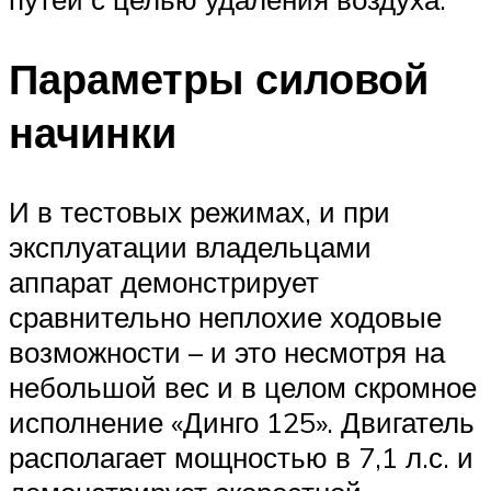
Параметры силовой
начинки
И в тестовых режимах, и при
эксплуатации владельцами
аппарат демонстрирует
сравнительно неплохие ходовые
возможности – и это несмотря на
небольшой вес и в целом скромное
исполнение «Динго 125». Двигатель
располагает мощностью в 7,1 л.с. и