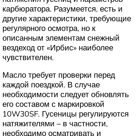
карбюратора. Разумеется, есть и
другие характеристики, требующие
регулярного осмотра, но к
описанным элементам снежный
вездеход от «Ирбис» наиболее
чувствителен.
Масло требует проверки перед
каждой поездкой. В случае
необходимости следует обновлять
его составом с маркировкой
10W30SF. Гусеницы регулируются
натяжителями – в частности,
необходимо осматривать и