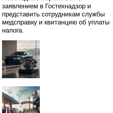
заявлением в Гостехнадзор и
представить сотрудникам службы
медсправку и квитанцию об уплаты
налога.