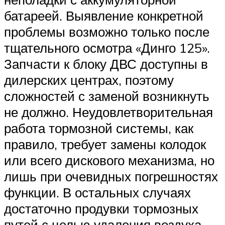
батареей. Выявление конкретной
проблемы возможно только после
тщательного осмотра «Динго 125».
Запчасти к блоку ДВС доступны в
дилерских центрах, поэтому
сложностей с заменой возникнуть
не должно. Неудовлетворительная
работа тормозной системы, как
правило, требует замены колодок
или всего дискового механизма, но
лишь при очевидных погрешностях
функции. В остальных случаях
достаточно продувки тормозных
путей с целью удаления воздуха.