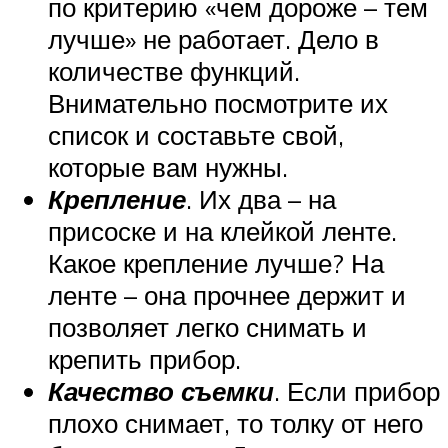
по критерию «чем дороже – тем
лучше» не работает. Дело в
количестве функций.
Внимательно посмотрите их
список и составьте свой,
которые вам нужны.
Крепление
. Их два – на
присоске и на клейкой ленте.
Какое крепление лучше? На
ленте – она прочнее держит и
позволяет легко снимать и
крепить прибор.
Качество съемки
. Если прибор
плохо снимает, то толку от него