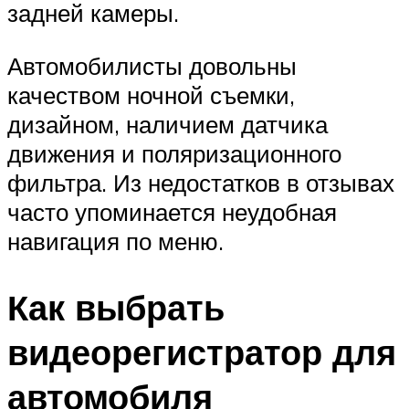
задней камеры.
Автомобилисты довольны
качеством ночной съемки,
дизайном, наличием датчика
движения и поляризационного
фильтра. Из недостатков в отзывах
часто упоминается неудобная
навигация по меню.
Как выбрать
видеорегистратор для
автомобиля