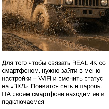
Для того чтобы связать REAL 4K со
смартфоном, нужно зайти в меню –
настройки – WIFI и сменить статус
на «ВКЛ». Появится сеть и пароль.
НА своем смартфоне находим ее и
подключаемся