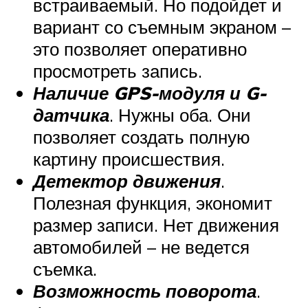
встраиваемый. Но подойдет и
вариант со съемным экраном –
это позволяет оперативно
просмотреть запись.
Наличие GPS-модуля и G-
датчика
. Нужны оба. Они
позволяет создать полную
картину происшествия.
Детектор движения
.
Полезная функция, экономит
размер записи. Нет движения
автомобилей – не ведется
съемка.
Возможность поворота
.