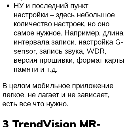
НУ и последний пункт
настройки – здесь небольшое
количество настроек, но оно
самое нужное. Например, длина
интервала записи, настройка G-
sensor, запись звука, WDR,
версия прошивки, формат карты
памяти и т.д.
В целом мобильное приложение
легкое, не лагает и не зависает,
есть все что нужно.
3 TrendVision MR-