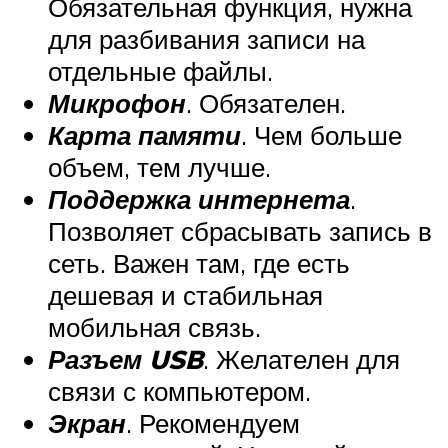
Обязательная функция, нужна
для разбивания записи на
отдельные файлы.
Микрофон
. Обязателен.
Карта памяти
. Чем больше
объем, тем лучше.
Поддержка интернета
.
Позволяет сбрасывать запись в
сеть. Важен там, где есть
дешевая и стабильная
мобильная связь.
Разъем USB
. Желателен для
связи с компьютером.
Экран
. Рекомендуем