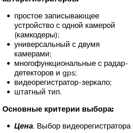
простое записывающее
устройство с одной камерой
(камкодеры);
универсальный с двумя
камерами;
многофункциональные с радар-
детекторов и gps;
видеорегистратор-зеркало;
штатный тип.
Основные критерии выбора:
Цена
. Выбор видеорегистратора