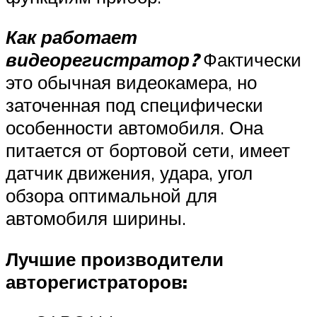
Как работает
видеорегистратор?
Фактически
это обычная видеокамера, но
заточенная под специфически
особенности автомобиля. Она
питается от бортовой сети, имеет
датчик движения, удара, угол
обзора оптимальной для
автомобиля ширины.
Лучшие производители
авторегистраторов: