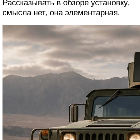
Рассказывать в обзоре установку,
смысла нет, она элементарная.