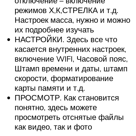
отключение – включение
режимов Х,К,СТРЕЛКА и т.д.
Настроек масса, нужно и можно
их подробнее изучать
НАСТРОЙКИ. Здесь все что
касается внутренних настроек,
включение WIFI, Часовой пояс,
Штамп времени и даты, штамп
скорости, форматирование
карты памяти и т.д.
ПРОСМОТР. Как становится
понятно, здесь можете
просмотреть отснятые файлы
как видео, так и фото