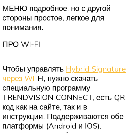
МЕНЮ подробное, но с другой
стороны простое, легкое для
понимания.
ПРО WI-FI
Чтобы управлять
Hybrid Signature
через WI
-FI, нужно скачать
специальную программу
TRENDVISION CONNECT, есть QR
код как на сайте, так и в
инструкции. Поддерживаются обе
платформы (Android и IOS).