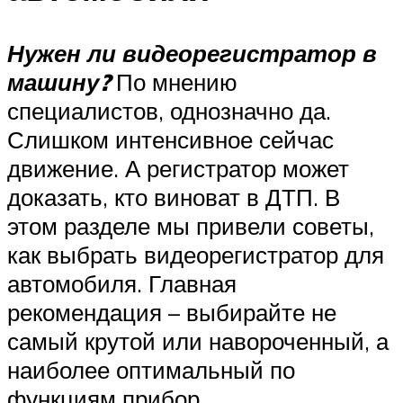
Нужен ли видеорегистратор в
машину?
По мнению
специалистов, однозначно да.
Слишком интенсивное сейчас
движение. А регистратор может
доказать, кто виноват в ДТП. В
этом разделе мы привели советы,
как выбрать видеорегистратор для
автомобиля. Главная
рекомендация – выбирайте не
самый крутой или навороченный, а
наиболее оптимальный по
функциям прибор.