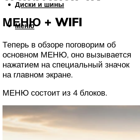
Диски и шины
МЕНЮ + WIFI
Меню
Теперь в обзоре поговорим об
основном МЕНЮ, оно вызывается
нажатием на специальный значок
на главном экране.
МЕНЮ состоит из 4 блоков.