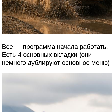
Все — программа начала работать.
Есть 4 основных вкладки (они
немного дублируют основное меню)