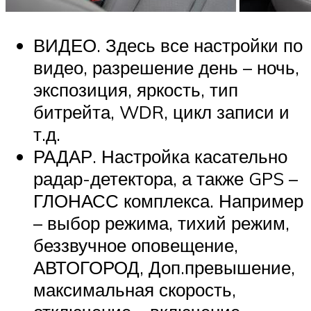
ВИДЕО. Здесь все настройки по
видео, разрешение день – ночь,
экспозиция, яркость, тип
битрейта, WDR, цикл записи и
т.д.
РАДАР. Настройка касательно
радар-детектора, а также GPS –
ГЛОНАСС комплекса. Например
– выбор режима, тихий режим,
беззвучное оповещение,
АВТОГОРОД, Доп.превышение,
максимальная скорость,