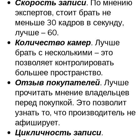
Скорость записи
. По мнению
экспертов, стоит брать не
меньше 30 кадров в секунду,
лучше – 60.
Количество камер
. Лучше
брать с несколькими – это
позволяет контролировать
большее пространство.
Отзыв покупателей
. Лучше
прочитать мнение владельцев
перед покупкой. Это позволит
узнать то, что производитель не
афиширует.
Цикличность записи
.