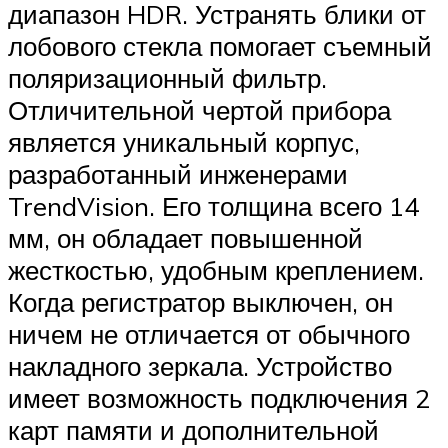
диапазон HDR. Устранять блики от
лобового стекла помогает съемный
поляризационный фильтр.
Отличительной чертой прибора
является уникальный корпус,
разработанный инженерами
TrendVision. Его толщина всего 14
мм, он обладает повышенной
жесткостью, удобным креплением.
Когда регистратор выключен, он
ничем не отличается от обычного
накладного зеркала. Устройство
имеет возможность подключения 2
карт памяти и дополнительной