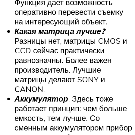
Функция дает возможность
оперативно перевести съемку
на интересующий объект.
Какая матрица лучше?
Разницы нет, матрицы CMOS и
CCD сейчас практически
равнозначны. Более важен
производитель. Лучшие
матрицы делают SONY и
CANON.
Аккумулятор
. Здесь тоже
работает принцип: чем больше
емкость, тем лучше. Со
сменным аккумулятором прибор