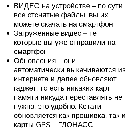
ВИДЕО на устройстве – по сути
все отснятые файлы, вы их
можете скачать на смартфон
Загруженные видео – те
которые вы уже отправили на
смартфон
Обновления – они
автоматически выкачиваются из
интернета и далее обновляют
гаджет, то есть никаких карт
памяти никуда переставлять не
нужно, это удобно. Кстати
обновляется как прошивка, так и
карты GPS – ГЛОНАСС