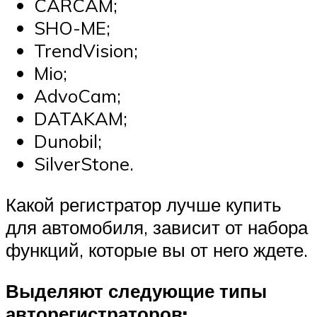
CARCAM;
SHO-ME;
TrendVision;
Mio;
AdvoCam;
DATAKAM;
Dunobil;
SilverStone.
Какой регистратор лучше купить
для автомобиля, зависит от набора
функций, которые вы от него ждете.
Выделяют следующие типы
авторегистраторов: