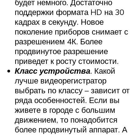
будет немного. Достаточно
поддержки формата HD на 30
кадрах в секунду. Новое
поколение приборов снимает с
разрешением 4К. Более
продвинутое разрешение
приведет к росту стоимости.
Класс устройства
. Какой
лучше видеорегистратор
выбрать по классу – зависит от
ряда особенностей. Если вы
живете в городе с большим
движением, то понадобится
более продвинутый аппарат. А