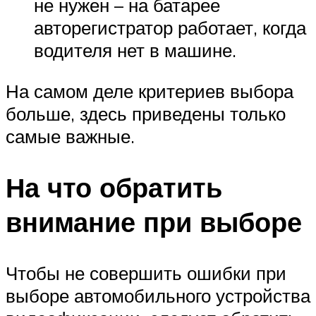
не нужен – на батарее
авторегистратор работает, когда
водителя нет в машине.
На самом деле критериев выбора
больше, здесь приведены только
самые важные.
На что обратить
внимание при выборе
Чтобы не совершить ошибки при
выборе автомобильного устройства