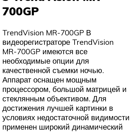
700GP
TrendVision MR-700GP В
видеорегистраторе TrendVision
MR-700GP имеются все
необходимые опции для
качественной съемки ночью.
Аппарат оснащен мощным
процессором, большой матрицей и
стеклянным объективом. Для
достижения лучшей картинки в
условиях недостаточной видимости
применен широкий динамический