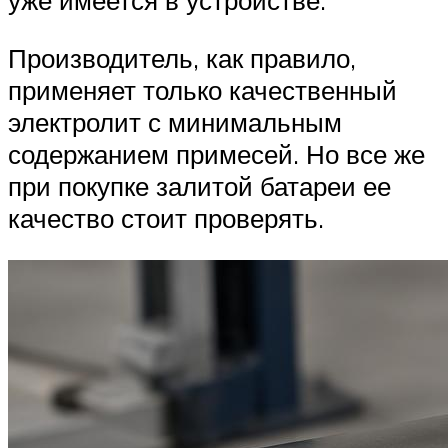
уже имеется в устройстве.
Производитель, как правило,
применяет только качественный
электролит с минимальным
содержанием примесей. Но все же
при покупке залитой батареи ее
качество стоит проверять.