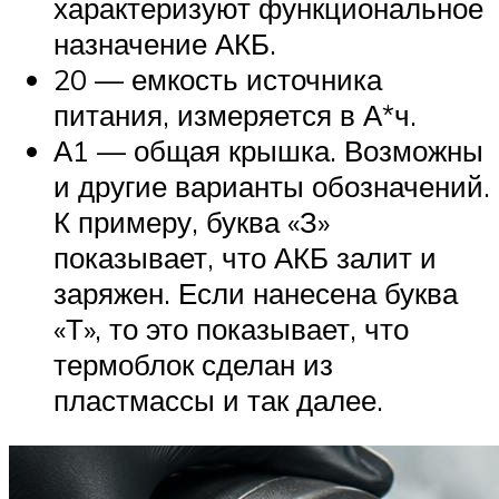
характеризуют функциональное
назначение АКБ.
20 — емкость источника
питания, измеряется в А*ч.
А1 — общая крышка. Возможны
и другие варианты обозначений.
К примеру, буква «З»
показывает, что АКБ залит и
заряжен. Если нанесена буква
«Т», то это показывает, что
термоблок сделан из
пластмассы и так далее.