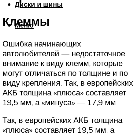
Диски и шины
Клеммы
Меню
Ошибка начинающих
автолюбителей — недостаточное
внимание к виду клемм, которые
могут отличаться по толщине и по
виду крепления. Так, в европейских
АКБ толщина «плюса» составляет
19,5 мм, а «минуса» — 17,9 мм
Так, в европейских АКБ толщина
«плюса» составляет 19,5 мм, а