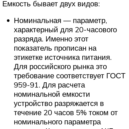
Емкость бывает двух видов:
Номинальная — параметр,
характерный для 20-часового
разряда. Именно этот
показатель прописан на
этикетке источника питания.
Для российского рынка это
требование соответствует ГОСТ
959-91. Для расчета
номинальной емкости
устройство разряжается в
течение 20 часов 5% током от
номинального параметра