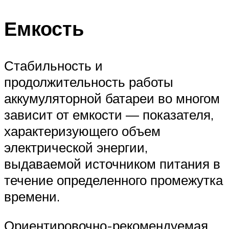
Емкость
Стабильность и
продолжительность работы
аккумуляторной батареи во многом
зависит от емкости — показателя,
характеризующего объем
электрической энергии,
выдаваемой источником питания в
течение определенного промежутка
времени.
Ориентировочно-рекомендуемая