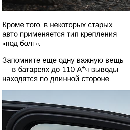
Кроме того, в некоторых старых
авто применяется тип крепления
«под болт».
Запомните еще одну важную вещь
— в батареях до 110 А*ч выводы
находятся по длинной стороне.