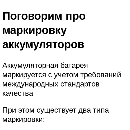
Поговорим про
маркировку
аккумуляторов
Аккумуляторная батарея
маркируется с учетом требований
международных стандартов
качества.
При этом существует два типа
маркировки: