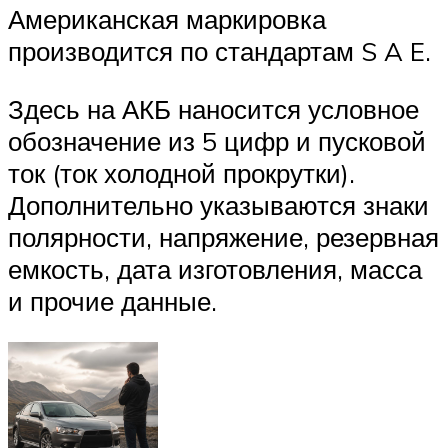
Американская маркировка
производится по стандартам S A E.
Здесь на АКБ наносится условное
обозначение из 5 цифр и пусковой
ток (ток холодной прокрутки).
Дополнительно указываются знаки
полярности, напряжение, резервная
емкость, дата изготовления, масса
и прочие данные.