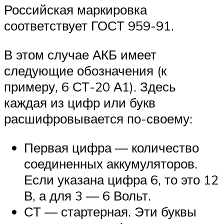
Российская маркировка
соответствует ГОСТ 959-91.
В этом случае АКБ имеет
следующие обозначения (к
примеру, 6 СТ-20 А1). Здесь
каждая из цифр или букв
расшифровывается по-своему:
Первая цифра — количество
соединенных аккумуляторов.
Если указана цифра 6, то это 12
В, а для 3 — 6 Вольт.
СТ — стартерная. Эти буквы