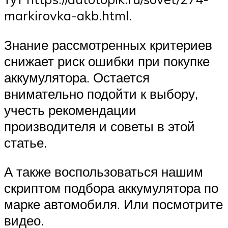
markirovka-akb.html.
Знание рассмотренных критериев
снижает риск ошибки при покупке
аккумулятора. Остается
внимательно подойти к выбору,
учесть рекомендации
производителя и советы в этой
статье.
А также воспользоваться нашим
скриптом подбора аккумулятора по
марке автомобиля. Или посмотрите
видео.