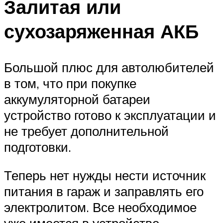
Залитая или
сухозаряженная АКБ
Большой плюс для автолюбителей
в том, что при покупке
аккумуляторной батареи
устройство готово к эксплуатации и
не требует дополнительной
подготовки.
Теперь нет нужды нести источник
питания в гараж и заправлять его
электролитом. Все необходимое