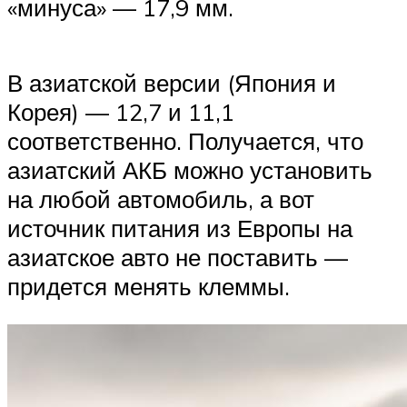
«минуса» — 17,9 мм.
В азиатской версии (Япония и
Корея) — 12,7 и 11,1
соответственно. Получается, что
азиатский АКБ можно установить
на любой автомобиль, а вот
источник питания из Европы на
азиатское авто не поставить —
придется менять клеммы.