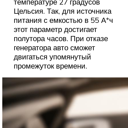
температуре 27 градусов
Цельсия. Так, для источника
питания с емкостью в 55 А*ч
этот параметр достигает
полутора часов. При отказе
генератора авто сможет
двигаться упомянутый
промежуток времени.