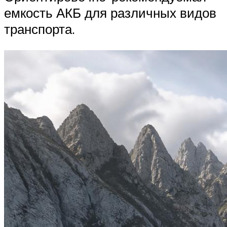
емкость АКБ для различных видов
транспорта.