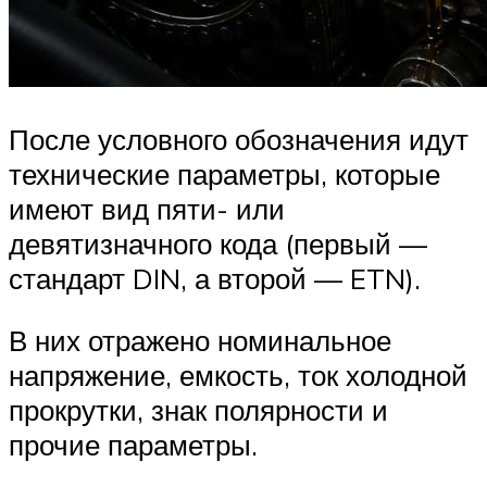
После условного обозначения идут
технические параметры, которые
имеют вид пяти- или
девятизначного кода (первый —
стандарт DIN, а второй — ETN).
В них отражено номинальное
напряжение, емкость, ток холодной
прокрутки, знак полярности и
прочие параметры.