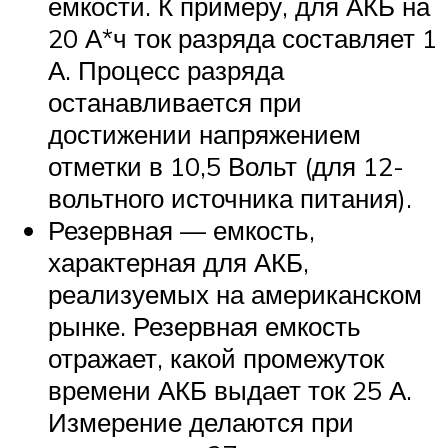
емкости. К примеру, для АКБ на
20 А*ч ток разряда составляет 1
А. Процесс разряда
останавливается при
достижении напряжением
отметки в 10,5 Вольт (для 12-
вольтного источника питания).
Резервная — емкость,
характерная для АКБ,
реализуемых на американском
рынке. Резервная емкость
отражает, какой промежуток
времени АКБ выдает ток 25 А.
Измерение делаются при