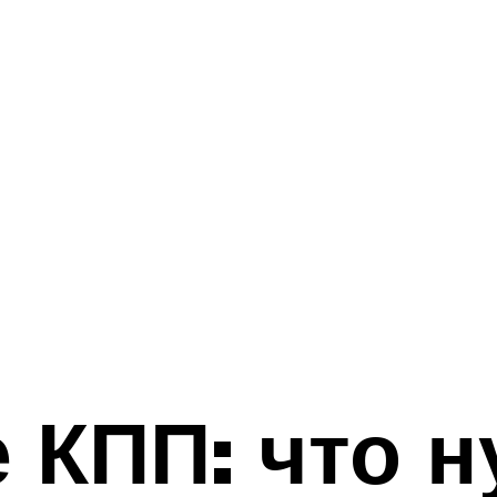
 КПП: что н