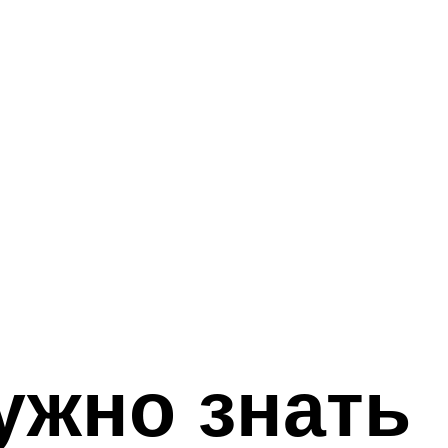
ужно знать