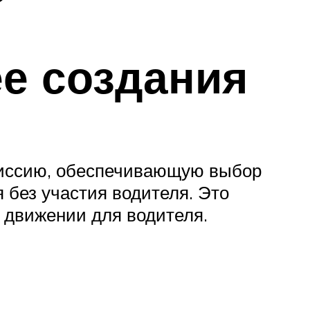
ее создания
смиссию, обеспечивающую выбор
 без участия водителя. Это
 движении для водителя.