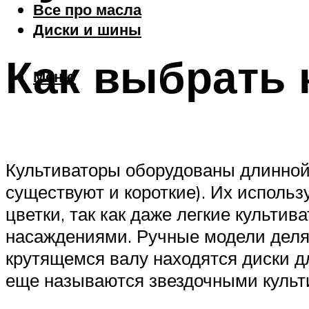
Все про масла
Диски и шины
Как выбрать 
Меню
Культиваторы оборудованы длинной 
существуют и короткие). Их использ
цветки, так как даже легкие культи
насаждениями. Ручные модели делят
крутящемся валу находятся диски д
еще называются звездочными культ