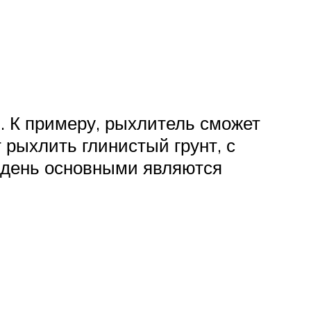
. К примеру, рыхлитель сможет
рыхлить глинистый грунт, с
й день основными являются