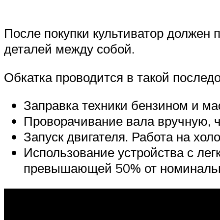
После покупки культиватор должен 
деталей между собой.
Обкатка проводится в такой послед
Заправка техники бензином и ма
Проворачивание вала вручную, 
Запуск двигателя. Работа на хол
Использование устройства с лег
превышающей 50% от номиналь