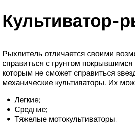
Культиватор-
Рыхлитель отличается своими возмо
справиться с грунтом покрывшимся 
которым не сможет справиться звез
механические культиваторы. Их мож
Легкие;
Средние;
Тяжелые мотокультиваторы.