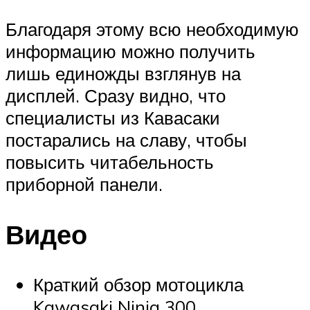
Благодаря этому всю необходимую
информацию можно получить
лишь единожды взглянув на
дисплей. Сразу видно, что
специалисты из Кавасаки
постарались на славу, чтобы
повысить читабельность
приборной панели.
Видео
Краткий обзор мотоцикла
Kawasaki Ninja 300.