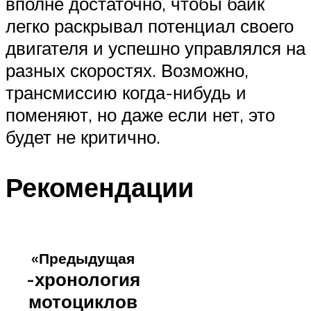
вполне достаточно, чтобы байк
легко раскрывал потенциал своего
двигателя и успешно управлялся на
разных скоростях. Возможно,
трансмиссию когда-нибудь и
поменяют, но даже если нет, это
будет не критично.
Рекомендации
«Предыдущая
-хронология
мотоциклов