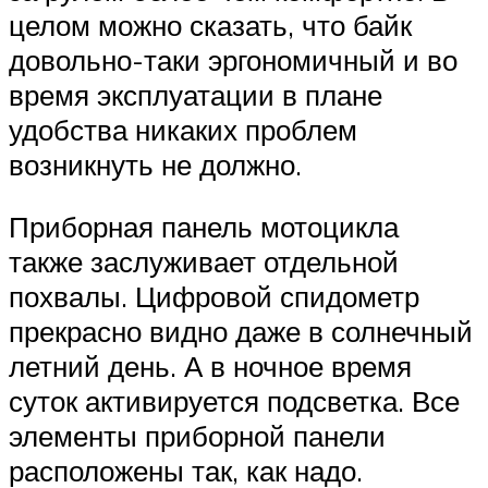
целом можно сказать, что байк
довольно-таки эргономичный и во
время эксплуатации в плане
удобства никаких проблем
возникнуть не должно.
Приборная панель мотоцикла
также заслуживает отдельной
похвалы. Цифровой спидометр
прекрасно видно даже в солнечный
летний день. А в ночное время
суток активируется подсветка. Все
элементы приборной панели
расположены так, как надо.