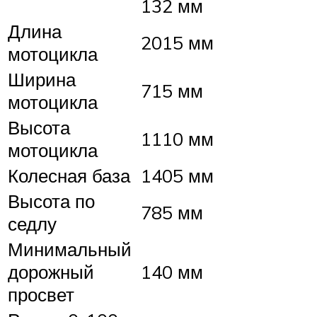
132 мм
Длина
2015 мм
мотоцикла
Ширина
715 мм
мотоцикла
Высота
1110 мм
мотоцикла
Колесная база
1405 мм
Высота по
785 мм
седлу
Минимальный
дорожный
140 мм
просвет