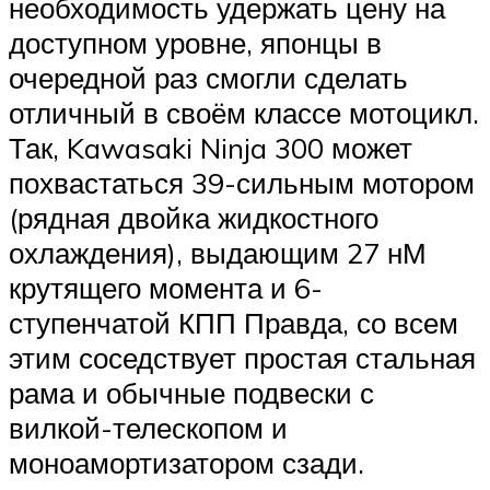
необходимость удержать цену на
доступном уровне, японцы в
очередной раз смогли сделать
отличный в своём классе мотоцикл.
Так, Kawasaki Ninja 300 может
похвастаться 39-сильным мотором
(рядная двойка жидкостного
охлаждения), выдающим 27 нМ
крутящего момента и 6-
ступенчатой КПП Правда, со всем
этим соседствует простая стальная
рама и обычные подвески с
вилкой-телескопом и
моноамортизатором сзади.