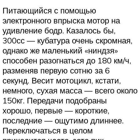
Питающийся с помощью
электронного впрыска мотор на
удивление бодр. Казалось бы,
300сс — кубатура очень скромная,
однако же маленький «ниндзя»
способен разогнаться до 180 км/ч,
разменяв первую сотню за 6
секунд. Весит мотоцикл, кстати,
немного, сухая масса — всего около
150кг. Передачи подобраны
хорошо, первые — короткие,
последние — ощутимо длиннее.
Переключаться в целом