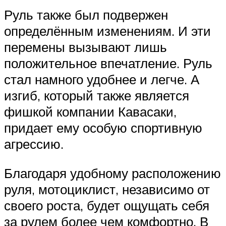
Руль также был подвержен
определённым изменениям. И эти
перемены вызывают лишь
положительное впечатление. Руль
стал намного удобнее и легче. А
изгиб, который также является
фишкой компании Кавасаки,
придает ему особую спортивную
агрессию.
Благодаря удобному расположению
руля, мотоциклист, независимо от
своего роста, будет ощущать себя
за рулем более чем комфортно. В