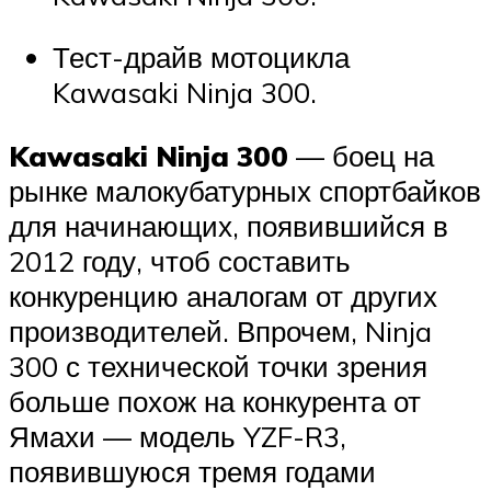
Тест-драйв мотоцикла
Kawasaki Ninja 300.
Kawasaki Ninja 300
— боец на
рынке малокубатурных спортбайков
для начинающих, появившийся в
2012 году, чтоб составить
конкуренцию аналогам от других
производителей. Впрочем, Ninja
300 с технической точки зрения
больше похож на конкурента от
Ямахи — модель YZF-R3,
появившуюся тремя годами