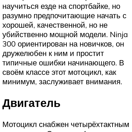
научиться езде на спортбайке, но
разумно предпочитающие начать с
хорошей, качественной, но не
убийственно мощной модели. Ninja
300 ориентирован на новичков, он
дружелюбен к ним и простит
типичные ошибки начинающего. В
своём классе этот мотоцикл, как
минимум, заслуживает внимания.
Двигатель
Мотоцикл снабжен четырёхтактным