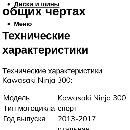
Диски и шины
общих чертах
Меню
Технические
характеристики
Технические характеристики
Kawasaki Ninja 300:
Модель
Kawasaki Ninja 300
Тип мотоцикла
спорт
Год выпуска
2013-2017
стальная