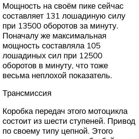
Мощность на своём пике сейчас
составляет 131 лошадиную силу
при 13500 оборотов за минуту.
Поначалу же максимальная
мощность составляла 105
лошадиных сил при 12500
оборотов в минуту, что тоже
весьма неплохой показатель.
Трансмиссия
Коробка передач этого мотоцикла
состоит из шести ступеней. Привод
по своему типу цепной. Этого