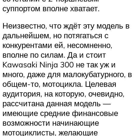
суппортом вполне хватает.
Неизвестно, что ждёт эту модель в
дальнейшем, но потягаться с
конкурентами ей, несомненно,
вполне по силам. Да и стоит
Kawasaki Ninja 300 не так уж и
много, даже для малокубатурного, в
общем-то, мотоцикла. Целевая
аудитория, на которую, очевидно,
рассчитана данная модель —
имеющие средние финансовые
возможности начинающие
мотоциклисты, желающие