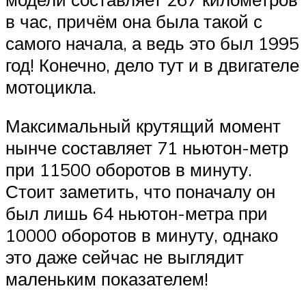
в час, причём она была такой с
самого начала, а ведь это был 1995
год! Конечно, дело тут и в двигателе
мотоцикла.
Максимальный крутящий момент
нынче составляет 71 ньютон-метр
при 11500 оборотов в минуту.
Стоит заметить, что поначалу он
был лишь 64 ньютон-метра при
10000 оборотов в минуту, однако
это даже сейчас не выглядит
маленьким показателем!