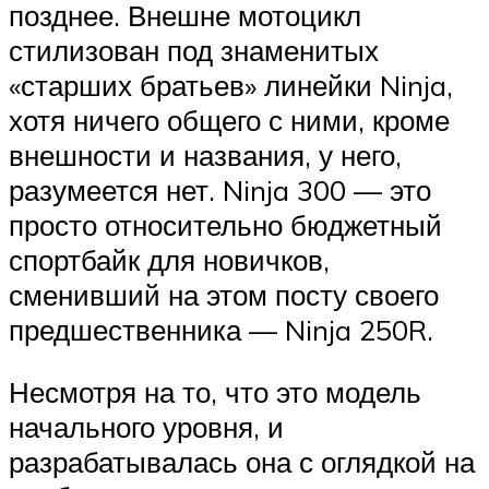
позднее. Внешне мотоцикл
стилизован под знаменитых
«старших братьев» линейки Ninja,
хотя ничего общего с ними, кроме
внешности и названия, у него,
разумеется нет. Ninja 300 — это
просто относительно бюджетный
спортбайк для новичков,
сменивший на этом посту своего
предшественника — Ninja 250R.
Несмотря на то, что это модель
начального уровня, и
разрабатывалась она с оглядкой на