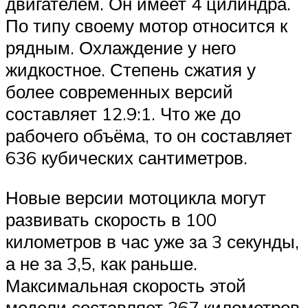
двигателем. Он имеет 4 цилиндра.
По типу своему мотор относится к
рядным. Охлаждение у него
жидкостное. Степень сжатия у
более современных версий
составляет 12.9:1. Что же до
рабочего объёма, то он составляет
636 кубических сантиметров.
Новые версии мотоцикла могут
развивать скорость в 100
километров в час уже за 3 секунды,
а не за 3,5, как раньше.
Максимальная скорость этой
модели составляет 267 километров