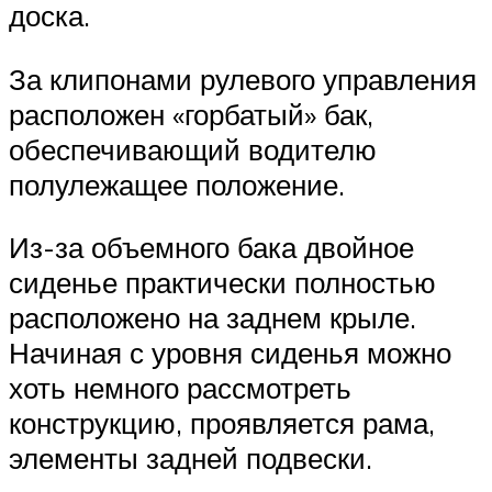
доска.
За клипонами рулевого управления
расположен «горбатый» бак,
обеспечивающий водителю
полулежащее положение.
Из-за объемного бака двойное
сиденье практически полностью
расположено на заднем крыле.
Начиная с уровня сиденья можно
хоть немного рассмотреть
конструкцию, проявляется рама,
элементы задней подвески.