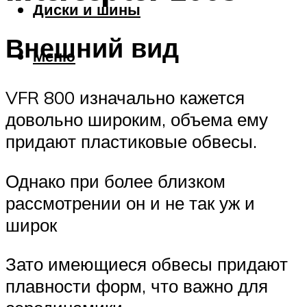
Диски и шины
Внешний вид
Меню
VFR 800 изначально кажется
довольно широким, объема ему
придают пластиковые обвесы.
Однако при более близком
рассмотрении он и не так уж и
широк
Зато имеющиеся обвесы придают
плавности форм, что важно для