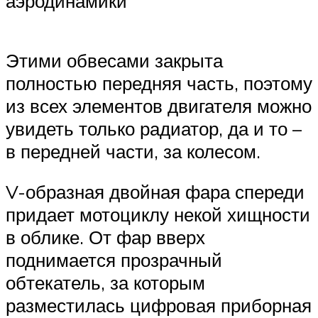
аэродинамики
Этими обвесами закрыта
полностью передняя часть, поэтому
из всех элементов двигателя можно
увидеть только радиатор, да и то –
в передней части, за колесом.
V-образная двойная фара спереди
придает мотоциклу некой хищности
в облике. От фар вверх
поднимается прозрачный
обтекатель, за которым
разместилась цифровая приборная