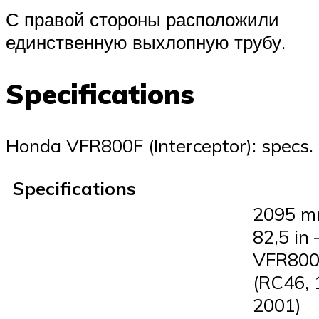
С правой стороны расположили
единственную выхлопную трубу.
Specifications
Honda VFR800F (Interceptor): specs.
Specifications
2095 m
82,5 in 
VFR800
(RC46, 
2001)