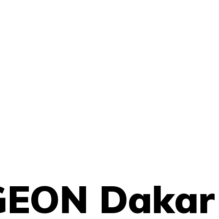
GEON Dakar