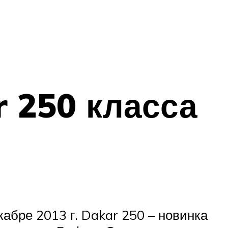
 250 класса
абре 2013 г. Dakar 250 – новинка