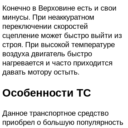
Конечно в Верховине есть и свои
минусы. При неаккуратном
переключении скоростей
сцепление может быстро выйти из
строя. При высокой температуре
воздуха двигатель быстро
нагревается и часто приходится
давать мотору остыть.
Особенности ТС
Данное транспортное средство
приобрел о большую популярность