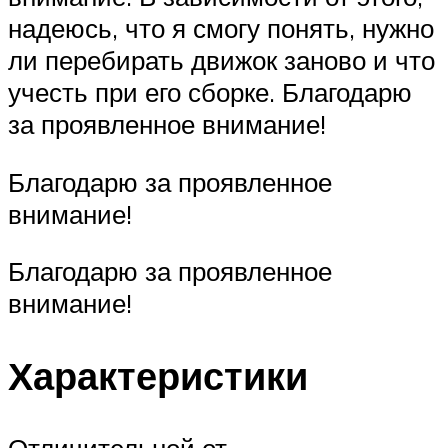
надеюсь, что я смогу понять, нужно
ли перебирать движок заново и что
учесть при его сборке. Благодарю
за проявленное внимание!
Благодарю за проявленное
внимание!
Благодарю за проявленное
внимание!
Характеристики
Отличительной от