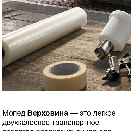
Мопед
Верховина
— это легкое
двухколесное транспортное