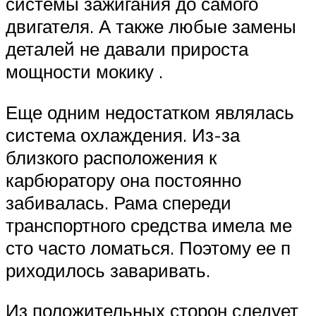
системы зажигания до самого
двигателя. А также любые замены
деталей не давали прироста
мощности мокику .
Еще одним недостатком являлась
система охлаждения. Из-за
близкого расположения к
карбюратору она постоянно
забивалась. Рама спереди
транспортного средства имела ме
сто часто ломаться. Поэтому ее п
риходилось заваривать.
Из положительных сторон следует