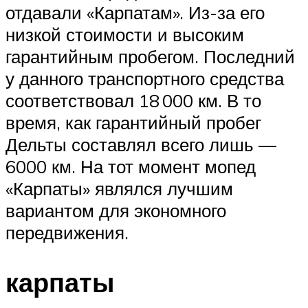
отдавали «Карпатам». Из-за его
низкой стоимости и высоким
гарантийным пробегом. Последний
у данного транспортного средства
соответствовал 18 000 км. В то
время, как гарантийный пробег
Дельты составлял всего лишь —
6000 км. На тот момент мопед
«Карпаты» являлся лучшим
вариантом для экономного
передвижения.
карпаты