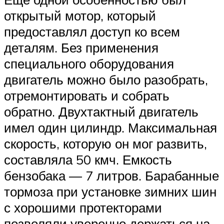
открытый мотор, который
предоставлял доступ ко всем
деталям. Без применения
специального оборудования
двигатель можно было разобрать,
отремонтировать и собрать
обратно. Двухтактный двигатель
имел один цилиндр. Максимальная
скорость, которую он мог развить,
составляла 50 кмч. Емкость
бензобака — 7 литров. Барабанные
тормоза при установке зимних шин
с хорошими протекторами
позволяли уверенно держаться на