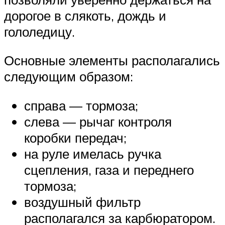
дорогое в слякоть, дождь и
гололедицу.
Основные элементы располагались
следующим образом:
справа — тормоза;
слева — рычаг контроля
коробки передач;
на руле имелась ручка
сцепления, газа и переднего
тормоза;
воздушный фильтр
располагался за карбюратором.