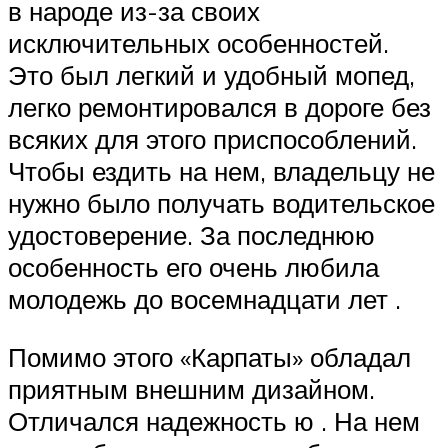
в народе из-за своих
исключительных особенностей.
Это был легкий и удобный мопед,
легко ремонтировался в дороге без
всяких для этого приспособлений.
Чтобы ездить на нем, владельцу не
нужно было получать водительское
удостоверение. За последнюю
особенность его очень любила
молодежь до восемнадцати лет .
Помимо этого «Карпаты» обладал
приятным внешним дизайном.
Отличался надежность ю . На нем