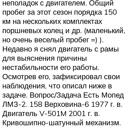
неполадок с двигателем. Общий
пробег за этот сезон порядка 150
км на нескольких комплектах
поршневых колец и др. (маленький,
но очень веселый пробег =) ).
Недавно я снял двигатель с рамы
для выяснения причины
нестабильности его работы.
Осмотрев его, зафиксировал свои
наблюдения, что описал ниже в
задаче. Вопрос/Задача Есть Мопед
ЛМЗ-2. 158 Верховина-6 1977 г. в.
Двигатель V-501M 2001 г. в.
Кривошипно-шатунный механизм.