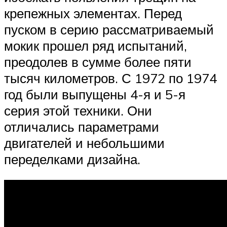
крепежных элементах. Перед
пуском в серию рассматриваемый
мокик прошел ряд испытаний,
преодолев в сумме более пяти
тысяч километров. С 1972 по 1974
год были выпущены 4-я и 5-я
серия этой техники. Они
отличались параметрами
двигателей и небольшими
переделками дизайна.