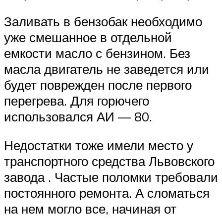
Заливать в бензобак необходимо
уже смешанное в отдельной
емкости масло с бензином. Без
масла двигатель не заведется или
будет поврежден после первого
перегрева. Для горючего
использовался АИ — 80.
Недостатки тоже имели место у
транспортного средства Львовского
завода . Частые поломки требовали
постоянного ремонта. А сломаться
на нем могло все, начиная от