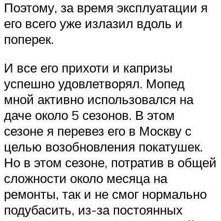
Поэтому, за время эксплуатации я
его всего уже излазил вдоль и
поперек.
И все его прихоти и капризы
успешно удовлетворял. Мопед
мной активно использовался на
даче около 5 сезонов. В этом
сезоне я перевез его в Москву с
целью возобновления покатушек.
Но в этом сезоне, потратив в общей
сложности около месяца на
ремонты, так и не смог нормально
подубасить, из-за постоянных