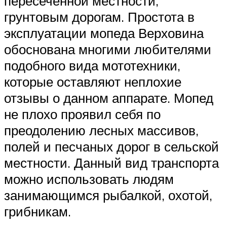
пересеченной местности,
грунтовым дорогам. Простота в
эксплуатации мопеда Верховина
обоснована многими любителями
подобного вида мототехники,
которые оставляют неплохие
отзывы о данном аппарате. Мопед
не плохо проявил себя по
преодолению лесных массивов,
полей и песчаных дорог в сельской
местности. Данный вид транспорта
можно использовать людям
занимающимся рыбалкой, охотой,
грибникам.