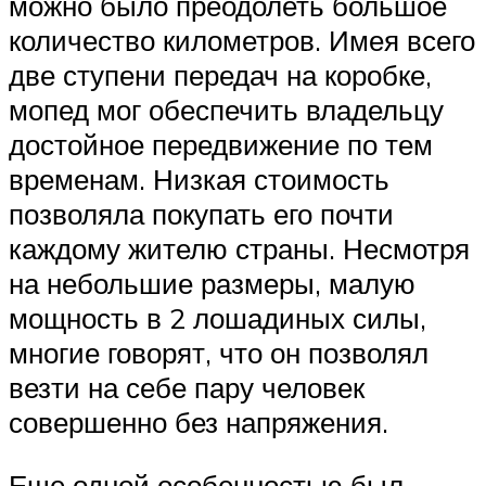
можно было преодолеть большое
количество километров. Имея всего
две ступени передач на коробке,
мопед мог обеспечить владельцу
достойное передвижение по тем
временам. Низкая стоимость
позволяла покупать его почти
каждому жителю страны. Несмотря
на небольшие размеры, малую
мощность в 2 лошадиных силы,
многие говорят, что он позволял
везти на себе пару человек
совершенно без напряжения.
Еще одной особенностью был