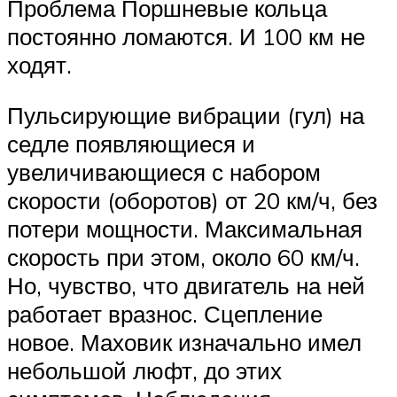
Проблема Поршневые кольца
постоянно ломаются. И 100 км не
ходят.
Пульсирующие вибрации (гул) на
седле появляющиеся и
увеличивающиеся с набором
скорости (оборотов) от 20 км/ч, без
потери мощности. Максимальная
скорость при этом, около 60 км/ч.
Но, чувство, что двигатель на ней
работает вразнос. Сцепление
новое. Маховик изначально имел
небольшой люфт, до этих