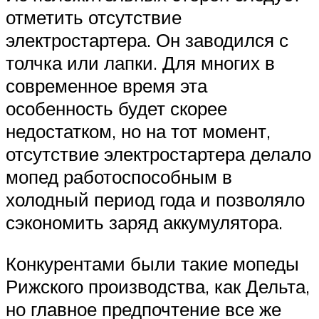
отметить отсутствие
электростартера. Он заводился с
толчка или лапки. Для многих в
современное время эта
особенность будет скорее
недостатком, но на тот момент,
отсутствие электростартера делало
мопед работоспособным в
холодный период года и позволяло
сэкономить заряд аккумулятора.
Конкурентами были такие мопеды
Рижского производства, как Дельта,
но главное предпочтение все же