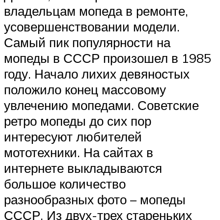
владельцам мопеда в ремонте,
усовершенствовании модели.
Самый пик популярности на
мопеды в СССР произошел в 1985
году. Начало лихих девяностых
положило конец массовому
увлечению мопедами. Советские
ретро мопеды до сих пор
интересуют любителей
мототехники. На сайтах в
интернете выкладываются
большое количество
разнообразных фото – мопеды
СССР. Из двух-трех стареньких