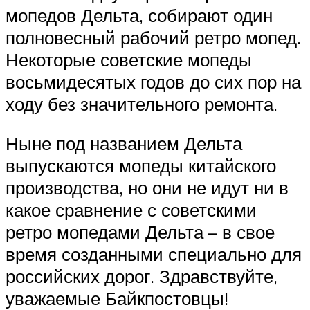
мопедов Дельта, собирают один
полновесный рабочий ретро мопед.
Некоторые советские мопеды
восьмидесятых годов до сих пор на
ходу без значительного ремонта.
Ныне под названием Дельта
выпускаются мопеды китайского
производства, но они не идут ни в
какое сравнение с советскими
ретро мопедами Дельта – в свое
время созданными специально для
российских дорог. Здравствуйте,
уважаемые Байкпостовцы!