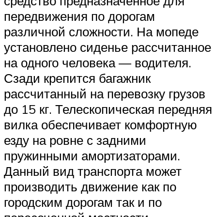
средство предназначенное для
передвижения по дорогам
различной сложности. На мопеде
установлено сиденье рассчитанное
на одного человека — водителя.
Сзади крепится багажник
рассчитанный на перевозку грузов
до 15 кг. Телескопическая передняя
вилка обеспечивает комфортную
езду на ровне с задними
пружинными амортизаторами.
Данный вид транспорта может
производить движение как по
городским дорогам так и по