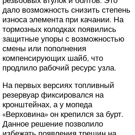
дало возможность снизить степень
износа элемента при качании. На
тормозных колодках появились
защитные упоры с возможностью
смены или пополнения
компенсирующих шайб, что
продлило рабочий ресурс узла.
На первых версиях топливный
резервуар фиксировался на
кронштейнах, а у мопеда
«Верховина» он крепился за бурт.
Данное решение позволило
избежать появления трещин на