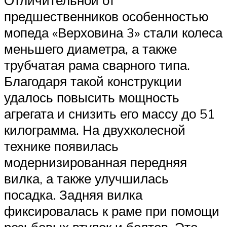
предшественников особенностью
мопеда «Верховина 3» стали колеса
меньшего диаметра, а также
трубчатая рама сварного типа.
Благодаря такой конструкции
удалось повысить мощность
агрегата и снизить его массу до 51
килограмма. На двухколесной
технике появилась
модернизированная передняя
вилка, а также улучшилась
посадка. Задняя вилка
фиксировалась к раме при помощи
резьбовых втулок и болтов. Это