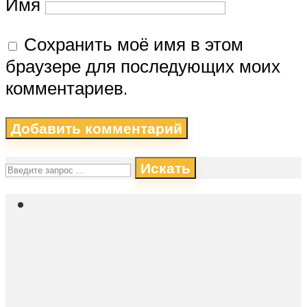
Имя
Сохранить моё имя в этом
браузере для последующих моих
комментариев.
Искать