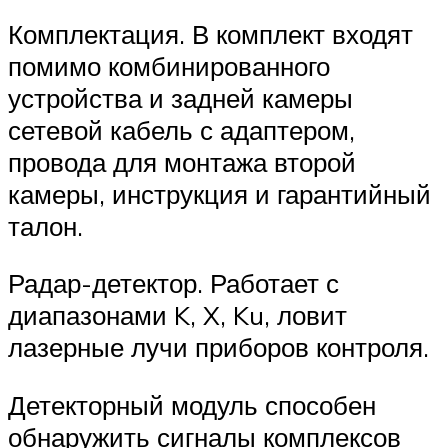
Комплектация. В комплект входят
помимо комбинированного
устройства и задней камеры
сетевой кабель с адаптером,
провода для монтажа второй
камеры, инструкция и гарантийный
талон.
Радар-детектор. Работает с
диапазонами K, X, Ku, ловит
лазерные лучи приборов контроля.
Детекторный модуль способен
обнаружить сигналы комплексов