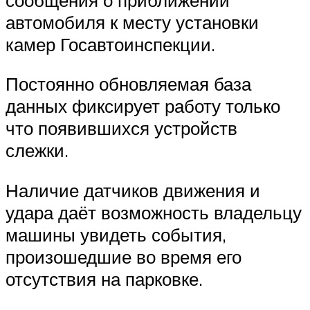
автомобиля к месту установки
камер Госавтоинспекции.
Постоянно обновляемая база
данных фиксирует работу только
что появившихся устройств
слежки.
Наличие датчиков движения и
удара даёт возможность владельцу
машины увидеть события,
произошедшие во время его
отсутствия на парковке.