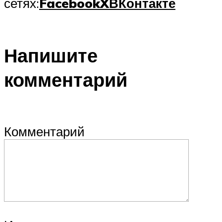
сетях:
Facebook
X
ВКонтакте
Напишите
комментарий
Комментарий