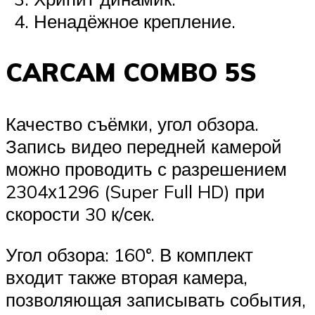
Ненадёжное крепление.
CARCAM COMBO 5S
Качество съёмки, угол обзора.
Запись видео передней камерой
можно проводить с разрешением
2304х1296 (Super Full HD) при
скорости 30 к/сек.
Угол обзора: 160°. В комплект
входит также вторая камера,
позволяющая записывать события,