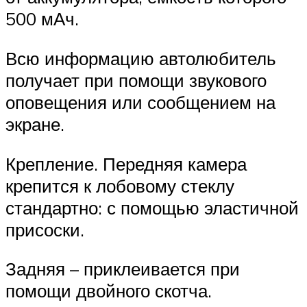
500 мАч.
Всю информацию автолюбитель
получает при помощи звукового
оповещения или сообщением на
экране.
Крепление. Передняя камера
крепится к лобовому стеклу
стандартно: с помощью эластичной
присоски.
Задняя – приклеивается при
помощи двойного скотча.