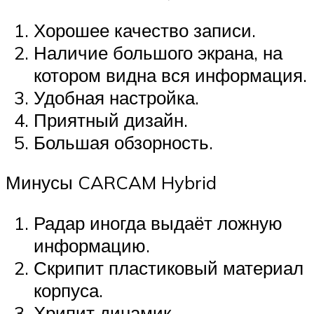
Хорошее качество записи.
Наличие большого экрана, на
котором видна вся информация.
Удобная настройка.
Приятный дизайн.
Большая обзорность.
Минусы CARCAM Hybrid
Радар иногда выдаёт ложную
информацию.
Скрипит пластиковый материал
корпуса.
Хрипит динамик.