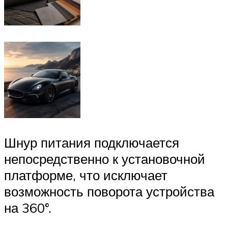
Шнур питания подключается
непосредственно к установочной
платформе, что исключает
возможность поворота устройства
на 360°.