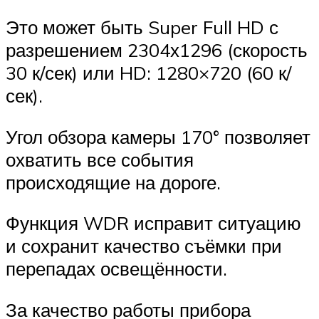
Это может быть Super Full HD с
разрешением 2304х1296 (скорость
30 к/сек) или HD: 1280×720 (60 к/
сек).
Угол обзора камеры 170° позволяет
охватить все события
происходящие на дороге.
Функция WDR исправит ситуацию
и сохранит качество съёмки при
перепадах освещённости.
За качество работы прибора