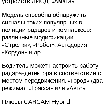
устройств ЛИСД, «Амата».
Модель способна обнаружить
сигналы таких популярных в
полиции радаров и комплексов:
различные модификации
«Стрелки», «Робот», Автодория,
«Кордон» и др.
Водитель может настроить работу
радара-детектора в соответствии с
местом передвижения: «Город» (два
режима), «Трасса» или «Авто».
Плюсы CARCAM Hybrid