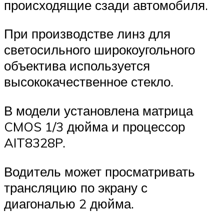
происходящие сзади автомобиля.
При производстве линз для
светосильного широкоугольного
объектива используется
высококачественное стекло.
В модели установлена матрица
CMOS 1/3 дюйма и процессор
AIT8328P.
Водитель может просматривать
трансляцию по экрану с
диагональю 2 дюйма.