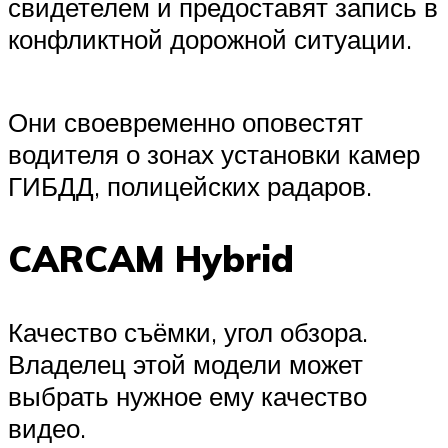
свидетелем и предоставят запись в
конфликтной дорожной ситуации.
Они своевременно оповестят
водителя о зонах установки камер
ГИБДД, полицейских радаров.
CARCAM Hybrid
Качество съёмки, угол обзора.
Владелец этой модели может
выбрать нужное ему качество
видео.