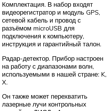
Комплектация. В набор входят
видеорегистратор и модуль GPS,
сетевой кабель и провод с
разъёмом microUSB для
подключения к компьютеру,
инструкция и гарантийный талон.
Радар-детектор. Прибор настроен
на работу с диапазонами волн,
используемыми в нашей стране: K,
X.
Он также может перехватить
лазерные лучи контрольных