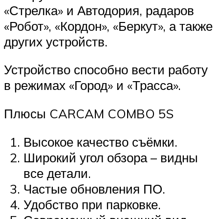
«Стрелка» и Автодория, радаров
«Робот», «Кордон», «Беркут», а также
других устройств.
Устройство способно вести работу
в режимах «Город» и «Трасса».
Плюсы CARCAM COMBO 5S
Высокое качество съёмки.
Широкий угол обзора – видны
все детали.
Частые обновления ПО.
Удобство при парковке.