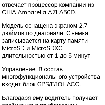
отвечает процессор компании из
США Ambarella A7LA50D.
Модель оснащена экраном 2,7
дюймов по диагонали. Съёмка
записывается на карту памяти
MicroSD и MicroSDXC
длительностью от 1 до 5 минут.
Управление. В состав
многофункционального устройства
входит блок GPS/ГЛОНАСС.
Благодаря ему водитель получает
сообщения о приближении