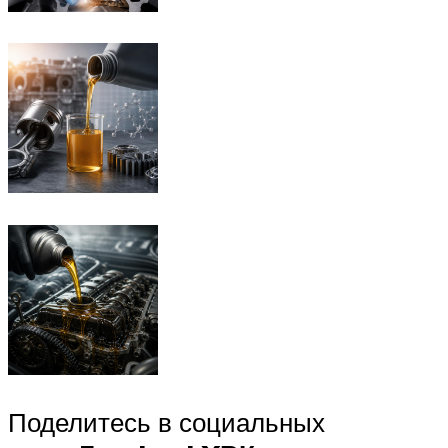
Поделитесь в социальных