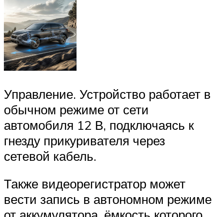
Управление. Устройство работает в
обычном режиме от сети
автомобиля 12 В, подключаясь к
гнезду прикуривателя через
сетевой кабель.
Также видеорегистратор может
вести запись в автономном режиме
от аккумулятора, ёмкость которого