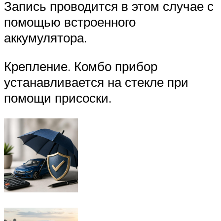
Запись проводится в этом случае с
помощью встроенного
аккумулятора.
Крепление. Комбо прибор
устанавливается на стекле при
помощи присоски.