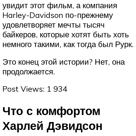
увидит этот фильм, а компания
Harley-Davidson по-прежнему
удовлетворяет мечты тысяч
байкеров, которые хотят быть хоть
немного такими, как тогда был Рурк.
Это конец этой истории? Нет, она
продолжается.
Post Views: 1 934
Что с комфортом
Харлей Дэвидсон