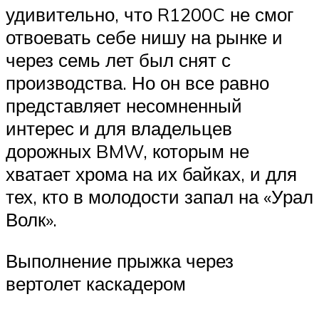
удивительно, что R1200C не смог
отвоевать себе нишу на рынке и
через семь лет был снят с
производства. Но он все равно
представляет несомненный
интерес и для владельцев
дорожных BMW, которым не
хватает хрома на их байках, и для
тех, кто в молодости запал на «Урал
Волк».
Выполнение прыжка через
вертолет каскадером