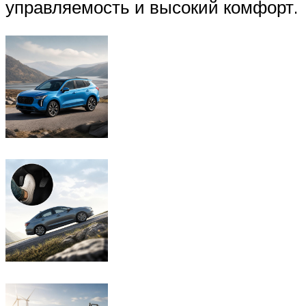
управляемость и высокий комфорт.