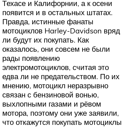
Техасе и Калифорнии, а к осени
появится и в остальных штатах.
Правда, истинные фанаты
мотоциклов Harley-Davidson вряд
ли будут их покупать. Как
оказалось, они совсем не были
рады появлению
электромотоциклов, считая это
едва ли не предательством. По их
мнению, мотоцикл неразрывно
связан с бензиновой вонью,
выхлопными газами и рёвом
мотора, поэтому они уже заявили,
что откажутся покупать мотоциклы