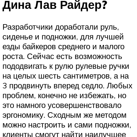
Дина Лав Райдер?
Разработчики доработали руль,
сиденье и подножки, для лучшей
езды байкеров среднего и малого
роста. Сейчас есть возможность
пододвигать к рулю рулевые ручки
на целых шесть сантиметров, а на
3 продвинуть вперед седло. Любых
проблем, конечно не избежать, но
это намного усовершенствовало
эргономику. Сходным же методом
можно настроить и сами подножки,
клиенты смогут найти наилучшее