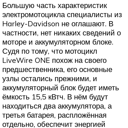
Большую часть характеристик
электромотоцикла специалисты из
Harley-Davidson не оглашают. В
частности, нет никаких сведений о
моторе и аккумуляторном блоке.
Судя по тому, что мотоцикл
LiveWire ONE похож на своего
предшественника, его основные
узлы остались прежними, и
аккумуляторный блок будет иметь
ёмкость 15,5 кВтч. В нём будут
находиться два аккумулятора, а
третья батарея, распложённая
отдельно, обеспечит энергией