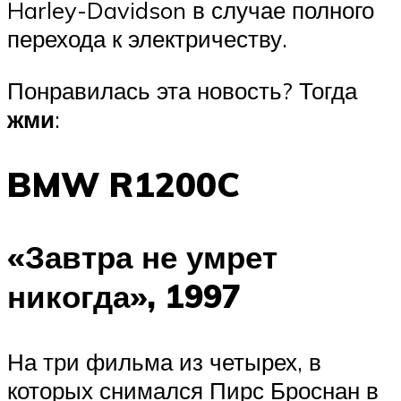
Harley-Davidson в случае полного
перехода к электричеству.
Понравилась эта новость? Тогда
жми
:
BMW R1200C
«Завтра не умрет
никогда», 1997
На три фильма из четырех, в
которых снимался Пирс Броснан в