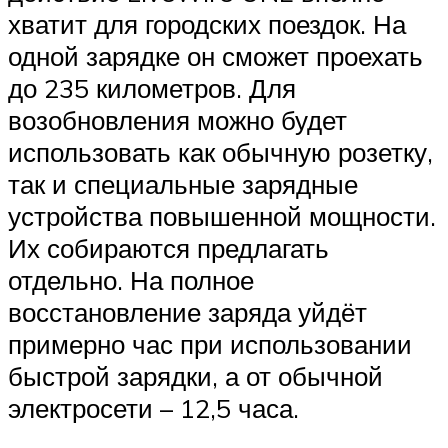
хватит для городских поездок. На
одной зарядке он сможет проехать
до 235 километров. Для
возобновления можно будет
использовать как обычную розетку,
так и специальные зарядные
устройства повышенной мощности.
Их собираются предлагать
отдельно. На полное
восстановление заряда уйдёт
примерно час при использовании
быстрой зарядки, а от обычной
электросети – 12,5 часа.