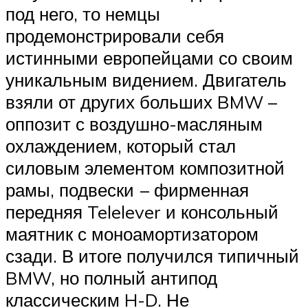
под него, то немцы
продемонстрировали себя
истинными европейцами со своим
уникальным видением. Двигатель
взяли от других больших BMW –
оппозит с воздушно-масляным
охлаждением, который стал
силовым элементом композитной
рамы, подвески – фирменная
передняя Telelever и консольный
маятник с моноамортизатором
сзади. В итоге получился типичный
BMW, но полный антипод
классическим H-D. Не