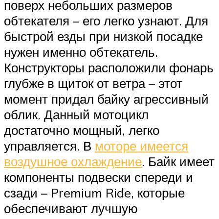
поверх небольших размеров
обтекателя – его легко узнают. Для
быстрой езды при низкой посадке
нужен именно обтекатель.
Конструкторы расположили фонарь
глубже в щиток от ветра – этот
момент придал байку агрессивный
облик. Данный мотоцикл
достаточно мощный, легко
управляется. В
моторе имеется
воздушное охлаждение
. Байк имеет
компоненты подвески спереди и
сзади – Premium Ride, которые
обеспечивают лучшую