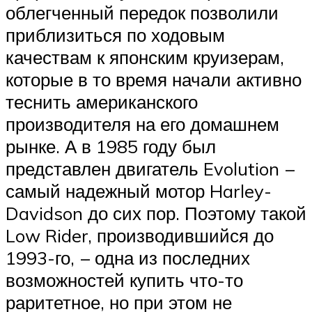
облегченный передок позволили
приблизиться по ходовым
качествам к японским круизерам,
которые в то время начали активно
теснить американского
производителя на его домашнем
рынке. А в 1985 году был
представлен двигатель Evolution –
самый надежный мотор Harley-
Davidson до сих пор. Поэтому такой
Low Rider, производившийся до
1993-го, – одна из последних
возможностей купить что-то
раритетное, но при этом не