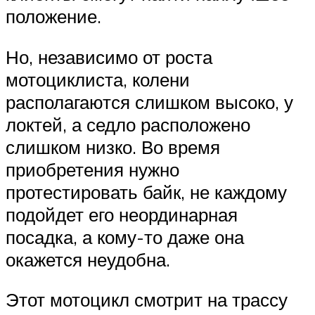
положение.
Но, независимо от роста
мотоциклиста, колени
располагаются слишком высоко, у
локтей, а седло расположено
слишком низко. Во время
приобретения нужно
протестировать байк, не каждому
подойдет его неординарная
посадка, а кому-то даже она
окажется неудобна.
Этот мотоцикл смотрит на трассу