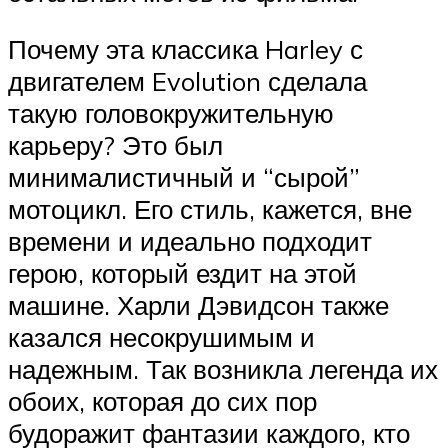
Почему эта классика Harley с
двигателем Evolution сделала
такую ​​головокружительную
карьеру? Это был
минималистичный и “сырой”
мотоцикл. Его стиль, кажется, вне
времени и идеально подходит
герою, который ездит на этой
машине. Харли Дэвидсон также
казался несокрушимым и
надежным. Так возникла легенда их
обоих, которая до сих пор
будоражит фантазии каждого, кто