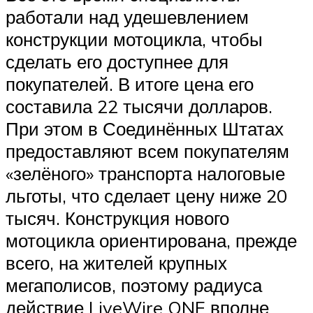
работали над удешевлением
конструкции мотоцикла, чтобы
сделать его доступнее для
покупателей. В итоге цена его
составила 22 тысячи долларов.
При этом в Соединённых Штатах
предоставляют всем покупателям
«зелёного» транспорта налоговые
льготы, что сделает цену ниже 20
тысяч. Конструкция нового
мотоцикла ориентирована, прежде
всего, на жителей крупных
мегаполисов, поэтому радиуса
действие LiveWire ONE вполне