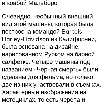
и ковбой Мальборо”
Очевидно, необычный внешний
вид этой машины, которая была
построена командой Bartels
Harley-Davidson из Калифорнии,
была основана на дизайне,
нарисованном Рурком на барной
салфетке. Четыре машины под
названием «Черная смерть» были
сделаны для фильма, но только
две из них участвовали в съемках.
Характерные изображения на
мотоциклах, то есть черепа и