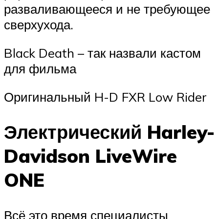
разваливающееся и не требующее
сверхухода.
Black Death – так назвали кастом
для фильма
Оригинальный H-D FXR Low Rider
Электрический Harley-
Davidson LiveWire
ONE
Всё это время специалисты