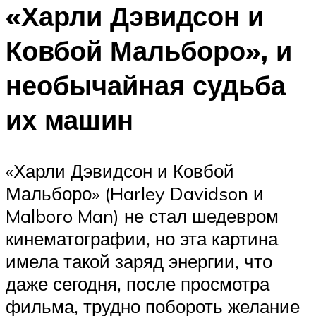
«Харли Дэвидсон и
Ковбой Мальборо», и
необычайная судьба
их машин
«Харли Дэвидсон и Ковбой
Мальборо» (Harley Davidson и
Malboro Man) не стал шедевром
кинематографии, но эта картина
имела такой заряд энергии, что
даже сегодня, после просмотра
фильма, трудно побороть желание