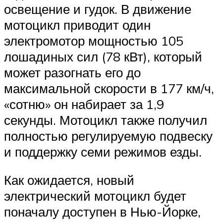
освещение и гудок. В движение
мотоцикл приводит один
электромотор мощностью 105
лошадиных сил (78 кВт), который
может разогнать его до
максимальной скорости в 177 км/ч,
«сотню» он набирает за 1,9
секунды. Мотоцикл также получил
полностью регулируемую подвеску
и поддержку семи режимов езды.
Как ожидается, новый
электрический мотоцикл будет
поначалу доступен в Нью-Йорке,