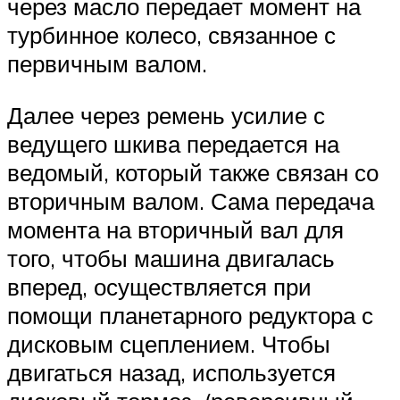
через масло передает момент на
турбинное колесо, связанное с
первичным валом.
Далее через ремень усилие с
ведущего шкива передается на
ведомый, который также связан со
вторичным валом. Сама передача
момента на вторичный вал для
того, чтобы машина двигалась
вперед, осуществляется при
помощи планетарного редуктора с
дисковым сцеплением. Чтобы
двигаться назад, используется