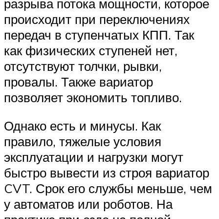
разрыва потока мощности, которое
происходит при переключениях
передач в ступенчатых КПП. Так
как физических ступеней нет,
отсутствуют толчки, рывки,
провалы. Также вариатор
позволяет экономить топливо.
Однако есть и минусы. Как
правило, тяжелые условия
эксплуатации и нагрузки могут
быстро вывести из строя вариатор
CVT. Срок его службы меньше, чем
у автоматов или роботов. На