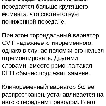
передается больше крутящего
момента, что соответствует
пониженной передаче.
При этом тороидальный вариатор
CVT надежнее клиноременного,
однако в случае поломки его нельзя
отремонтировать. Другими
словами, вместо ремонта такая
КПП обычно подлежит замене.
Клиноременный вариатор более
распространен, устанавливается на
авто с передним приводом. В его