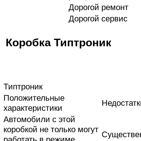
Дорогой ремонт
Дорогой сервис
Коробка Типтроник
Типтроник
Положительные
Недостатк
характеристики
Автомобили с этой
коробкой не только могут
Существе
работать в режиме