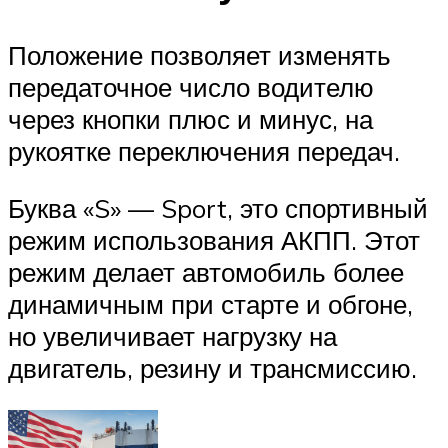
Положение позволяет изменять
передаточное число водителю
через кнопки плюс и минус, на
рукоятке переключения передач.
Буква «S» — Sport, это спортивный
режим использования АКПП. Этот
режим делает автомобиль более
динамичным при старте и обгоне,
но увеличивает нагрузку на
двигатель, резину и трансмиссию.