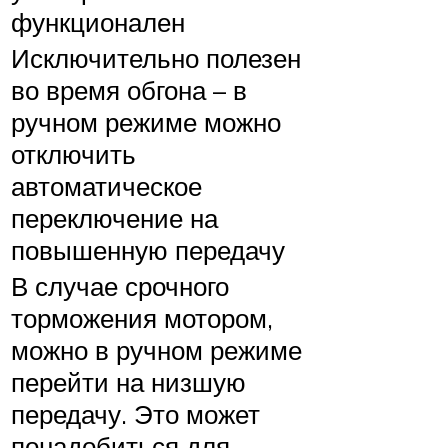
функционален
Исключительно полезен
во время обгона – в
ручном режиме можно
отключить
автоматическое
переключение на
повышенную передачу
В случае срочного
торможения мотором,
можно в ручном режиме
перейти на низшую
передачу. Это может
понадобиться для