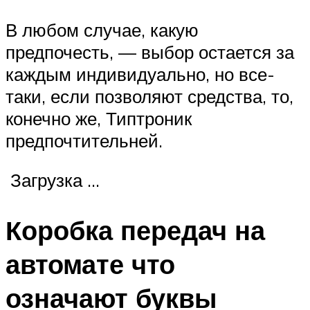
В любом случае, какую
предпочесть, — выбор остается за
каждым индивидуально, но все-
таки, если позволяют средства, то,
конечно же, Типтроник
предпочтительней.
Загрузка …
Коробка передач на
автомате что
означают буквы