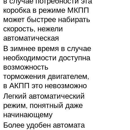
в случае потребности эта
коробка в режиме МКПП
может быстрее набирать
скорость, нежели
автоматическая
В зимнее время в случае
необходимости доступна
возможность
торможения двигателем,
в АКПП это невозможно
Легкий автоматический
режим, понятный даже
начинающему
Более удобен автомата