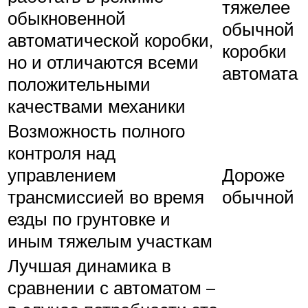
тяжелее
обыкновенной
обычной
автоматической коробки,
коробки
но и отличаются всеми
автомата
положительными
качествами механики
Возможность полного
контроля над
управлением
Дороже
трансмиссией во время
обычной
езды по грунтовке и
иным тяжелым участкам
Лучшая динамика в
сравнении с автоматом –