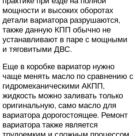
практике при езде на полной
мощности и высоких оборотах
детали вариатора разрушаются,
также данную КПП обычно не
устанавливают в паре с мощными
и тяговитыми ДВС.
Еще в коробке вариатор нужно
чаще менять масло по сравнению с
гидромеханическими АКПП,
жидкость можно заливать только
оригинальную, само масло для
вариатора дорогостоящее. Ремонт
вариатора также является
трудоемким и сложным процессом,