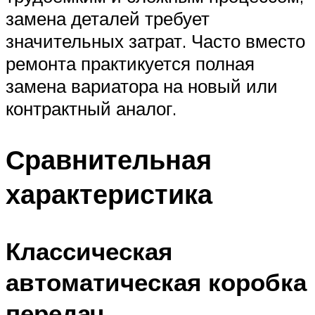
замена деталей требует
значительных затрат. Часто вместо
ремонта практикуется полная
замена вариатора на новый или
контрактный аналог.
Сравнительная
характеристика
Классическая
автоматическая коробка
передач