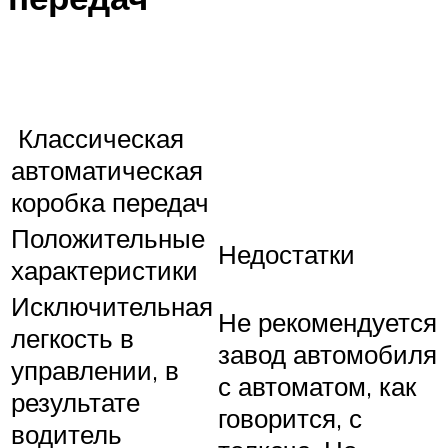
Классическая
автоматическая
коробка передач
Положительные
Недостатки
характеристики
Исключительная
Не рекомендуется
легкость в
завод автомобиля
управлении, в
с автоматом, как
результате
говорится, с
водитель