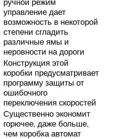
ручной режим
управление дает
возможность в некоторой
степени сгладить
различные ямы и
неровности на дороги
Конструкция этой
коробки предусматривает
программу защиты от
ошибочного
переключения скоростей
Существенно экономит
горючее, даже больше,
чем коробка автомат