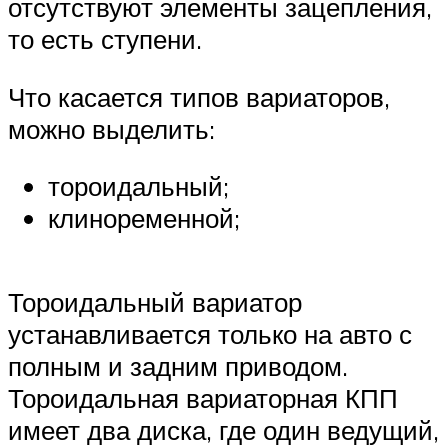
отсутствуют элементы зацепления,
то есть ступени.
Что касается типов вариаторов,
можно выделить:
тороидальный;
клиноременной;
Тороидальный вариатор
устанавливается только на авто с
полным и задним приводом.
Тороидальная вариаторная КПП
имеет два диска, где один ведущий,