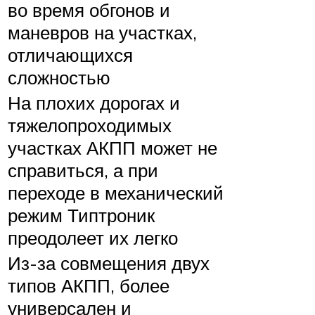
во время обгонов и
маневров на участках,
отличающихся
сложностью
На плохих дорогах и
тяжелопроходимых
участках АКПП может не
справиться, а при
переходе в механический
режим Типтроник
преодолеет их легко
Из-за совмещения двух
типов АКПП, более
универсален и