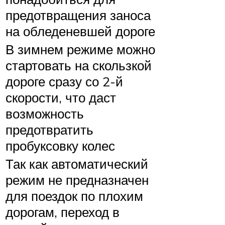
предотвращения заноса
на обледеневшей дороге
В зимнем режиме можно
стартовать на скользкой
дороге сразу со 2-й
скорости, что даст
возможность
предотвратить
пробуксовку колес
Так как автоматический
режим не предназначен
для поездок по плохим
дорогам, переход в