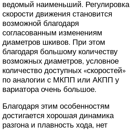
ведомый наименьший. Регулировка
скорости движения становится
возможной благодаря
согласованным изменениям
диаметров шкивов. При этом
благодаря большому количеству
возможных диаметров, условное
количество доступных «скоростей»
по аналогии с МКПП или АКПП у
вариатора очень большое.
Благодаря этим особенностям
достигается хорошая динамика
разгона и плавность хода, нет