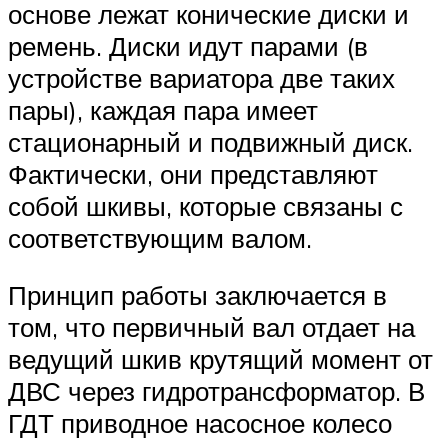
основе лежат конические диски и
ремень. Диски идут парами (в
устройстве вариатора две таких
пары), каждая пара имеет
стационарный и подвижный диск.
Фактически, они представляют
собой шкивы, которые связаны с
соответствующим валом.
Принцип работы заключается в
том, что первичный вал отдает на
ведущий шкив крутящий момент от
ДВС через гидротрансформатор. В
ГДТ приводное насосное колесо