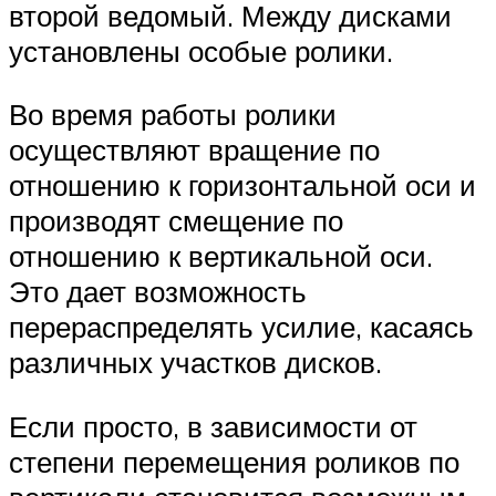
второй ведомый. Между дисками
установлены особые ролики.
Во время работы ролики
осуществляют вращение по
отношению к горизонтальной оси и
производят смещение по
отношению к вертикальной оси.
Это дает возможность
перераспределять усилие, касаясь
различных участков дисков.
Если просто, в зависимости от
степени перемещения роликов по