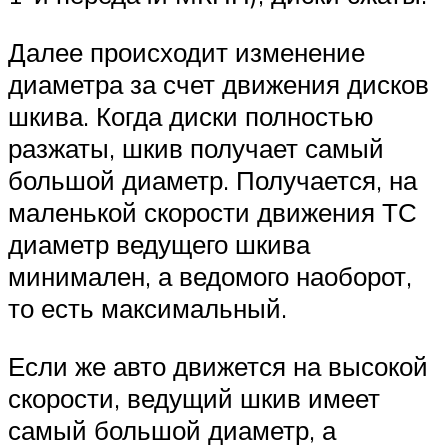
Далее происходит изменение
диаметра за счет движения дисков
шкива. Когда диски полностью
разжаты, шкив получает самый
большой диаметр. Получается, на
маленькой скорости движения ТС
диаметр ведущего шкива
минимален, а ведомого наоборот,
то есть максимальный.
Если же авто движется на высокой
скорости, ведущий шкив имеет
самый большой диаметр, а