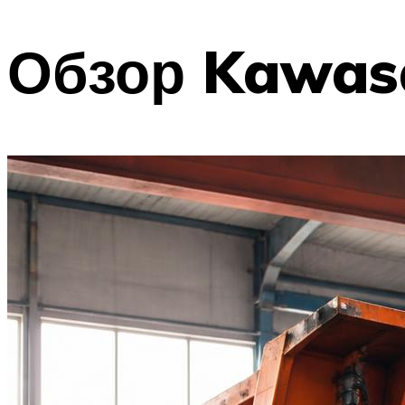
Обзор Kawasa