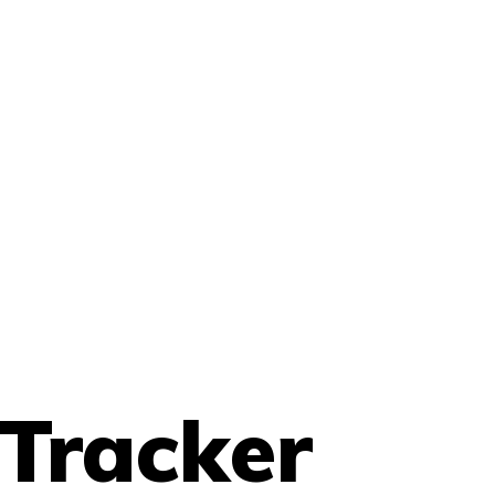
Tracker