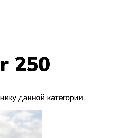
r 250
нику данной категории.