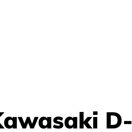
awasaki D-